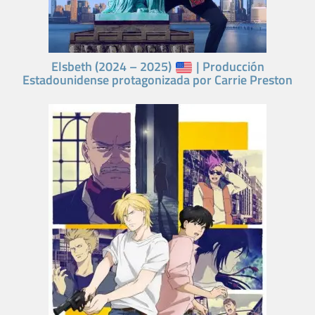
Elsbeth (2024 – 2025)
| Producción
Estadounidense protagonizada por Carrie Preston