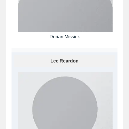
Dorian Missick
Lee Reardon