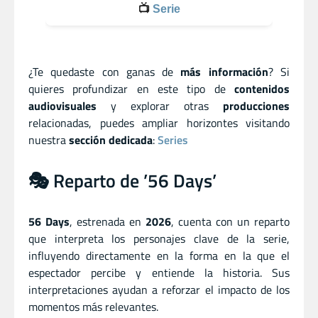
📺
Serie
¿Te quedaste con ganas de
más información
? Si
quieres profundizar en este tipo de
contenidos
audiovisuales
y explorar otras
producciones
relacionadas, puedes ampliar horizontes visitando
nuestra
sección dedicada
:
Series
🎭 Reparto de ’56 Days’
56 Days
, estrenada en
2026
, cuenta con un reparto
que interpreta los personajes clave de la serie,
influyendo directamente en la forma en la que el
espectador percibe y entiende la historia. Sus
interpretaciones ayudan a reforzar el impacto de los
momentos más relevantes.