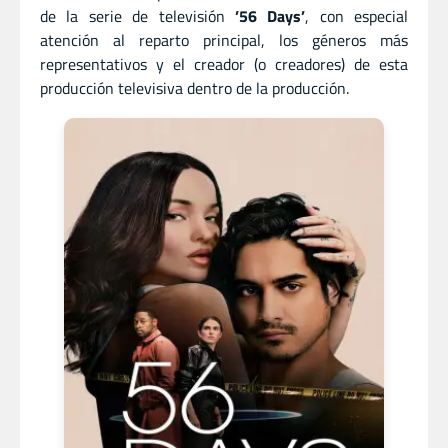
de la serie de televisión
’56 Days’
, con especial
atención al reparto principal, los géneros más
representativos y el creador (o creadores) de esta
producción televisiva dentro de la producción.