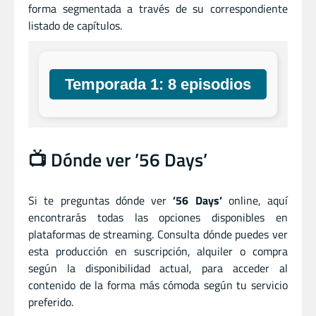
forma segmentada a través de su correspondiente
listado de capítulos.
Temporada 1: 8 episodios
📺 Dónde ver ’56 Days’
Si te preguntas dónde ver
’56 Days’
online, aquí
encontrarás todas las opciones disponibles en
plataformas de streaming. Consulta dónde puedes ver
esta producción en suscripción, alquiler o compra
según la disponibilidad actual, para acceder al
contenido de la forma más cómoda según tu servicio
preferido.