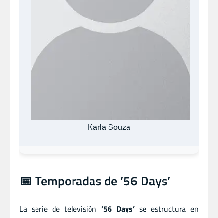
Karla Souza
📅 Temporadas de ’56 Days’
La serie de televisión
’56 Days’
se estructura en