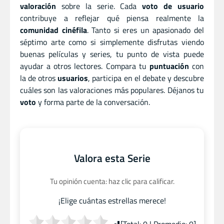
valoración
sobre la serie. Cada
voto de usuario
contribuye a reflejar qué piensa realmente la
comunidad cinéfila
. Tanto si eres un apasionado del
séptimo arte como si simplemente disfrutas viendo
buenas películas y series, tu punto de vista puede
ayudar a otros lectores. Compara tu
puntuación
con
la de otros
usuarios
, participa en el debate y descubre
cuáles son las valoraciones más populares. Déjanos tu
voto
y forma parte de la conversación.
Valora esta Serie
Tu opinión cuenta: haz clic para calificar.
¡Elige cuántas estrellas merece!