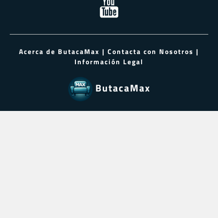
Acerca de ButacaMax
|
Contacta con Nosotros
|
Información Legal
ButacaMax