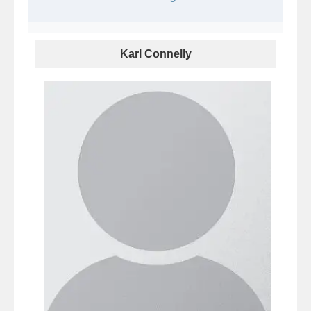
Karl Connelly