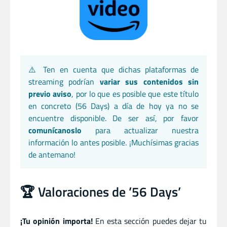
⚠️ Ten en cuenta que dichas plataformas de
streaming podrían
variar sus contenidos sin
previo aviso
, por lo que es posible que este título
en concreto (56 Days) a día de hoy ya no se
encuentre disponible. De ser así, por favor
comunícanoslo
para actualizar nuestra
información lo antes posible. ¡Muchísimas gracias
de antemano!
🏆 Valoraciones de ’56 Days’
¡Tu opinión importa!
En esta sección puedes dejar tu