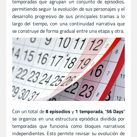
temporadas que agrupan un conjunto de episodios,
permitiendo seguir la evolución de sus personajes y el
desarrollo progresivo de sus principales tramas a lo
largo del tiempo, con una continuidad narrativa que
se construye de forma gradual entre una etapa y otra.
Con un total de
8 episodios
y
1 temporada
,
’56 Days’
se organiza en una estructura episódica dividida por
temporadas que funciona como bloques narrativos
independientes. Esto permite revisar su evolución de