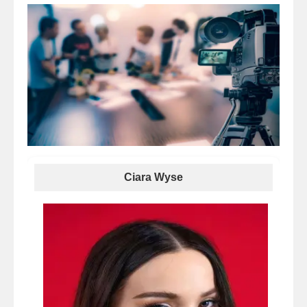
Ciara Wyse