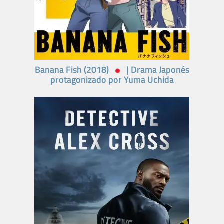
Banana Fish (2018)
| Drama Japonés
protagonizado por Yuma Uchida