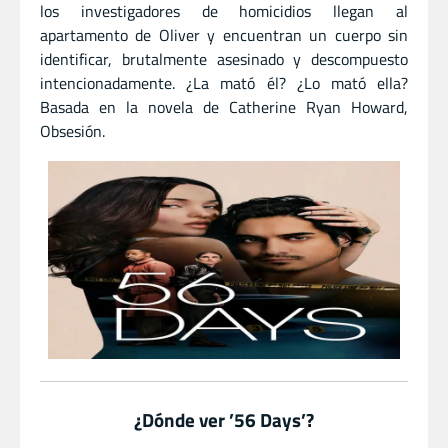
los investigadores de homicidios llegan al
apartamento de Oliver y encuentran un cuerpo sin
identificar, brutalmente asesinado y descompuesto
intencionadamente. ¿La mató él? ¿Lo mató ella?
Basada en la novela de Catherine Ryan Howard,
Obsesión.
¿Dónde ver ’56 Days’?