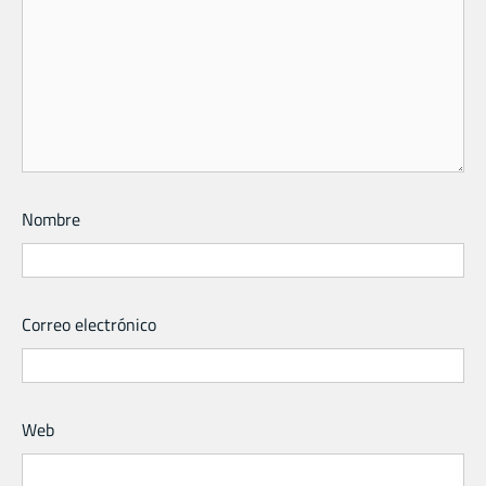
Nombre
Correo electrónico
Web