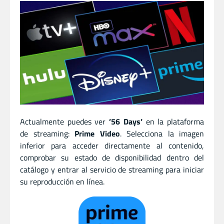
Actualmente puedes ver
’56 Days’
en la plataforma
de streaming:
Prime Video
. Selecciona la imagen
inferior para acceder directamente al contenido,
comprobar su estado de disponibilidad dentro del
catálogo y entrar al servicio de streaming para iniciar
su reproducción en línea.