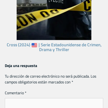
Cross (2024)
| Serie Estadounidense de Crimen,
Drama y Thriller
Deja una respuesta
Tu dirección de correo electrónico no será publicada.
Los
campos obligatorios están marcados con
*
Comentario
*