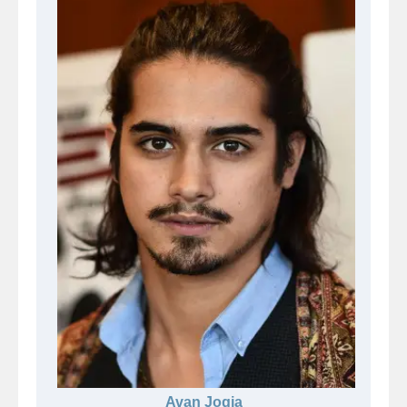
Avan Jogia