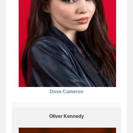
Dove Cameron
Oliver Kennedy