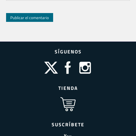
SÍGUENOS
TIENDA
SUSCRÍBETE