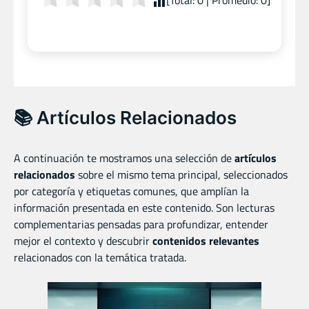
[Total:
0
| Promedio:
0
]
📚 Artículos Relacionados
A continuación te mostramos una selección de
artículos
relacionados
sobre el mismo tema principal, seleccionados
por categoría y etiquetas comunes, que amplían la
información presentada en este contenido. Son lecturas
complementarias pensadas para profundizar, entender
mejor el contexto y descubrir
contenidos relevantes
relacionados con la temática tratada.