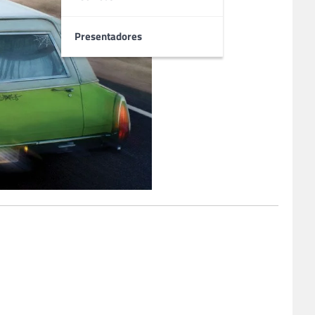
Presentadores