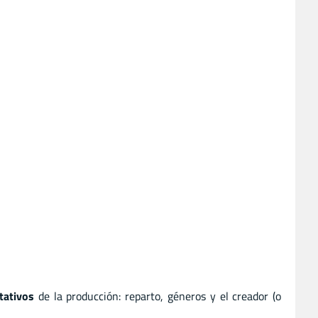
tativos
de la producción: reparto, géneros y el creador (o