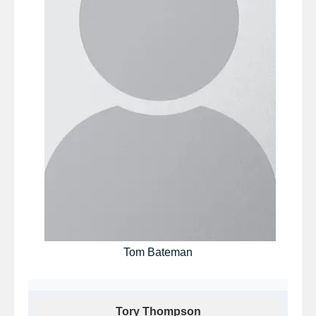
Tom Bateman
Tory Thompson