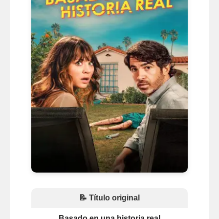
📝 Título original
Basado en una historia real