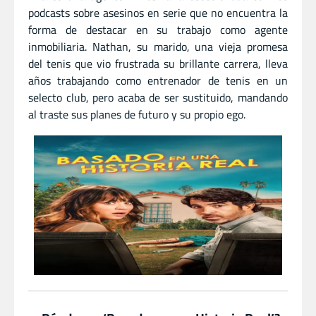
podcasts sobre asesinos en serie que no encuentra la
forma de destacar en su trabajo como agente
inmobiliaria. Nathan, su marido, una vieja promesa
del tenis que vio frustrada su brillante carrera, lleva
años trabajando como entrenador de tenis en un
selecto club, pero acaba de ser sustituido, mandando
al traste sus planes de futuro y su propio ego.