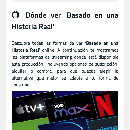
📺 Dónde ver ‘Basado en una
Historia Real’
Descubre todas las formas de ver
‘Basado en una
Historia Real’
online. A continuación te mostramos
las plataformas de streaming donde está disponible
esta producción, incluyendo opciones de suscripción,
alquiler o compra, para que puedas elegir la
alternativa que mejor se adapte a tu forma de
consumo.