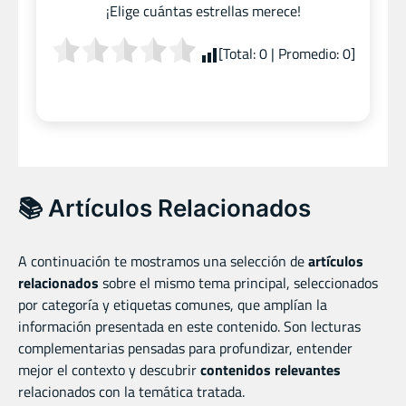
¡Elige cuántas estrellas merece!
[Total:
0
| Promedio:
0
]
📚 Artículos Relacionados
A continuación te mostramos una selección de
artículos
relacionados
sobre el mismo tema principal, seleccionados
por categoría y etiquetas comunes, que amplían la
información presentada en este contenido. Son lecturas
complementarias pensadas para profundizar, entender
mejor el contexto y descubrir
contenidos relevantes
relacionados con la temática tratada.