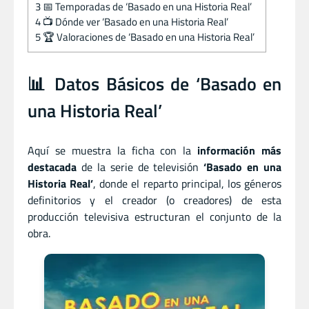
3
📅 Temporadas de ‘Basado en una Historia Real’
4
📺 Dónde ver ‘Basado en una Historia Real’
5
🏆 Valoraciones de ‘Basado en una Historia Real’
📊 Datos Básicos de ‘Basado en
una Historia Real’
Aquí se muestra la ficha con la
información más
destacada
de la serie de televisión
‘Basado en una
Historia Real’
, donde el reparto principal, los géneros
definitorios y el creador (o creadores) de esta
producción televisiva estructuran el conjunto de la
obra.