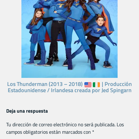
Los Thunderman (2013 – 2018)
| Producción
Estadounidense / Irlandesa creada por Jed Spingarn
Deja una respuesta
Tu dirección de correo electrónico no será publicada.
Los
campos obligatorios están marcados con
*