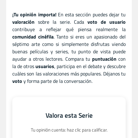
¡Tu opinión importa!
En esta sección puedes dejar tu
valoración
sobre la serie. Cada
voto de usuario
contribuye a reflejar qué piensa realmente la
comunidad cinéfila
. Tanto si eres un apasionado del
séptimo arte como si simplemente disfrutas viendo
buenas películas y series, tu punto de vista puede
ayudar a otros lectores. Compara tu
puntuación
con
la de otros
usuarios
, participa en el debate y descubre
cuáles son las valoraciones más populares. Déjanos tu
voto
y forma parte de la conversación.
Valora esta Serie
Tu opinión cuenta: haz clic para calificar.