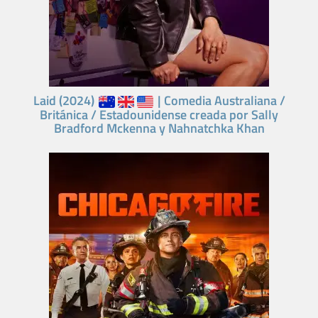
Laid (2024)
| Comedia Australiana /
Británica / Estadounidense creada por Sally
Bradford Mckenna y Nahnatchka Khan