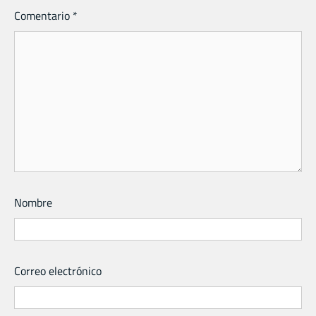
Comentario
*
Nombre
Correo electrónico