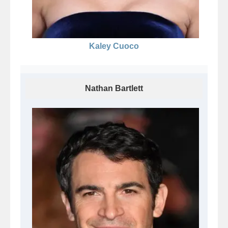
Kaley Cuoco
Nathan Bartlett