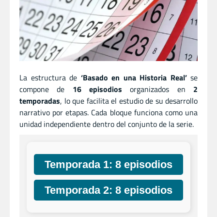
La estructura de
‘Basado en una Historia Real’
se
compone de
16 episodios
organizados en
2
temporadas
, lo que facilita el estudio de su desarrollo
narrativo por etapas. Cada bloque funciona como una
unidad independiente dentro del conjunto de la serie.
Temporada 1: 8 episodios
Temporada 2: 8 episodios