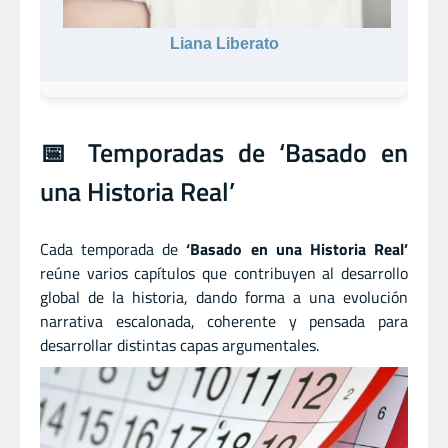
Liana Liberato
📅 Temporadas de ‘Basado en
una Historia Real’
Cada temporada de
‘Basado en una Historia Real’
reúne varios capítulos que contribuyen al desarrollo
global de la historia, dando forma a una evolución
narrativa escalonada, coherente y pensada para
desarrollar distintas capas argumentales.