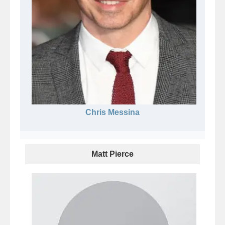
Chris Messina
Matt Pierce