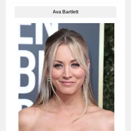
Ava Bartlett