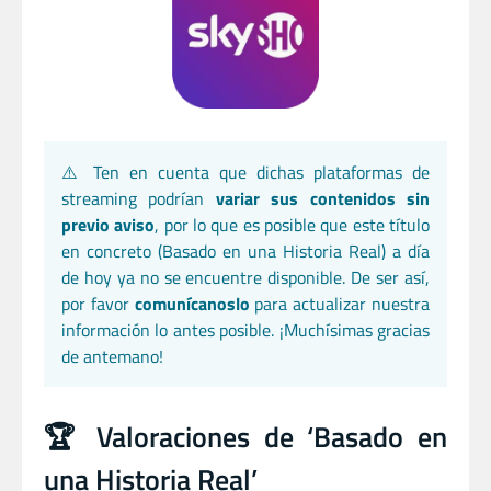
⚠️ Ten en cuenta que dichas plataformas de
streaming podrían
variar sus contenidos sin
previo aviso
, por lo que es posible que este título
en concreto (Basado en una Historia Real) a día
de hoy ya no se encuentre disponible. De ser así,
por favor
comunícanoslo
para actualizar nuestra
información lo antes posible. ¡Muchísimas gracias
de antemano!
🏆 Valoraciones de ‘Basado en
una Historia Real’