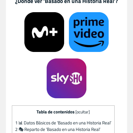
¿Dónde ver ‘Basado en una Historia Real’?
Tabla de contenidos
[
ocultar
]
1
📊 Datos Básicos de ‘Basado en una Historia Real’
2
🎭 Reparto de ‘Basado en una Historia Real’