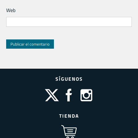
Web
SÍGUENOS
TIENDA