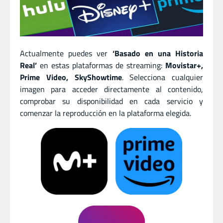
Actualmente puedes ver
‘Basado en una Historia
Real’
en estas plataformas de streaming:
Movistar+,
Prime Video, SkyShowtime
. Selecciona cualquier
imagen para acceder directamente al contenido,
comprobar su disponibilidad en cada servicio y
comenzar la reproducción en la plataforma elegida.