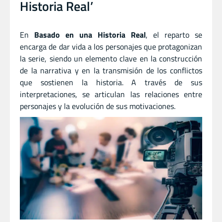
Historia Real’
En
Basado en una Historia Real
, el reparto se
encarga de dar vida a los personajes que protagonizan
la serie, siendo un elemento clave en la construcción
de la narrativa y en la transmisión de los conflictos
que sostienen la historia. A través de sus
interpretaciones, se articulan las relaciones entre
personajes y la evolución de sus motivaciones.