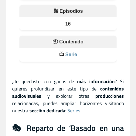
🔢 Episodios
16
📦 Contenido
📺
Serie
¿Te quedaste con ganas de
más información
? Si
quieres profundizar en este tipo de
contenidos
audiovisuales
y explorar otras
producciones
relacionadas, puedes ampliar horizontes visitando
nuestra
sección dedicada
:
Series
🎭 Reparto de ‘Basado en una