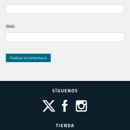
Web
SÍGUENOS
TIENDA