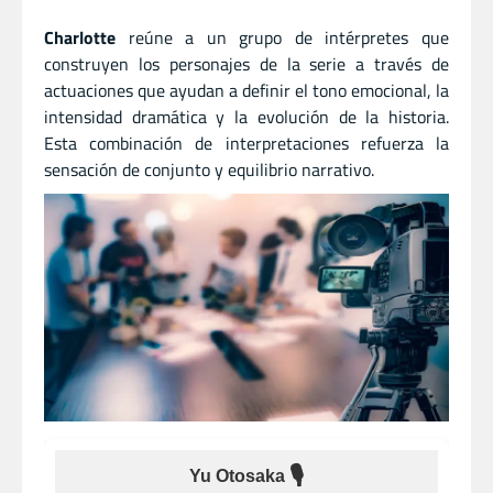
Charlotte
reúne a un grupo de intérpretes que
construyen los personajes de la serie a través de
actuaciones que ayudan a definir el tono emocional, la
intensidad dramática y la evolución de la historia.
Esta combinación de interpretaciones refuerza la
sensación de conjunto y equilibrio narrativo.
🎙
Yu Otosaka