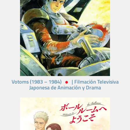
Votoms (1983 – 1984)
| Filmación Televisiva
Japonesa de Animación y Drama