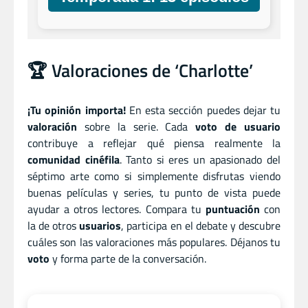
🏆 Valoraciones de ‘Charlotte’
¡Tu opinión importa!
En esta sección puedes dejar tu
valoración
sobre la serie. Cada
voto de usuario
contribuye a reflejar qué piensa realmente la
comunidad cinéfila
. Tanto si eres un apasionado del
séptimo arte como si simplemente disfrutas viendo
buenas películas y series, tu punto de vista puede
ayudar a otros lectores. Compara tu
puntuación
con
la de otros
usuarios
, participa en el debate y descubre
cuáles son las valoraciones más populares. Déjanos tu
voto
y forma parte de la conversación.