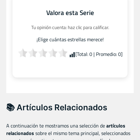
Valora esta Serie
Tu opinión cuenta: haz clic para calificar.
¡Elige cuántas estrellas merece!
[Total:
0
| Promedio:
0
]
📚 Artículos Relacionados
A continuación te mostramos una selección de
artículos
relacionados
sobre el mismo tema principal, seleccionados