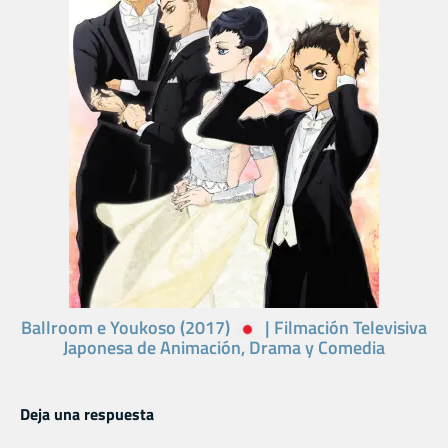
Ballroom e Youkoso (2017)
| Filmación Televisiva
Japonesa de Animación, Drama y Comedia
Deja una respuesta