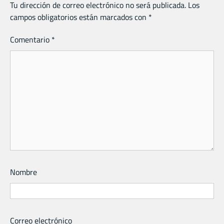
Tu dirección de correo electrónico no será publicada.
Los
campos obligatorios están marcados con
*
Comentario
*
Nombre
Correo electrónico