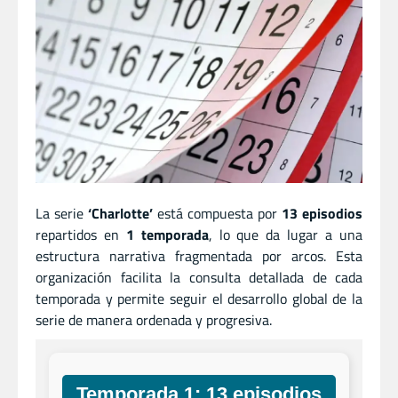
La serie
‘Charlotte’
está compuesta por
13 episodios
repartidos en
1 temporada
, lo que da lugar a una
estructura narrativa fragmentada por arcos. Esta
organización facilita la consulta detallada de cada
temporada y permite seguir el desarrollo global de la
serie de manera ordenada y progresiva.
Temporada 1: 13 episodios