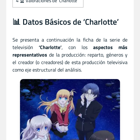
4
🏆 Valoraciones de ‘Charlotte’
📊 Datos Básicos de ‘Charlotte’
Se presenta a continuación la ficha de la serie de
televisión
‘Charlotte’
, con los
aspectos más
representativos
de la producción: reparto, géneros y
el creador (o creadores) de esta producción televisiva
como eje estructural del análisis.