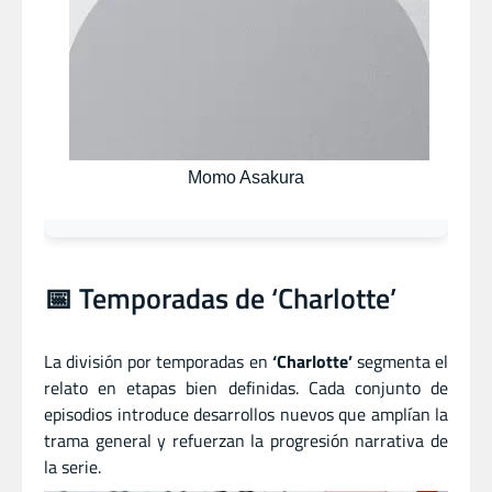
Momo Asakura
📅 Temporadas de ‘Charlotte’
La división por temporadas en
‘Charlotte’
segmenta el
relato en etapas bien definidas. Cada conjunto de
episodios introduce desarrollos nuevos que amplían la
trama general y refuerzan la progresión narrativa de
la serie.