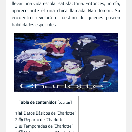
llevar una vida escolar satisfactoria. Entonces, un día,
aparece ante él una chica llamada Nao Tomori. Su
encuentro revelará el destino de quienes poseen
habilidades especiales.
Tabla de contenidos
[
ocultar
]
1
📊 Datos Básicos de ‘Charlotte’
2
🎭 Reparto de ‘Charlotte’
3
📅 Temporadas de ‘Charlotte’