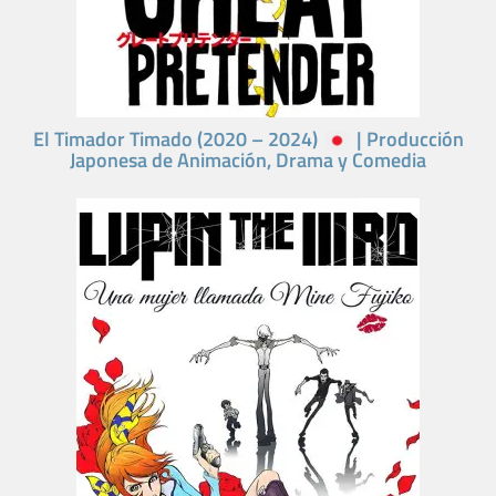
El Timador Timado (2020 – 2024)
| Producción
Japonesa de Animación, Drama y Comedia