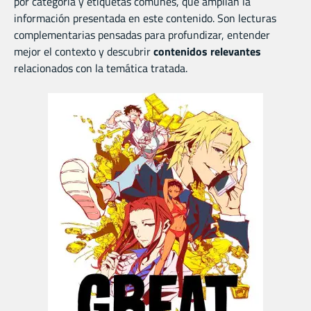
por categoría y etiquetas comunes, que amplían la
información presentada en este contenido. Son lecturas
complementarias pensadas para profundizar, entender
mejor el contexto y descubrir
contenidos relevantes
relacionados con la temática tratada.