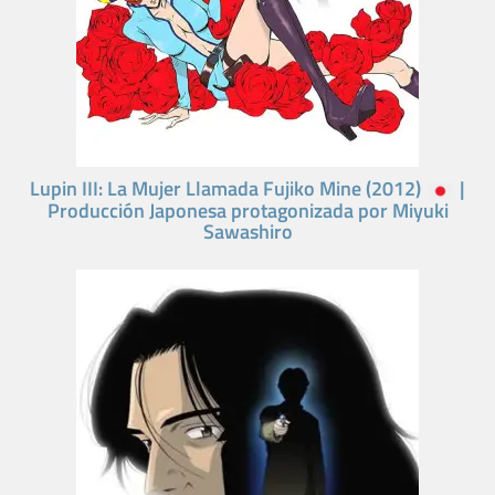
Lupin III: La Mujer Llamada Fujiko Mine (2012)
|
Producción Japonesa protagonizada por Miyuki
Sawashiro