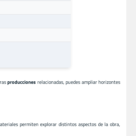
tras
producciones
relacionadas, puedes ampliar horizontes
ateriales permiten explorar distintos aspectos de la obra,