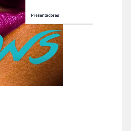
Presentadores