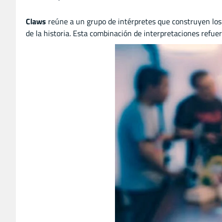
Claws
reúne a un grupo de intérpretes que construyen los p
de la historia. Esta combinación de interpretaciones refuer