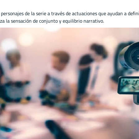
ersonajes de la serie a través de actuaciones que ayudan a defini
za la sensación de conjunto y equilibrio narrativo.