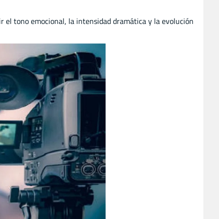
r el tono emocional, la intensidad dramática y la evolución