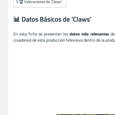
5
🏆 Valoraciones de ‘Claws’
📊 Datos Básicos de ‘Claws’
En esta ficha se presentan los
datos más relevantes
de 
creadores) de esta producción televisiva dentro de la produ