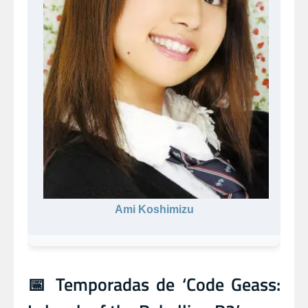
Ami Koshimizu
📅 Temporadas de ‘Code Geass: