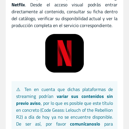
Netflix
. Desde el acceso visual podrás entrar
directamente al contenido, consultar su ficha dentro
del catálogo, verificar su disponibilidad actual y ver la
producción completa en el servicio correspondiente.
⚠️ Ten en cuenta que dichas plataformas de
streaming podrían
variar sus contenidos sin
previo aviso
, por lo que es posible que este título
en concreto (Code Geass: Lelouch of the Rebellion
R2) a día de hoy ya no se encuentre disponible.
De ser así, por favor
comunícanoslo
para