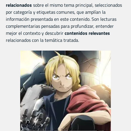
relacionados
sobre el mismo tema principal, seleccionados
por categoría y etiquetas comunes, que amplían la
información presentada en este contenido. Son lecturas
complementarias pensadas para profundizar, entender
mejor el contexto y descubrir
contenidos relevantes
relacionados con la temática tratada.