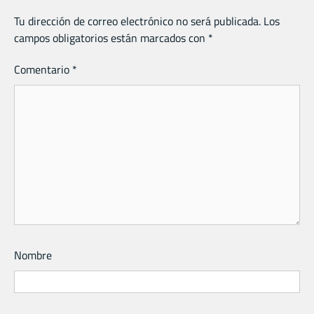
Tu dirección de correo electrónico no será publicada.
Los
campos obligatorios están marcados con
*
Comentario
*
Nombre