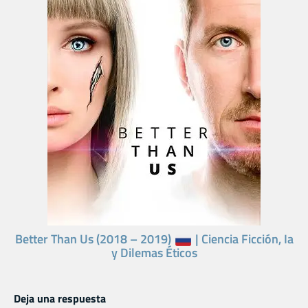
Better Than Us (2018 – 2019)
| Ciencia Ficción, Ia
y Dilemas Éticos
Deja una respuesta