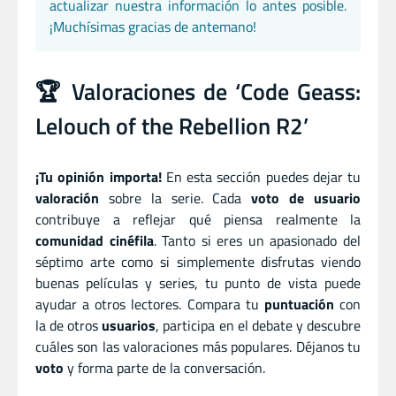
actualizar nuestra información lo antes posible.
¡Muchísimas gracias de antemano!
🏆 Valoraciones de ‘Code Geass:
Lelouch of the Rebellion R2’
¡Tu opinión importa!
En esta sección puedes dejar tu
valoración
sobre la serie. Cada
voto de usuario
contribuye a reflejar qué piensa realmente la
comunidad cinéfila
. Tanto si eres un apasionado del
séptimo arte como si simplemente disfrutas viendo
buenas películas y series, tu punto de vista puede
ayudar a otros lectores. Compara tu
puntuación
con
la de otros
usuarios
, participa en el debate y descubre
cuáles son las valoraciones más populares. Déjanos tu
voto
y forma parte de la conversación.