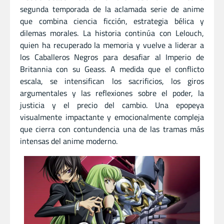
segunda temporada de la aclamada serie de anime
que combina ciencia ficción, estrategia bélica y
dilemas morales. La historia continúa con Lelouch,
quien ha recuperado la memoria y vuelve a liderar a
los Caballeros Negros para desafiar al Imperio de
Britannia con su Geass. A medida que el conflicto
escala, se intensifican los sacrificios, los giros
argumentales y las reflexiones sobre el poder, la
justicia y el precio del cambio. Una epopeya
visualmente impactante y emocionalmente compleja
que cierra con contundencia una de las tramas más
intensas del anime moderno.