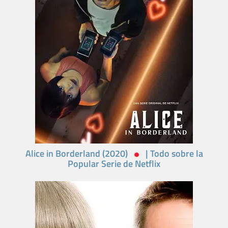
Alice in Borderland (2020)
| Todo sobre la
Popular Serie de Netflix