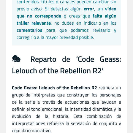
contenidos, títulos o canales pueden cambiar sin
previo aviso. Si detectas algún
error
, un
vídeo
que no corresponde
o crees que
falta algún
tráiler relevante
, no dudes en indicarlo en los
comentarios
para que podamos revisarlo y
corregirlo a la mayor brevedad posible.
🎭 Reparto de ‘Code Geass:
Lelouch of the Rebellion R2’
Code Geass: Lelouch of the Rebellion R2
reúne a un
grupo de intérpretes que construyen los personajes
de la serie a través de actuaciones que ayudan a
definir el tono emocional, la intensidad dramática y la
evolución de la historia. Esta combinación de
interpretaciones refuerza la sensación de conjunto y
equilibrio narrativo.