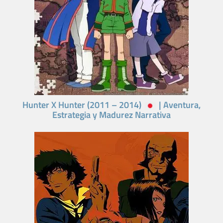
Hunter X Hunter (2011 – 2014)
| Aventura,
Estrategia y Madurez Narrativa