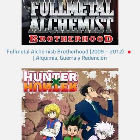
Fullmetal Alchemist: Brotherhood (2009 – 2012)
| Alquimia, Guerra y Redención