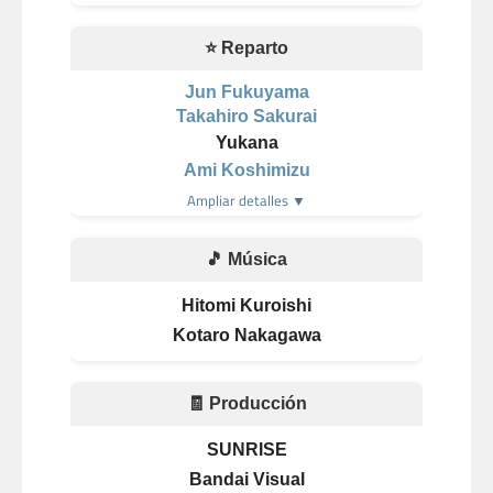
⭐ Reparto
Jun Fukuyama
Takahiro Sakurai
Yukana
Ami Koshimizu
Ampliar detalles ▼
🎵 Música
Hitomi Kuroishi
Kotaro Nakagawa
🧾 Producción
SUNRISE
Bandai Visual