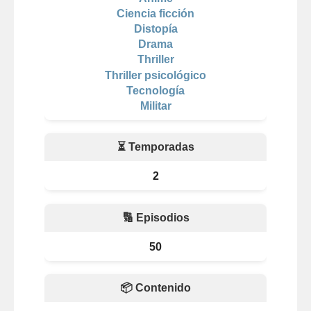
Ciencia ficción
Distopía
Drama
Thriller
Thriller psicológico
Tecnología
Militar
⏳ Temporadas
2
🔢 Episodios
50
📦 Contenido