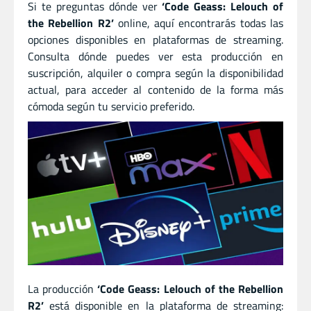
Si te preguntas dónde ver
‘Code Geass: Lelouch of
the Rebellion R2’
online, aquí encontrarás todas las
opciones disponibles en plataformas de streaming.
Consulta dónde puedes ver esta producción en
suscripción, alquiler o compra según la disponibilidad
actual, para acceder al contenido de la forma más
cómoda según tu servicio preferido.
La producción
‘Code Geass: Lelouch of the Rebellion
R2’
está disponible en la plataforma de streaming: