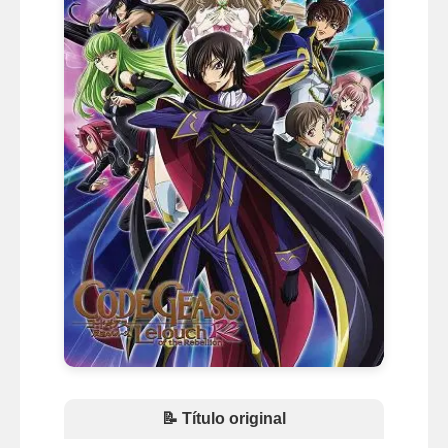
📝 Título original