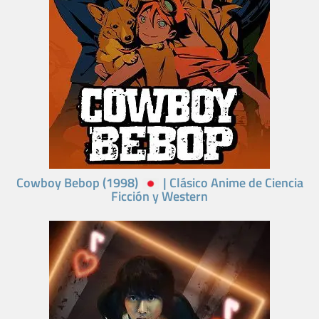
Cowboy Bebop (1998)
| Clásico Anime de Ciencia
Ficción y Western