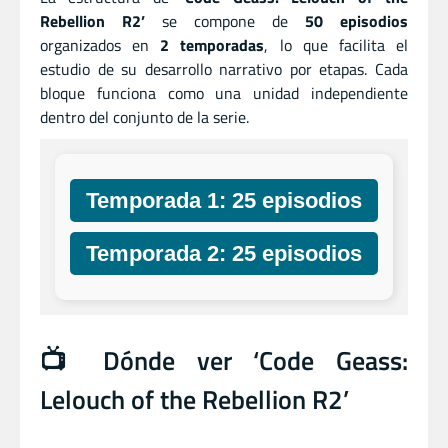
Rebellion R2’
se compone de
50 episodios
organizados en
2 temporadas
, lo que facilita el
estudio de su desarrollo narrativo por etapas. Cada
bloque funciona como una unidad independiente
dentro del conjunto de la serie.
Temporada 1: 25 episodios
Temporada 2: 25 episodios
📺 Dónde ver ‘Code Geass:
Lelouch of the Rebellion R2’