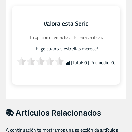
Valora esta Serie
Tu opinión cuenta: haz clic para calificar.
¡Elige cuántas estrellas merece!
[Total:
0
| Promedio:
0
]
📚 Artículos Relacionados
A continuación te mostramos una selección de
artículos