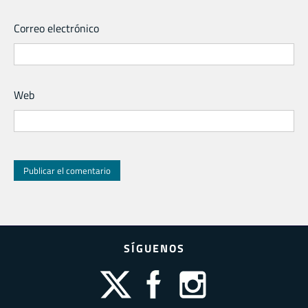
Correo electrónico
Web
SÍGUENOS