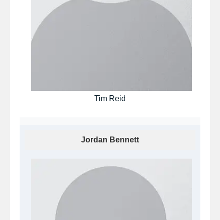
Tim Reid
Jordan Bennett