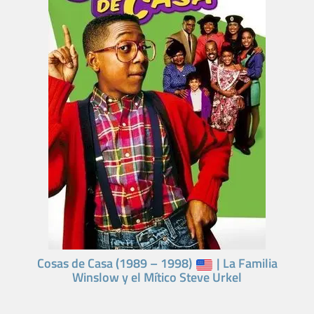
Cosas de Casa (1989 – 1998)
| La Familia
Winslow y el Mítico Steve Urkel