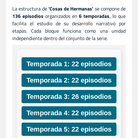
La estructura de
‘Cosas de Hermanas’
se compone de
136 episodios
organizados en
6 temporadas
, lo que
facilita el estudio de su desarrollo narrativo por
etapas. Cada bloque funciona como una unidad
independiente dentro del conjunto de la serie.
Temporada 1: 22 episodios
Temporada 2: 22 episodios
Temporada 3: 26 episodios
Temporada 4: 22 episodios
Temporada 5: 22 episodios