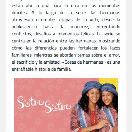
están ahí la una para la otra en los momentos
difíciles. A lo largo de la serie, las hermanas
atraviesan diferentes etapas de la vida, desde la
adolescencia hasta la madurez, enfrentando
conflictos, desafíos y momentos felices. La serie se
centra en la relación entre las hermanas, mostrando
cómo las diferencias pueden fortalecer los lazos
familiares, mientras se abordan temas sobre el amor,
el sacrificio y la amistad. «Cosas de hermanas» es una
entrañable historia de familia.