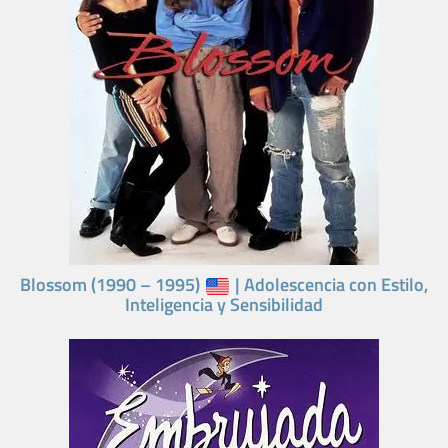
Blossom (1990 – 1995)
| Adolescencia con Estilo,
Inteligencia y Sensibilidad