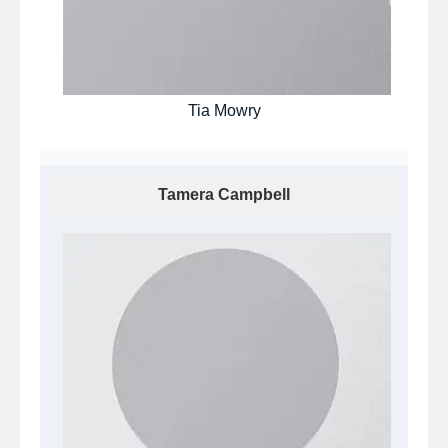
Tia Mowry
Tamera Campbell