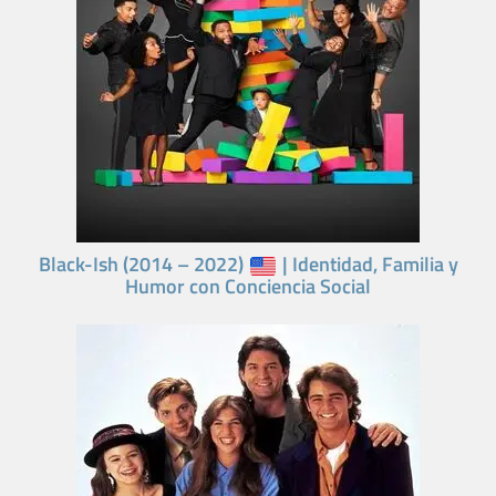
Black-Ish (2014 – 2022)
| Identidad, Familia y
Humor con Conciencia Social