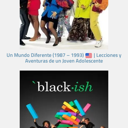
Un Mundo Diferente (1987 – 1993)
| Lecciones y
Aventuras de un Joven Adolescente