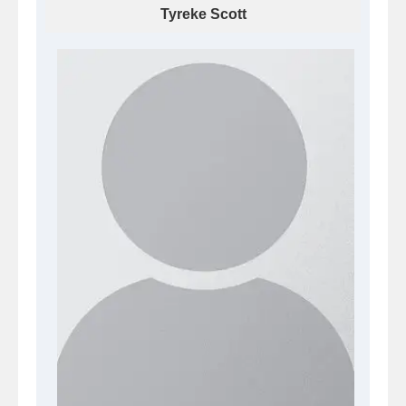
Tyreke Scott