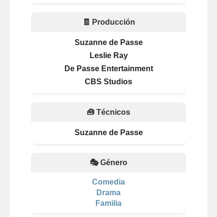
🧾 Producción
Suzanne de Passe
Leslie Ray
De Passe Entertainment
CBS Studios
🧰 Técnicos
Suzanne de Passe
🎭 Género
Comedia
Drama
Familia