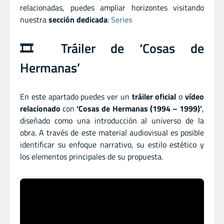
relacionadas, puedes ampliar horizontes visitando
nuestra
sección dedicada
:
Series
🎞️ Tráiler de ‘Cosas de
Hermanas’
En este apartado puedes ver un
tráiler oficial
o
vídeo
relacionado
con
‘Cosas de Hermanas (1994 – 1999)’
,
diseñado como una introducción al universo de la
obra. A través de este material audiovisual es posible
identificar su enfoque narrativo, su estilo estético y
los elementos principales de su propuesta.