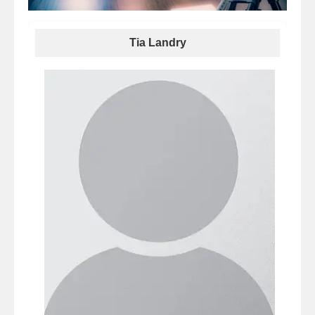
Tia Landry