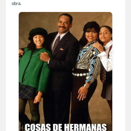
obra.