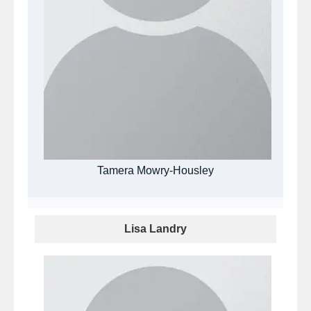
Tamera Mowry-Housley
Lisa Landry