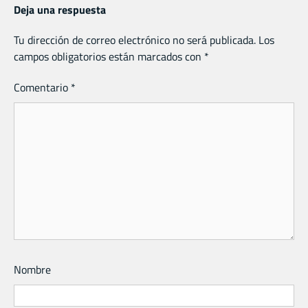
Deja una respuesta
Tu dirección de correo electrónico no será publicada.
Los
campos obligatorios están marcados con
*
Comentario
*
Nombre