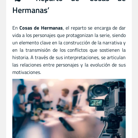
Hermanas’
En
Cosas de Hermanas
, el reparto se encarga de dar
vida a los personajes que protagonizan la serie, siendo
un elemento clave en la construcción de la narrativa y
en la transmisión de los conflictos que sostienen la
historia. A través de sus interpretaciones, se articulan
las relaciones entre personajes y la evolución de sus
motivaciones.