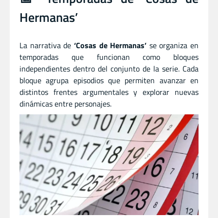
Hermanas’
La narrativa de
‘Cosas de Hermanas’
se organiza en
temporadas que funcionan como bloques
independientes dentro del conjunto de la serie. Cada
bloque agrupa episodios que permiten avanzar en
distintos frentes argumentales y explorar nuevas
dinámicas entre personajes.