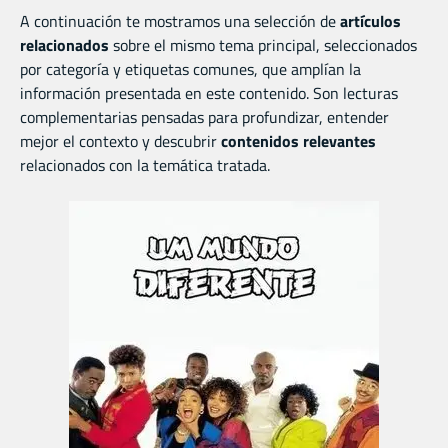
A continuación te mostramos una selección de
artículos
relacionados
sobre el mismo tema principal, seleccionados
por categoría y etiquetas comunes, que amplían la
información presentada en este contenido. Son lecturas
complementarias pensadas para profundizar, entender
mejor el contexto y descubrir
contenidos relevantes
relacionados con la temática tratada.