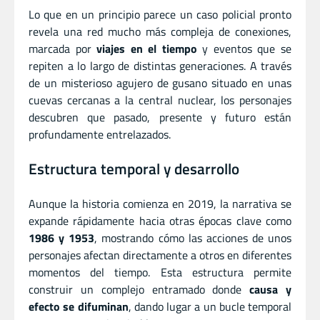
Lo que en un principio parece un caso policial pronto
revela una red mucho más compleja de conexiones,
marcada por
viajes en el tiempo
y eventos que se
repiten a lo largo de distintas generaciones. A través
de un misterioso agujero de gusano situado en unas
cuevas cercanas a la central nuclear, los personajes
descubren que pasado, presente y futuro están
profundamente entrelazados.
Estructura temporal y desarrollo
Aunque la historia comienza en 2019, la narrativa se
expande rápidamente hacia otras épocas clave como
1986 y 1953
, mostrando cómo las acciones de unos
personajes afectan directamente a otros en diferentes
momentos del tiempo. Esta estructura permite
construir un complejo entramado donde
causa y
efecto se difuminan
, dando lugar a un bucle temporal