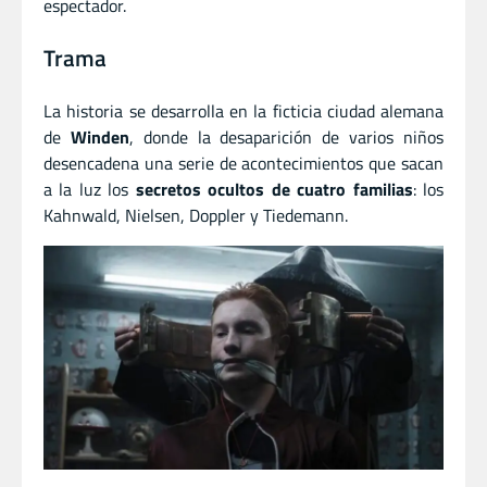
espectador.
Trama
La historia se desarrolla en la ficticia ciudad alemana
de
Winden
, donde la desaparición de varios niños
desencadena una serie de acontecimientos que sacan
a la luz los
secretos ocultos de cuatro familias
: los
Kahnwald, Nielsen, Doppler y Tiedemann.