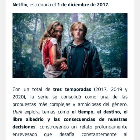
Netflix
, estrenada el
1 de diciembre de 2017
.
Con un total de
tres temporadas
(2017, 2019 y
2020), la serie se consolidó como una de las
propuestas más complejas y ambiciosas del género.
Dark
explora temas como
el tiempo, el destino, el
libre albedrío y las consecuencias de nuestras
decisiones
, construyendo un relato profundamente
enrevesado que desafía constantemente al