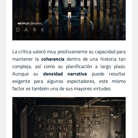
La crítica valoró muy positivamente su capacidad para
mantener la
coherencia
dentro de una historia tan
compleja, así como su planificación a largo plazo.
Aunque su
densidad narrativa
puede resultar
exigente para algunos espectadores, este mismo
factor es también una de sus mayores virtudes.