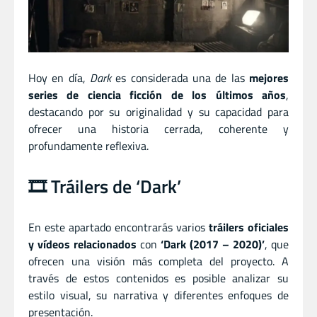
Hoy en día,
Dark
es considerada una de las
mejores
series de ciencia ficción de los últimos años
,
destacando por su originalidad y su capacidad para
ofrecer una historia cerrada, coherente y
profundamente reflexiva.
🎞️ Tráilers de ‘Dark’
En este apartado encontrarás varios
tráilers oficiales
y vídeos relacionados
con
‘Dark (2017 – 2020)’
, que
ofrecen una visión más completa del proyecto. A
través de estos contenidos es posible analizar su
estilo visual, su narrativa y diferentes enfoques de
presentación.