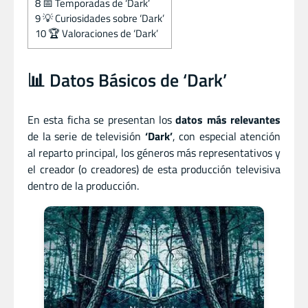
8
📅 Temporadas de ‘Dark’
9
💡 Curiosidades sobre ‘Dark’
10
🏆 Valoraciones de ‘Dark’
📊 Datos Básicos de ‘Dark’
En esta ficha se presentan los
datos más relevantes
de la serie de televisión
‘Dark’
, con especial atención
al reparto principal, los géneros más representativos y
el creador (o creadores) de esta producción televisiva
dentro de la producción.