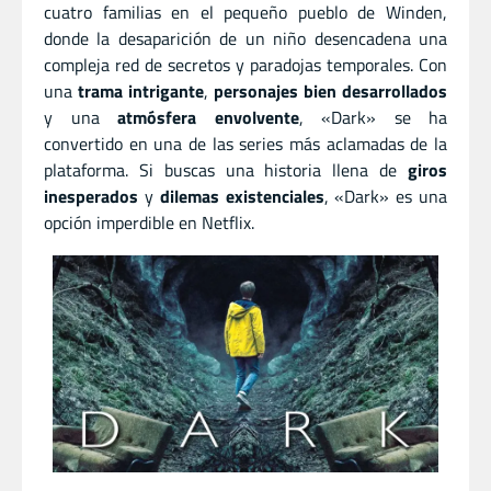
cuatro familias en el pequeño pueblo de Winden,
donde la desaparición de un niño desencadena una
compleja red de secretos y paradojas temporales. Con
una
trama intrigante
,
personajes bien desarrollados
y una
atmósfera envolvente
, «Dark» se ha
convertido en una de las series más aclamadas de la
plataforma. Si buscas una historia llena de
giros
inesperados
y
dilemas existenciales
, «Dark» es una
opción imperdible en Netflix.