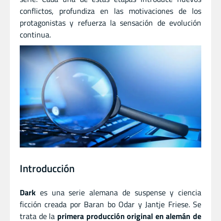
conflictos, profundiza en las motivaciones de los
protagonistas y refuerza la sensación de evolución
continua.
Introducción
Dark
es una serie alemana de suspense y ciencia
ficción creada por
Baran bo Odar
y
Jantje Friese
. Se
trata de la
primera producción original en alemán de