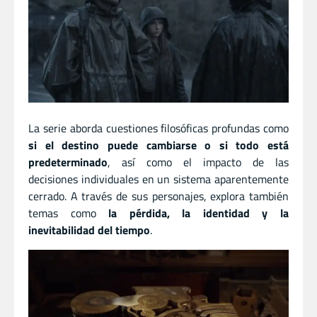
La serie aborda cuestiones filosóficas profundas como
si el destino puede cambiarse o si todo está
predeterminado
, así como el impacto de las
decisiones individuales en un sistema aparentemente
cerrado. A través de sus personajes, explora también
temas como
la pérdida, la identidad y la
inevitabilidad del tiempo
.