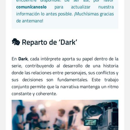
comunícanoslo
para actualizar nuestra
información lo antes posible. ¡Muchísimas gracias
de antemano!
🎭 Reparto de ‘Dark’
En
Dark
, cada intérprete aporta su papel dentro de la
serie, contribuyendo al desarrollo de una historia
donde las relaciones entre personajes, sus conflictos y
sus decisiones son fundamentales. Este trabajo
conjunto permite que la narrativa mantenga un ritmo
constante y coherente.