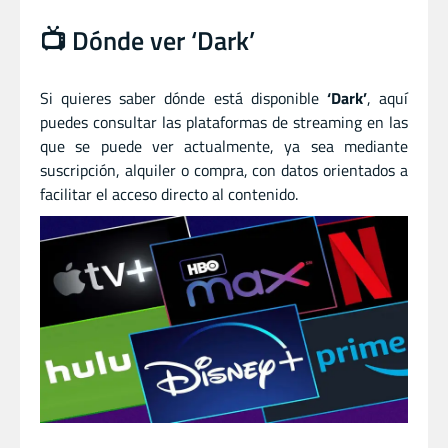
📺 Dónde ver ‘Dark’
Si quieres saber dónde está disponible
‘Dark’
, aquí
puedes consultar las plataformas de streaming en las
que se puede ver actualmente, ya sea mediante
suscripción, alquiler o compra, con datos orientados a
facilitar el acceso directo al contenido.