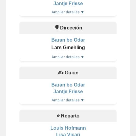
Jantje Friese
Ampliar detalles ▼
🎥 Dirección
Baran bo Odar
Lars Gmehling
Ampliar detalles ▼
✍️ Guion
Baran bo Odar
Jantje Friese
Ampliar detalles ▼
⭐ Reparto
Louis Hofmann
Lisa Vicari