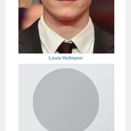
Louis Hofmann