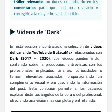
tráiler relevante
, no dudes en indicarlo en los
comentarios
para que podamos revisarlo y
corregirlo a la mayor brevedad posible.
▶️ Vídeos de ‘Dark’
En esta sección encontrarás una selección de
vídeos
del canal de YouTube de ButacaMax
relacionados con
Dark (2017 – 2020)
. Los vídeos pueden incluir
contenido sobre la producción, entrevistas con los
profesionales implicados, análisis, curiosidades o
temas relevantes asociados, proporcionando un
complemento visual y enriqueciendo la información
del post. Esta colección permite a los usuarios
explorar distintos ángulos de la obra o del profesional,
ofreciendo una visión más completa y entretenida.