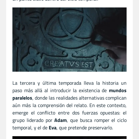
La tercera y última temporada lleva la historia un
paso más allá al introducir la existencia de
mundos
paralelos
, donde las realidades alternativas complican
aún más la comprensión del relato. En este contexto,
emerge el conflicto entre dos fuerzas opuestas: el
grupo liderado por
Adam
, que busca romper el ciclo
temporal, y el de
Eva
, que pretende preservarlo.