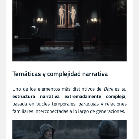
Temáticas y complejidad narrativa
Uno de los elementos más distintivos de
Dark
es su
estructura narrativa extremadamente compleja
,
basada en bucles temporales, paradojas y relaciones
familiares interconectadas a lo largo de generaciones.