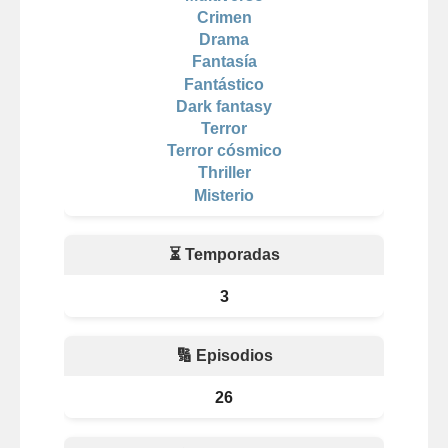
Crimen
Drama
Fantasía
Fantástico
Dark fantasy
Terror
Terror cósmico
Thriller
Misterio
⏳ Temporadas
3
🔢 Episodios
26