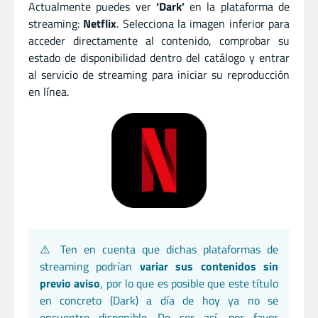
Actualmente puedes ver
‘Dark’
en la plataforma de
streaming:
Netflix
. Selecciona la imagen inferior para
acceder directamente al contenido, comprobar su
estado de disponibilidad dentro del catálogo y entrar
al servicio de streaming para iniciar su reproducción
en línea.
⚠️ Ten en cuenta que dichas plataformas de
streaming podrían
variar sus contenidos sin
previo aviso
, por lo que es posible que este título
en concreto (Dark) a día de hoy ya no se
encuentre disponible. De ser así, por favor