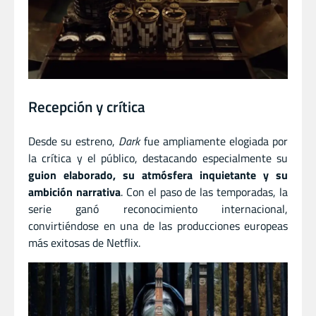
Recepción y crítica
Desde su estreno,
Dark
fue ampliamente elogiada por
la crítica y el público, destacando especialmente su
guion elaborado, su atmósfera inquietante y su
ambición narrativa
. Con el paso de las temporadas, la
serie ganó reconocimiento internacional,
convirtiéndose en una de las producciones europeas
más exitosas de Netflix.