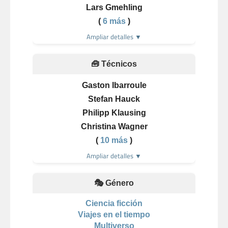
Lars Gmehling
(
6 más
)
Ampliar detalles ▼
🧰 Técnicos
Gaston Ibarroule
Stefan Hauck
Philipp Klausing
Christina Wagner
(
10 más
)
Ampliar detalles ▼
🎭 Género
Ciencia ficción
Viajes en el tiempo
Multiverso