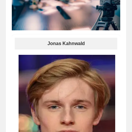
Jonas Kahnwald