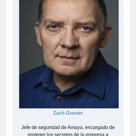
Zach Grenier
Jefe de seguridad de Amaya, encargado de
proteger los secretos de la empresa a