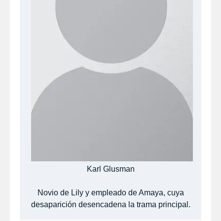
Karl Glusman
Novio de Lily y empleado de Amaya, cuya
desaparición desencadena la trama principal.