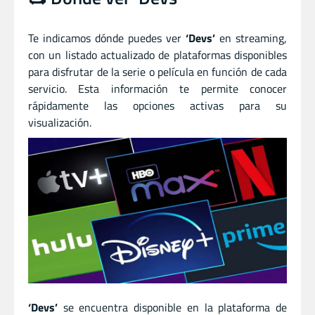
Te indicamos dónde puedes ver
‘Devs’
en streaming,
con un listado actualizado de plataformas disponibles
para disfrutar de la serie o película en función de cada
servicio. Esta información te permite conocer
rápidamente las opciones activas para su
visualización.
‘Devs’
se encuentra disponible en la plataforma de