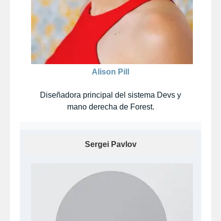
Alison Pill
Diseñadora principal del sistema Devs y
mano derecha de Forest.​
Sergei Pavlov