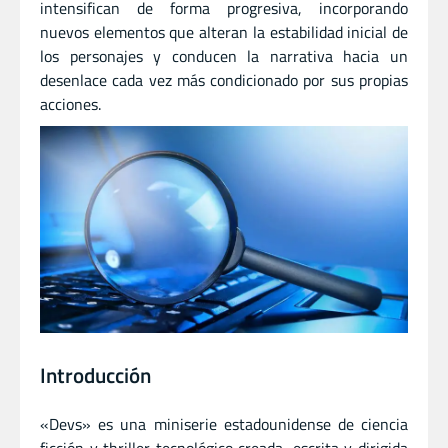
intensifican de forma progresiva, incorporando
nuevos elementos que alteran la estabilidad inicial de
los personajes y conducen la narrativa hacia un
desenlace cada vez más condicionado por sus propias
acciones.
Introducción
«Devs» es una miniserie estadounidense de ciencia
ficción y thriller tecnológico creada, escrita y dirigida