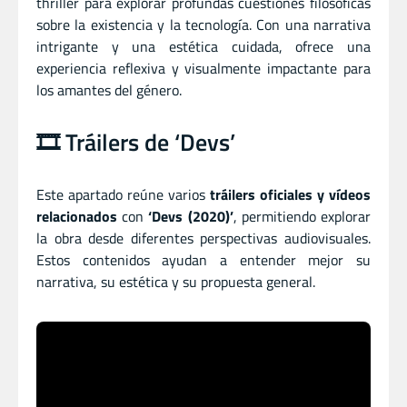
thriller para explorar profundas cuestiones filosóficas
sobre la existencia y la tecnología.
Con una narrativa
intrigante y una estética cuidada, ofrece una
experiencia reflexiva y visualmente impactante para
los amantes del género.
🎞️ Tráilers de ‘Devs’
Este apartado reúne varios
tráilers oficiales y vídeos
relacionados
con
‘Devs (2020)’
, permitiendo explorar
la obra desde diferentes perspectivas audiovisuales.
Estos contenidos ayudan a entender mejor su
narrativa, su estética y su propuesta general.