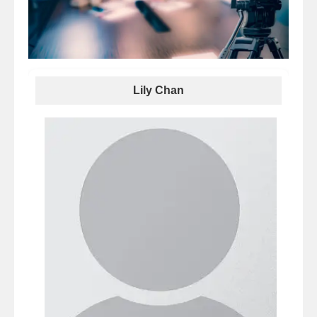
Lily Chan