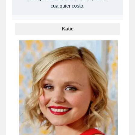
cualquier costo.​
Katie