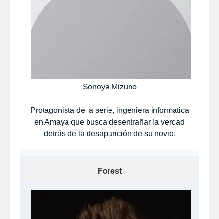
Sonoya Mizuno
Protagonista de la serie, ingeniera informática
en Amaya que busca desentrañar la verdad
detrás de la desaparición de su novio.​
Forest