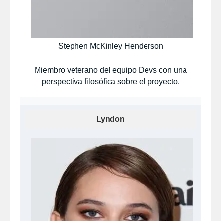
Stephen McKinley Henderson
Miembro veterano del equipo Devs con una
perspectiva filosófica sobre el proyecto.​
Lyndon