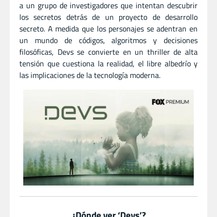
a un grupo de investigadores que intentan descubrir
los secretos detrás de un proyecto de desarrollo
secreto. A medida que los personajes se adentran en
un mundo de códigos, algoritmos y decisiones
filosóficas, Devs se convierte en un thriller de alta
tensión que cuestiona la realidad, el libre albedrío y
las implicaciones de la tecnología moderna.
¿Dónde ver ‘Devs’?