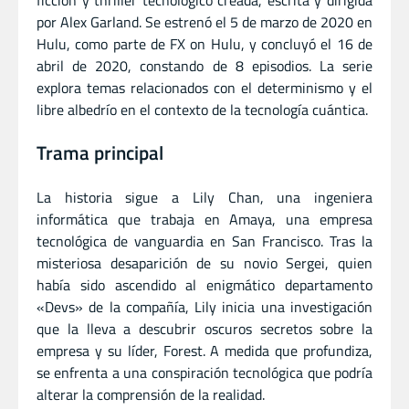
por Alex Garland.
Se estrenó el 5 de marzo de 2020 en
Hulu, como parte de FX on Hulu, y concluyó el 16 de
abril de 2020, constando de 8 episodios.
La serie
explora temas relacionados con el determinismo y el
libre albedrío en el contexto de la tecnología cuántica.
Trama principal
La historia sigue a Lily Chan, una ingeniera
informática que trabaja en Amaya, una empresa
tecnológica de vanguardia en San Francisco.
Tras la
misteriosa desaparición de su novio Sergei, quien
había sido ascendido al enigmático departamento
«Devs» de la compañía, Lily inicia una investigación
que la lleva a descubrir oscuros secretos sobre la
empresa y su líder, Forest.
A medida que profundiza,
se enfrenta a una conspiración tecnológica que podría
alterar la comprensión de la realidad.