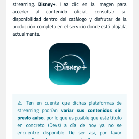
streaming:
Disney+
. Haz clic en la imagen para
acceder al contenido oficial, consultar su
disponibilidad dentro del catálogo y disfrutar de la
producción completa en el servicio donde está alojada
actualmente.
⚠️ Ten en cuenta que dichas plataformas de
streaming podrían
variar sus contenidos sin
previo aviso
, por lo que es posible que este título
en concreto (Devs) a día de hoy ya no se
encuentre disponible. De ser así, por favor