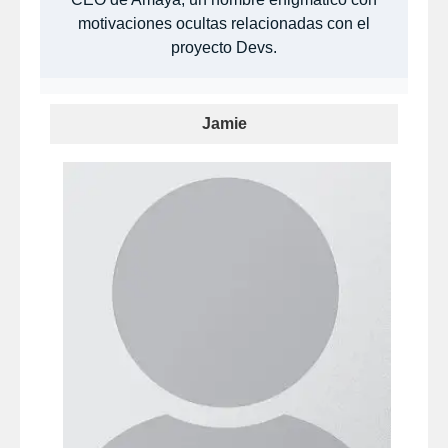
motivaciones ocultas relacionadas con el
proyecto Devs.​
Jamie