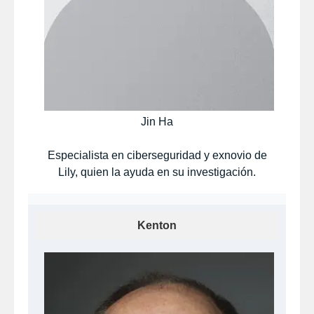
Jin Ha
Especialista en ciberseguridad y exnovio de
Lily, quien la ayuda en su investigación.​
Kenton