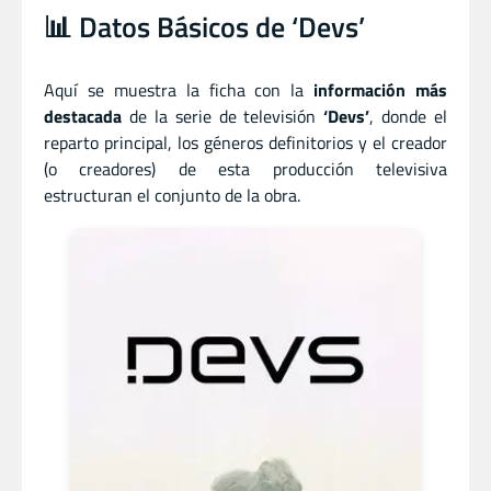
📊 Datos Básicos de ‘Devs’
Aquí se muestra la ficha con la
información más
destacada
de la serie de televisión
‘Devs’
, donde el
reparto principal, los géneros definitorios y el creador
(o creadores) de esta producción televisiva
estructuran el conjunto de la obra.