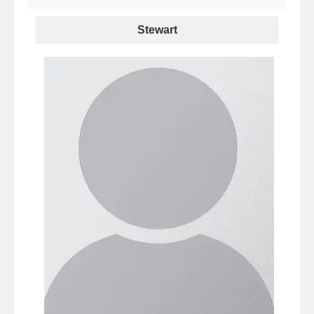
Stewart