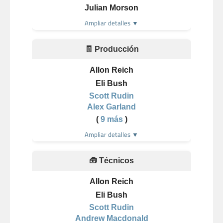
Julian Morson
Ampliar detalles ▼
🧾 Producción
Allon Reich
Eli Bush
Scott Rudin
Alex Garland
(
9 más
)
Ampliar detalles ▼
🧰 Técnicos
Allon Reich
Eli Bush
Scott Rudin
Andrew Macdonald