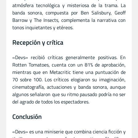
atmósfera tecnológica y misteriosa de la trama.
La
banda sonora, compuesta por Ben Salisbury, Geoff
Barrow y The Insects, complementa la narrativa con
tonos inquietantes y etéreos.
Recepción y crítica
«Devs» recibió críticas generalmente positivas.
En
Rotten Tomatoes, cuenta con un 81% de aprobación,
mientras que en Metacritic tiene una puntuación de
70 sobre 100.
Los críticos elogiaron su imaginación,
cinematografía, actuaciones y banda sonora, aunque
algunos señalaron que su ritmo pausado podría no ser
del agrado de todos los espectadores.
Conclusión
«Devs» es una miniserie que combina ciencia ficción y