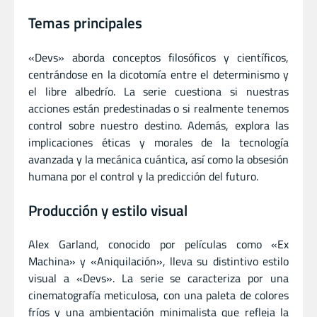
Temas principales
«Devs» aborda conceptos filosóficos y científicos,
centrándose en la dicotomía entre el determinismo y
el libre albedrío.
La serie cuestiona si nuestras
acciones están predestinadas o si realmente tenemos
control sobre nuestro destino.
Además, explora las
implicaciones éticas y morales de la tecnología
avanzada y la mecánica cuántica, así como la obsesión
humana por el control y la predicción del futuro.
Producción y estilo visual
Alex Garland, conocido por películas como «Ex
Machina» y «Aniquilación», lleva su distintivo estilo
visual a «Devs».
La serie se caracteriza por una
cinematografía meticulosa, con una paleta de colores
fríos y una ambientación minimalista que refleja la