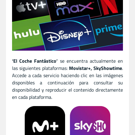
‘El Coche Fantástico’
se encuentra actualmente en
las siguientes plataformas:
Movistar+, SkyShowtime
.
Accede a cada servicio haciendo clic en las imágenes
disponibles a continuación para consultar su
disponibilidad y reproducir el contenido directamente
en cada plataforma.