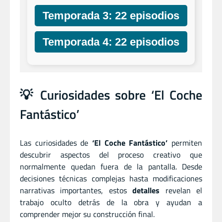
Temporada 3: 22 episodios
Temporada 4: 22 episodios
💡 Curiosidades sobre ‘El Coche
Fantástico’
Las curiosidades de
‘El Coche Fantástico’
permiten
descubrir aspectos del proceso creativo que
normalmente quedan fuera de la pantalla. Desde
decisiones técnicas complejas hasta modificaciones
narrativas importantes, estos
detalles
revelan el
trabajo oculto detrás de la obra y ayudan a
comprender mejor su construcción final.