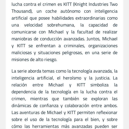
lucha contra el crimen es KITT (Knight Industries Two
Thousand), un coche autónomo con inteligencia
artificial que posee habilidades extraordinarias como
una velocidad sobrehumana, la capacidad de
comunicarse con Michael y la facultad de realizar
maniobras de conducción avanzadas. Juntos, Michael
y KITT se enfrentan a criminales, organizaciones
maliciosas y situaciones peligrosas, en una serie de
misiones de alto riesgo.
La serie aborda temas como la tecnología avanzada, la
inteligencia artificial, el heroísmo y la justicia. La
relación entre Michael y KITT simboliza la
dependencia de la tecnología en la lucha contra el
crimen, mientras que también se exploran las
dinámicas de confianza y colaboración entre ambos.
Las aventuras de Michael y KITT permiten reflexionar
sobre el uso de la tecnología para el bien, y sobre
cómo las herramientas más avanzadas pueden ser