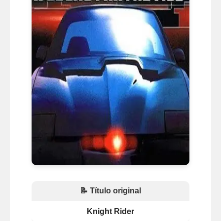
📝 Título original
Knight Rider