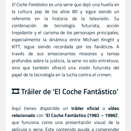
El Coche Fantástico
es una serie que dejó una huella en
la cultura pop de los años 80 y sigue siendo un
referente en la historia de la televisión. Su
combinación de tecnología futurista, acción
trepidante y el carisma de los personajes principales,
especialmente la dinámica entre Michael Knight y
KITT, sigue siendo recordada por los fanáticos. A
través de sus emocionantes misiones y temas
profundos sobre la justicia, la serie no solo entretuvo,
sino que también ofreció una visión futurista del
papel de la tecnología en la lucha contra el crimen.
🎞️ Tráiler de ‘El Coche Fantástico’
Aquí tienes disponible un
tráiler oficial
o
vídeo
relacionado
con
‘El Coche Fantástico (1982 – 1986)’
,
que funciona como una presentación visual de la
película o serie. Este contenido ayuda a comprender