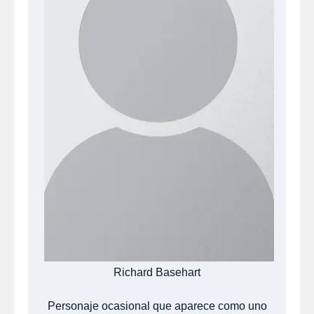
Richard Basehart
Personaje ocasional que aparece como uno