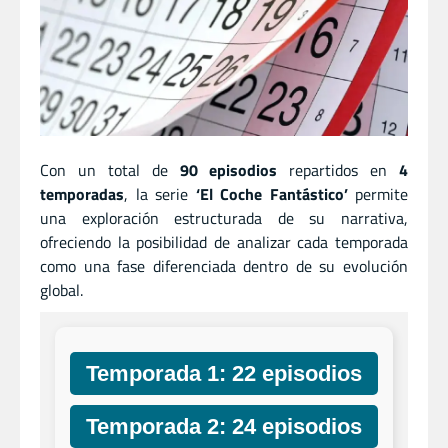
Con un total de
90 episodios
repartidos en
4
temporadas
, la serie
‘El Coche Fantástico’
permite
una exploración estructurada de su narrativa,
ofreciendo la posibilidad de analizar cada temporada
como una fase diferenciada dentro de su evolución
global.
Temporada 1: 22 episodios
Temporada 2: 24 episodios