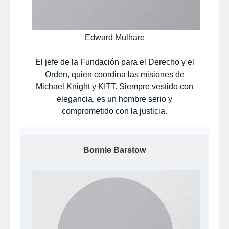
Edward Mulhare
El jefe de la Fundación para el Derecho y el
Orden, quien coordina las misiones de
Michael Knight y KITT. Siempre vestido con
elegancia, es un hombre serio y
comprometido con la justicia.
Bonnie Barstow