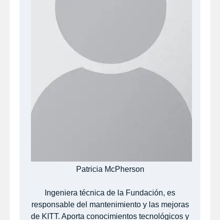
Patricia McPherson
Ingeniera técnica de la Fundación, es
responsable del mantenimiento y las mejoras
de KITT. Aporta conocimientos tecnológicos y