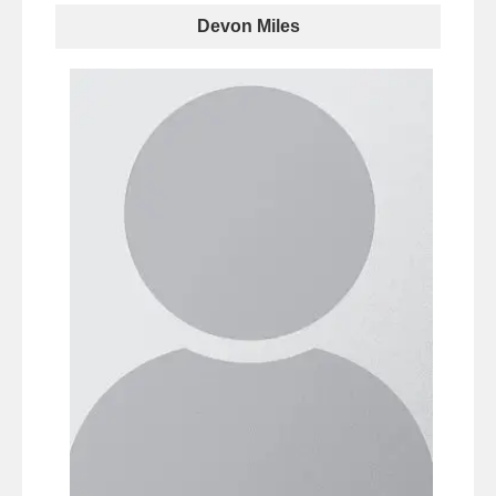
Devon Miles