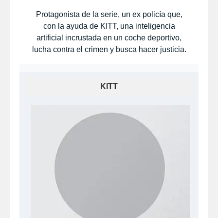
Protagonista de la serie, un ex policía que,
con la ayuda de KITT, una inteligencia
artificial incrustada en un coche deportivo,
lucha contra el crimen y busca hacer justicia.
KITT