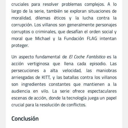
cruciales para resolver problemas complejos. A lo
largo de la serie, también se exploran situaciones de
moralidad, dilemas éticos y la lucha contra la
corrupción. Los villanos son generalmente personajes
corruptos o criminales, que desafían el orden social y
moral que Michael y la Fundación FLAG intentan
proteger.
Un aspecto fundamental de
El Coche Fantástico
es la
acción vertiginosa que llena cada episodio. Las
persecuciones a alta velocidad, las maniobras
arriesgadas de KITT, y las batallas contra los villanos
son ingredientes constantes que mantienen a la
audiencia en vilo. La serie ofrece espectaculares
escenas de acción, donde la tecnología juega un papel
crucial para la resolución de conflictos.
Conclusión