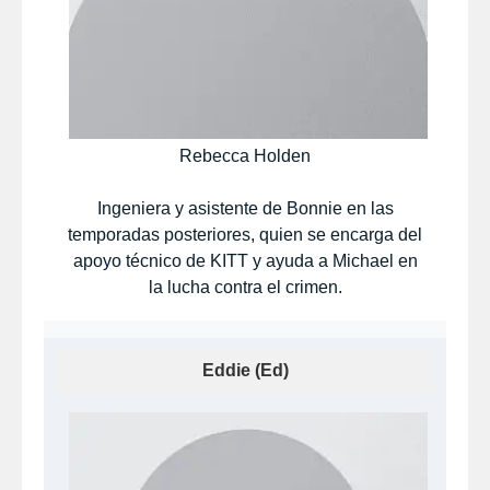
Rebecca Holden
Ingeniera y asistente de Bonnie en las
temporadas posteriores, quien se encarga del
apoyo técnico de KITT y ayuda a Michael en
la lucha contra el crimen.
Eddie (Ed)