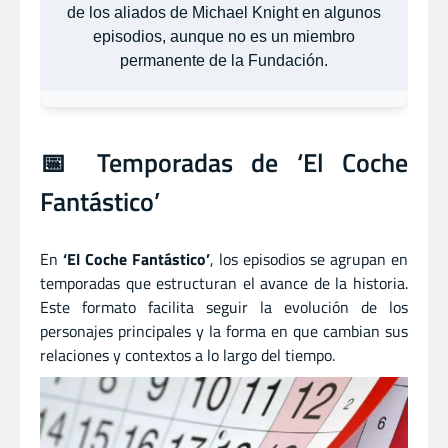
de los aliados de Michael Knight en algunos
episodios, aunque no es un miembro
permanente de la Fundación.
📅 Temporadas de ‘El Coche
Fantástico’
En
‘El Coche Fantástico’
, los episodios se agrupan en
temporadas que estructuran el avance de la historia.
Este formato facilita seguir la evolución de los
personajes principales y la forma en que cambian sus
relaciones y contextos a lo largo del tiempo.