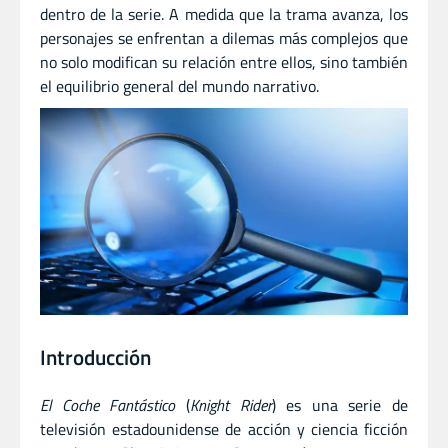
dentro de la serie. A medida que la trama avanza, los
personajes se enfrentan a dilemas más complejos que
no solo modifican su relación entre ellos, sino también
el equilibrio general del mundo narrativo.
Introducción
El Coche Fantástico
(
Knight Rider
) es una serie de
televisión estadounidense de acción y ciencia ficción