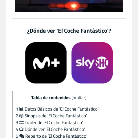
¿Dónde ver ‘El Coche Fantástico’?
Tabla de contenidos
[
ocultar
]
1
📊 Datos Básicos de ‘El Coche Fantástico’
2
📖 Sinopsis de ‘El Coche Fantástico’
3
🎞️ Tráiler de ‘El Coche Fantástico’
4
📺 Dónde ver ‘El Coche Fantástico’
5
🎭 Reparto de ‘El Coche Fantástico’