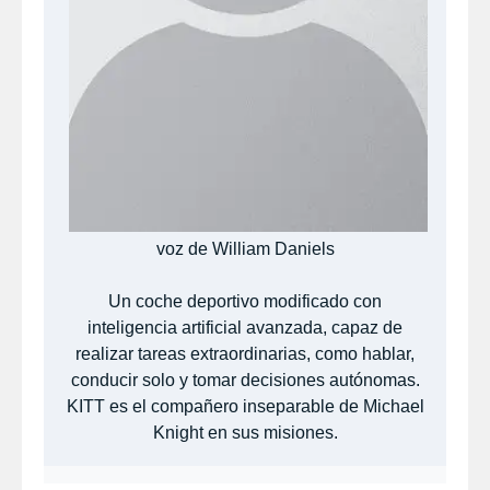
voz de William Daniels
Un coche deportivo modificado con
inteligencia artificial avanzada, capaz de
realizar tareas extraordinarias, como hablar,
conducir solo y tomar decisiones autónomas.
KITT es el compañero inseparable de Michael
Knight en sus misiones.