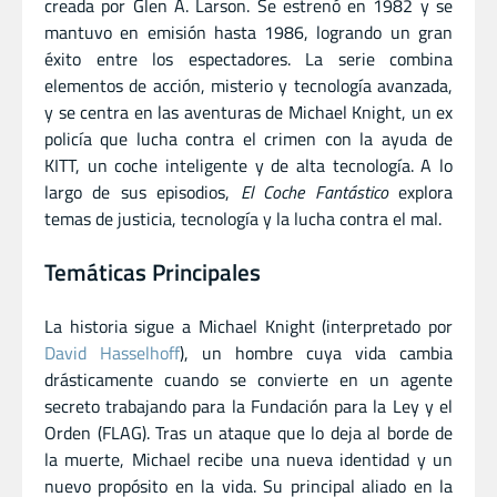
creada por Glen A. Larson. Se estrenó en 1982 y se
mantuvo en emisión hasta 1986, logrando un gran
éxito entre los espectadores. La serie combina
elementos de acción, misterio y tecnología avanzada,
y se centra en las aventuras de Michael Knight, un ex
policía que lucha contra el crimen con la ayuda de
KITT, un coche inteligente y de alta tecnología. A lo
largo de sus episodios,
El Coche Fantástico
explora
temas de justicia, tecnología y la lucha contra el mal.
Temáticas Principales
La historia sigue a Michael Knight (interpretado por
David Hasselhoff
), un hombre cuya vida cambia
drásticamente cuando se convierte en un agente
secreto trabajando para la Fundación para la Ley y el
Orden (FLAG). Tras un ataque que lo deja al borde de
la muerte, Michael recibe una nueva identidad y un
nuevo propósito en la vida. Su principal aliado en la