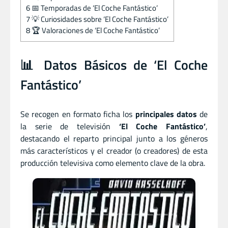
6
📅 Temporadas de ‘El Coche Fantástico’
7
💡 Curiosidades sobre ‘El Coche Fantástico’
8
🏆 Valoraciones de ‘El Coche Fantástico’
📊 Datos Básicos de ‘El Coche
Fantástico’
Se recogen en formato ficha los
principales datos
de
la serie de televisión
‘El Coche Fantástico’
,
destacando el reparto principal junto a los géneros
más característicos y el creador (o creadores) de esta
producción televisiva como elemento clave de la obra.