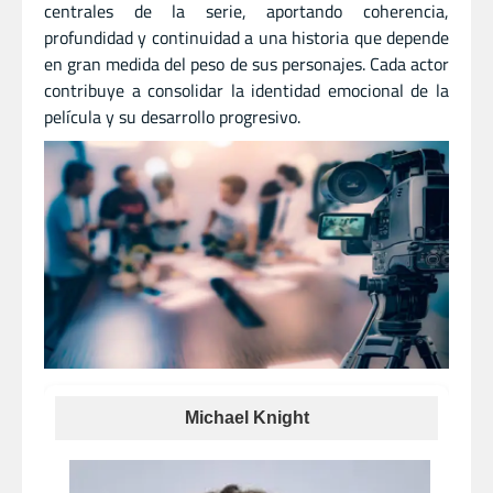
centrales de la serie, aportando coherencia,
profundidad y continuidad a una historia que depende
en gran medida del peso de sus personajes. Cada actor
contribuye a consolidar la identidad emocional de la
película y su desarrollo progresivo.
Michael Knight