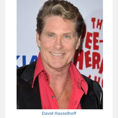
David Hasselhoff