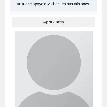
un fuerte apoyo a Michael en sus misiones.
April Curtis