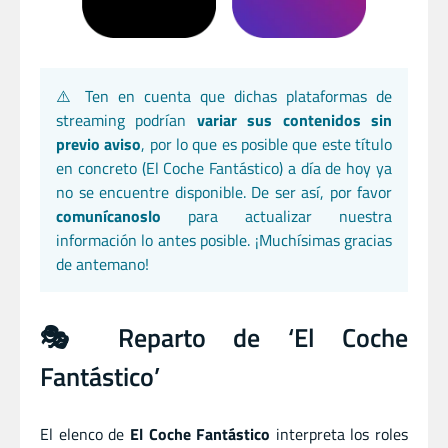
⚠️ Ten en cuenta que dichas plataformas de
streaming podrían
variar sus contenidos sin
previo aviso
, por lo que es posible que este título
en concreto (El Coche Fantástico) a día de hoy ya
no se encuentre disponible. De ser así, por favor
comunícanoslo
para actualizar nuestra
información lo antes posible. ¡Muchísimas gracias
de antemano!
🎭 Reparto de ‘El Coche
Fantástico’
El elenco de
El Coche Fantástico
interpreta los roles