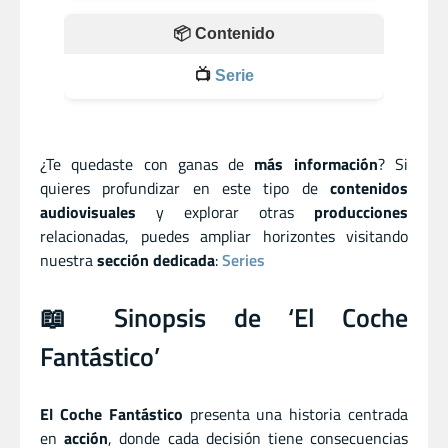
📦 Contenido
📺
Serie
¿Te quedaste con ganas de
más información
? Si
quieres profundizar en este tipo de
contenidos
audiovisuales
y explorar otras
producciones
relacionadas, puedes ampliar horizontes visitando
nuestra
sección dedicada
:
Series
📖 Sinopsis de ‘El Coche
Fantástico’
El Coche Fantástico
presenta una historia centrada
en
acción
, donde cada decisión tiene consecuencias