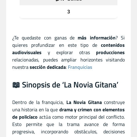
3
¿Te quedaste con ganas de
más información
? Si
quieres profundizar en este tipo de
contenidos
audiovisuales
y explorar otras
producciones
relacionadas, puedes ampliar horizontes visitando
nuestra
sección dedicada
:
Franquicias
📖 Sinopsis de ‘La Novia Gitana’
Dentro de la franquicia,
La Novia Gitana
construye
una historia en la que
drama y crimen con elementos
de policíaco
actúa como motor principal del conflicto.
Esto permite que la trama avance de forma
progresiva, incorporando obstáculos, decisiones