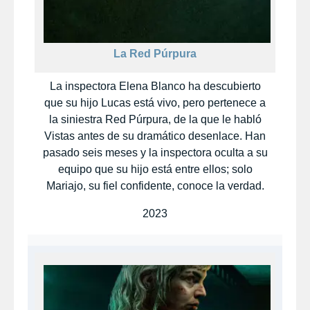
La Red Púrpura
La inspectora Elena Blanco ha descubierto
que su hijo Lucas está vivo, pero pertenece a
la siniestra Red Púrpura, de la que le habló
Vistas antes de su dramático desenlace. Han
pasado seis meses y la inspectora oculta a su
equipo que su hijo está entre ellos; solo
Mariajo, su fiel confidente, conoce la verdad.
2023