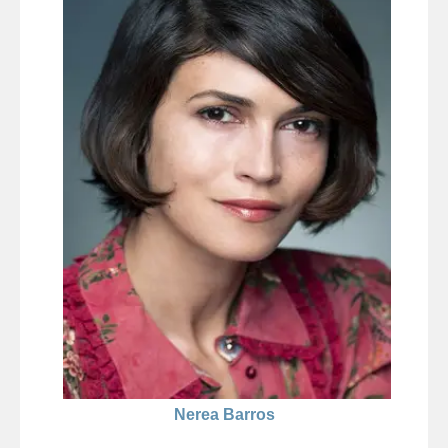
Nerea Barros