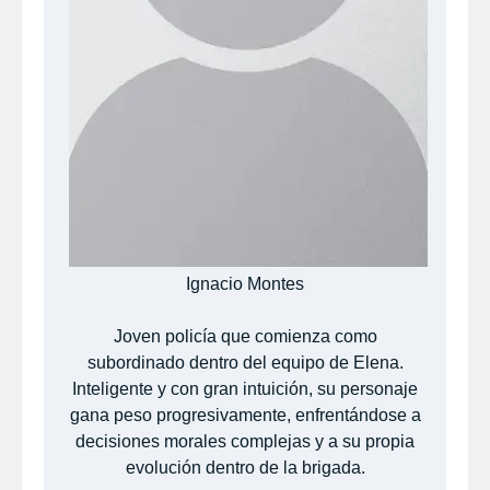
Ignacio Montes
Joven policía que comienza como
subordinado dentro del equipo de Elena.
Inteligente y con gran intuición, su personaje
gana peso progresivamente, enfrentándose a
decisiones morales complejas y a su propia
evolución dentro de la brigada.