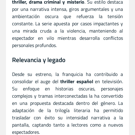
thriller, drama criminal y misterio
. Su estilo destaca
por una narrativa intensa, giros argumentales y una
ambientación oscura que refuerza la tensión
constante. La serie apuesta por casos impactantes y
una mirada cruda a la violencia, manteniendo al
espectador en vilo mientras desarrolla conflictos
personales profundos.
Relevancia y legado
Desde su estreno, la franquicia ha contribuido a
consolidar el auge del
thriller español
en televisión.
Su enfoque en historias oscuras, personajes
complejos y tramas interconectadas la ha convertido
en una propuesta destacada dentro del género. La
adaptación de la trilogía literaria ha permitido
trasladar con éxito su intensidad narrativa a la
pantalla, captando tanto a lectores como a nuevos
espectadores.