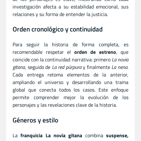
investigación afecta a su estabilidad emocional, sus
relaciones y su forma de entender la justicia.
Orden cronológico y continuidad
Para seguir la historia de forma completa, es
recomendable respetar el
orden de estreno
, que
coincide con la continuidad narrativa: primero
La novia
gitana
, seguido de
La red púrpura
y finalmente
La nena
.
Cada entrega retoma elementos de la anterior,
ampliando el universo y desarrollando una trama
global que conecta todos los casos. Este enfoque
permite comprender mejor la evolución de los
personajes y las revelaciones clave de la historia.
Géneros y estilo
La
franquicia La novia gitana
combina
suspense,