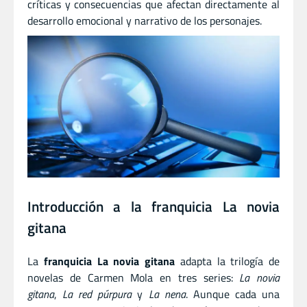
críticas y consecuencias que afectan directamente al
desarrollo emocional y narrativo de los personajes.
Introducción a la franquicia La novia
gitana
La
franquicia La novia gitana
adapta la trilogía de
novelas de Carmen Mola en tres series:
La novia
gitana
,
La red púrpura
y
La nena
. Aunque cada una