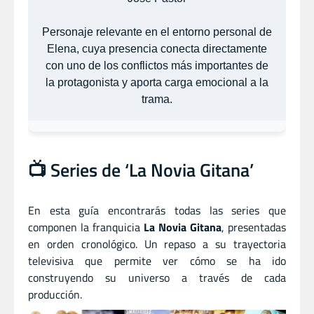
Personaje relevante en el entorno personal de
Elena, cuya presencia conecta directamente
con uno de los conflictos más importantes de
la protagonista y aporta carga emocional a la
trama.
📺 Series de ‘La Novia Gitana’
En esta guía encontrarás todas las series que
componen la franquicia
La Novia Gitana
, presentadas
en orden cronológico. Un repaso a su trayectoria
televisiva que permite ver cómo se ha ido
construyendo su universo a través de cada
producción.