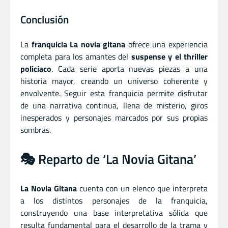
Conclusión
La
franquicia La novia gitana
ofrece una experiencia
completa para los amantes del
suspense y el thriller
policiaco
. Cada serie aporta nuevas piezas a una
historia mayor, creando un universo coherente y
envolvente. Seguir esta franquicia permite disfrutar
de una narrativa continua, llena de misterio, giros
inesperados y personajes marcados por sus propias
sombras.
🎭 Reparto de ‘La Novia Gitana’
La Novia Gitana
cuenta con un elenco que interpreta
a los distintos personajes de la franquicia,
construyendo una base interpretativa sólida que
resulta fundamental para el desarrollo de la trama y