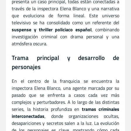
presenta un caso principal, todas están conectadas a
través de la inspectora Elena Blanco y una narrativa
que evoluciona de forma lineal. Este universo
televisivo se ha consolidado como un referente del
suspense y thriller policiaco español
, combinando
investigación criminal con drama personal y una
atmósfera oscura.
Trama principal y desarrollo de
personajes
En el centro de la franquicia se encuentra la
inspectora Elena Blanco, una agente marcada por su
pasado que se enfrenta a casos cada vez más
complejos y perturbadores. A lo largo de las distintas
series, la historia profundiza en
tramas criminales
interconectadas
, donde organizaciones ocultas,
desapariciones y secretos salen a la luz. La evolución
de los personajes es clave, mostrando cómo cada