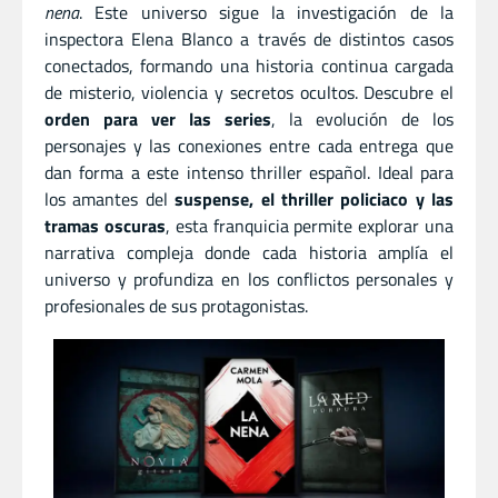
nena
. Este universo sigue la investigación de la
inspectora Elena Blanco a través de distintos casos
conectados, formando una historia continua cargada
de misterio, violencia y secretos ocultos. Descubre el
orden para ver las series
, la evolución de los
personajes y las conexiones entre cada entrega que
dan forma a este intenso thriller español. Ideal para
los amantes del
suspense, el thriller policiaco y las
tramas oscuras
, esta franquicia permite explorar una
narrativa compleja donde cada historia amplía el
universo y profundiza en los conflictos personales y
profesionales de sus protagonistas.