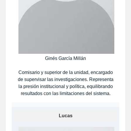
Ginés García Millán
Comisario y superior de la unidad, encargado
de supervisar las investigaciones. Representa
la presión institucional y política, equilibrando
resultados con las limitaciones del sistema.
Lucas