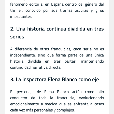
fenómeno editorial en España dentro del género del
thriller, conocido por sus tramas oscuras y giros
impactantes.
2. Una historia continua dividida en tres
series
A diferencia de otras franquicias, cada serie no es
independiente, sino que forma parte de una única
historia dividida en tres partes, manteniendo
continuidad narrativa directa.
3. La inspectora Elena Blanco como eje
El personaje de Elena Blanco actúa como hilo
conductor de toda la franquicia, evolucionando
emocionalmente a medida que se enfrenta a casos
cada vez más personales y complejos.