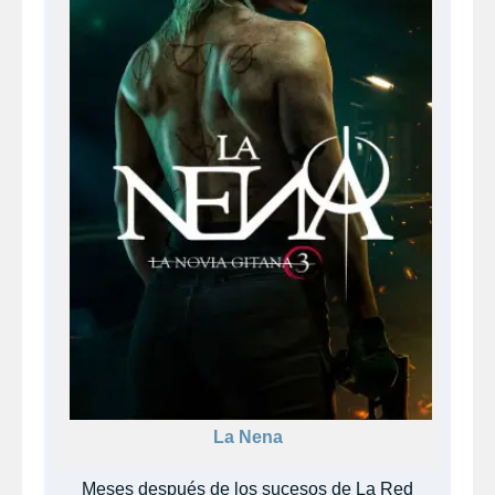
La Nena
Meses después de los sucesos de La Red