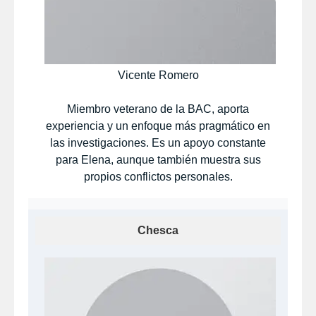
Vicente Romero
Miembro veterano de la BAC, aporta
experiencia y un enfoque más pragmático en
las investigaciones. Es un apoyo constante
para Elena, aunque también muestra sus
propios conflictos personales.
Chesca