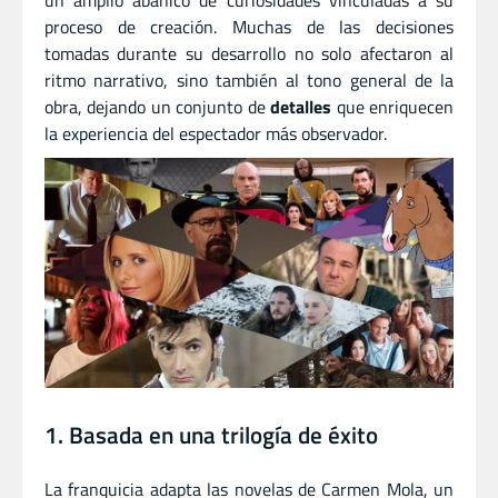
un amplio abanico de curiosidades vinculadas a su
proceso de creación. Muchas de las decisiones
tomadas durante su desarrollo no solo afectaron al
ritmo narrativo, sino también al tono general de la
obra, dejando un conjunto de
detalles
que enriquecen
la experiencia del espectador más observador.
1. Basada en una trilogía de éxito
La franquicia adapta las novelas de Carmen Mola, un