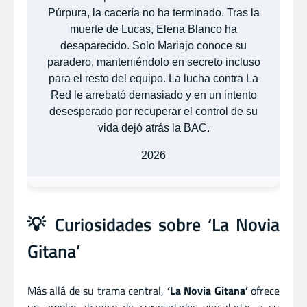
Púrpura, la cacería no ha terminado. Tras la
muerte de Lucas, Elena Blanco ha
desaparecido. Solo Mariajo conoce su
paradero, manteniéndolo en secreto incluso
para el resto del equipo. La lucha contra La
Red le arrebató demasiado y en un intento
desesperado por recuperar el control de su
vida dejó atrás la BAC.
2026
💡 Curiosidades sobre ‘La Novia
Gitana’
Más allá de su trama central,
‘La Novia Gitana’
ofrece