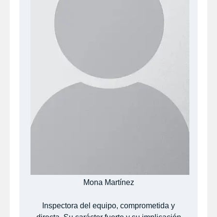
Mona Martínez
Inspectora del equipo, comprometida y