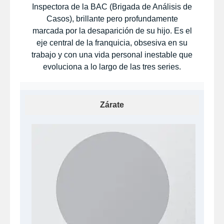
Inspectora de la BAC (Brigada de Análisis de
Casos), brillante pero profundamente
marcada por la desaparición de su hijo. Es el
eje central de la franquicia, obsesiva en su
trabajo y con una vida personal inestable que
evoluciona a lo largo de las tres series.
Zárate