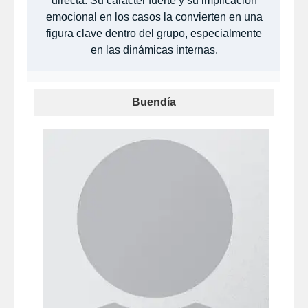
directa. Su carácter fuerte y su implicación
emocional en los casos la convierten en una
figura clave dentro del grupo, especialmente
en las dinámicas internas.
Buendía