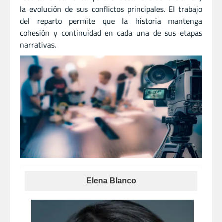
la evolución de sus conflictos principales. El trabajo
del reparto permite que la historia mantenga
cohesión y continuidad en cada una de sus etapas
narrativas.
Elena Blanco