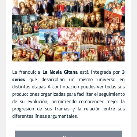
La franquicia
La Novia Gitana
está integrada por
3
series
que desarrollan un mismo universo en
distintas etapas. A continuación puedes ver todas sus
producciones organizadas para facilitar el seguimiento
de su evolución, permitiendo comprender mejor la
progresión de sus tramas y la relación entre sus
diferentes líneas argumentales.