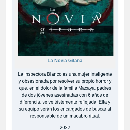
La Novia Gitana
La inspectora Blanco es una mujer inteligente
y obsesionada por resolver su propio horror y
que, en el dolor de la familia Macaya, padres
de dos jóvenes asesinadas con 6 años de
diferencia, se ve tristemente reflejada. Ella y
su equipo serán los encargados de buscar al
responsable de un macabro ritual.
2022