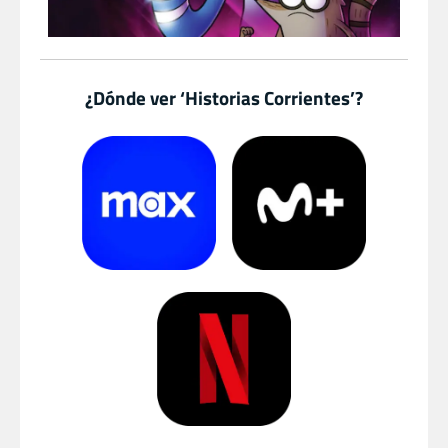
¿Dónde ver ‘Historias Corrientes’?