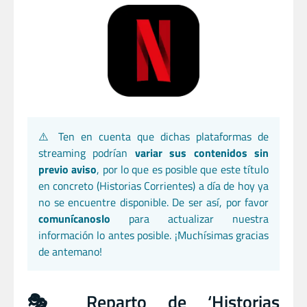
⚠️ Ten en cuenta que dichas plataformas de
streaming podrían
variar sus contenidos sin
previo aviso
, por lo que es posible que este título
en concreto (Historias Corrientes) a día de hoy ya
no se encuentre disponible. De ser así, por favor
comunícanoslo
para actualizar nuestra
información lo antes posible. ¡Muchísimas gracias
de antemano!
🎭 Reparto de ‘Historias