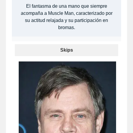
El fantasma de una mano que siempre
acompaña a Muscle Man, caracterizado por
su actitud relajada y su participación en
bromas.
Skips