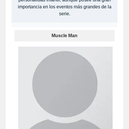
importancia en los eventos más grandes de la
serie.
Muscle Man