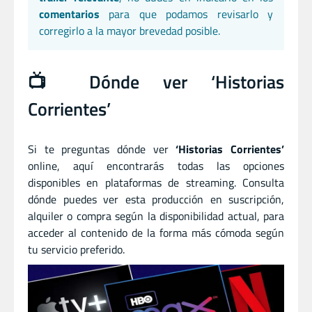
comentarios
para que podamos revisarlo y
corregirlo a la mayor brevedad posible.
📺 Dónde ver ‘Historias
Corrientes’
Si te preguntas dónde ver
‘Historias Corrientes’
online, aquí encontrarás todas las opciones
disponibles en plataformas de streaming. Consulta
dónde puedes ver esta producción en suscripción,
alquiler o compra según la disponibilidad actual, para
acceder al contenido de la forma más cómoda según
tu servicio preferido.