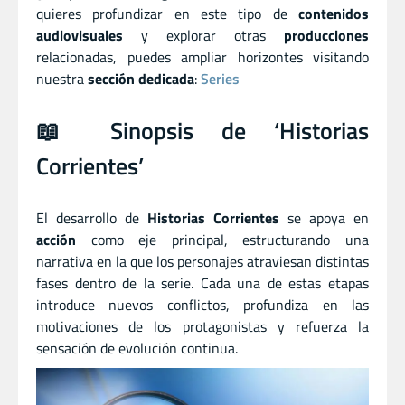
quieres profundizar en este tipo de
contenidos
audiovisuales
y explorar otras
producciones
relacionadas, puedes ampliar horizontes visitando
nuestra
sección dedicada
:
Series
📖 Sinopsis de ‘Historias
Corrientes’
El desarrollo de
Historias Corrientes
se apoya en
acción
como eje principal, estructurando una
narrativa en la que los personajes atraviesan distintas
fases dentro de la serie. Cada una de estas etapas
introduce nuevos conflictos, profundiza en las
motivaciones de los protagonistas y refuerza la
sensación de evolución continua.