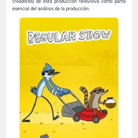
creadores) de esta producción televisiva como parte
esencial del análisis de la producción.