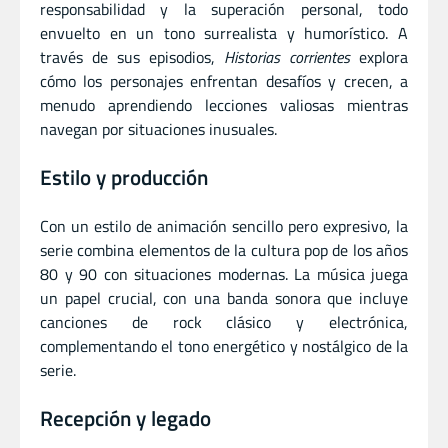
responsabilidad y la superación personal, todo
envuelto en un tono surrealista y humorístico. A
través de sus episodios,
Historias corrientes
explora
cómo los personajes enfrentan desafíos y crecen, a
menudo aprendiendo lecciones valiosas mientras
navegan por situaciones inusuales.
Estilo y producción
Con un estilo de animación sencillo pero expresivo, la
serie combina elementos de la cultura pop de los años
80 y 90 con situaciones modernas. La música juega
un papel crucial, con una banda sonora que incluye
canciones de rock clásico y electrónica,
complementando el tono energético y nostálgico de la
serie.
Recepción y legado