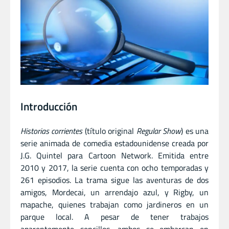
Introducción
Historias corrientes
(título original
Regular Show
) es una
serie animada de comedia estadounidense creada por
J.G. Quintel para Cartoon Network. Emitida entre
2010 y 2017, la serie cuenta con ocho temporadas y
261 episodios. La trama sigue las aventuras de dos
amigos, Mordecai, un arrendajo azul, y Rigby, un
mapache, quienes trabajan como jardineros en un
parque local. A pesar de tener trabajos