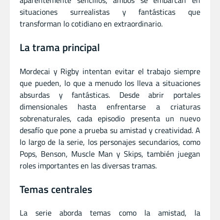
aparentemente sencillos, ambos se embarcan en
situaciones surrealistas y fantásticas que
transforman lo cotidiano en extraordinario.
La trama principal
Mordecai y Rigby intentan evitar el trabajo siempre
que pueden, lo que a menudo los lleva a situaciones
absurdas y fantásticas. Desde abrir portales
dimensionales hasta enfrentarse a criaturas
sobrenaturales, cada episodio presenta un nuevo
desafío que pone a prueba su amistad y creatividad. A
lo largo de la serie, los personajes secundarios, como
Pops, Benson, Muscle Man y Skips, también juegan
roles importantes en las diversas tramas.
Temas centrales
La serie aborda temas como la amistad, la