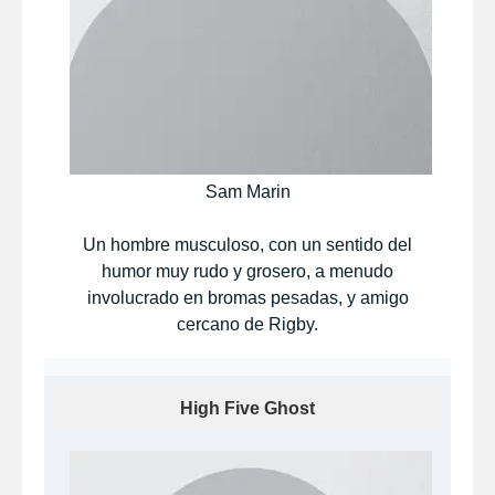
Sam Marin
Un hombre musculoso, con un sentido del
humor muy rudo y grosero, a menudo
involucrado en bromas pesadas, y amigo
cercano de Rigby.
High Five Ghost