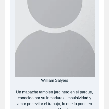
William Salyers
Un mapache también jardinero en el parque,
conocido por su inmadurez, impulsividad y
amor por evitar el trabajo, lo que lo pone en