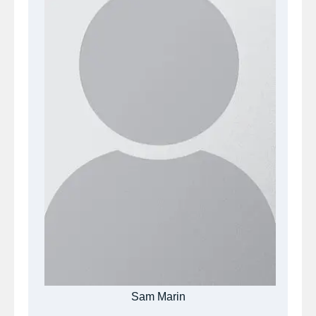
Sam Marin