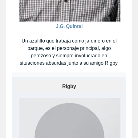
J.G. Quintel
Un azulillo que trabaja como jardinero en el
parque, es el personaje principal, algo
perezoso y siempre involucrado en
situaciones absurdas junto a su amigo Rigby.
Rigby