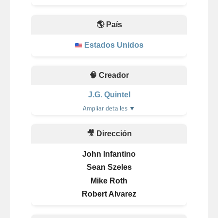
🌎 País
Estados Unidos
🧠 Creador
J.G. Quintel
Ampliar detalles ▼
🎥 Dirección
John Infantino
Sean Szeles
Mike Roth
Robert Alvarez