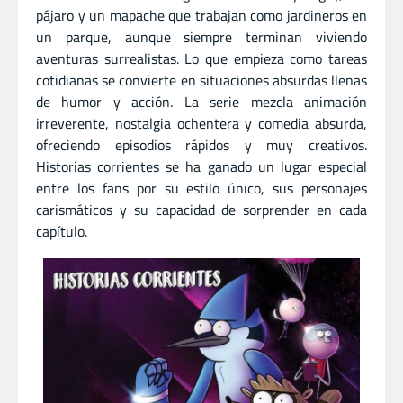
pájaro y un mapache que trabajan como jardineros en
un parque, aunque siempre terminan viviendo
aventuras surrealistas. Lo que empieza como tareas
cotidianas se convierte en situaciones absurdas llenas
de humor y acción. La serie mezcla animación
irreverente, nostalgia ochentera y comedia absurda,
ofreciendo episodios rápidos y muy creativos.
Historias corrientes se ha ganado un lugar especial
entre los fans por su estilo único, sus personajes
carismáticos y su capacidad de sorprender en cada
capítulo.