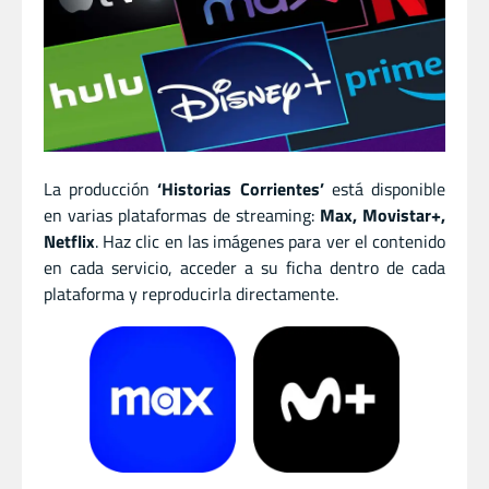
La producción
‘Historias Corrientes’
está disponible
en varias plataformas de streaming:
Max, Movistar+,
Netflix
. Haz clic en las imágenes para ver el contenido
en cada servicio, acceder a su ficha dentro de cada
plataforma y reproducirla directamente.