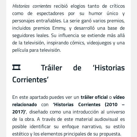
Historias corrientes
recibió elogios tanto de críticos
como de espectadores por su humor único y
personajes entrañables. La serie ganó varios premios,
incluidos premios Emmy, y desarrolló una base de
seguidores leales. Su influencia se extiende más allá
de la televisión, inspirando cómics, videojuegos y una
película para televisión.
🎞️ Tráiler de ‘Historias
Corrientes’
En este apartado puedes ver un
tráiler oficial
o
vídeo
relacionado
con
‘Historias Corrientes (2010 –
2017)’
, diseñado como una introducción al universo
de la obra. A través de este material audiovisual es
posible identificar su enfoque narrativo, su estilo
estético y los elementos principales de su propuesta.