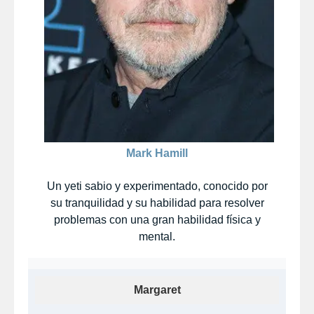
Mark Hamill
Un yeti sabio y experimentado, conocido por
su tranquilidad y su habilidad para resolver
problemas con una gran habilidad física y
mental.
Margaret