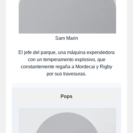
Sam Marin
El jefe del parque, una máquina expendedora
con un temperamento explosivo, que
constantemente regaña a Mordecai y Rigby
por sus travesuras.
Pops