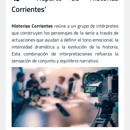
Corrientes’
Historias Corrientes
reúne a un grupo de intérpretes
que construyen los personajes de la serie a través de
actuaciones que ayudan a definir el tono emocional, la
intensidad dramática y la evolución de la historia.
Esta combinación de interpretaciones refuerza la
sensación de conjunto y equilibrio narrativo.