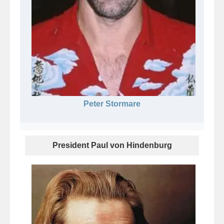
Peter Stormare
President Paul von Hindenburg