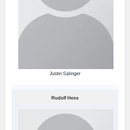
Justin Salinger
Rudolf Hess