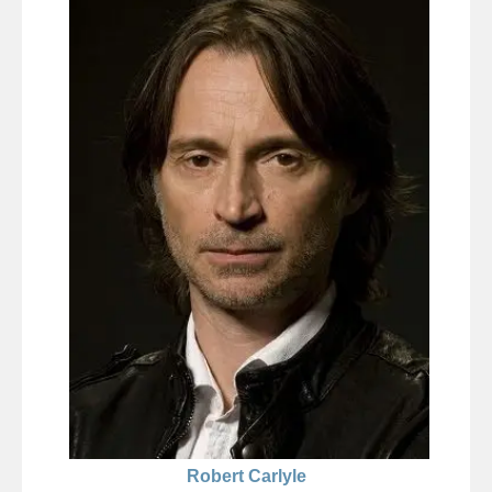
Robert Carlyle