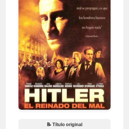
📝 Título original