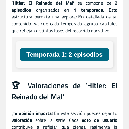
‘Hitler: El Reinado del Mal’
se compone de
2
episodios
organizados en
1 temporada
. Esta
estructura permite una exploración detallada de su
contenido, ya que cada temporada agrupa capítulos
que reflejan distintas fases del recorrido narrativo.
Temporada 1: 2 episodios
🏆 Valoraciones de ‘Hitler: El
Reinado del Mal’
¡Tu opinión importa!
En esta sección puedes dejar tu
valoración
sobre la serie. Cada
voto de usuario
contribuye a reflejar qué piensa realmente la