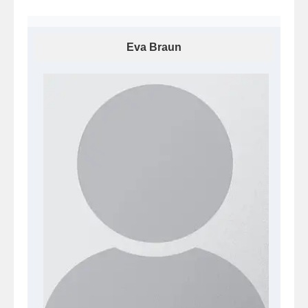
Eva Braun