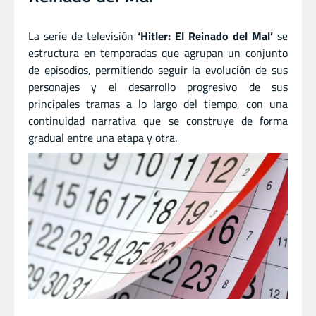
La serie de televisión
‘Hitler: El Reinado del Mal’
se
estructura en temporadas que agrupan un conjunto
de episodios, permitiendo seguir la evolución de sus
personajes y el desarrollo progresivo de sus
principales tramas a lo largo del tiempo, con una
continuidad narrativa que se construye de forma
gradual entre una etapa y otra.