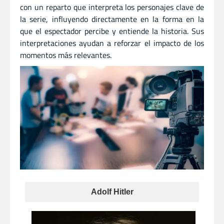
con un reparto que interpreta los personajes clave de
la serie, influyendo directamente en la forma en la
que el espectador percibe y entiende la historia. Sus
interpretaciones ayudan a reforzar el impacto de los
momentos más relevantes.
Adolf Hitler