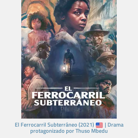
El Ferrocarril Subterráneo (2021)
| Drama
protagonizado por Thuso Mbedu