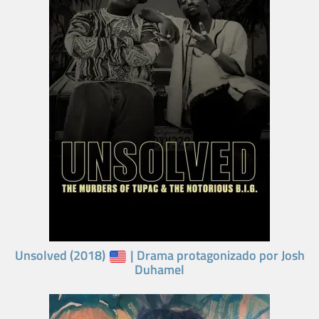
Unsolved (2018)
| Drama protagonizado por Josh
Duhamel