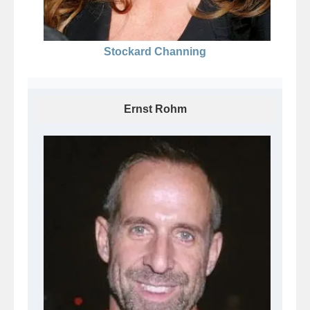
Stockard Channing
Ernst Rohm