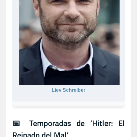
Liev Schreiber
📅 Temporadas de ‘Hitler: El
Reinado del Mal’