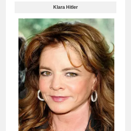
Klara Hitler