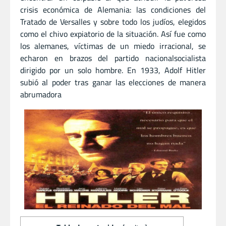
crisis económica de Alemania: las condiciones del
Tratado de Versalles y sobre todo los judíos, elegidos
como el chivo expiatorio de la situación. Así fue como
los alemanes, víctimas de un miedo irracional, se
echaron en brazos del partido nacionalsocialista
dirigido por un solo hombre. En 1933, Adolf Hitler
subió al poder tras ganar las elecciones de manera
abrumadora