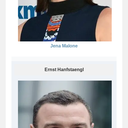
Jena Malone
Ernst Hanfstaengl