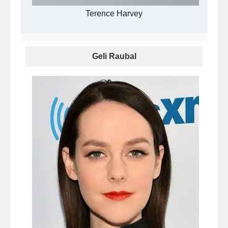
Terence Harvey
Geli Raubal