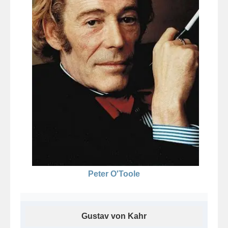
Peter O'Toole
Gustav von Kahr