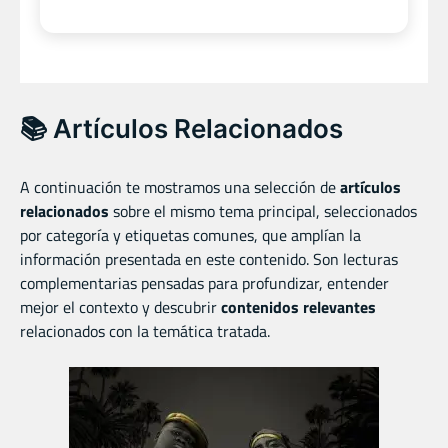
📚 Artículos Relacionados
A continuación te mostramos una selección de
artículos
relacionados
sobre el mismo tema principal, seleccionados
por categoría y etiquetas comunes, que amplían la
información presentada en este contenido. Son lecturas
complementarias pensadas para profundizar, entender
mejor el contexto y descubrir
contenidos relevantes
relacionados con la temática tratada.