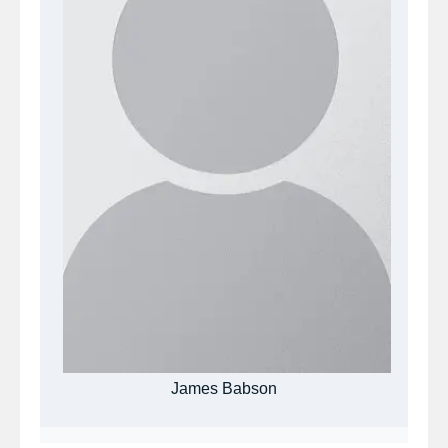
James Babson