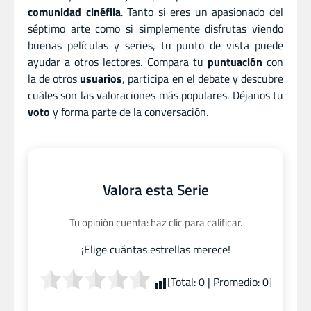
comunidad cinéfila
. Tanto si eres un apasionado del
séptimo arte como si simplemente disfrutas viendo
buenas películas y series, tu punto de vista puede
ayudar a otros lectores. Compara tu
puntuación
con
la de otros
usuarios
, participa en el debate y descubre
cuáles son las valoraciones más populares. Déjanos tu
voto
y forma parte de la conversación.
Valora esta Serie
Tu opinión cuenta: haz clic para calificar.
¡Elige cuántas estrellas merece!
[Total:
0
| Promedio:
0
]