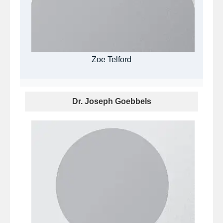
Zoe Telford
Dr. Joseph Goebbels