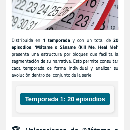
Distribuida en
1 temporada
y con un total de
20
episodios
,
‘Mátame o Sáname (Kill Me, Heal Me)’
presenta una estructura por bloques que facilita la
segmentación de su narrativa. Esto permite consultar
cada temporada de forma individual y analizar su
evolución dentro del conjunto de la serie.
Temporada 1: 20 episodios