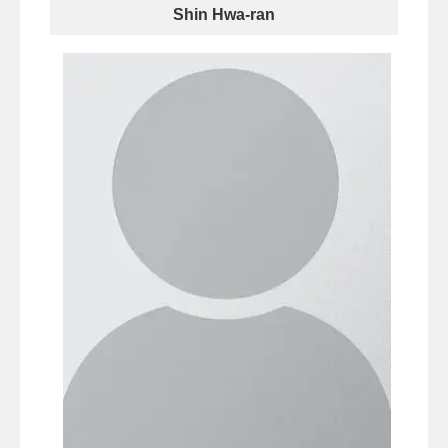
Shin Hwa-ran