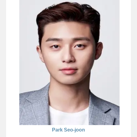
Park Seo-joon