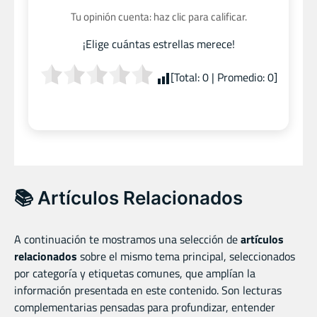
Tu opinión cuenta: haz clic para calificar.
¡Elige cuántas estrellas merece!
[Total:
0
| Promedio:
0
]
📚 Artículos Relacionados
A continuación te mostramos una selección de
artículos
relacionados
sobre el mismo tema principal, seleccionados
por categoría y etiquetas comunes, que amplían la
información presentada en este contenido. Son lecturas
complementarias pensadas para profundizar, entender