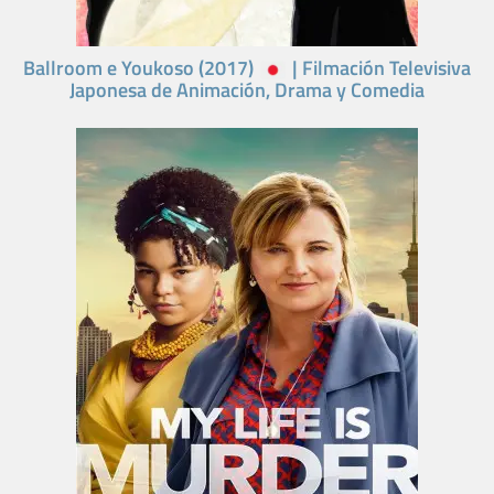
Ballroom e Youkoso (2017)
| Filmación Televisiva
Japonesa de Animación, Drama y Comedia