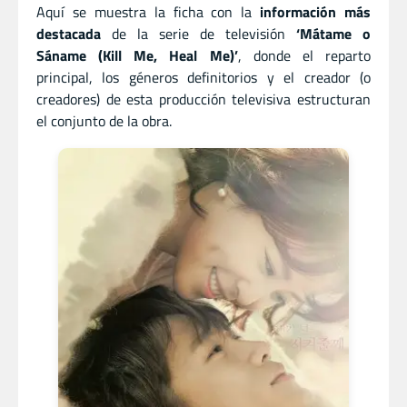
Aquí se muestra la ficha con la
información más
destacada
de la serie de televisión
‘Mátame o
Sáname (Kill Me, Heal Me)’
, donde el reparto
principal, los géneros definitorios y el creador (o
creadores) de esta producción televisiva estructuran
el conjunto de la obra.