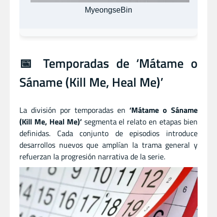
MyeongseBin
📅 Temporadas de ‘Mátame o
Sáname (Kill Me, Heal Me)’
La división por temporadas en
‘Mátame o Sáname
(Kill Me, Heal Me)’
segmenta el relato en etapas bien
definidas. Cada conjunto de episodios introduce
desarrollos nuevos que amplían la trama general y
refuerzan la progresión narrativa de la serie.