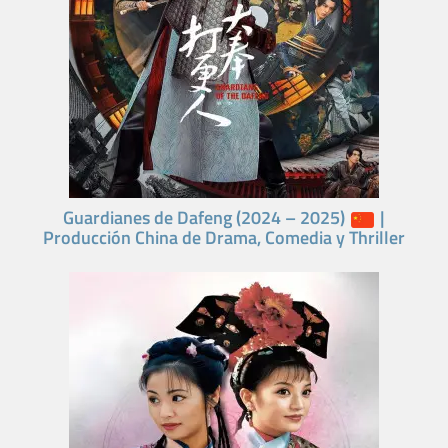
Guardianes de Dafeng (2024 – 2025)
|
Producción China de Drama, Comedia y Thriller