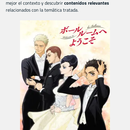
mejor el contexto y descubrir
contenidos relevantes
relacionados con la temática tratada.