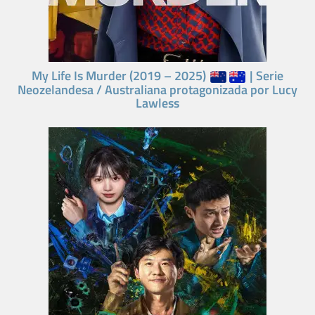
My Life Is Murder (2019 – 2025)
| Serie
Neozelandesa / Australiana protagonizada por Lucy
Lawless