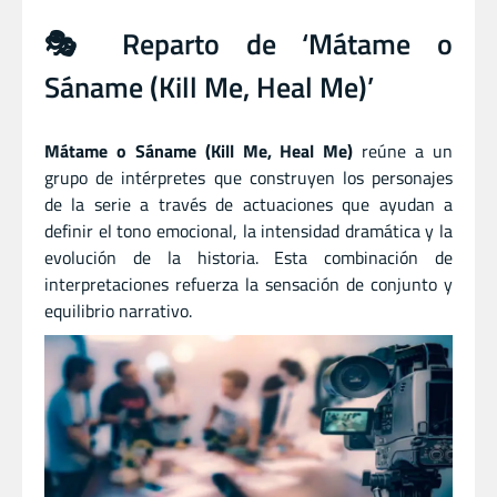
🎭 Reparto de ‘Mátame o
Sáname (Kill Me, Heal Me)’
Mátame o Sáname (Kill Me, Heal Me)
reúne a un
grupo de intérpretes que construyen los personajes
de la serie a través de actuaciones que ayudan a
definir el tono emocional, la intensidad dramática y la
evolución de la historia. Esta combinación de
interpretaciones refuerza la sensación de conjunto y
equilibrio narrativo.