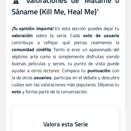
🏆 Valoraciones de ‘Mátame o
Sáname (Kill Me, Heal Me)’
¡Tu opinión importa!
En esta sección puedes dejar tu
valoración
sobre la serie. Cada
voto de usuario
contribuye a reflejar qué piensa realmente la
comunidad cinéfila
. Tanto si eres un apasionado del
séptimo arte como si simplemente disfrutas viendo
buenas películas y series, tu punto de vista puede
ayudar a otros lectores. Compara tu
puntuación
con
la de otros
usuarios
, participa en el debate y descubre
cuáles son las valoraciones más populares. Déjanos tu
voto
y forma parte de la conversación.
Valora esta Serie