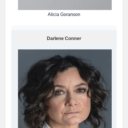
Alicia Goranson
Darlene Conner