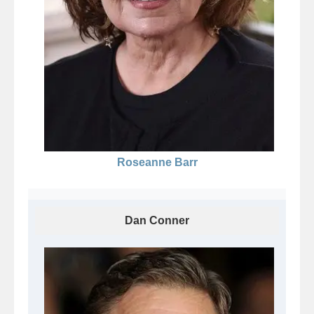
Roseanne Barr
Dan Conner