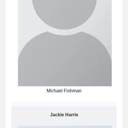
Michael Fishman
Jackie Harris