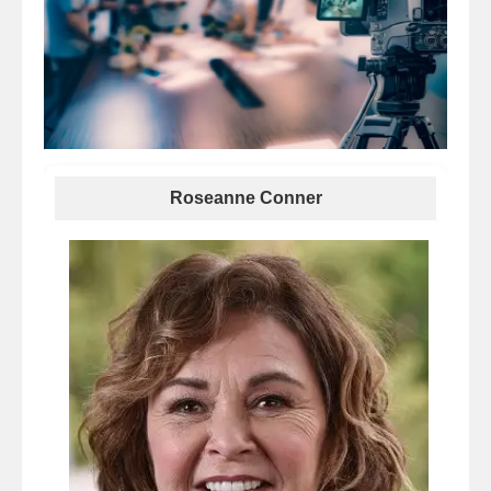
Roseanne Conner