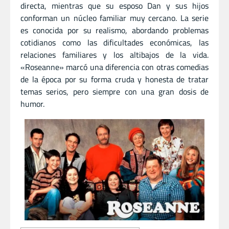
directa, mientras que su esposo Dan y sus hijos
conforman un núcleo familiar muy cercano. La serie
es conocida por su realismo, abordando problemas
cotidianos como las dificultades económicas, las
relaciones familiares y los altibajos de la vida.
«Roseanne» marcó una diferencia con otras comedias
de la época por su forma cruda y honesta de tratar
temas serios, pero siempre con una gran dosis de
humor.