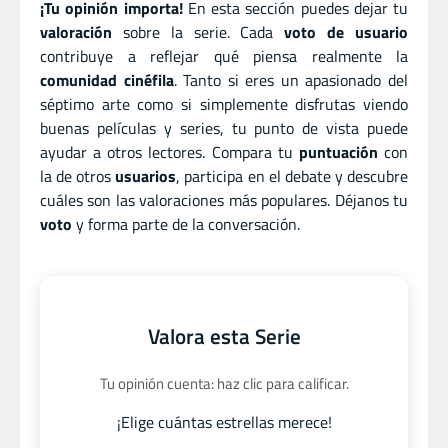
¡Tu opinión importa!
En esta sección puedes dejar tu
valoración
sobre la serie. Cada
voto de usuario
contribuye a reflejar qué piensa realmente la
comunidad cinéfila
. Tanto si eres un apasionado del
séptimo arte como si simplemente disfrutas viendo
buenas películas y series, tu punto de vista puede
ayudar a otros lectores. Compara tu
puntuación
con
la de otros
usuarios
, participa en el debate y descubre
cuáles son las valoraciones más populares. Déjanos tu
voto
y forma parte de la conversación.
Valora esta Serie
Tu opinión cuenta: haz clic para calificar.
¡Elige cuántas estrellas merece!