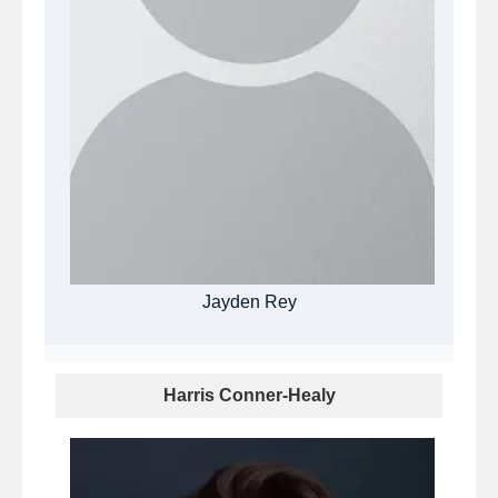
Jayden Rey
Harris Conner-Healy