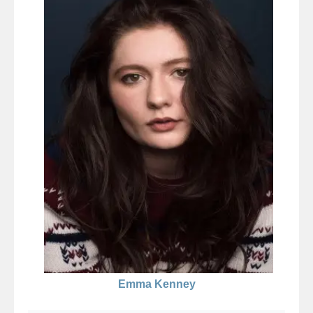
Emma Kenney