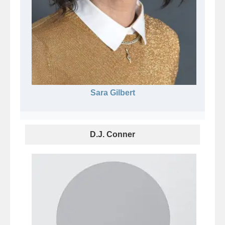
Sara Gilbert
D.J. Conner