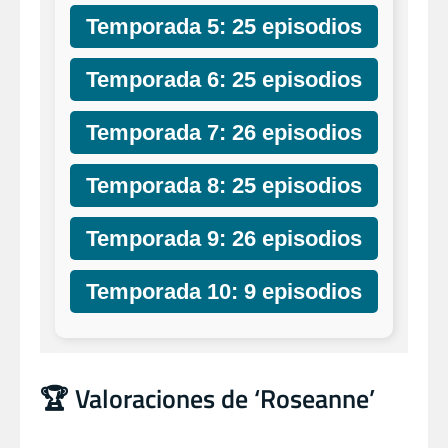
Temporada 5: 25 episodios
Temporada 6: 25 episodios
Temporada 7: 26 episodios
Temporada 8: 25 episodios
Temporada 9: 26 episodios
Temporada 10: 9 episodios
🏆 Valoraciones de ‘Roseanne’