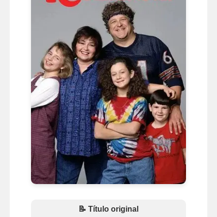
📝 Título original