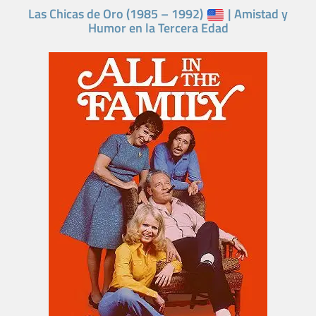
Las Chicas de Oro (1985 – 1992)
| Amistad y
Humor en la Tercera Edad