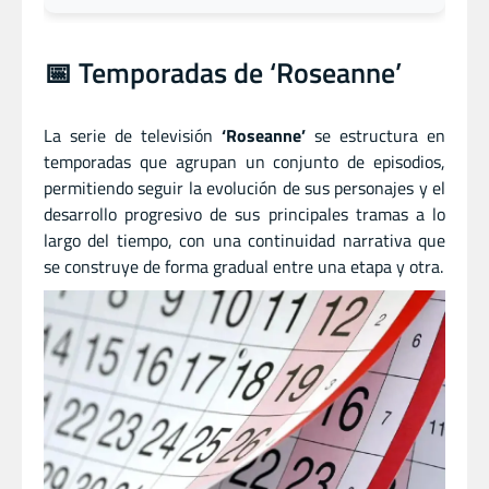
📅 Temporadas de ‘Roseanne’
La serie de televisión
‘Roseanne’
se estructura en
temporadas que agrupan un conjunto de episodios,
permitiendo seguir la evolución de sus personajes y el
desarrollo progresivo de sus principales tramas a lo
largo del tiempo, con una continuidad narrativa que
se construye de forma gradual entre una etapa y otra.