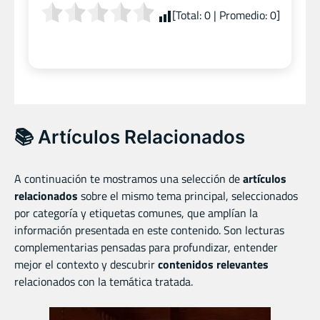
[Total:
0
| Promedio:
0
]
📚 Artículos Relacionados
A continuación te mostramos una selección de
artículos
relacionados
sobre el mismo tema principal, seleccionados
por categoría y etiquetas comunes, que amplían la
información presentada en este contenido. Son lecturas
complementarias pensadas para profundizar, entender
mejor el contexto y descubrir
contenidos relevantes
relacionados con la temática tratada.