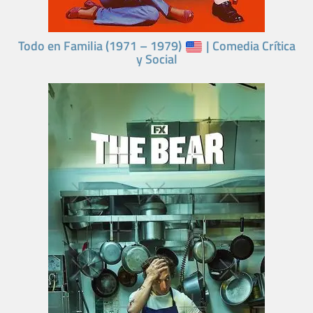
Todo en Familia (1971 – 1979)
| Comedia Crítica
y Social