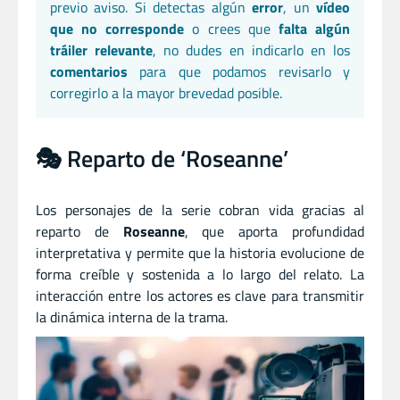
previo aviso. Si detectas algún
error
, un
vídeo
que no corresponde
o crees que
falta algún
tráiler relevante
, no dudes en indicarlo en los
comentarios
para que podamos revisarlo y
corregirlo a la mayor brevedad posible.
🎭 Reparto de ‘Roseanne’
Los personajes de la serie cobran vida gracias al
reparto de
Roseanne
, que aporta profundidad
interpretativa y permite que la historia evolucione de
forma creíble y sostenida a lo largo del relato. La
interacción entre los actores es clave para transmitir
la dinámica interna de la trama.