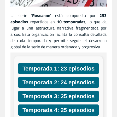
La serie
‘Roseanne’
está compuesta por
233
episodios
repartidos en
10 temporadas
, lo que da
lugar a una estructura narrativa fragmentada por
arcos. Esta organización facilita la consulta detallada
de cada temporada y permite seguir el desarrollo
global de la serie de manera ordenada y progresiva.
Temporada 1: 23 episodios
Temporada 2: 24 episodios
Temporada 3: 25 episodios
Temporada 4: 25 episodios