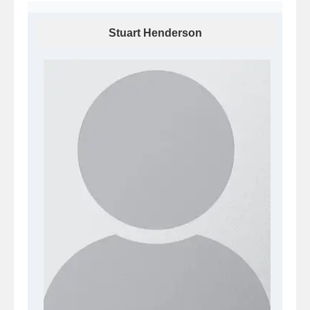
Stuart Henderson