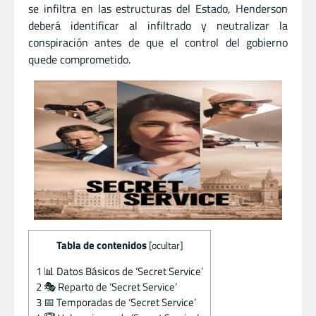
se infiltra en las estructuras del Estado, Henderson
deberá identificar al infiltrado y neutralizar la
conspiración antes de que el control del gobierno
quede comprometido.
Tabla de contenidos
[
ocultar
]
1
📊 Datos Básicos de ‘Secret Service’
2
🎭 Reparto de ‘Secret Service’
3
📅 Temporadas de ‘Secret Service’