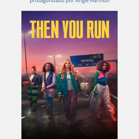
protagonizado por Angie Harmon