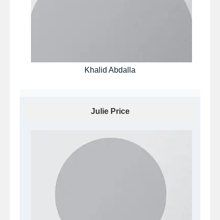
Khalid Abdalla
Julie Price