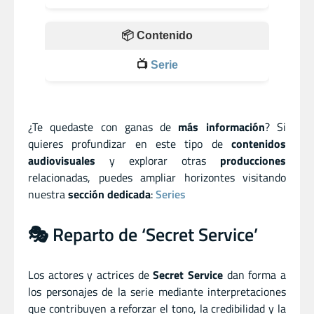
📦 Contenido
📺
Serie
¿Te quedaste con ganas de
más información
? Si
quieres profundizar en este tipo de
contenidos
audiovisuales
y explorar otras
producciones
relacionadas, puedes ampliar horizontes visitando
nuestra
sección dedicada
:
Series
🎭 Reparto de ‘Secret Service’
Los actores y actrices de
Secret Service
dan forma a
los personajes de la serie mediante interpretaciones
que contribuyen a reforzar el tono, la credibilidad y la