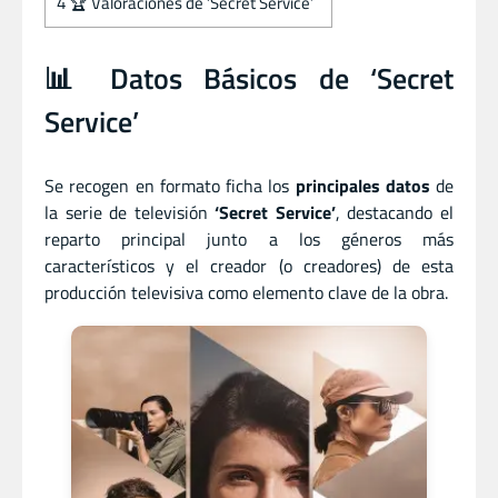
4
🏆 Valoraciones de ‘Secret Service’
📊 Datos Básicos de ‘Secret
Service’
Se recogen en formato ficha los
principales datos
de
la serie de televisión
‘Secret Service’
, destacando el
reparto principal junto a los géneros más
característicos y el creador (o creadores) de esta
producción televisiva como elemento clave de la obra.