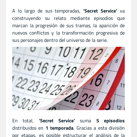
A lo largo de sus temporadas,
‘Secret Service’
va
construyendo su relato mediante episodios que
marcan la progresión de sus tramas, la aparición de
nuevos conflictos y la transformación progresiva de
sus personajes dentro del universo de la serie.
En total,
‘Secret Service’
suma
5 episodios
distribuidos en
1 temporada
. Gracias a esta división
por etapas, es posible estructurar el análisis de la