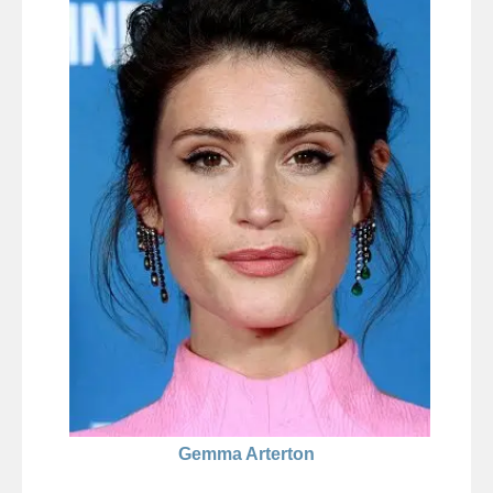
Gemma Arterton