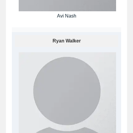
Avi Nash
Ryan Walker