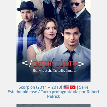
Scorpion (2014 – 2018)
| Serie
Estadounidense / Turca protagonizada por Robert
Patrick