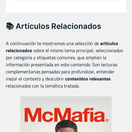
📚 Artículos Relacionados
A continuación te mostramos una selección de
artículos
relacionados
sobre el mismo tema principal, seleccionados
por categoría y etiquetas comunes, que amplían la
información presentada en este contenido. Son lecturas
complementarias pensadas para profundizar, entender
mejor el contexto y descubrir
contenidos relevantes
relacionados con la temática tratada.