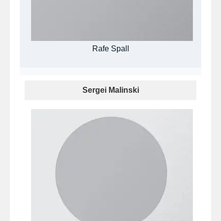
Rafe Spall
Sergei Malinski