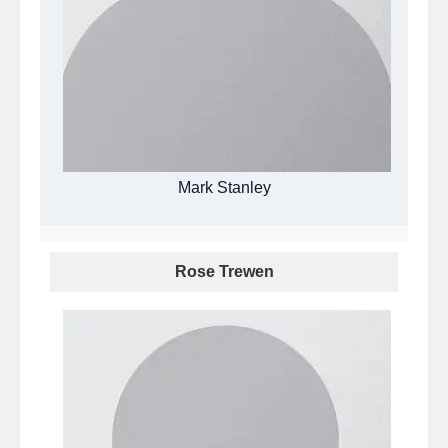
Mark Stanley
Rose Trewen