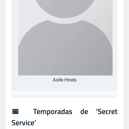
Aoife Hinds
📅 Temporadas de ‘Secret
Service’