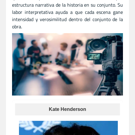
estructura narrativa de la historia en su conjunto. Su
labor interpretativa ayuda a que cada escena gane
intensidad y verosimilitud dentro del conjunto de la
obra.
Kate Henderson