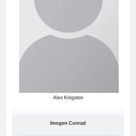
Alex Kingston
Imogen Conrad