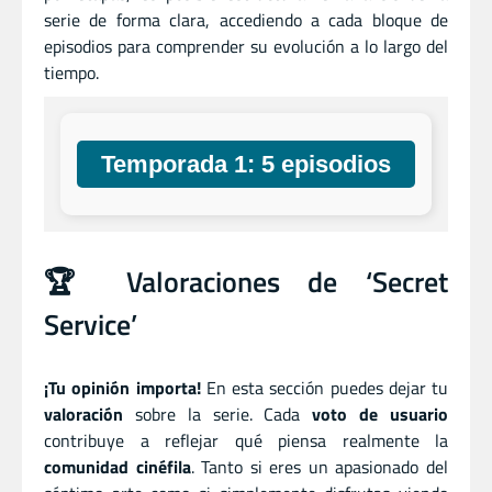
serie de forma clara, accediendo a cada bloque de
episodios para comprender su evolución a lo largo del
tiempo.
Temporada 1: 5 episodios
🏆 Valoraciones de ‘Secret
Service’
¡Tu opinión importa!
En esta sección puedes dejar tu
valoración
sobre la serie. Cada
voto de usuario
contribuye a reflejar qué piensa realmente la
comunidad cinéfila
. Tanto si eres un apasionado del