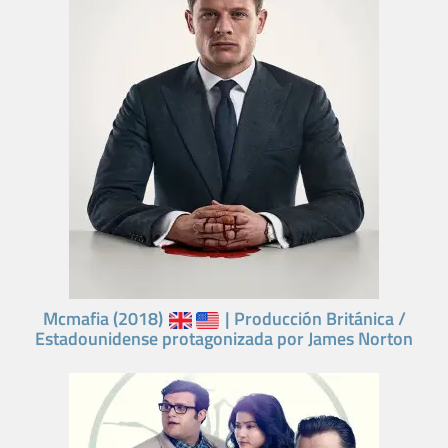
Mcmafia (2018)
| Producción Británica /
Estadounidense protagonizada por James Norton