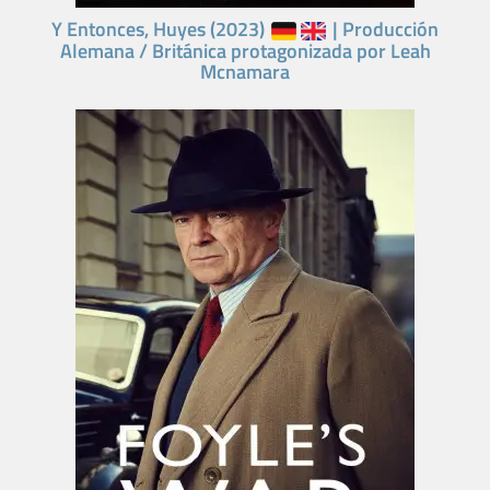
Y Entonces, Huyes (2023)
| Producción
Alemana / Británica protagonizada por Leah
Mcnamara