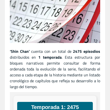
‘Shin Chan’
cuenta con un total de
2475 episodios
distribuidos en
1 temporada
. Esta estructura por
bloques narrativos permite consultar de forma
ordenada toda la evolución de la serie, facilitando el
acceso a cada etapa de la historia mediante un listado
cronológico de capítulos que refleja su desarrollo a lo
largo del tiempo.
Temporada 1: 2475