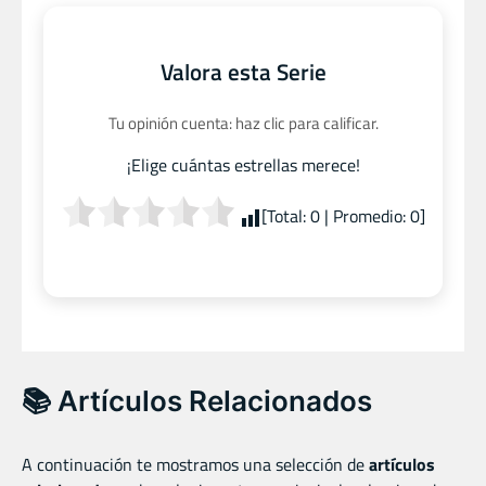
Valora esta Serie
Tu opinión cuenta: haz clic para calificar.
¡Elige cuántas estrellas merece!
[Total:
0
| Promedio:
0
]
📚 Artículos Relacionados
A continuación te mostramos una selección de
artículos