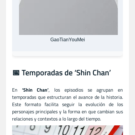
GaoTianYouMei
📅 Temporadas de ‘Shin Chan’
En
‘Shin Chan’
, los episodios se agrupan en
temporadas que estructuran el avance de la historia.
Este formato facilita seguir la evolución de los
personajes principales y la forma en que cambian sus
relaciones y contextos a lo largo del tiempo.