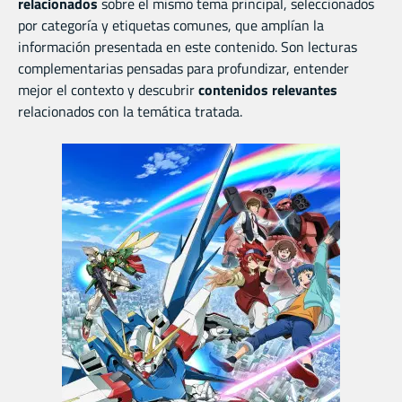
relacionados
sobre el mismo tema principal, seleccionados
por categoría y etiquetas comunes, que amplían la
información presentada en este contenido. Son lecturas
complementarias pensadas para profundizar, entender
mejor el contexto y descubrir
contenidos relevantes
relacionados con la temática tratada.