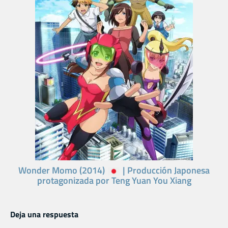
Wonder Momo (2014)
| Producción Japonesa
protagonizada por Teng Yuan You Xiang
Deja una respuesta