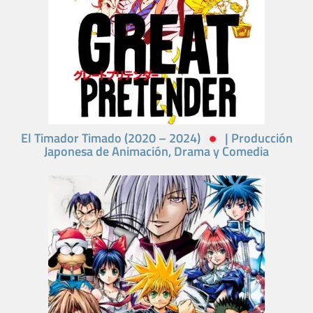
El Timador Timado (2020 – 2024)
| Producción
Japonesa de Animación, Drama y Comedia