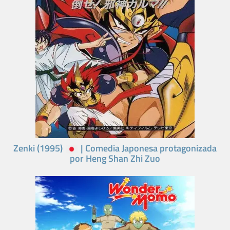
Zenki (1995)
| Comedia Japonesa protagonizada
por Heng Shan Zhi Zuo