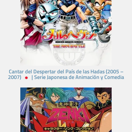
Cantar del Despertar del País de las Hadas (2005 –
2007)
| Serie Japonesa de Animación y Comedia