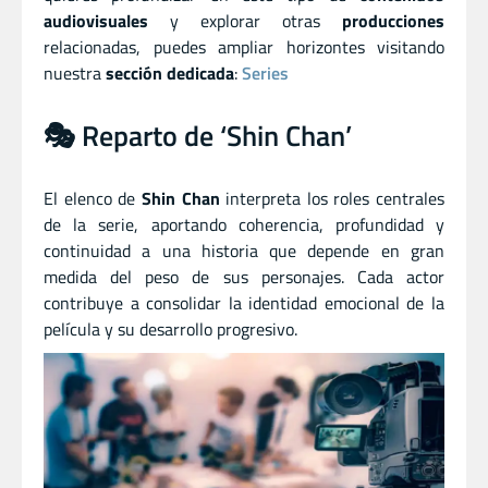
audiovisuales
y explorar otras
producciones
relacionadas, puedes ampliar horizontes visitando
nuestra
sección dedicada
:
Series
🎭 Reparto de ‘Shin Chan’
El elenco de
Shin Chan
interpreta los roles centrales
de la serie, aportando coherencia, profundidad y
continuidad a una historia que depende en gran
medida del peso de sus personajes. Cada actor
contribuye a consolidar la identidad emocional de la
película y su desarrollo progresivo.