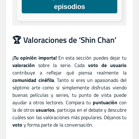
episodios
🏆 Valoraciones de ‘Shin Chan’
¡Tu opinión importa!
En esta sección puedes dejar tu
valoración
sobre la serie. Cada
voto de usuario
contribuye a reflejar qué piensa realmente la
comunidad cinéfila
. Tanto si eres un apasionado del
séptimo arte como si simplemente disfrutas viendo
buenas películas y series, tu punto de vista puede
ayudar a otros lectores. Compara tu
puntuación
con
la de otros
usuarios
, participa en el debate y descubre
cuáles son las valoraciones más populares. Déjanos tu
voto
y forma parte de la conversación.