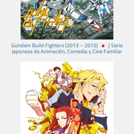
Gundam Build Fighters (2013 – 2015)
| Serie
Japonesa de Animación, Comedia y Cine Familiar