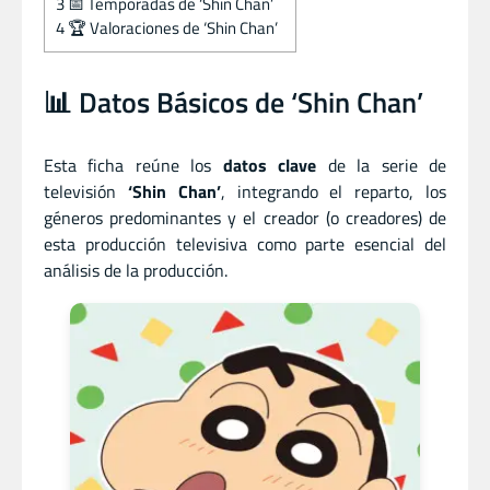
3
📅 Temporadas de ‘Shin Chan’
4
🏆 Valoraciones de ‘Shin Chan’
📊 Datos Básicos de ‘Shin Chan’
Esta ficha reúne los
datos clave
de la serie de
televisión
‘Shin Chan’
, integrando el reparto, los
géneros predominantes y el creador (o creadores) de
esta producción televisiva como parte esencial del
análisis de la producción.