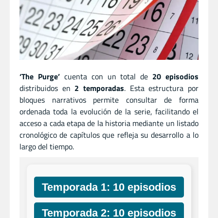
‘The Purge’
cuenta con un total de
20 episodios
distribuidos en
2 temporadas
. Esta estructura por
bloques narrativos permite consultar de forma
ordenada toda la evolución de la serie, facilitando el
acceso a cada etapa de la historia mediante un listado
cronológico de capítulos que refleja su desarrollo a lo
largo del tiempo.
Temporada 1: 10 episodios
Temporada 2: 10 episodios