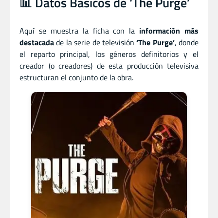
📊 Datos Básicos de ‘The Purge’
Aquí se muestra la ficha con la
información más
destacada
de la serie de televisión
‘The Purge’
, donde
el reparto principal, los géneros definitorios y el
creador (o creadores) de esta producción televisiva
estructuran el conjunto de la obra.