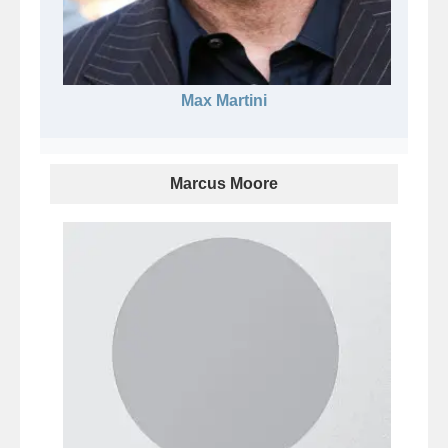
Max Martini
Marcus Moore