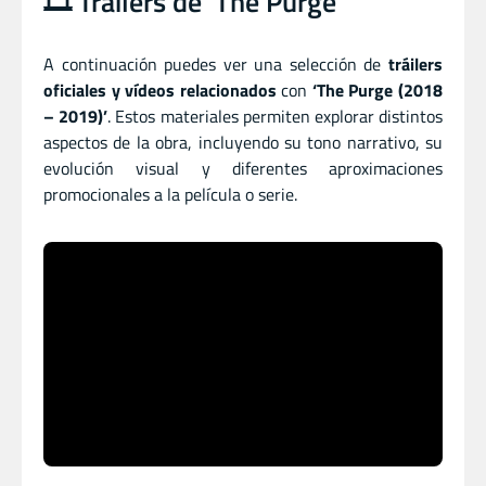
🎞️ Tráilers de ‘The Purge’
A continuación puedes ver una selección de
tráilers
oficiales y vídeos relacionados
con
‘The Purge (2018
– 2019)’
. Estos materiales permiten explorar distintos
aspectos de la obra, incluyendo su tono narrativo, su
evolución visual y diferentes aproximaciones
promocionales a la película o serie.