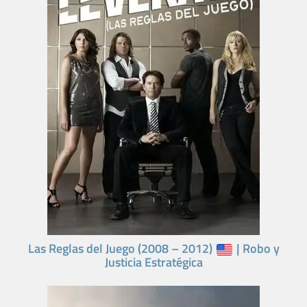
Las Reglas del Juego (2008 – 2012)
| Robo y
Justicia Estratégica