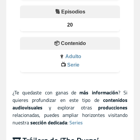
🔢 Episodios
20
📦 Contenido
🍷
Adulto
📺
Serie
¿Te quedaste con ganas de
más información
? Si
quieres profundizar en este tipo de
contenidos
audiovisuales
y explorar otras
producciones
relacionadas, puedes ampliar horizontes visitando
nuestra
sección dedicada
:
Series