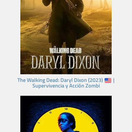
The Walking Dead: Daryl Dixon (2023)
|
Supervivencia y Acción Zombi