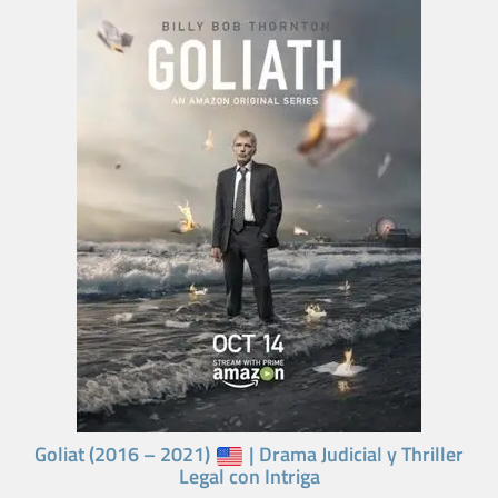
Goliat (2016 – 2021)
| Drama Judicial y Thriller
Legal con Intriga