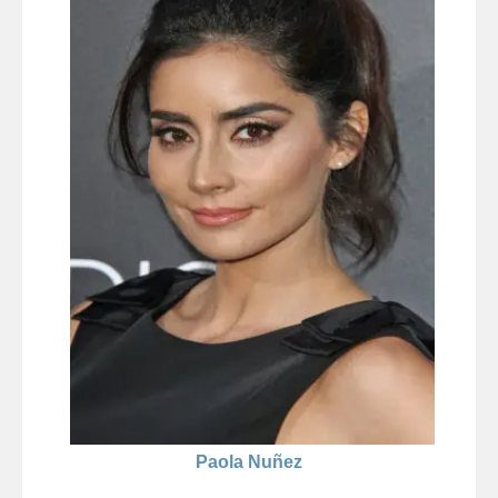
Paola Nuñez