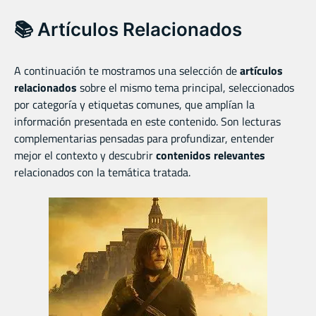
📚 Artículos Relacionados
A continuación te mostramos una selección de
artículos
relacionados
sobre el mismo tema principal, seleccionados
por categoría y etiquetas comunes, que amplían la
información presentada en este contenido. Son lecturas
complementarias pensadas para profundizar, entender
mejor el contexto y descubrir
contenidos relevantes
relacionados con la temática tratada.