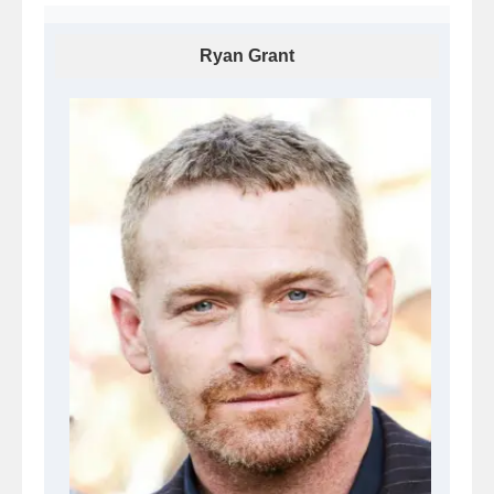
Ryan Grant