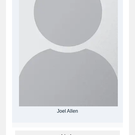
Joel Allen