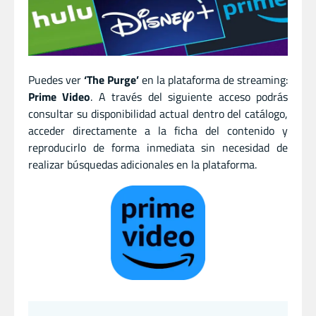
Puedes ver
‘The Purge’
en la plataforma de streaming:
Prime Video
. A través del siguiente acceso podrás
consultar su disponibilidad actual dentro del catálogo,
acceder directamente a la ficha del contenido y
reproducirlo de forma inmediata sin necesidad de
realizar búsquedas adicionales en la plataforma.