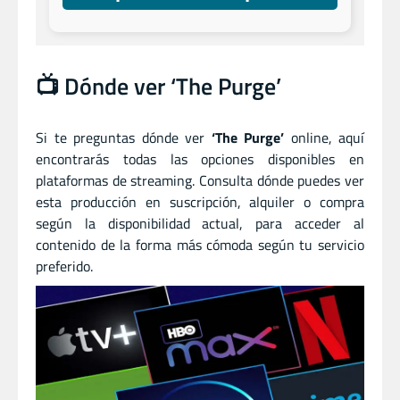
📺 Dónde ver ‘The Purge’
Si te preguntas dónde ver
‘The Purge’
online, aquí
encontrarás todas las opciones disponibles en
plataformas de streaming. Consulta dónde puedes ver
esta producción en suscripción, alquiler o compra
según la disponibilidad actual, para acceder al
contenido de la forma más cómoda según tu servicio
preferido.