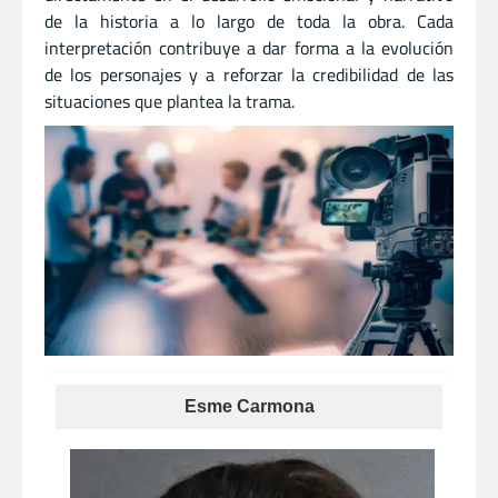
de la historia a lo largo de toda la obra. Cada
interpretación contribuye a dar forma a la evolución
de los personajes y a reforzar la credibilidad de las
situaciones que plantea la trama.
Esme Carmona