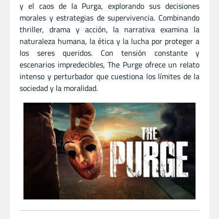
y el caos de la Purga, explorando sus decisiones
morales y estrategias de supervivencia. Combinando
thriller, drama y acción, la narrativa examina la
naturaleza humana, la ética y la lucha por proteger a
los seres queridos. Con tensión constante y
escenarios impredecibles, The Purge ofrece un relato
intenso y perturbador que cuestiona los límites de la
sociedad y la moralidad.