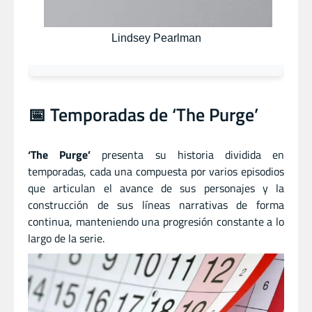
Lindsey Pearlman
📅 Temporadas de ‘The Purge’
‘The Purge’
presenta su historia dividida en
temporadas, cada una compuesta por varios episodios
que articulan el avance de sus personajes y la
construcción de sus líneas narrativas de forma
continua, manteniendo una progresión constante a lo
largo de la serie.