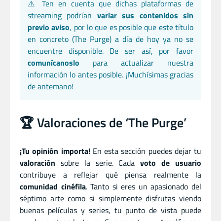
⚠️ Ten en cuenta que dichas plataformas de
streaming podrían
variar sus contenidos sin
previo aviso
, por lo que es posible que este título
en concreto (The Purge) a día de hoy ya no se
encuentre disponible. De ser así, por favor
comunícanoslo
para actualizar nuestra
información lo antes posible. ¡Muchísimas gracias
de antemano!
🏆 Valoraciones de ‘The Purge’
¡Tu opinión importa!
En esta sección puedes dejar tu
valoración
sobre la serie. Cada
voto de usuario
contribuye a reflejar qué piensa realmente la
comunidad cinéfila
. Tanto si eres un apasionado del
séptimo arte como si simplemente disfrutas viendo
buenas películas y series, tu punto de vista puede