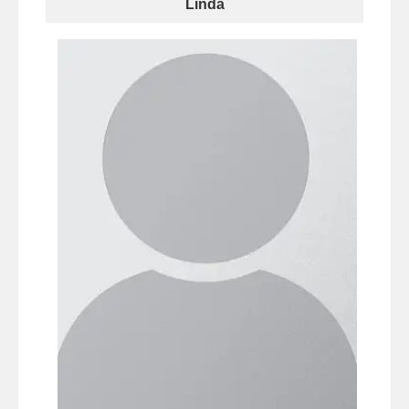
Linda