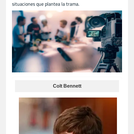
situaciones que plantea la trama.
Colt Bennett