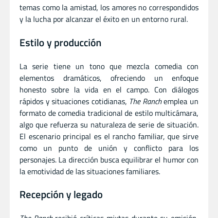
temas como la amistad, los amores no correspondidos
y la lucha por alcanzar el éxito en un entorno rural.
Estilo y producción
La serie tiene un tono que mezcla comedia con
elementos dramáticos, ofreciendo un enfoque
honesto sobre la vida en el campo. Con diálogos
rápidos y situaciones cotidianas,
The Ranch
emplea un
formato de comedia tradicional de estilo multicámara,
algo que refuerza su naturaleza de serie de situación.
El escenario principal es el rancho familiar, que sirve
como un punto de unión y conflicto para los
personajes. La dirección busca equilibrar el humor con
la emotividad de las situaciones familiares.
Recepción y legado