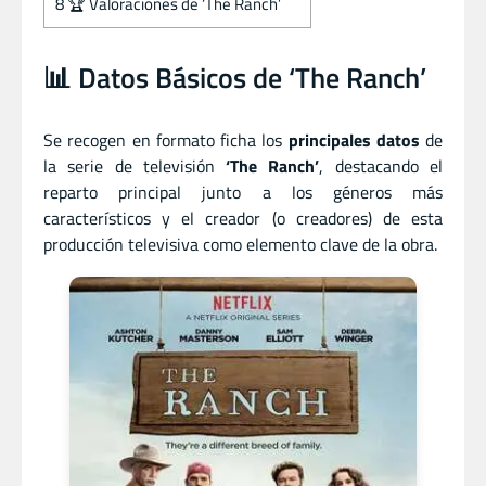
8
🏆 Valoraciones de ‘The Ranch’
📊 Datos Básicos de ‘The Ranch’
Se recogen en formato ficha los
principales datos
de
la serie de televisión
‘The Ranch’
, destacando el
reparto principal junto a los géneros más
característicos y el creador (o creadores) de esta
producción televisiva como elemento clave de la obra.