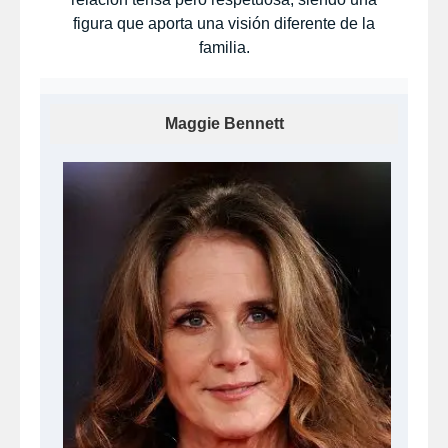
figura que aporta una visión diferente de la
familia.
Maggie Bennett