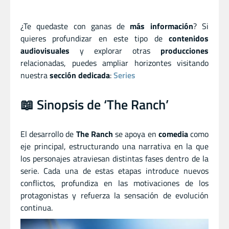
¿Te quedaste con ganas de
más información
? Si
quieres profundizar en este tipo de
contenidos
audiovisuales
y explorar otras
producciones
relacionadas, puedes ampliar horizontes visitando
nuestra
sección dedicada
:
Series
📖 Sinopsis de ‘The Ranch’
El desarrollo de
The Ranch
se apoya en
comedia
como
eje principal, estructurando una narrativa en la que
los personajes atraviesan distintas fases dentro de la
serie. Cada una de estas etapas introduce nuevos
conflictos, profundiza en las motivaciones de los
protagonistas y refuerza la sensación de evolución
continua.