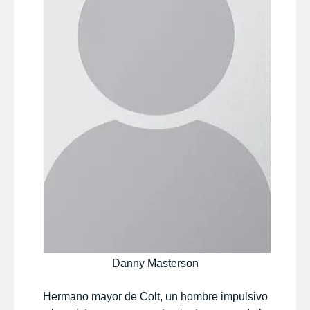
Danny Masterson
Hermano mayor de Colt, un hombre impulsivo