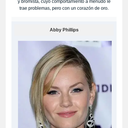
y bromista, cuyo comportamiento a menudo le
trae problemas, pero con un corazón de oro.
Abby Phillips