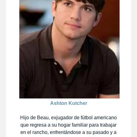
Ashton Kutcher
Hijo de Beau, exjugador de fútbol americano
que regresa a su hogar familiar para trabajar
en el rancho, enfrentándose a su pasado y a