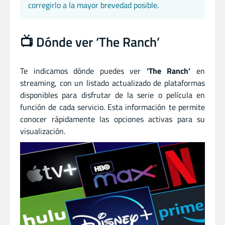
corregirlo a la mayor brevedad posible.
📺 Dónde ver ‘The Ranch’
Te indicamos dónde puedes ver
‘The Ranch’
en
streaming, con un listado actualizado de plataformas
disponibles para disfrutar de la serie o película en
función de cada servicio. Esta información te permite
conocer rápidamente las opciones activas para su
visualización.