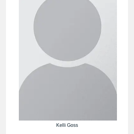
Kelli Goss