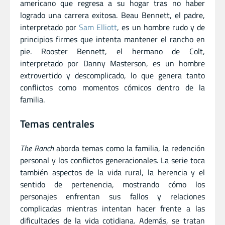
americano que regresa a su hogar tras no haber
logrado una carrera exitosa. Beau Bennett, el padre,
interpretado por
Sam Elliott
, es un hombre rudo y de
principios firmes que intenta mantener el rancho en
pie. Rooster Bennett, el hermano de Colt,
interpretado por Danny Masterson, es un hombre
extrovertido y descomplicado, lo que genera tanto
conflictos como momentos cómicos dentro de la
familia.
Temas centrales
The Ranch
aborda temas como la familia, la redención
personal y los conflictos generacionales. La serie toca
también aspectos de la vida rural, la herencia y el
sentido de pertenencia, mostrando cómo los
personajes enfrentan sus fallos y relaciones
complicadas mientras intentan hacer frente a las
dificultades de la vida cotidiana. Además, se tratan