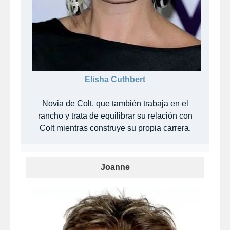
Elisha Cuthbert
Novia de Colt, que también trabaja en el
rancho y trata de equilibrar su relación con
Colt mientras construye su propia carrera.
Joanne