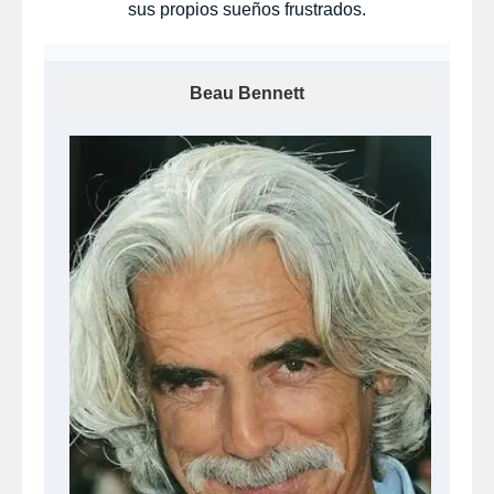
sus propios sueños frustrados.
Beau Bennett