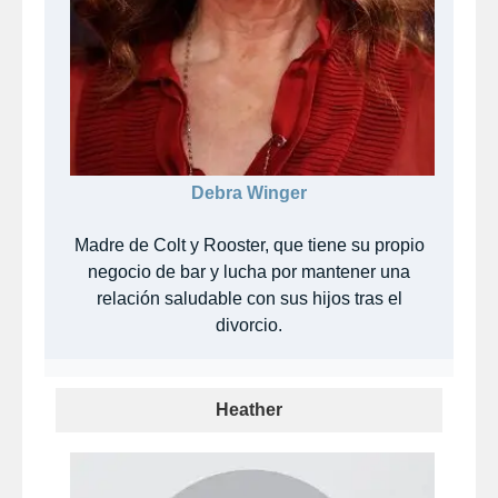
Debra Winger
Madre de Colt y Rooster, que tiene su propio
negocio de bar y lucha por mantener una
relación saludable con sus hijos tras el
divorcio.
Heather