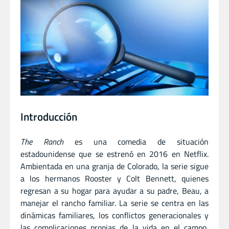
Introducción
The Ranch
es una comedia de situación
estadounidense que se estrenó en 2016 en Netflix.
Ambientada en una granja de Colorado, la serie sigue
a los hermanos Rooster y Colt Bennett, quienes
regresan a su hogar para ayudar a su padre, Beau, a
manejar el rancho familiar. La serie se centra en las
dinámicas familiares, los conflictos generacionales y
las complicaciones propias de la vida en el campo,