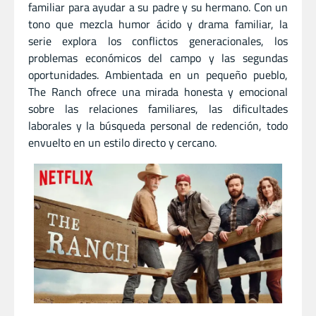
familiar para ayudar a su padre y su hermano. Con un
tono que mezcla humor ácido y drama familiar, la
serie explora los conflictos generacionales, los
problemas económicos del campo y las segundas
oportunidades. Ambientada en un pequeño pueblo,
The Ranch ofrece una mirada honesta y emocional
sobre las relaciones familiares, las dificultades
laborales y la búsqueda personal de redención, todo
envuelto en un estilo directo y cercano.