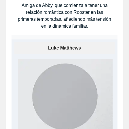
Amiga de Abby, que comienza a tener una
relación romántica con Rooster en las
primeras temporadas, añadiendo más tensión
en la dinámica familiar.
Luke Matthews