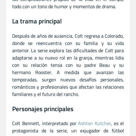
todo con un tono de humor y momentos de drama.
La trama principal
Después de años de ausencia, Colt regresa a Colorado,
donde se reencuentra con su familia y su vida
anterior. La serie explora las dificultades de Colt para
adaptarse a su nuevo rol en la granja, mientras lidia
con su relación tensa con su padre Beau y su
hermano Rooster. A medida que avanzan las
temporadas, surgen nuevos desafíos personales,
románticos y profesionales que afectan las relaciones
familiares y el futuro del rancho.
Personajes principales
Colt Bennett, interpretado por
Ashton Kutcher
, es el
protagonista de la serie, un exjugador de fútbol