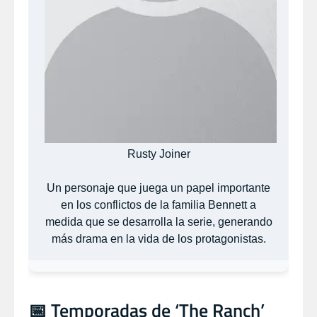
Rusty Joiner
Un personaje que juega un papel importante
en los conflictos de la familia Bennett a
medida que se desarrolla la serie, generando
más drama en la vida de los protagonistas.
📅 Temporadas de ‘The Ranch’