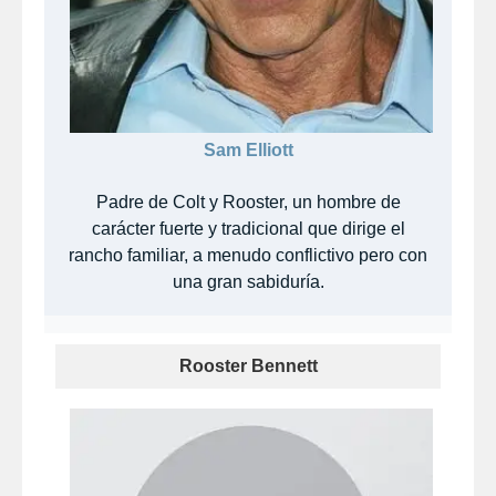
Sam Elliott
Padre de Colt y Rooster, un hombre de
carácter fuerte y tradicional que dirige el
rancho familiar, a menudo conflictivo pero con
una gran sabiduría.
Rooster Bennett