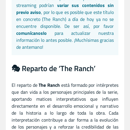
streaming podrían
variar sus contenidos sin
previo aviso
, por lo que es posible que este título
en concreto (The Ranch) a día de hoy ya no se
encuentre disponible. De ser así, por favor
comunícanoslo
para actualizar nuestra
información lo antes posible. ¡Muchísimas gracias
de antemano!
🎭 Reparto de ‘The Ranch’
El reparto de
The Ranch
está formado por intérpretes
que dan vida a los personajes principales de la serie,
aportando matices interpretativos que influyen
directamente en el desarrollo emocional y narrativo
de la historia a lo largo de toda la obra. Cada
interpretación contribuye a dar forma a la evolución
de los personajes y a reforzar la credibilidad de las