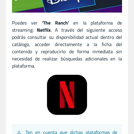
Puedes ver
‘The Ranch’
en la plataforma de
streaming:
Netflix
. A través del siguiente acceso
podrás consultar su disponibilidad actual dentro del
catálogo, acceder directamente a la ficha del
contenido y reproducirlo de forma inmediata sin
necesidad de realizar búsquedas adicionales en la
plataforma.
⚠️ Ten en cuenta que dichas plataformas de