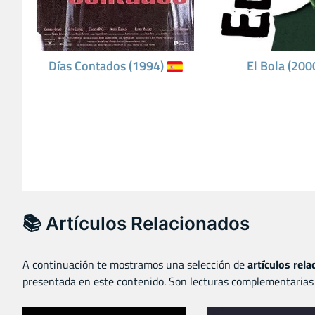
Días Contados (1994)
El Bola (200
📚 Artículos Relacionados
A continuación te mostramos una selección de
artículos rel
presentada en este contenido. Son lecturas complementarias 