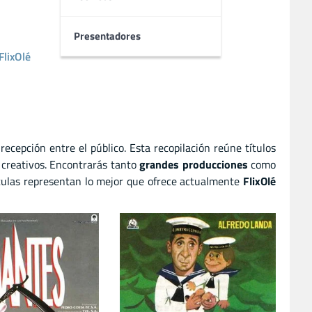
Presentadores
FlixOlé
 recepción entre el público. Esta recopilación reúne títulos
 creativos. Encontrarás tanto
grandes producciones
como
culas representan lo mejor que ofrece actualmente
FlixOlé