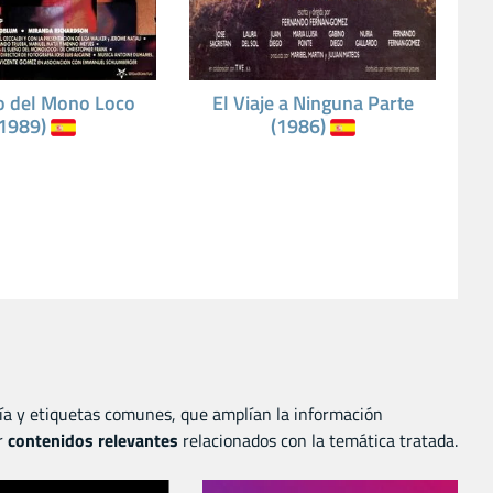
o del Mono Loco
El Viaje a Ninguna Parte
(1989)
(1986)
ía y etiquetas comunes, que amplían la información
r
contenidos relevantes
relacionados con la temática tratada.