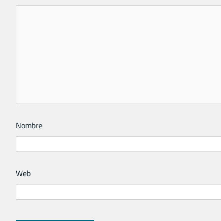
Nombre
Web