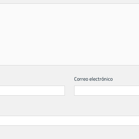
Correo electrónico