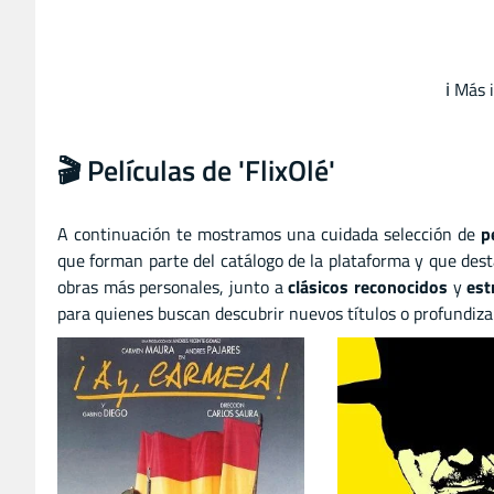
ℹ️ Más
🎬 Películas de 'FlixOlé'
A continuación te mostramos una cuidada selección de
p
que forman parte del catálogo de la plataforma y que dest
obras más personales, junto a
clásicos reconocidos
y
est
para quienes buscan descubrir nuevos títulos o profundiza