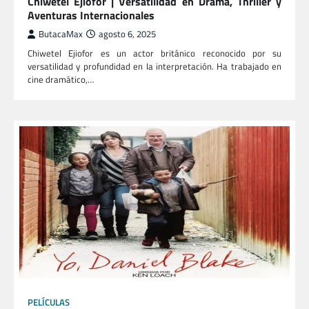
Chiwetel Ejiofor | Versatilidad en Drama, Thriller y
Aventuras Internacionales
ButacaMax
agosto 6, 2025
Chiwetel Ejiofor es un actor británico reconocido por su
versatilidad y profundidad en la interpretación. Ha trabajado en
cine dramático,…
PELÍCULAS