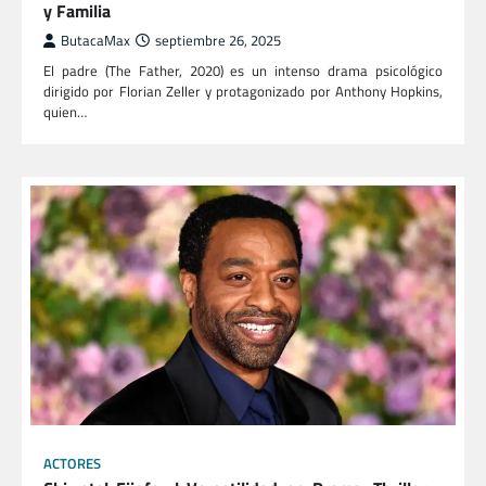
y Familia
ButacaMax
septiembre 26, 2025
El padre (The Father, 2020) es un intenso drama psicológico
dirigido por Florian Zeller y protagonizado por Anthony Hopkins,
quien…
ACTORES