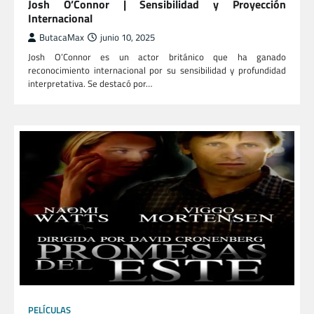
Josh O’Connor | Sensibilidad y Proyección
Internacional
ButacaMax
junio 10, 2025
Josh O’Connor es un actor británico que ha ganado
reconocimiento internacional por su sensibilidad y profundidad
interpretativa. Se destacó por…
PELÍCULAS