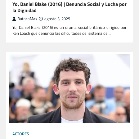
Yo, Daniel Blake (2016) | Denuncia Social y Lucha por
la Dignidad
ButacaMax
agosto 3, 2025
Yo, Daniel Blake (2016) es un drama social británico dirigido por
Ken Loach que denuncia las dificultades del sistema de…
ACTORES