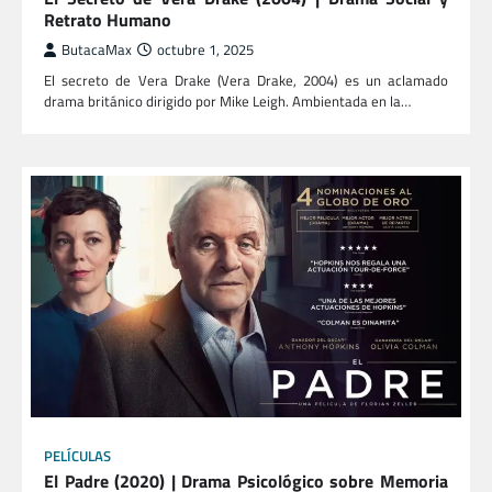
Retrato Humano
ButacaMax
octubre 1, 2025
El secreto de Vera Drake (Vera Drake, 2004) es un aclamado
drama británico dirigido por Mike Leigh. Ambientada en la…
PELÍCULAS
El Padre (2020) | Drama Psicológico sobre Memoria