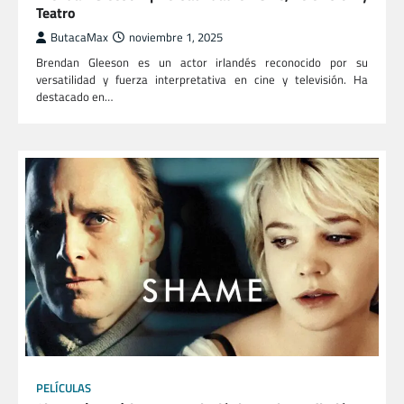
Teatro
ButacaMax
noviembre 1, 2025
Brendan Gleeson es un actor irlandés reconocido por su
versatilidad y fuerza interpretativa en cine y televisión. Ha
destacado en…
PELÍCULAS