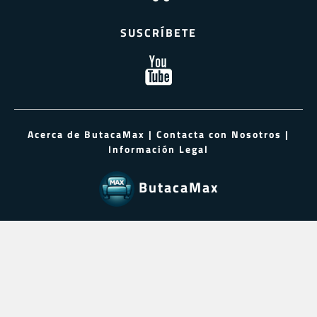
SUSCRÍBETE
Acerca de ButacaMax
|
Contacta con Nosotros
|
Información Legal
ButacaMax