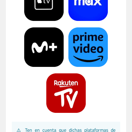
⚠️ Ten en cuenta que dichas plataformas de