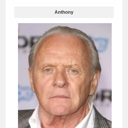
Anthony