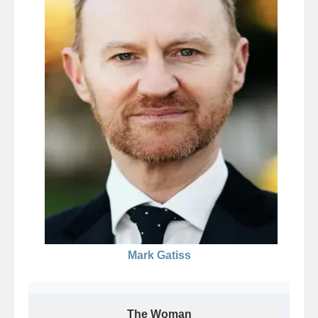
Mark Gatiss
The Woman