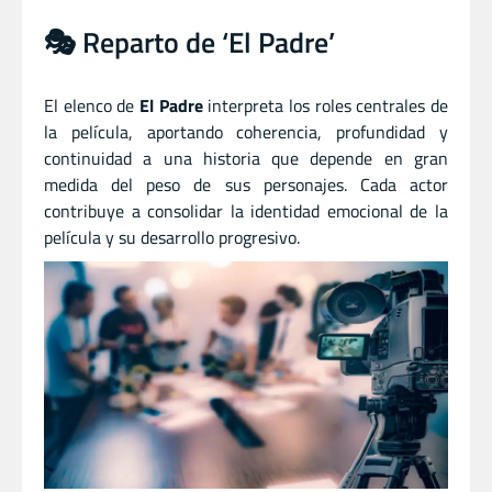
🎭 Reparto de ‘El Padre’
El elenco de
El Padre
interpreta los roles centrales de
la película, aportando coherencia, profundidad y
continuidad a una historia que depende en gran
medida del peso de sus personajes. Cada actor
contribuye a consolidar la identidad emocional de la
película y su desarrollo progresivo.