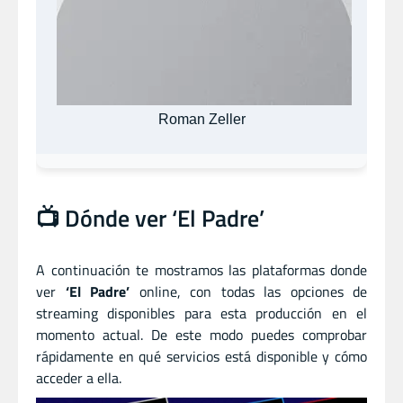
Roman Zeller
📺 Dónde ver ‘El Padre’
A continuación te mostramos las plataformas donde
ver
‘El Padre’
online, con todas las opciones de
streaming disponibles para esta producción en el
momento actual. De este modo puedes comprobar
rápidamente en qué servicios está disponible y cómo
acceder a ella.