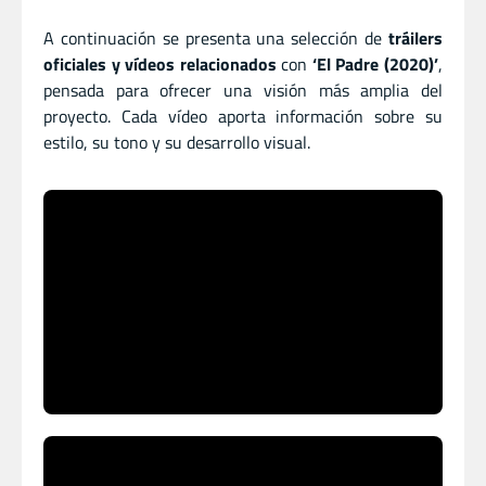
A continuación se presenta una selección de
tráilers
oficiales y vídeos relacionados
con
‘El Padre (2020)’
,
pensada para ofrecer una visión más amplia del
proyecto. Cada vídeo aporta información sobre su
estilo, su tono y su desarrollo visual.