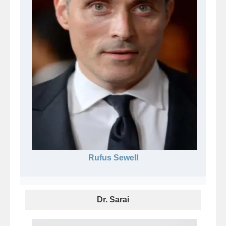
Rufus Sewell
Dr. Sarai