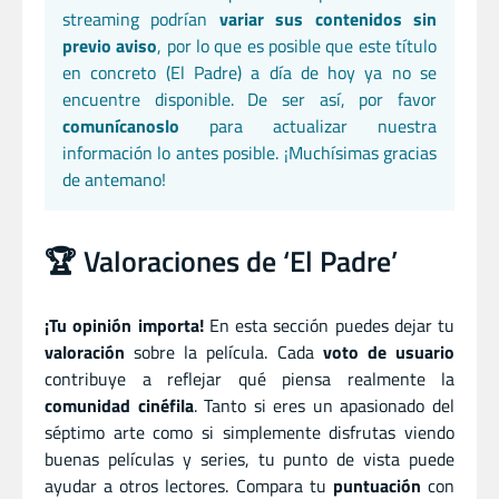
streaming podrían
variar sus contenidos sin
previo aviso
, por lo que es posible que este título
en concreto (El Padre) a día de hoy ya no se
encuentre disponible. De ser así, por favor
comunícanoslo
para actualizar nuestra
información lo antes posible. ¡Muchísimas gracias
de antemano!
🏆 Valoraciones de ‘El Padre’
¡Tu opinión importa!
En esta sección puedes dejar tu
valoración
sobre la película. Cada
voto de usuario
contribuye a reflejar qué piensa realmente la
comunidad cinéfila
. Tanto si eres un apasionado del
séptimo arte como si simplemente disfrutas viendo
buenas películas y series, tu punto de vista puede
ayudar a otros lectores. Compara tu
puntuación
con