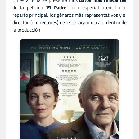
de la película
‘El Padre’
, con especial atención al
reparto principal, los géneros más representativos y el
director (o directores) de este largometraje dentro de
la producción.