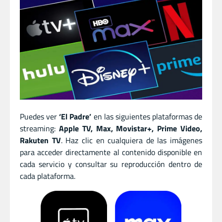
Puedes ver
‘El Padre’
en las siguientes plataformas de
streaming:
Apple TV, Max, Movistar+, Prime Video,
Rakuten TV
. Haz clic en cualquiera de las imágenes
para acceder directamente al contenido disponible en
cada servicio y consultar su reproducción dentro de
cada plataforma.