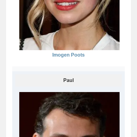
Imogen Poots
Paul