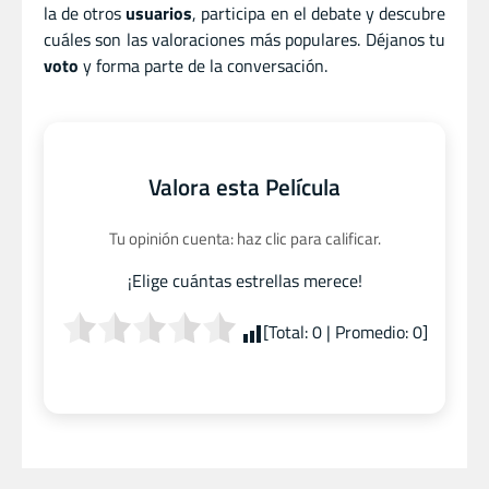
la de otros
usuarios
, participa en el debate y descubre
cuáles son las valoraciones más populares. Déjanos tu
voto
y forma parte de la conversación.
Valora esta Película
Tu opinión cuenta: haz clic para calificar.
¡Elige cuántas estrellas merece!
[Total:
0
| Promedio:
0
]