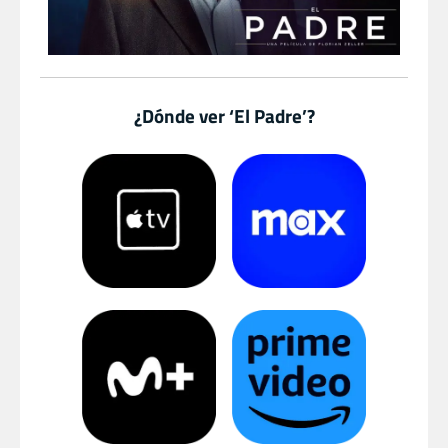
¿Dónde ver ‘El Padre’?