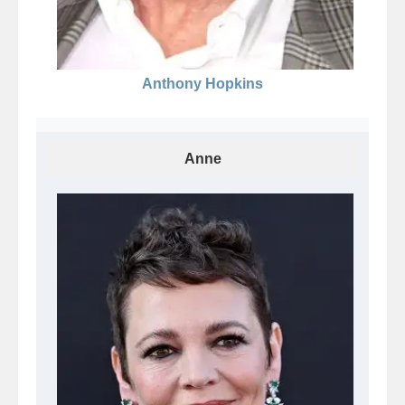
Anthony Hopkins
Anne