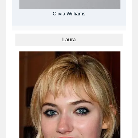
Olivia Williams
Laura