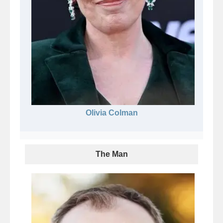
Olivia Colman
The Man