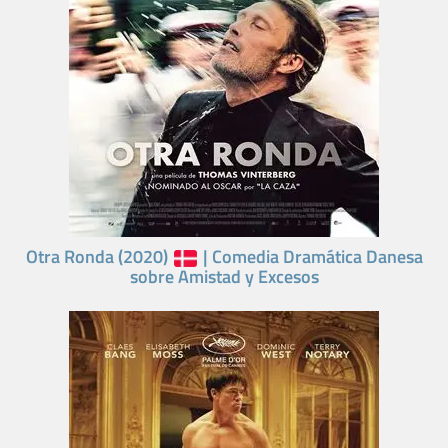
Otra Ronda (2020)
| Comedia Dramática Danesa
sobre Amistad y Excesos