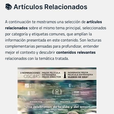
📚 Artículos Relacionados
A continuación te mostramos una selección de
artículos
relacionados
sobre el mismo tema principal, seleccionados
por categoría y etiquetas comunes, que amplían la
información presentada en este contenido. Son lecturas
complementarias pensadas para profundizar, entender
mejor el contexto y descubrir
contenidos relevantes
relacionados con la temática tratada.