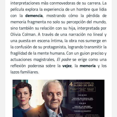
interpretaciones más conmovedoras de su carrera. La
película explora la experiencia de un hombre que lidia
con la
demencia
, mostrando cómo la pérdida de
memoria fragmenta no solo su percepción del mundo,
sino también su relación con su hija, interpretada por
Olivia Colman. A través de una narración no lineal y
una puesta en escena íntima, la obra nos sumerge en
la confusión de su protagonista, logrando transmitir la
fragilidad de la mente humana. Con un guion preciso y
actuaciones magistrales,
El padre
se erige como una
reflexión poderosa sobre la
vejez
, la
memoria
y los
lazos familiares.