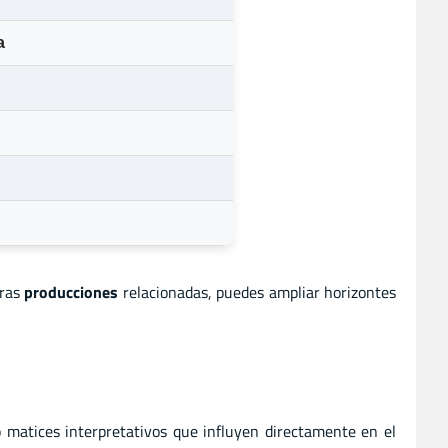
a
tras
producciones
relacionadas, puedes ampliar horizontes
 matices interpretativos que influyen directamente en el