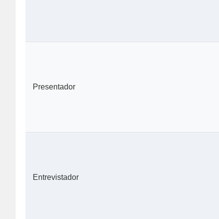
Presentador
Entrevistador