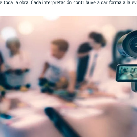
de toda la obra. Cada interpretación contribuye a dar forma a la evo