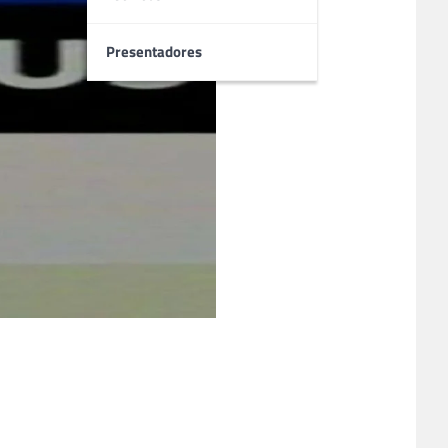
Presentadores