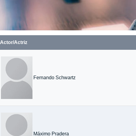
Actor/Actriz
Fernando Schwartz
Máximo Pradera