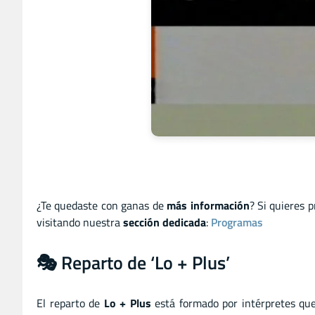
¿Te quedaste con ganas de
más información
? Si quieres 
visitando nuestra
sección dedicada
:
Programas
🎭 Reparto de ‘Lo + Plus’
El reparto de
Lo + Plus
está formado por intérpretes que