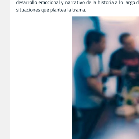
desarrollo emocional y narrativo de la historia a lo largo 
situaciones que plantea la trama.