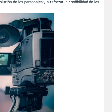
lución de los personajes y a reforzar la credibilidad de las