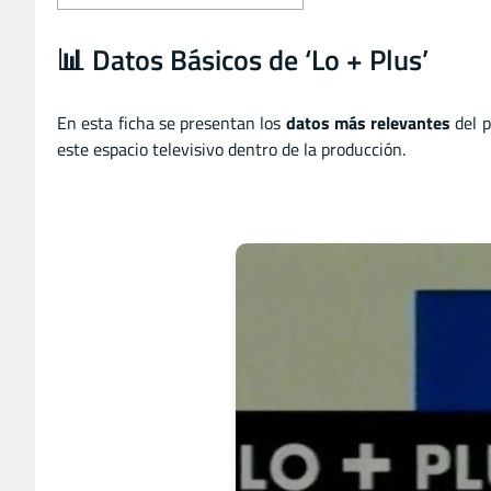
📊 Datos Básicos de ‘Lo + Plus’
En esta ficha se presentan los
datos más relevantes
del 
este espacio televisivo dentro de la producción.