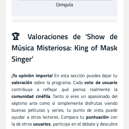
Gimgula
🏆 Valoraciones de ‘Show de
Música Misteriosa: King of Mask
Singer’
¡Tu opinión importa!
En esta sección puedes dejar tu
valoración
sobre la programa. Cada
voto de usuario
contribuye a reflejar qué piensa realmente la
comunidad cinéfila
. Tanto si eres un apasionado del
séptimo arte como si simplemente disfrutas viendo
buenas películas y series, tu punto de vista puede
ayudar a otros lectores. Compara tu
puntuación
con
la de otros
usuarios
, participa en el debate y descubre