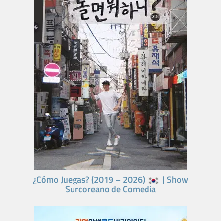
¿Cómo Juegas? (2019 – 2026)
| Show
Surcoreano de Comedia