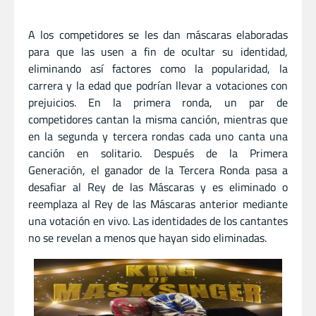
A los competidores se les dan máscaras elaboradas
para que las usen a fin de ocultar su identidad,
eliminando así factores como la popularidad, la
carrera y la edad que podrían llevar a votaciones con
prejuicios. En la primera ronda, un par de
competidores cantan la misma canción, mientras que
en la segunda y tercera rondas cada uno canta una
canción en solitario. Después de la Primera
Generación, el ganador de la Tercera Ronda pasa a
desafiar al Rey de las Máscaras y es eliminado o
reemplaza al Rey de las Máscaras anterior mediante
una votación en vivo. Las identidades de los cantantes
no se revelan a menos que hayan sido eliminadas.