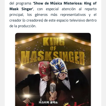
del programa
‘Show de Música Misteriosa: King of
Mask Singer’
, con especial atención al reparto
principal, los géneros más representativos y el
creador (o creadores) de este espacio televisivo dentro
de la producción.