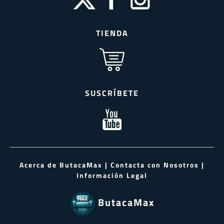
TIENDA
SUSCRÍBETE
Acerca de ButacaMax
|
Contacta con Nosotros
|
Información Legal
ButacaMax