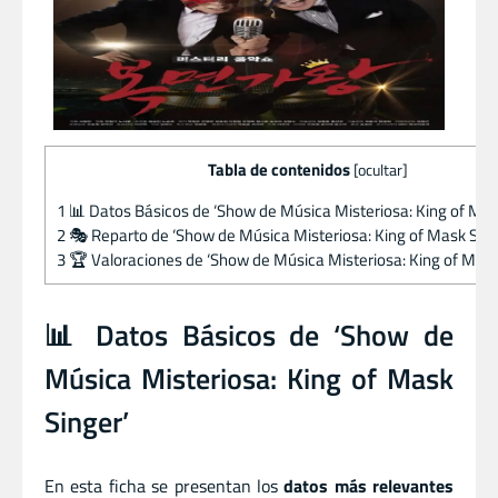
Tabla de contenidos
[
ocultar
]
1
📊 Datos Básicos de ‘Show de Música Misteriosa: King of Mas
2
🎭 Reparto de ‘Show de Música Misteriosa: King of Mask Sing
3
🏆 Valoraciones de ‘Show de Música Misteriosa: King of Mask
📊 Datos Básicos de ‘Show de
Música Misteriosa: King of Mask
Singer’
En esta ficha se presentan los
datos más relevantes