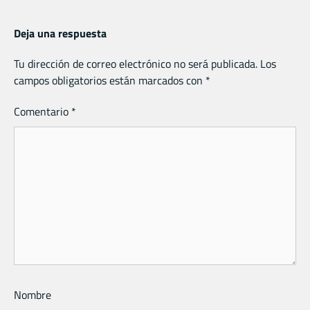
Deja una respuesta
Tu dirección de correo electrónico no será publicada.
Los
campos obligatorios están marcados con
*
Comentario
*
Nombre