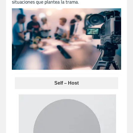
situaciones que plantea la trama.
Self – Host