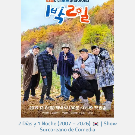
2 Días y 1 Noche (2007 – 2026)
| Show
Surcoreano de Comedia