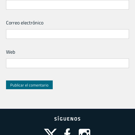
Correo electrónico
Web
SÍGUENOS