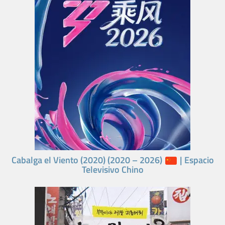
Cabalga el Viento (2020) (2020 – 2026)
| Espacio
Televisivo Chino