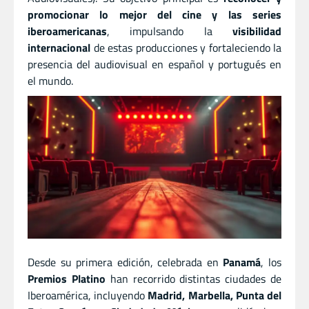
promocionar lo mejor del cine y las series
iberoamericanas
, impulsando la
visibilidad
internacional
de estas producciones y fortaleciendo la
presencia del audiovisual en español y portugués en
el mundo.
Desde su primera edición, celebrada en
Panamá
, los
Premios Platino
han recorrido distintas ciudades de
Iberoamérica, incluyendo
Madrid, Marbella, Punta del