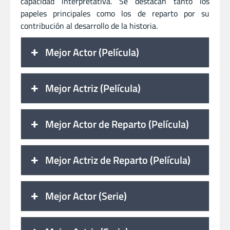
capacidad interpretativa. Se destacan tanto los
papeles principales como los de reparto por su
contribución al desarrollo de la historia.
Mejor Actor (Película)
Mejor Actriz (Película)
Mejor Actor de Reparto (Película)
Mejor Actriz de Reparto (Película)
Mejor Actor (Serie)