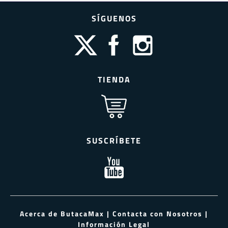
SÍGUENOS
TIENDA
SUSCRÍBETE
Acerca de ButacaMax
|
Contacta con Nosotros
|
Información Legal