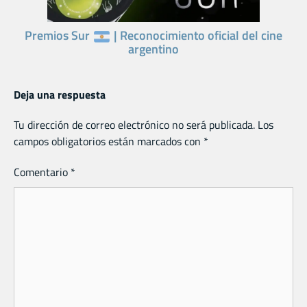
Premios Sur
| Reconocimiento oficial del cine
argentino
Deja una respuesta
Tu dirección de correo electrónico no será publicada.
Los
campos obligatorios están marcados con
*
Comentario
*