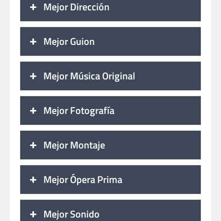
Mejor Dirección
Mejor Guion
Mejor Música Original
Mejor Fotografía
Mejor Montaje
Mejor Ópera Prima
Mejor Sonido