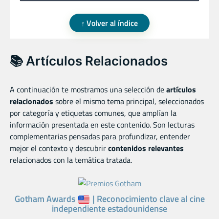
Volver al índice
📚 Artículos Relacionados
A continuación te mostramos una selección de
artículos
relacionados
sobre el mismo tema principal, seleccionados
por categoría y etiquetas comunes, que amplían la
información presentada en este contenido. Son lecturas
complementarias pensadas para profundizar, entender
mejor el contexto y descubrir
contenidos relevantes
relacionados con la temática tratada.
Gotham Awards
| Reconocimiento clave al cine
independiente estadounidense