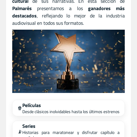
cultural
de sus narrativas. En esta sección de
Palmarés
presentamos a los
ganadores más
destacados
, reflejando lo mejor de la industria
audiovisual en todos sus formatos.
Películas
🍿
Desde clásicos inolvidables hasta los últimos estrenos
Series
📡
Historias para maratonear y disfrutar capítulo a