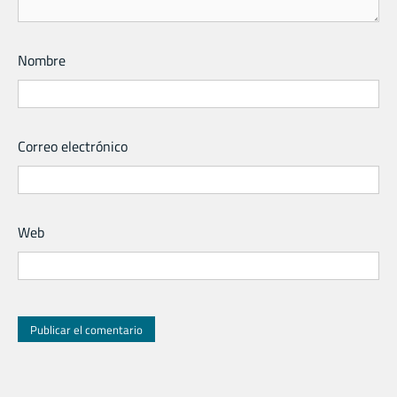
Nombre
Correo electrónico
Web