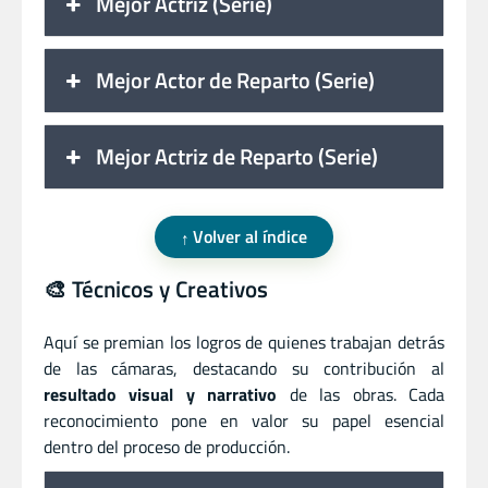
Mejor Actriz (Serie)
Mejor Actor de Reparto (Serie)
Mejor Actriz de Reparto (Serie)
Volver al índice
🎨 Técnicos y Creativos
Aquí se premian los logros de quienes trabajan detrás
de las cámaras, destacando su contribución al
resultado visual y narrativo
de las obras. Cada
reconocimiento pone en valor su papel esencial
dentro del proceso de producción.