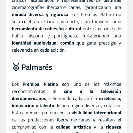
cinematografías iberoamericanas, garantizando una
mirada diversa y rigurosa
. Los Premios Platino no
solo celebran el cine como arte, sino también como
herramienta de cohesión cultural
entre los países de
habla hispana y portuguesa, fortaleciendo una
identidad audiovisual común
que gana prestigio y
relevancia en cada edición.
🥇 Palmarés
Los
Premios Platino
son uno de los máximos
reconocimientos al
cine y la televisión
iberoamericanos
, celebrando cada año la
excelencia,
innovación y talento
de una región diversa y creativa.
Estos premios promueven la
visibilidad internacional
de las producciones iberoamericanas y resaltan el
compromiso con la
calidad artística
y la
riqueza