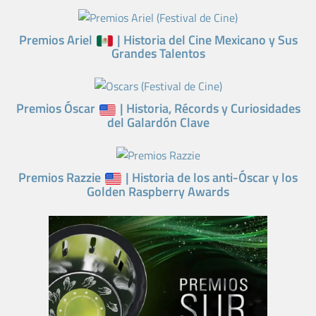
Premios Ariel
| Historia del Cine Mexicano y Sus
Grandes Talentos
Premios Óscar
| Historia, Récords y Curiosidades
del Galardón Clave
Premios Razzie
| Historia de los anti-Óscar y los
Golden Raspberry Awards