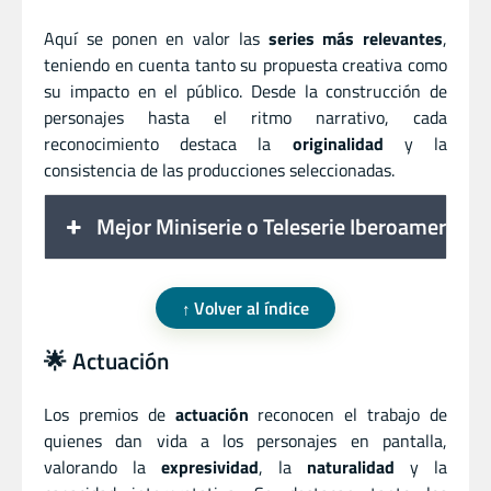
Aquí se ponen en valor las
series más relevantes
,
teniendo en cuenta tanto su propuesta creativa como
su impacto en el público. Desde la construcción de
personajes hasta el ritmo narrativo, cada
reconocimiento destaca la
originalidad
y la
consistencia de las producciones seleccionadas.
Mejor Miniserie o Teleserie Iberoamerican
Volver al índice
🌟 Actuación
Los premios de
actuación
reconocen el trabajo de
quienes dan vida a los personajes en pantalla,
valorando la
expresividad
, la
naturalidad
y la