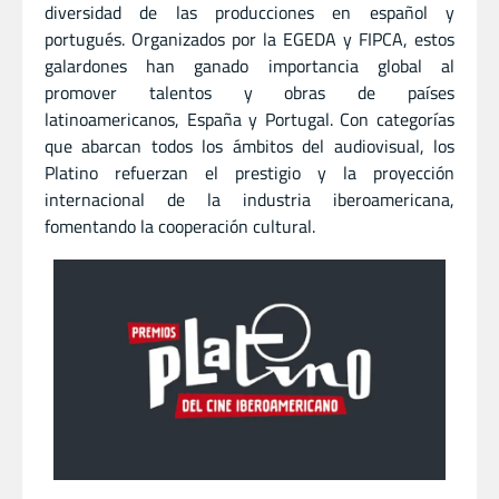
diversidad de las producciones en español y
portugués. Organizados por la EGEDA y FIPCA, estos
galardones han ganado importancia global al
promover talentos y obras de países
latinoamericanos, España y Portugal. Con categorías
que abarcan todos los ámbitos del audiovisual, los
Platino refuerzan el prestigio y la proyección
internacional de la industria iberoamericana,
fomentando la cooperación cultural.