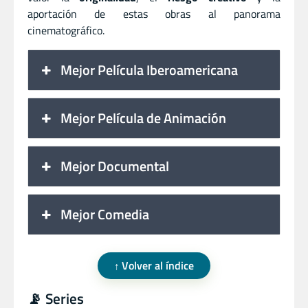
aportación de estas obras al panorama
cinematográfico.
Mejor Película Iberoamericana
Mejor Película de Animación
Mejor Documental
Mejor Comedia
Volver al índice
📡 Series