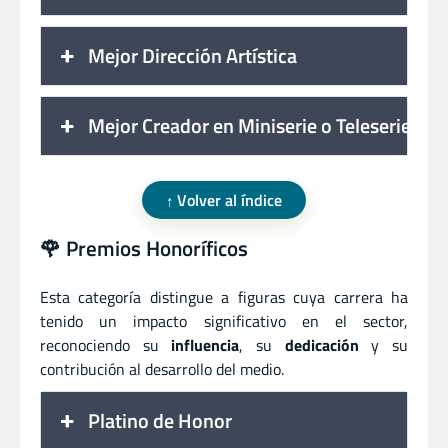
Mejor Dirección Artística
Mejor Creador en Miniserie o Teleserie
Volver al índice
🌹 Premios Honoríficos
Esta categoría distingue a figuras cuya carrera ha
tenido un impacto significativo en el sector,
reconociendo su
influencia
, su
dedicación
y su
contribución al desarrollo del medio.
Platino de Honor