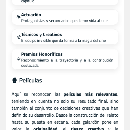
capítulo
Actuación
🌟
Protagonistas y secundarios que dieron vida al cine
Técnicos y Creativos
🎨
El equipo invisible que da forma a la magia del cine
Premios Honoríficos
🌹
Reconocimiento a la trayectoria y a la contribución
destacada
🍿 Películas
Aquí se reconocen las
películas más relevantes
,
teniendo en cuenta no solo su resultado final, sino
también el conjunto de decisiones creativas que han
definido su desarrollo. Desde la construcción del relato
hasta su puesta en escena, cada galardón pone en
valor la
originalidad
, el
riesgo creativo
y la