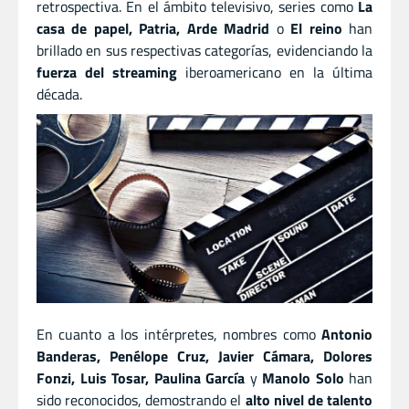
retrospectiva. En el ámbito televisivo, series como
La
casa de papel, Patria, Arde Madrid
o
El reino
han
brillado en sus respectivas categorías, evidenciando la
fuerza del streaming
iberoamericano en la última
década.
En cuanto a los intérpretes, nombres como
Antonio
Banderas, Penélope Cruz, Javier Cámara, Dolores
Fonzi, Luis Tosar, Paulina García
y
Manolo Solo
han
sido reconocidos, demostrando el
alto nivel de talento