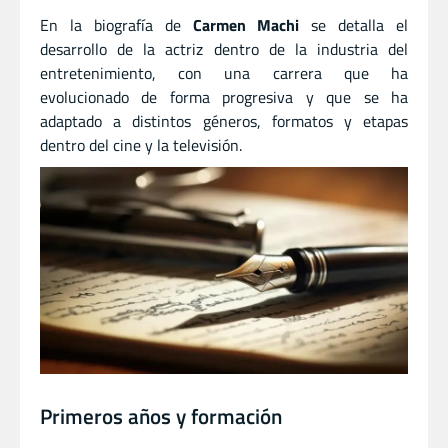
En la biografía de
Carmen Machi
se detalla el
desarrollo de la actriz dentro de la industria del
entretenimiento, con una carrera que ha
evolucionado de forma progresiva y que se ha
adaptado a distintos géneros, formatos y etapas
dentro del cine y la televisión.
Primeros años y formación