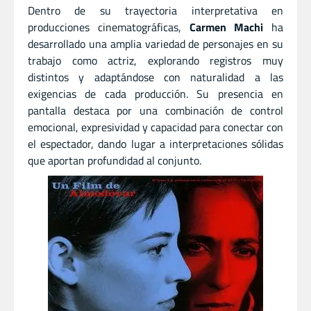
Dentro de su trayectoria interpretativa en
producciones cinematográficas,
Carmen Machi
ha
desarrollado una amplia variedad de personajes en su
trabajo como actriz, explorando registros muy
distintos y adaptándose con naturalidad a las
exigencias de cada producción. Su presencia en
pantalla destaca por una combinación de control
emocional, expresividad y capacidad para conectar con
el espectador, dando lugar a interpretaciones sólidas
que aportan profundidad al conjunto.