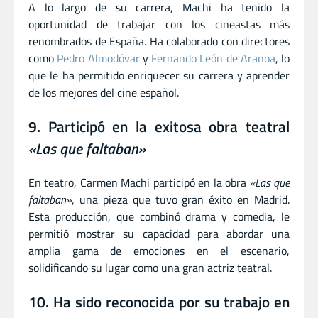
A lo largo de su carrera, Machi ha tenido la
oportunidad de trabajar con los cineastas más
renombrados de España. Ha colaborado con directores
como
Pedro Almodóvar
y
Fernando León de Aranoa
, lo
que le ha permitido enriquecer su carrera y aprender
de los mejores del cine español.
9. Participó en la exitosa obra teatral
«Las que faltaban»
En teatro, Carmen Machi participó en la obra
«Las que
faltaban»
, una pieza que tuvo gran éxito en Madrid.
Esta producción, que combinó drama y comedia, le
permitió mostrar su capacidad para abordar una
amplia gama de emociones en el escenario,
solidificando su lugar como una gran actriz teatral.
10. Ha sido reconocida por su trabajo en