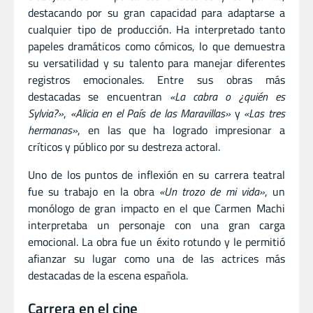
destacando por su gran capacidad para adaptarse a
cualquier tipo de producción. Ha interpretado tanto
papeles dramáticos como cómicos, lo que demuestra
su versatilidad y su talento para manejar diferentes
registros emocionales. Entre sus obras más
destacadas se encuentran
«La cabra o ¿quién es
Sylvia?»
,
«Alicia en el País de las Maravillas»
y
«Las tres
hermanas»
, en las que ha logrado impresionar a
críticos y público por su destreza actoral.
Uno de los puntos de inflexión en su carrera teatral
fue su trabajo en la obra
«Un trozo de mi vida»
, un
monólogo de gran impacto en el que Carmen Machi
interpretaba un personaje con una gran carga
emocional. La obra fue un éxito rotundo y le permitió
afianzar su lugar como una de las actrices más
destacadas de la escena española.
Carrera en el cine