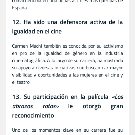
convirtiéndola en una de las actrices más queridas de
España.
12. Ha sido una defensora activa de la
igualdad en el cine
Carmen Machi también es conocida por su activismo
en pro de la igualdad de género en la industria
cinematográfica. A lo largo de su carrera, ha mostrado
su apoyo a diversas iniciativas que buscan dar mayor
visibilidad y oportunidades a las mujeres en el cine y
el teatro.
13. Su participación en la película
«Los
abrazos rotos»
le otorgó gran
reconocimiento
Uno de los momentos clave en su carrera fue su