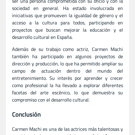
ser una persona comprometida con su oficio y con la
sociedad en general. Ha estado involucrada en
iniciativas que promueven la igualdad de género y el
acceso a la cultura para todos, participando en
proyectos que buscan mejorar la educación y el
desarrollo cultural en España.
Además de su trabajo como actriz, Carmen Machi
también ha participado en algunos proyectos de
dirección y producción, lo que ha permitido ampliar su
campo de actuación dentro del mundo del
entretenimiento. Su interés por aprender y crecer
como profesional la ha llevado a explorar diferentes
facetas del arte escénico, lo que demuestra su
compromiso con el desarrollo cultural.
Conclusión
Carmen Machi es una de las actrices más talentosas y