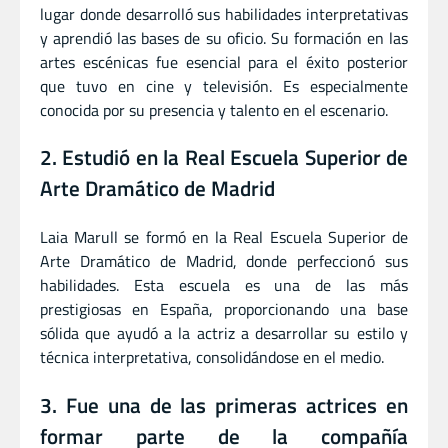
lugar donde desarrolló sus habilidades interpretativas
y aprendió las bases de su oficio. Su formación en las
artes escénicas fue esencial para el éxito posterior
que tuvo en cine y televisión. Es especialmente
conocida por su presencia y talento en el escenario.
2. Estudió en la Real Escuela Superior de
Arte Dramático de Madrid
Laia Marull se formó en la Real Escuela Superior de
Arte Dramático de Madrid, donde perfeccionó sus
habilidades. Esta escuela es una de las más
prestigiosas en España, proporcionando una base
sólida que ayudó a la actriz a desarrollar su estilo y
técnica interpretativa, consolidándose en el medio.
3. Fue una de las primeras actrices en
formar parte de la compañía