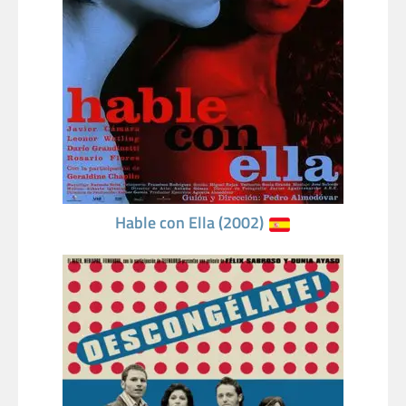
Hable con Ella (2002)