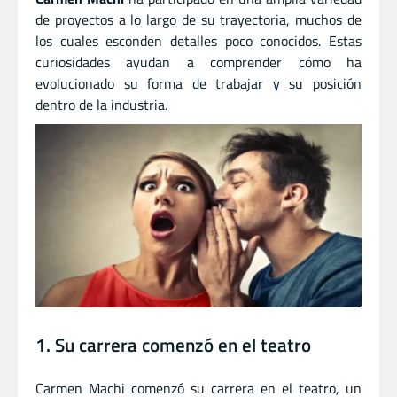
de proyectos a lo largo de su trayectoria, muchos de
los cuales esconden detalles poco conocidos. Estas
curiosidades ayudan a comprender cómo ha
evolucionado su forma de trabajar y su posición
dentro de la industria.
1. Su carrera comenzó en el teatro
Carmen Machi comenzó su carrera en el teatro, un