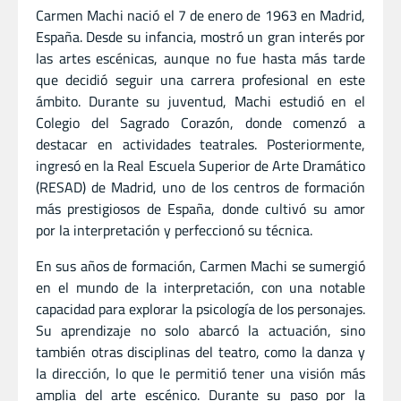
Carmen Machi nació el 7 de enero de 1963 en Madrid,
España. Desde su infancia, mostró un gran interés por
las artes escénicas, aunque no fue hasta más tarde
que decidió seguir una carrera profesional en este
ámbito. Durante su juventud, Machi estudió en el
Colegio del Sagrado Corazón, donde comenzó a
destacar en actividades teatrales. Posteriormente,
ingresó en la Real Escuela Superior de Arte Dramático
(RESAD) de Madrid, uno de los centros de formación
más prestigiosos de España, donde cultivó su amor
por la interpretación y perfeccionó su técnica.
En sus años de formación, Carmen Machi se sumergió
en el mundo de la interpretación, con una notable
capacidad para explorar la psicología de los personajes.
Su aprendizaje no solo abarcó la actuación, sino
también otras disciplinas del teatro, como la danza y
la dirección, lo que le permitió tener una visión más
amplia del arte escénico. Durante su paso por la