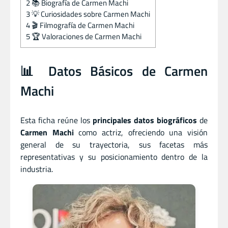
2
📚 Biografía de Carmen Machi
3
💡 Curiosidades sobre Carmen Machi
4
🎬 Filmografía de Carmen Machi
5
🏆 Valoraciones de Carmen Machi
📊 Datos Básicos de Carmen
Machi
Esta ficha reúne los
principales datos biográficos
de
Carmen Machi
como actriz, ofreciendo una visión
general de su trayectoria, sus facetas más
representativas y su posicionamiento dentro de la
industria.