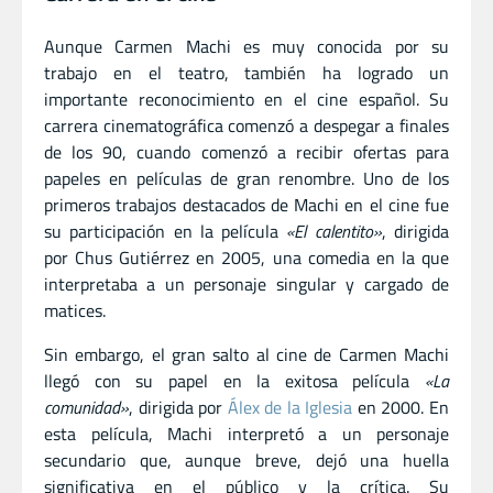
Aunque Carmen Machi es muy conocida por su
trabajo en el teatro, también ha logrado un
importante reconocimiento en el cine español. Su
carrera cinematográfica comenzó a despegar a finales
de los 90, cuando comenzó a recibir ofertas para
papeles en películas de gran renombre. Uno de los
primeros trabajos destacados de Machi en el cine fue
su participación en la película
«El calentito»
, dirigida
por Chus Gutiérrez en 2005, una comedia en la que
interpretaba a un personaje singular y cargado de
matices.
Sin embargo, el gran salto al cine de Carmen Machi
llegó con su papel en la exitosa película
«La
comunidad»
, dirigida por
Álex de la Iglesia
en 2000. En
esta película, Machi interpretó a un personaje
secundario que, aunque breve, dejó una huella
significativa en el público y la crítica. Su