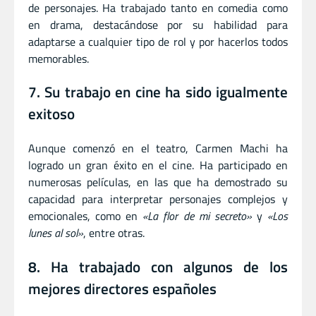
de personajes. Ha trabajado tanto en comedia como
en drama, destacándose por su habilidad para
adaptarse a cualquier tipo de rol y por hacerlos todos
memorables.
7. Su trabajo en cine ha sido igualmente
exitoso
Aunque comenzó en el teatro, Carmen Machi ha
logrado un gran éxito en el cine. Ha participado en
numerosas películas, en las que ha demostrado su
capacidad para interpretar personajes complejos y
emocionales, como en
«La flor de mi secreto»
y
«Los
lunes al sol»
, entre otras.
8. Ha trabajado con algunos de los
mejores directores españoles