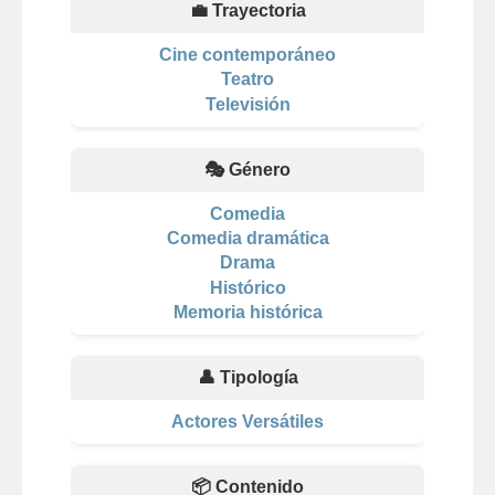
💼 Trayectoria
Cine contemporáneo
Teatro
Televisión
🎭 Género
Comedia
Comedia dramática
Drama
Histórico
Memoria histórica
👤 Tipología
Actores Versátiles
📦 Contenido