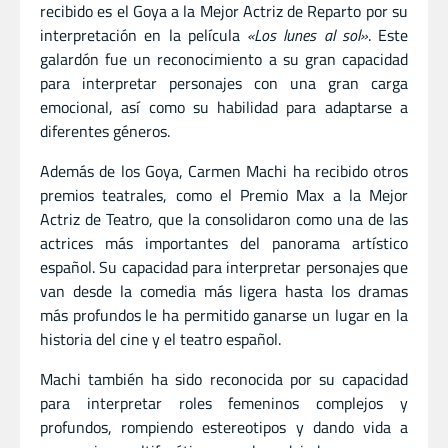
recibido es el Goya a la Mejor Actriz de Reparto por su
interpretación en la película
«Los lunes al sol»
. Este
galardón fue un reconocimiento a su gran capacidad
para interpretar personajes con una gran carga
emocional, así como su habilidad para adaptarse a
diferentes géneros.
Además de los Goya, Carmen Machi ha recibido otros
premios teatrales, como el Premio Max a la Mejor
Actriz de Teatro, que la consolidaron como una de las
actrices más importantes del panorama artístico
español. Su capacidad para interpretar personajes que
van desde la comedia más ligera hasta los dramas
más profundos le ha permitido ganarse un lugar en la
historia del cine y el teatro español.
Machi también ha sido reconocida por su capacidad
para interpretar roles femeninos complejos y
profundos, rompiendo estereotipos y dando vida a