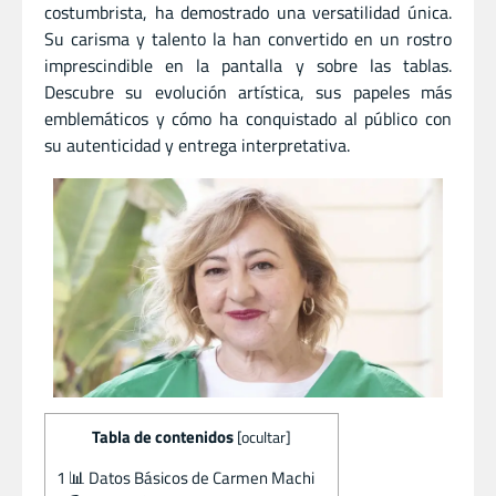
costumbrista, ha demostrado una versatilidad única.
Su carisma y talento la han convertido en un rostro
imprescindible en la pantalla y sobre las tablas.
Descubre su evolución artística, sus papeles más
emblemáticos y cómo ha conquistado al público con
su autenticidad y entrega interpretativa.
Tabla de contenidos
[
ocultar
]
1
📊 Datos Básicos de Carmen Machi