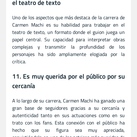
el teatro de texto
Uno de los aspectos que más destaca de la carrera de
Carmen Machi es su habilidad para trabajar en el
teatro de texto, un formato donde el guion juega un
papel central. Su capacidad para interpretar obras
complejas y transmitir la profundidad de los
personajes ha sido ampliamente elogiada por la
crítica.
11. Es muy querida por el público por su
cercanía
A lo largo de su carrera, Carmen Machi ha ganado una
gran base de seguidores gracias a su cercanía y
autenticidad tanto en sus actuaciones como en su
trato con los fans. Esta conexión con el público ha
hecho que su figura sea muy apreciada,