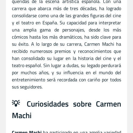
queridas de la escena artística española. Con una
carrera que abarca más de tres décadas, ha logrado
consolidarse como una de las grandes figuras del cine
y el teatro en España. Su capacidad para interpretar
una amplia gama de personajes, desde los más
cómicos hasta los más dramáticos, ha sido clave para
su éxito. A lo largo de su carrera, Carmen Machi ha
recibido numerosos premios y reconocimientos que
han consolidado su lugar en la historia del cine y el
teatro español. Sin lugar a dudas, su legado perdurará
por muchos años, y su influencia en el mundo del
entretenimiento será recordada con cariño por todos
sus seguidores.
💡 Curiosidades sobre Carmen
Machi
Carmen Machi
ha participado en una amplia variedad