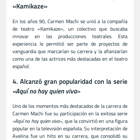
«Kamikaze»
En los años 90, Carmen Machi se unió a la compañía
de teatro «Kamikaze», un colectivo que buscaba
innovar en las producciones teatrales. Esta
experiencia le permitió ser parte de proyectos de
vanguardia que marcarían su carrera y la afianzarían
como una de las actrices más destacadas en el teatro
español.
4. Alcanzó gran popularidad con la serie
«Aquí no hay quien viva»
Uno de los momentos más destacados de la carrera de
Carmen Machi fue su participación en la exitosa serie
«Aquí no hay quien viva»
, que la convirtió en una figura
popular en la televisión española. Su interpretación de
Avelina fue un hito en su carrera, que consolidó su