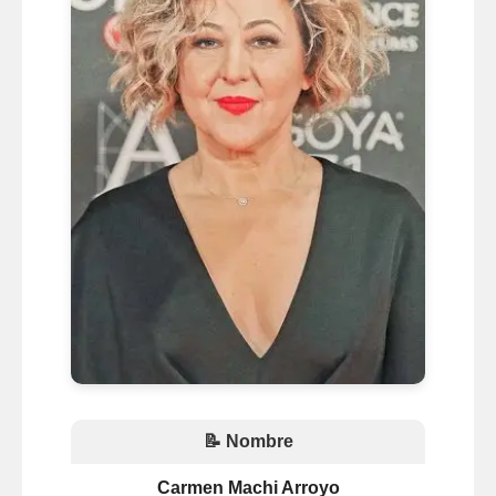
📝 Nombre
Carmen Machi Arroyo