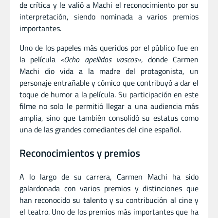
de crítica y le valió a Machi el reconocimiento por su
interpretación, siendo nominada a varios premios
importantes.
Uno de los papeles más queridos por el público fue en
la película
«Ocho apellidos vascos»
, donde Carmen
Machi dio vida a la madre del protagonista, un
personaje entrañable y cómico que contribuyó a dar el
toque de humor a la película. Su participación en este
filme no solo le permitió llegar a una audiencia más
amplia, sino que también consolidó su estatus como
una de las grandes comediantes del cine español.
Reconocimientos y premios
A lo largo de su carrera, Carmen Machi ha sido
galardonada con varios premios y distinciones que
han reconocido su talento y su contribución al cine y
el teatro. Uno de los premios más importantes que ha