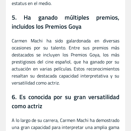
estatus en el medio.
5. Ha ganado múltiples premios,
incluidos los Premios Goya
Carmen Machi ha sido galardonada en diversas
ocasiones por su talento. Entre sus premios más
destacados se incluyen los Premios Goya, los más
prestigiosos del cine español, que ha ganado por su
actuación en varias películas. Estos reconocimientos
resaltan su destacada capacidad interpretativa y su
versatilidad como actriz.
6. Es conocida por su gran versatilidad
como actriz
A lo largo de su carrera, Carmen Machi ha demostrado
una gran capacidad para interpretar una amplia gama