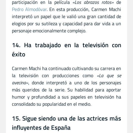
participación en la película
«Los abrazos rotos»
de
Pedro Almodóvar
. En esta producción, Carmen Machi
interpretó un papel que le valió una gran cantidad de
elogios por su sutileza y capacidad para dar vida a un
personaje emocionalmente complejo.
14. Ha trabajado en la televisión con
éxito
Carmen Machi ha continuado cultivando su carrera en
la televisión con producciones como
«La que se
avecina»
, donde interpretó a uno de los personajes
más queridos de la serie. Su habilidad para aportar
humor y profundidad a sus papeles en televisión ha
consolidado su popularidad en el medio.
15. Sigue siendo una de las actrices más
influyentes de España