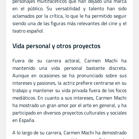
personajes multifacéticos que han dejado una marca
en el público. Su versatilidad y talento han sido
aclamados por la crítica, lo que le ha permitido seguir
siendo una de las figuras más relevantes del cine y el
teatro español.
Vida personal y otros proyectos
Fuera de su carrera actoral, Carmen Machi ha
mantenido una vida personal bastante discreta.
Aunque en ocasiones se ha pronunciado sobre sus
intereses y pasiones, la actriz prefiere centrarse en su
trabajo y mantener su vida privada fuera de los focos
mediáticos. En cuanto a sus intereses, Carmen Machi
ha mostrado un gran amor por el arte en general, y ha
participado en diversos proyectos culturales y sociales
en España.
A lo largo de su carrera, Carmen Machi ha demostrado