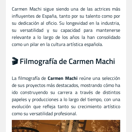
Carmen Machi sigue siendo una de las actrices más
influyentes de España, tanto por su talento como por
su dedicación al oficio. Su longevidad en la industria,
su versatilidad y su capacidad para mantenerse
relevante a lo largo de los años la han consolidado
como un pilar en la cultura artística española.
🎬 Filmografía de Carmen Machi
La filmografía de
Carmen Machi
reúne una selección
de sus proyectos más destacados, mostrando cómo ha
ido construyendo su carrera a través de distintos
papeles y producciones a lo largo del tiempo, con una
evolución que refleja tanto su crecimiento artístico
como su versatilidad profesional.