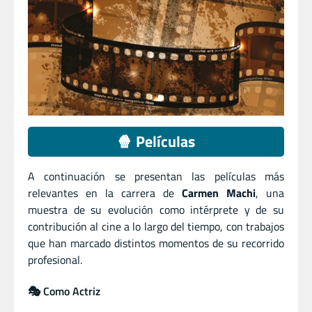
🍿 Películas
A continuación se presentan las películas más
relevantes en la carrera de
Carmen Machi
, una
muestra de su evolución como intérprete y de su
contribución al cine a lo largo del tiempo, con trabajos
que han marcado distintos momentos de su recorrido
profesional.
🎭 Como Actriz