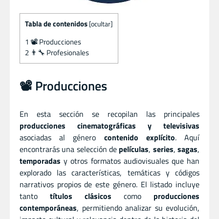
Tabla de contenidos
[
ocultar
]
1
📽️ Producciones
2
👨‍🔧 Profesionales
📽️ Producciones
En esta sección se recopilan las principales
producciones cinematográficas y televisivas
asociadas al género
contenido explícito
. Aquí
encontrarás una selección de
películas
,
series
,
sagas
,
temporadas
y otros formatos audiovisuales que han
explorado las características, temáticas y códigos
narrativos propios de este género. El listado incluye
tanto
títulos clásicos
como
producciones
contemporáneas
, permitiendo analizar su evolución,