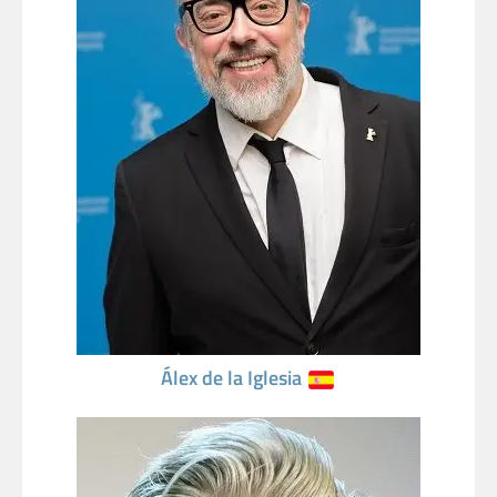
Álex de la Iglesia