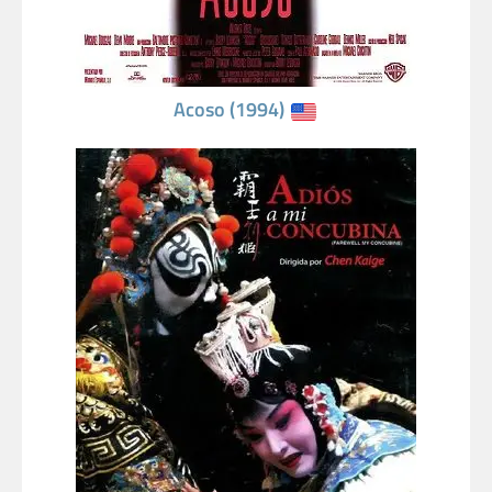
Acoso (1994)