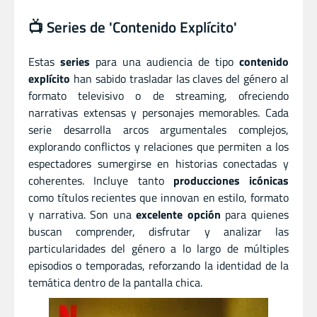
📺 Series de 'Contenido Explícito'
Estas
series
para una audiencia de tipo
contenido
explícito
han sabido trasladar las claves del género al
formato televisivo o de streaming, ofreciendo
narrativas extensas y personajes memorables. Cada
serie desarrolla arcos argumentales complejos,
explorando conflictos y relaciones que permiten a los
espectadores sumergirse en historias conectadas y
coherentes. Incluye tanto
producciones icónicas
como títulos recientes que innovan en estilo, formato
y narrativa. Son una
excelente opción
para quienes
buscan comprender, disfrutar y analizar las
particularidades del género a lo largo de múltiples
episodios o temporadas, reforzando la identidad de la
temática dentro de la pantalla chica.