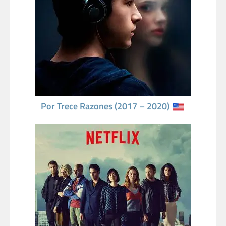
Por Trece Razones (2017 – 2020)