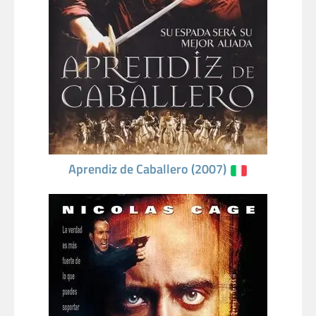
Aprendiz de Caballero (2007)