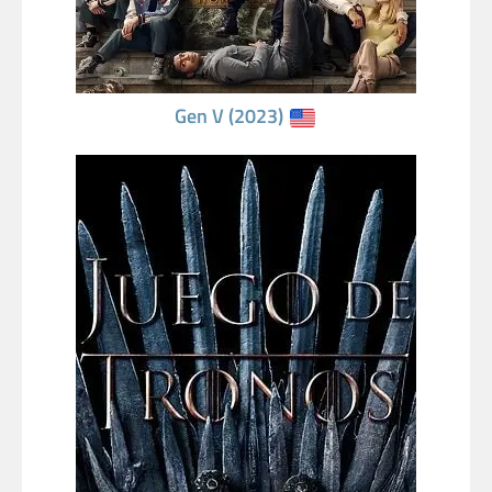
Gen V (2023)