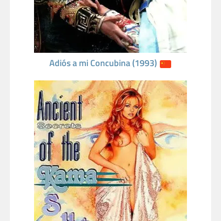
Adiós a mi Concubina (1993)