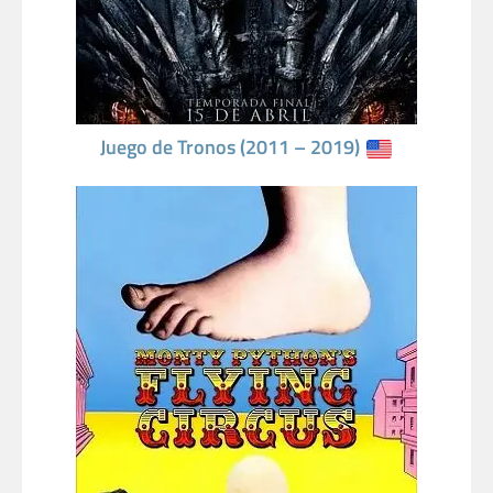
Juego de Tronos (2011 – 2019)