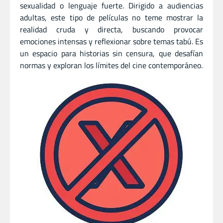
sexualidad o lenguaje fuerte. Dirigido a audiencias
adultas, este tipo de películas no teme mostrar la
realidad cruda y directa, buscando provocar
emociones intensas y reflexionar sobre temas tabú. Es
un espacio para historias sin censura, que desafían
normas y exploran los límites del cine contemporáneo.