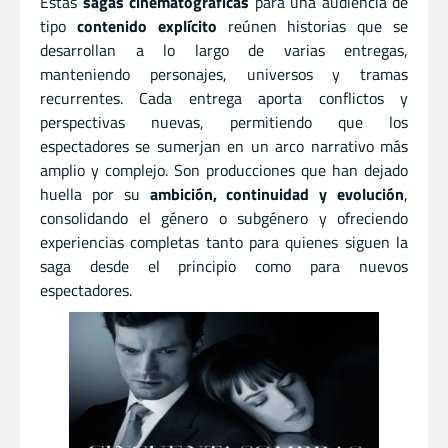
Estas
sagas cinematográficas
para una audiencia de
tipo
contenido explícito
reúnen historias que se
desarrollan a lo largo de varias entregas,
manteniendo personajes, universos y tramas
recurrentes. Cada entrega aporta conflictos y
perspectivas nuevas, permitiendo que los
espectadores se sumerjan en un arco narrativo más
amplio y complejo. Son producciones que han dejado
huella por su
ambición, continuidad y evolución
,
consolidando el género o subgénero y ofreciendo
experiencias completas tanto para quienes siguen la
saga desde el principio como para nuevos
espectadores.