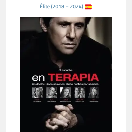
Élite (2018 – 2024)