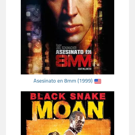
Asesinato en 8mm (1999)