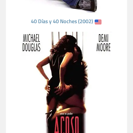
40 Días y 40 Noches (2002)