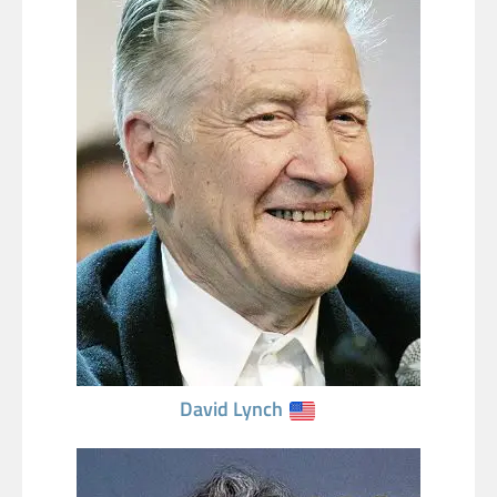
David Lynch