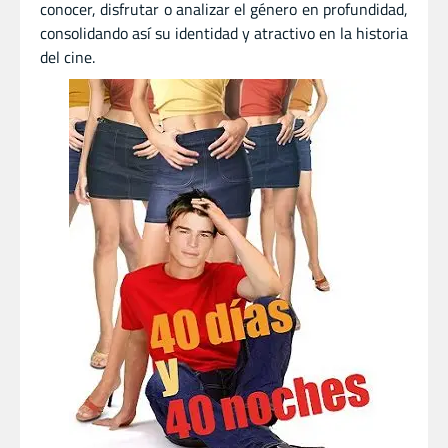
conocer, disfrutar o analizar el género en profundidad,
consolidando así su identidad y atractivo en la historia
del cine.