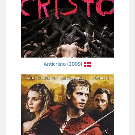
Anticristo (2009)