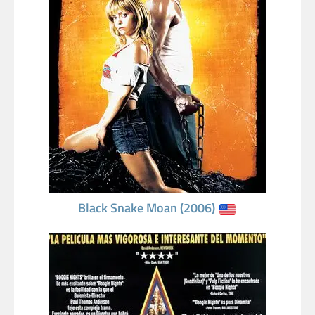
Black Snake Moan (2006)