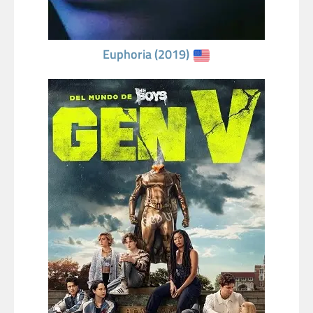
Euphoria (2019)