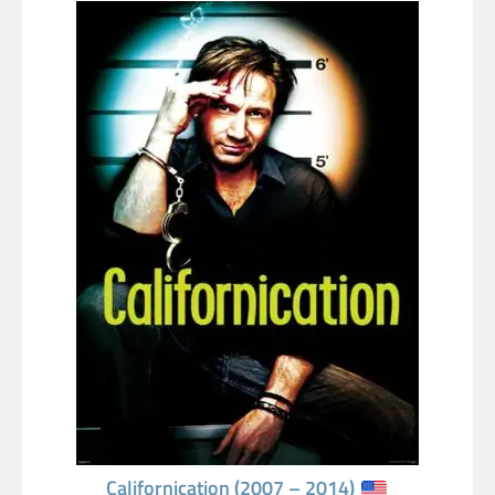
Californication (2007 – 2014)