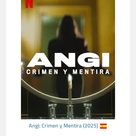
Angi: Crimen y Mentira (2025)