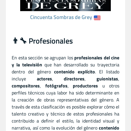
Cincuenta Sombras de Grey
👨‍🔧 Profesionales
En esta sección se agrupan los
profesionales del cine
y la televisión
que han desarrollado su trayectoria
dentro del género
contenido explícito
. El listado
incluye
actores
,
directores
,
guionistas
,
compositores
,
fotógrafos
,
productores
u otros
perfiles técnicos cuya labor ha sido determinante en
la creación de obras representativas del género. A
través de esta clasificación es posible explorar cómo el
talento creativo y técnico de estos profesionales ha
contribuido a definir el estilo, la identidad visual y
narrativa, así como la evolución del género
contenido