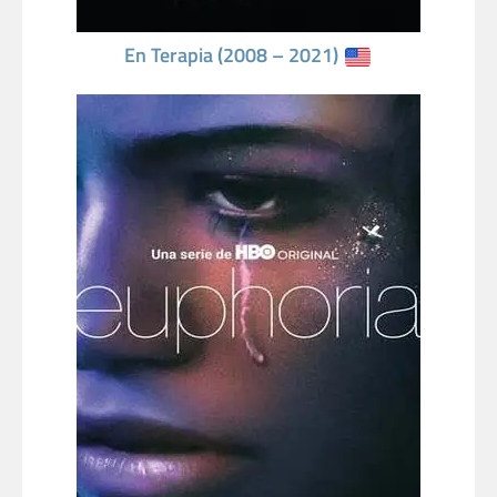
En Terapia (2008 – 2021)