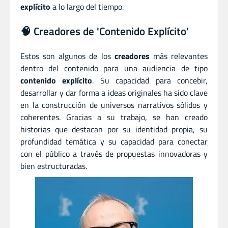
explícito
a lo largo del tiempo.
🧠 Creadores de 'Contenido Explícito'
Estos son algunos de los
creadores
más relevantes
dentro del contenido para una audiencia de tipo
contenido explícito
. Su capacidad para concebir,
desarrollar y dar forma a ideas originales ha sido clave
en la construcción de universos narrativos sólidos y
coherentes. Gracias a su trabajo, se han creado
historias que destacan por su identidad propia, su
profundidad temática y su capacidad para conectar
con el público a través de propuestas innovadoras y
bien estructuradas.