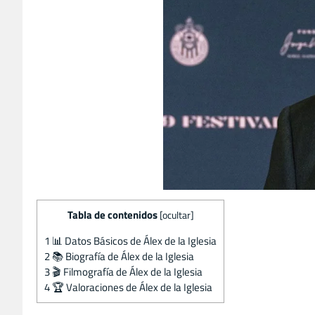
Tabla de contenidos
[
ocultar
]
1
📊 Datos Básicos de Álex de la Iglesia
2
📚 Biografía de Álex de la Iglesia
3
🎬 Filmografía de Álex de la Iglesia
4
🏆 Valoraciones de Álex de la Iglesia