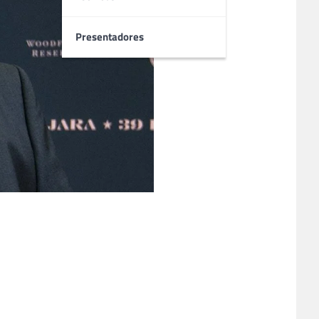
Presentadores