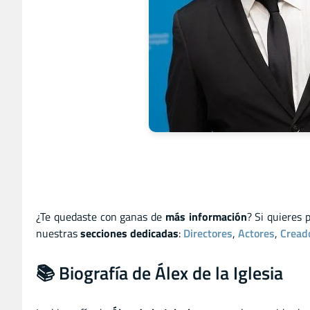
¿Te quedaste con ganas de
más información
? Si quieres 
nuestras
secciones dedicadas
:
Directores
,
Actores
,
Cread
📚 Biografía de Álex de la Iglesia