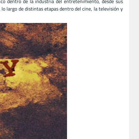
ico dentro de la industria del entretenimiento, desde sus
o largo de distintas etapas dentro del cine, la televisión y