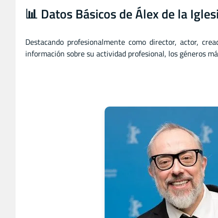
📊 Datos Básicos de Álex de la Igles
Destacando profesionalmente como director
,
actor
,
crea
información sobre su actividad profesional, los géneros más