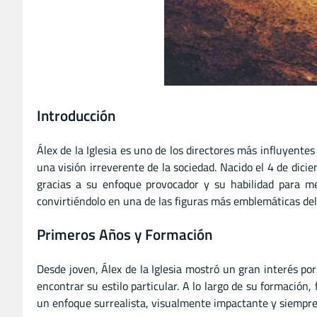
Introducción
Álex de la Iglesia es uno de los directores más influyente
una visión irreverente de la sociedad. Nacido el 4 de dici
gracias a su enfoque provocador y su habilidad para mez
convirtiéndolo en una de las figuras más emblemáticas del
Primeros Años y Formación
Desde joven, Álex de la Iglesia mostró un gran interés por
encontrar su estilo particular. A lo largo de su formación
un enfoque surrealista, visualmente impactante y siempr