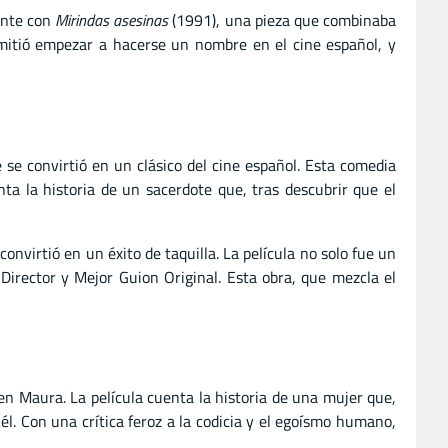
mente con
Mirindas asesinas
(1991), una pieza que combinaba
rmitió empezar a hacerse un nombre en el cine español, y
se convirtió en un clásico del cine español. Esta comedia
a la historia de un sacerdote que, tras descubrir que el
convirtió en un éxito de taquilla. La película no solo fue un
Director y Mejor Guion Original. Esta obra, que mezcla el
n Maura. La película cuenta la historia de una mujer que,
l. Con una crítica feroz a la codicia y el egoísmo humano,