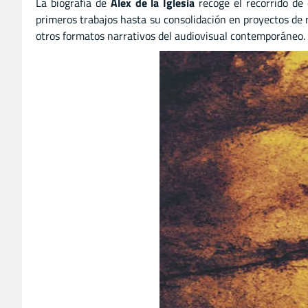
La biografía de
Álex de la Iglesia
recoge el recorrido de 
primeros trabajos hasta su consolidación en proyectos de ma
otros formatos narrativos del audiovisual contemporáneo.