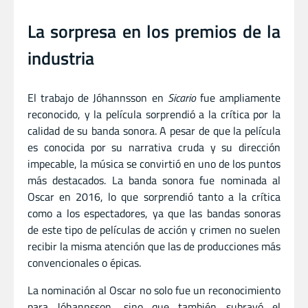
La sorpresa en los premios de la
industria
El trabajo de Jóhannsson en
Sicario
fue ampliamente
reconocido, y la película sorprendió a la crítica por la
calidad de su banda sonora. A pesar de que la película
es conocida por su narrativa cruda y su dirección
impecable, la música se convirtió en uno de los puntos
más destacados. La banda sonora fue nominada al
Oscar en 2016, lo que sorprendió tanto a la crítica
como a los espectadores, ya que las bandas sonoras
de este tipo de películas de acción y crimen no suelen
recibir la misma atención que las de producciones más
convencionales o épicas.
La nominación al Oscar no solo fue un reconocimiento
para Jóhannsson, sino que también subrayó el