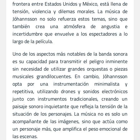
frontera entre Estados Unidos y México, está llena de
tensión, violencia y dilemas morales. La música de
Jóhannsson no solo refuerza estos temas, sino que
también crea una atmósfera de angustia e
incertidumbre que envuelve a los espectadores a lo
largo de la película.
Uno de los aspectos más notables de la banda sonora
es su capacidad para transmitir el peligro inminente
sin necesidad de utilizar grandes orquestas o piezas
musicales grandilocuentes. En cambio, Jóhannsson
opta por una instrumentación minimalista y
repetitiva, utilizando drones y sonidos electrónicos
junto con instrumentos tradicionales, creando un
paisaje sonoro inquietante que refleja la tensión de la
situación de los personajes. La música no es solo un
acompañante de las imágenes, sino que actúa como
un personaje más, que amplifica el peso emocional de
las escenas.