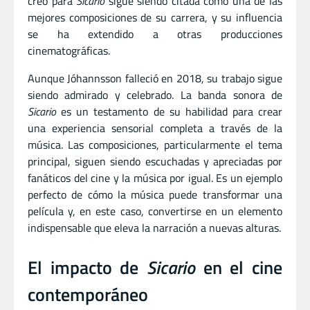
creó para
Sicario
sigue siendo citada como una de las
mejores composiciones de su carrera, y su influencia
se ha extendido a otras producciones
cinematográficas.
Aunque Jóhannsson falleció en 2018, su trabajo sigue
siendo admirado y celebrado. La banda sonora de
Sicario
es un testamento de su habilidad para crear
una experiencia sensorial completa a través de la
música. Las composiciones, particularmente el tema
principal, siguen siendo escuchadas y apreciadas por
fanáticos del cine y la música por igual. Es un ejemplo
perfecto de cómo la música puede transformar una
película y, en este caso, convertirse en un elemento
indispensable que eleva la narración a nuevas alturas.
El impacto de
Sicario
en el cine
contemporáneo