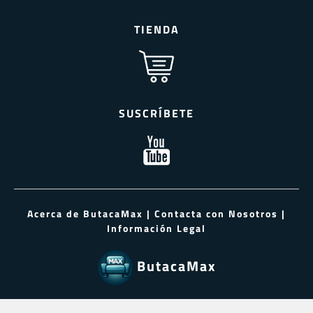
TIENDA
SUSCRÍBETE
Acerca de ButacaMax
|
Contacta con Nosotros
|
Información Legal
ButacaMax