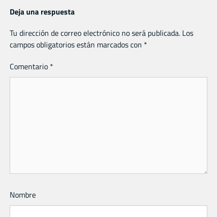
Deja una respuesta
Tu dirección de correo electrónico no será publicada.
Los
campos obligatorios están marcados con
*
Comentario
*
Nombre