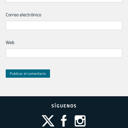
Correo electrónico
Web
SÍGUENOS