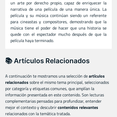
un arte por derecho propio, capaz de enriquecer la
narrativa de una película de una manera única. La
película y su música continúan siendo un referente
para cineastas y compositores, demostrando que la
música tiene el poder de hacer que una historia se
quede con el espectador mucho después de que la
película haya terminado.
📚 Artículos Relacionados
A continuación te mostramos una selección de
artículos
relacionados
sobre el mismo tema principal, seleccionados
por categoría y etiquetas comunes, que amplían la
información presentada en este contenido. Son lecturas
complementarias pensadas para profundizar, entender
mejor el contexto y descubrir
contenidos relevantes
relacionados con la temática tratada.