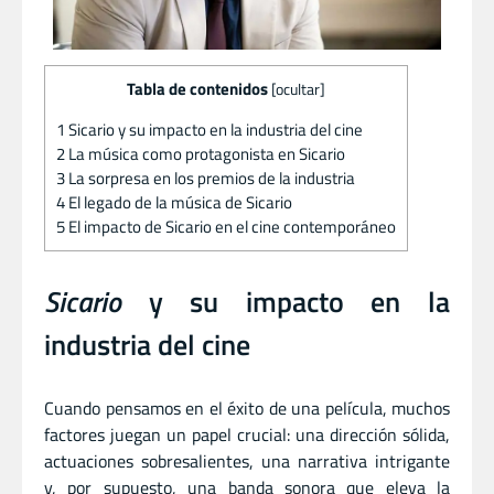
Tabla de contenidos
[
ocultar
]
1
Sicario y su impacto en la industria del cine
2
La música como protagonista en Sicario
3
La sorpresa en los premios de la industria
4
El legado de la música de Sicario
5
El impacto de Sicario en el cine contemporáneo
Sicario
y su impacto en la
industria del cine
Cuando pensamos en el éxito de una película, muchos
factores juegan un papel crucial: una dirección sólida,
actuaciones sobresalientes, una narrativa intrigante
y, por supuesto, una banda sonora que eleva la