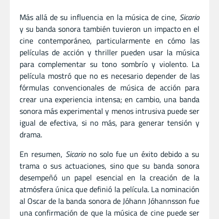
Más allá de su influencia en la música de cine,
Sicario
y su banda sonora también tuvieron un impacto en el
cine contemporáneo, particularmente en cómo las
películas de acción y thriller pueden usar la música
para complementar su tono sombrío y violento. La
película mostró que no es necesario depender de las
fórmulas convencionales de música de acción para
crear una experiencia intensa; en cambio, una banda
sonora más experimental y menos intrusiva puede ser
igual de efectiva, si no más, para generar tensión y
drama.
En resumen,
Sicario
no solo fue un éxito debido a su
trama o sus actuaciones, sino que su banda sonora
desempeñó un papel esencial en la creación de la
atmósfera única que definió la película. La nominación
al Oscar de la banda sonora de Jóhann Jóhannsson fue
una confirmación de que la música de cine puede ser