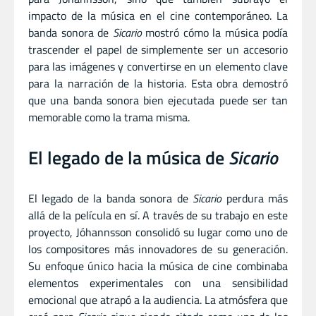
impacto de la música en el cine contemporáneo. La
banda sonora de
Sicario
mostró cómo la música podía
trascender el papel de simplemente ser un accesorio
para las imágenes y convertirse en un elemento clave
para la narración de la historia. Esta obra demostró
que una banda sonora bien ejecutada puede ser tan
memorable como la trama misma.
El legado de la música de
Sicario
El legado de la banda sonora de
Sicario
perdura más
allá de la película en sí. A través de su trabajo en este
proyecto, Jóhannsson consolidó su lugar como uno de
los compositores más innovadores de su generación.
Su enfoque único hacia la música de cine combinaba
elementos experimentales con una sensibilidad
emocional que atrapó a la audiencia. La atmósfera que