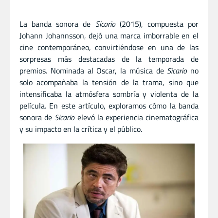
La banda sonora de
Sicario
(2015), compuesta por
Johann Johannsson, dejó una marca imborrable en el
cine contemporáneo, convirtiéndose en una de las
sorpresas más destacadas de la temporada de
premios. Nominada al Oscar, la música de
Sicario
no
solo acompañaba la tensión de la trama, sino que
intensificaba la atmósfera sombría y violenta de la
película. En este artículo, exploramos cómo la banda
sonora de
Sicario
elevó la experiencia cinematográfica
y su impacto en la crítica y el público.