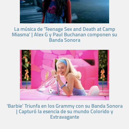
La música de ‘Teenage Sex and Death at Camp
Miasma’ | Alex G y Paul Buchanan componen su
Banda Sonora
‘Barbie’ Triunfa en los Grammy con su Banda Sonora
| Capturó la esencia de su mundo Colorido y
Extravagante