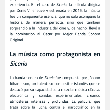
experiencia. En el caso de
Sicario
, la película dirigida
por Denis Villeneuve y estrenada en 2015, la música
fue un componente esencial que no solo acompañó la
historia de manera perfecta, sino que también
sorprendió a la industria del cine y, de hecho, llevó a
la nominación al Oscar por Mejor Banda Sonora
Original.
La música como protagonista en
Sicario
La banda sonora de
Sicario
fue compuesta por Jóhann
Jóhannsson, un talentoso compositor islandés que se
destacó por su capacidad para mezclar música clásica,
electrónica y sonidos experimentales, creando
atmósferas intensas y profundas. La película, que
trata sobre la lucha contra el narcotráfico en la