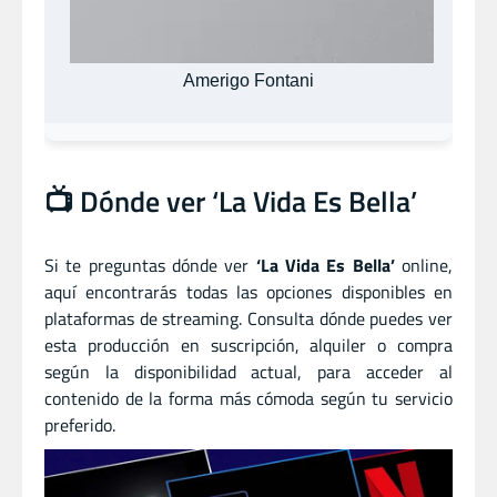
Amerigo Fontani
📺 Dónde ver ‘La Vida Es Bella’
Si te preguntas dónde ver
‘La Vida Es Bella’
online,
aquí encontrarás todas las opciones disponibles en
plataformas de streaming. Consulta dónde puedes ver
esta producción en suscripción, alquiler o compra
según la disponibilidad actual, para acceder al
contenido de la forma más cómoda según tu servicio
preferido.