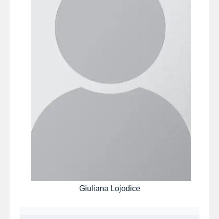
Giuliana Lojodice