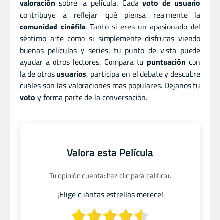
valoración
sobre la película. Cada
voto de usuario
contribuye a reflejar qué piensa realmente la
comunidad cinéfila
. Tanto si eres un apasionado del
séptimo arte como si simplemente disfrutas viendo
buenas películas y series, tu punto de vista puede
ayudar a otros lectores. Compara tu
puntuación
con
la de otros
usuarios
, participa en el debate y descubre
cuáles son las valoraciones más populares. Déjanos tu
voto
y forma parte de la conversación.
Valora esta Película
Tu opinión cuenta: haz clic para calificar.
¡Elige cuántas estrellas merece!