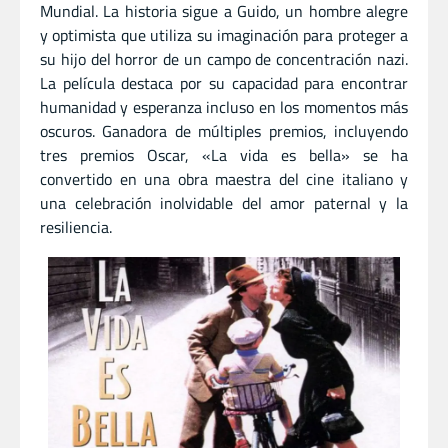
Mundial. La historia sigue a Guido, un hombre alegre
y optimista que utiliza su imaginación para proteger a
su hijo del horror de un campo de concentración nazi.
La película destaca por su capacidad para encontrar
humanidad y esperanza incluso en los momentos más
oscuros. Ganadora de múltiples premios, incluyendo
tres premios Oscar, «La vida es bella» se ha
convertido en una obra maestra del cine italiano y
una celebración inolvidable del amor paternal y la
resiliencia.