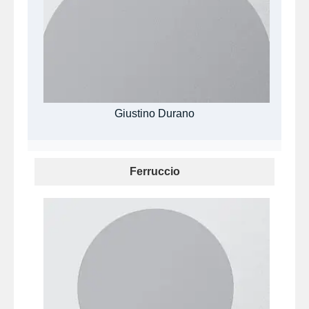
Giustino Durano
Ferruccio