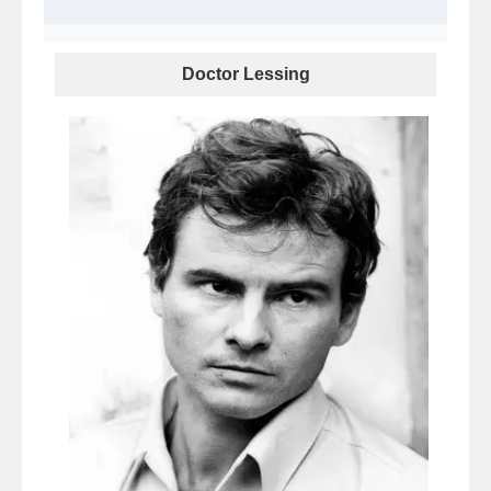
Doctor Lessing