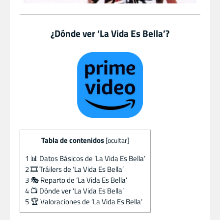
¿Dónde ver ‘La Vida Es Bella’?
Tabla de contenidos
[
ocultar
]
1
📊 Datos Básicos de ‘La Vida Es Bella’
2
🎞️ Tráilers de ‘La Vida Es Bella’
3
🎭 Reparto de ‘La Vida Es Bella’
4
📺 Dónde ver ‘La Vida Es Bella’
5
🏆 Valoraciones de ‘La Vida Es Bella’