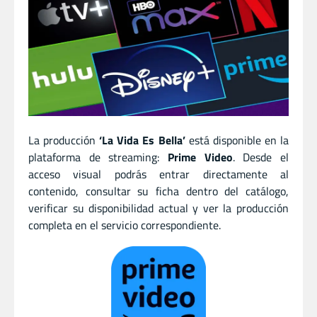
La producción
‘La Vida Es Bella’
está disponible en la
plataforma de streaming:
Prime Video
. Desde el
acceso visual podrás entrar directamente al
contenido, consultar su ficha dentro del catálogo,
verificar su disponibilidad actual y ver la producción
completa en el servicio correspondiente.