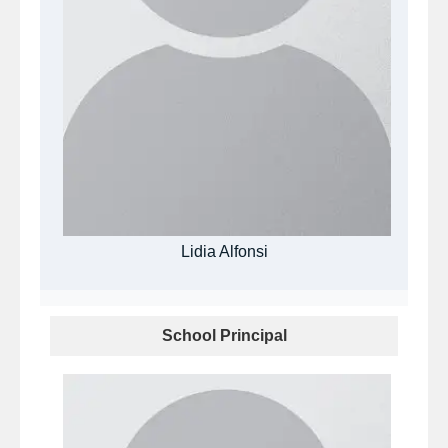
Lidia Alfonsi
School Principal