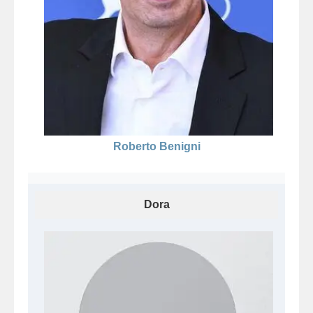
Roberto Benigni
Dora