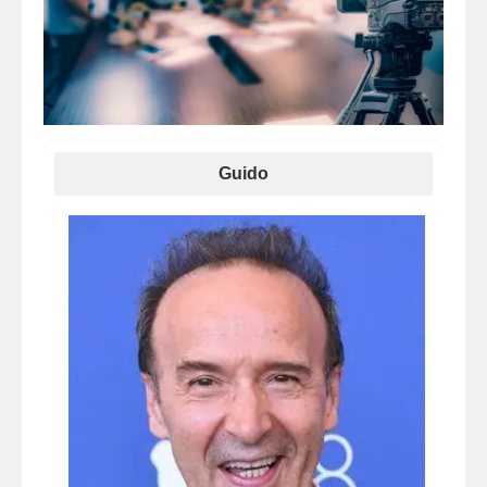
Guido