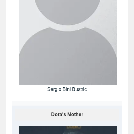
Sergio Bini Bustric
Dora's Mother