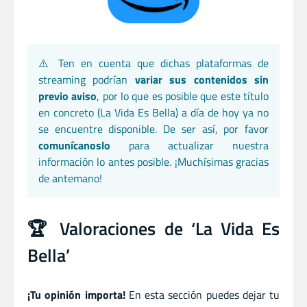
⚠️ Ten en cuenta que dichas plataformas de
streaming podrían
variar sus contenidos sin
previo aviso
, por lo que es posible que este título
en concreto (La Vida Es Bella) a día de hoy ya no
se encuentre disponible. De ser así, por favor
comunícanoslo
para actualizar nuestra
información lo antes posible. ¡Muchísimas gracias
de antemano!
🏆 Valoraciones de ‘La Vida Es
Bella’
¡Tu opinión importa!
En esta sección puedes dejar tu