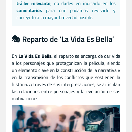
tráiler relevante
, no dudes en indicarlo en los
comentarios
para que podamos revisarlo y
corregirlo a la mayor brevedad posible.
🎭 Reparto de ‘La Vida Es Bella’
En
La Vida Es Bella
, el reparto se encarga de dar vida
a los personajes que protagonizan la película, siendo
un elemento clave en la construcción de la narrativa y
en la transmisión de los conflictos que sostienen la
historia. A través de sus interpretaciones, se articulan
las relaciones entre personajes y la evolución de sus
motivaciones.