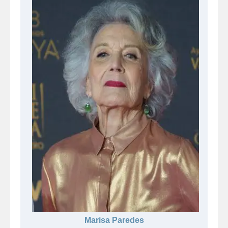
Marisa Paredes