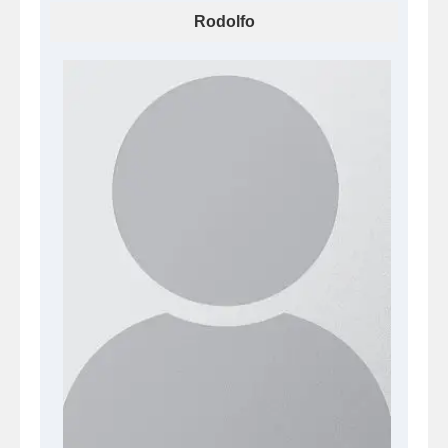
Rodolfo