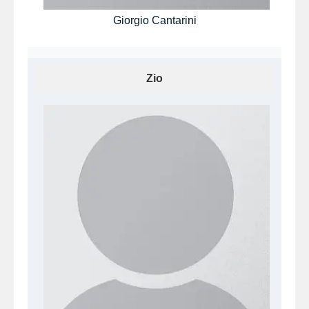
Giorgio Cantarini
Zio