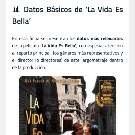
📊 Datos Básicos de ‘La Vida Es
Bella’
En esta ficha se presentan los
datos más relevantes
de la película
‘La Vida Es Bella’
, con especial atención
al reparto principal, los géneros más representativos y
el director (o directores) de este largometraje dentro
de la producción.