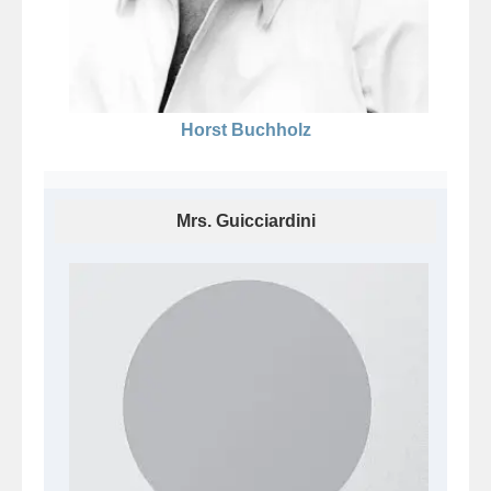
Horst Buchholz
Mrs. Guicciardini