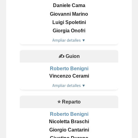
Daniele Cama
Giovanni Marino
Luigi Spoletini
Giorgia Onofri
Ampliar detalles ▼
✍️ Guion
Roberto Benigni
Vincenzo Cerami
Ampliar detalles ▼
⭐ Reparto
Roberto Benigni
Nicoletta Braschi
Giorgio Cantarini