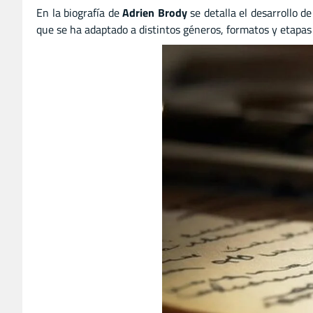
En la biografía de
Adrien Brody
se detalla el desarrollo de
que se ha adaptado a distintos géneros, formatos y etapas d