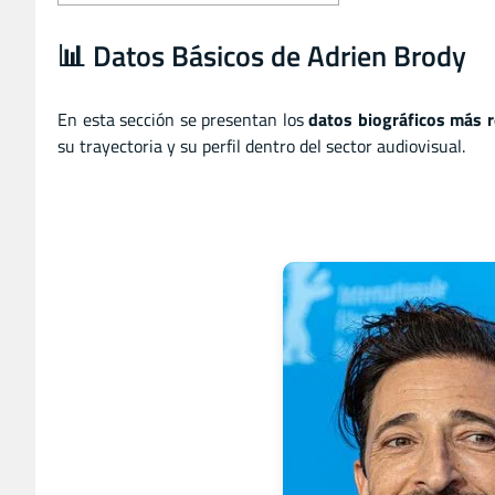
📊 Datos Básicos de Adrien Brody
En esta sección se presentan los
datos biográficos más r
su trayectoria y su perfil dentro del sector audiovisual.