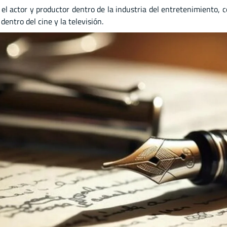
 el actor
y
productor dentro de la industria del entretenimiento, 
entro del cine y la televisión.