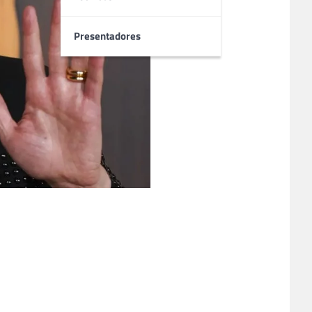
Presentadores