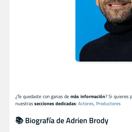
¿Te quedaste con ganas de
más información
? Si quieres 
nuestras
secciones dedicadas
:
Actores
,
Productores
📚 Biografía de Adrien Brody