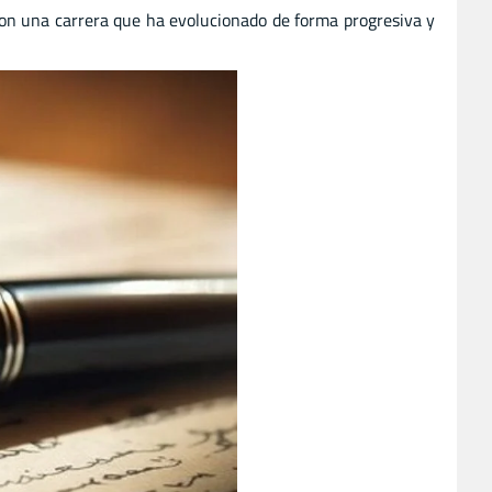
con una carrera que ha evolucionado de forma progresiva y