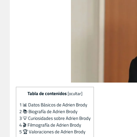
Tabla de contenidos
[
ocultar
]
1
📊 Datos Básicos de Adrien Brody
2
📚 Biografía de Adrien Brody
3
💡 Curiosidades sobre Adrien Brody
4
🎬 Filmografía de Adrien Brody
5
🏆 Valoraciones de Adrien Brody