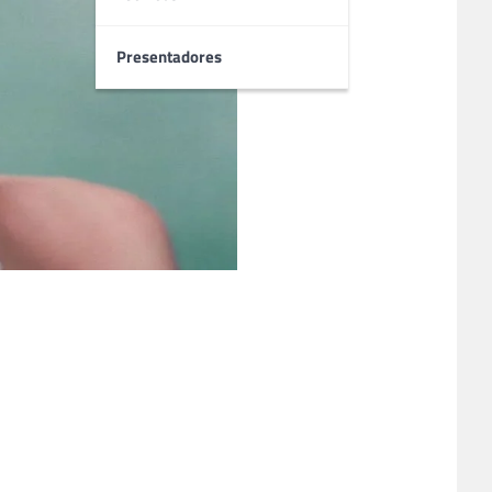
Presentadores