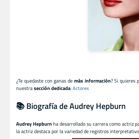
¿Te quedaste con ganas de
más información
? Si quieres 
nuestra
sección dedicada
:
Actores
📚 Biografía de Audrey Hepburn
Audrey Hepburn
ha desarrollado su carrera como actriz par
la actriz destaca por la variedad de registros interpretativ