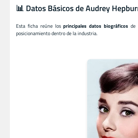
📊 Datos Básicos de Audrey Hepbur
Esta ficha reúne los
principales datos biográficos
de
posicionamiento dentro de la industria.