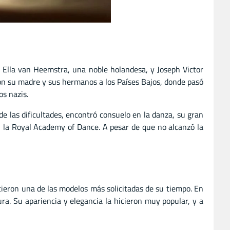
 Ella van Heemstra, una noble holandesa, y Joseph Victor
on su madre y sus hermanos a los Países Bajos, donde pasó
os nazis.
de las dificultades, encontró consuelo en la danza, su gran
n la Royal Academy of Dance. A pesar de que no alcanzó la
ieron una de las modelos más solicitadas de su tiempo. En
ra. Su apariencia y elegancia la hicieron muy popular, y a