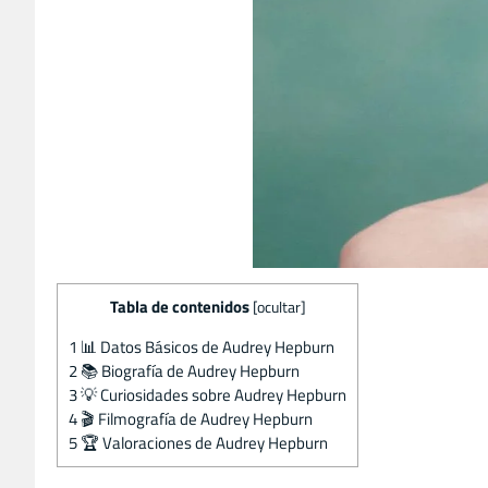
Tabla de contenidos
[
ocultar
]
1
📊 Datos Básicos de Audrey Hepburn
2
📚 Biografía de Audrey Hepburn
3
💡 Curiosidades sobre Audrey Hepburn
4
🎬 Filmografía de Audrey Hepburn
5
🏆 Valoraciones de Audrey Hepburn