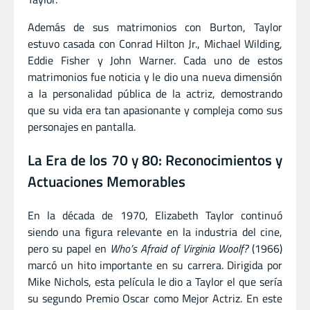
Además de sus matrimonios con Burton, Taylor
estuvo casada con Conrad Hilton Jr., Michael Wilding,
Eddie Fisher y John Warner. Cada uno de estos
matrimonios fue noticia y le dio una nueva dimensión
a la personalidad pública de la actriz, demostrando
que su vida era tan apasionante y compleja como sus
personajes en pantalla.
La Era de los 70 y 80: Reconocimientos y
Actuaciones Memorables
En la década de 1970, Elizabeth Taylor continuó
siendo una figura relevante en la industria del cine,
pero su papel en
Who’s Afraid of Virginia Woolf?
(1966)
marcó un hito importante en su carrera. Dirigida por
Mike Nichols, esta película le dio a Taylor el que sería
su segundo Premio Oscar como Mejor Actriz. En este