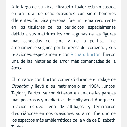
A lo largo de su vida, Elizabeth Taylor estuvo casada
en un total de ocho ocasiones con siete hombres
diferentes. Su vida personal fue un tema recurrente
en los titulares de los periódicos, especialmente
debido a sus matrimonios con algunas de las figuras
más conocidas del cine y de la política. Fue
ampliamente seguida por la prensa del corazón, y sus
relaciones, especialmente con
Richard Burton
, fueron
una de las historias de amor más comentadas de la
época.
El romance con Burton comenzó durante el rodaje de
Cleopatra
y llevó a su matrimonio en 1964. Juntos,
Taylor y Burton se convirtieron en una de las parejas
más poderosas y mediáticas de Hollywood. Aunque su
relación estuvo llena de altibajos, y terminaron
divorciándose en dos ocasiones, su amor fue uno de
los aspectos más emblemáticos de la vida de Elizabeth
Taylor.