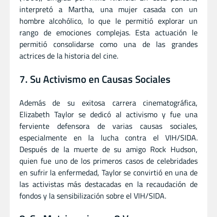
interpretó a Martha, una mujer casada con un
hombre alcohólico, lo que le permitió explorar un
rango de emociones complejas. Esta actuación le
permitió consolidarse como una de las grandes
actrices de la historia del cine.
7. Su Activismo en Causas Sociales
Además de su exitosa carrera cinematográfica,
Elizabeth Taylor se dedicó al activismo y fue una
ferviente defensora de varias causas sociales,
especialmente en la lucha contra el VIH/SIDA.
Después de la muerte de su amigo Rock Hudson,
quien fue uno de los primeros casos de celebridades
en sufrir la enfermedad, Taylor se convirtió en una de
las activistas más destacadas en la recaudación de
fondos y la sensibilización sobre el VIH/SIDA.