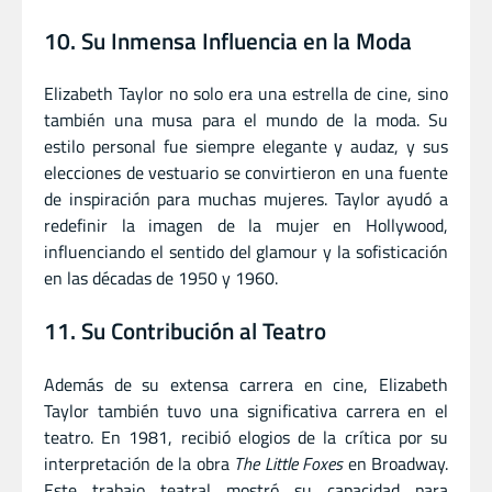
10. Su Inmensa Influencia en la Moda
Elizabeth Taylor no solo era una estrella de cine, sino
también una musa para el mundo de la moda. Su
estilo personal fue siempre elegante y audaz, y sus
elecciones de vestuario se convirtieron en una fuente
de inspiración para muchas mujeres. Taylor ayudó a
redefinir la imagen de la mujer en Hollywood,
influenciando el sentido del glamour y la sofisticación
en las décadas de 1950 y 1960.
11. Su Contribución al Teatro
Además de su extensa carrera en cine, Elizabeth
Taylor también tuvo una significativa carrera en el
teatro. En 1981, recibió elogios de la crítica por su
interpretación de la obra
The Little Foxes
en Broadway.
Este trabajo teatral mostró su capacidad para