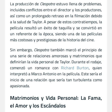
La producción de
Cleopatra
estuvo llena de problemas,
incluidos conflictos entre el director y los productores,
así como un prolongado retraso en la filmación debido
a la salud de Taylor. A pesar de estos contratiempos, la
película resultó un éxito de taquilla y se convirtió en
un referente de la época, siendo una de las películas
más costosas y prestigiosas de la historia del cine.
Sin embargo,
Cleopatra
también marcó el principio de
una serie de relaciones amorosas y matrimonios que
definirían la vida personal de Taylor. Durante el rodaje,
comenzó un romance con
Richard Burton
, quien
interpretó a Marco Antonio en la película. Este sería el
inicio de una relación que sería tan turbulenta como
apasionada.
Matrimonios y Vida Personal: La Fama,
el Amor y los Escándalos