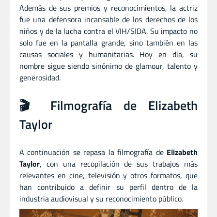
Además de sus premios y reconocimientos, la actriz
fue una defensora incansable de los derechos de los
niños y de la lucha contra el VIH/SIDA. Su impacto no
solo fue en la pantalla grande, sino también en las
causas sociales y humanitarias. Hoy en día, su
nombre sigue siendo sinónimo de glamour, talento y
generosidad.
🎬 Filmografía de Elizabeth
Taylor
A continuación se repasa la filmografía de
Elizabeth
Taylor
, con una recopilación de sus trabajos más
relevantes en cine, televisión y otros formatos, que
han contribuido a definir su perfil dentro de la
industria audiovisual y su reconocimiento público.