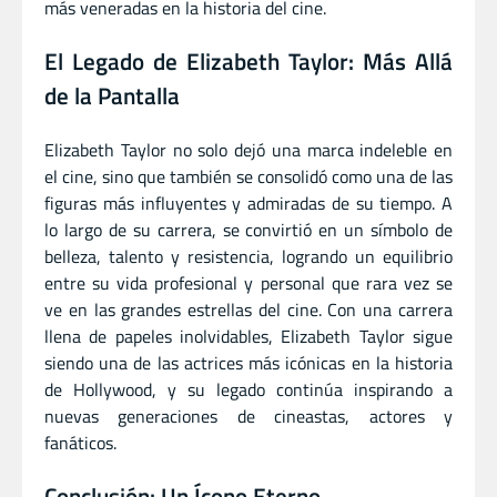
más veneradas en la historia del cine.
El Legado de Elizabeth Taylor: Más Allá
de la Pantalla
Elizabeth Taylor no solo dejó una marca indeleble en
el cine, sino que también se consolidó como una de las
figuras más influyentes y admiradas de su tiempo. A
lo largo de su carrera, se convirtió en un símbolo de
belleza, talento y resistencia, logrando un equilibrio
entre su vida profesional y personal que rara vez se
ve en las grandes estrellas del cine. Con una carrera
llena de papeles inolvidables, Elizabeth Taylor sigue
siendo una de las actrices más icónicas en la historia
de Hollywood, y su legado continúa inspirando a
nuevas generaciones de cineastas, actores y
fanáticos.
Conclusión: Un Ícono Eterno