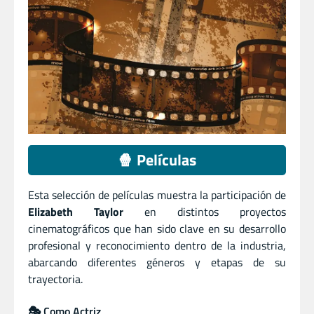
🍿 Películas
Esta selección de películas muestra la participación de
Elizabeth Taylor
en distintos proyectos
cinematográficos que han sido clave en su desarrollo
profesional y reconocimiento dentro de la industria,
abarcando diferentes géneros y etapas de su
trayectoria.
🎭 Como Actriz