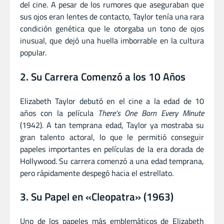
del cine. A pesar de los rumores que aseguraban que
sus ojos eran lentes de contacto, Taylor tenía una rara
condición genética que le otorgaba un tono de ojos
inusual, que dejó una huella imborrable en la cultura
popular.
2. Su Carrera Comenzó a los 10 Años
Elizabeth Taylor debutó en el cine a la edad de 10
años con la película
There’s One Born Every Minute
(1942). A tan temprana edad, Taylor ya mostraba su
gran talento actoral, lo que le permitió conseguir
papeles importantes en películas de la era dorada de
Hollywood. Su carrera comenzó a una edad temprana,
pero rápidamente despegó hacia el estrellato.
3. Su Papel en «Cleopatra» (1963)
Uno de los papeles más emblemáticos de Elizabeth