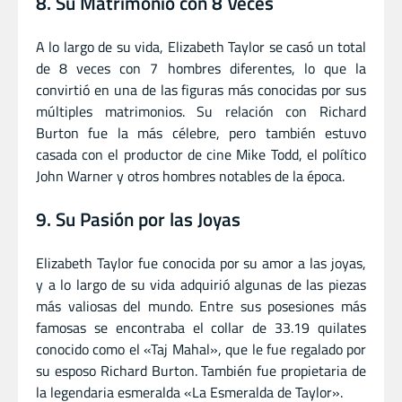
8. Su Matrimonio con 8 Veces
A lo largo de su vida, Elizabeth Taylor se casó un total
de 8 veces con 7 hombres diferentes, lo que la
convirtió en una de las figuras más conocidas por sus
múltiples matrimonios. Su relación con Richard
Burton fue la más célebre, pero también estuvo
casada con el productor de cine Mike Todd, el político
John Warner y otros hombres notables de la época.
9. Su Pasión por las Joyas
Elizabeth Taylor fue conocida por su amor a las joyas,
y a lo largo de su vida adquirió algunas de las piezas
más valiosas del mundo. Entre sus posesiones más
famosas se encontraba el collar de 33.19 quilates
conocido como el «Taj Mahal», que le fue regalado por
su esposo Richard Burton. También fue propietaria de
la legendaria esmeralda «La Esmeralda de Taylor».