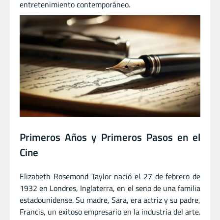
entretenimiento contemporáneo.
Primeros Años y Primeros Pasos en el
Cine
Elizabeth Rosemond Taylor nació el 27 de febrero de
1932 en Londres, Inglaterra, en el seno de una familia
estadounidense. Su madre, Sara, era actriz y su padre,
Francis, un exitoso empresario en la industria del arte.