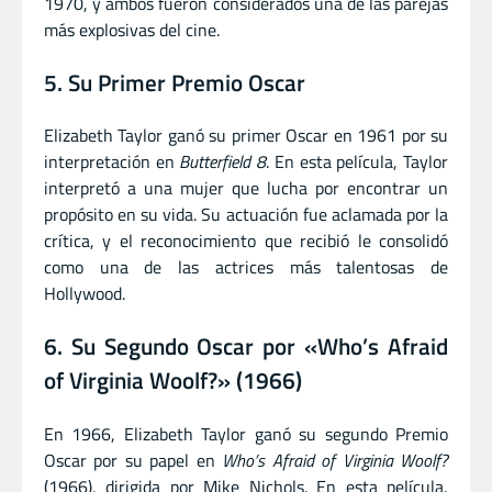
1970, y ambos fueron considerados una de las parejas
más explosivas del cine.
5. Su Primer Premio Oscar
Elizabeth Taylor ganó su primer Oscar en 1961 por su
interpretación en
Butterfield 8
. En esta película, Taylor
interpretó a una mujer que lucha por encontrar un
propósito en su vida. Su actuación fue aclamada por la
crítica, y el reconocimiento que recibió le consolidó
como una de las actrices más talentosas de
Hollywood.
6. Su Segundo Oscar por «Who’s Afraid
of Virginia Woolf?» (1966)
En 1966, Elizabeth Taylor ganó su segundo Premio
Oscar por su papel en
Who’s Afraid of Virginia Woolf?
(1966), dirigida por Mike Nichols. En esta película,