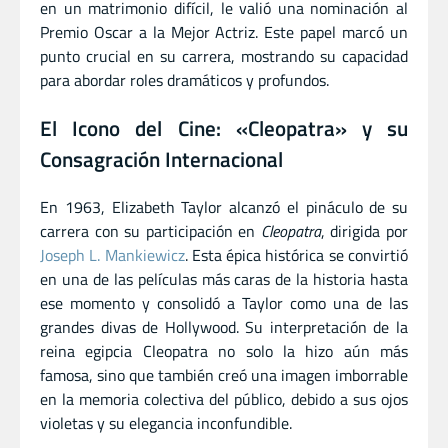
en un matrimonio difícil, le valió una nominación al
Premio Oscar a la Mejor Actriz. Este papel marcó un
punto crucial en su carrera, mostrando su capacidad
para abordar roles dramáticos y profundos.
El Icono del Cine: «Cleopatra» y su
Consagración Internacional
En 1963, Elizabeth Taylor alcanzó el pináculo de su
carrera con su participación en
Cleopatra
, dirigida por
Joseph L. Mankiewicz
. Esta épica histórica se convirtió
en una de las películas más caras de la historia hasta
ese momento y consolidó a Taylor como una de las
grandes divas de Hollywood. Su interpretación de la
reina egipcia Cleopatra no solo la hizo aún más
famosa, sino que también creó una imagen imborrable
en la memoria colectiva del público, debido a sus ojos
violetas y su elegancia inconfundible.