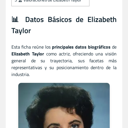
📊 Datos Básicos de Elizabeth
Taylor
Esta ficha reúne los
principales datos biográficos
de
Elizabeth Taylor
como actriz, ofreciendo una visión
general de su trayectoria, sus facetas más
representativas y su posicionamiento dentro de la
industria.