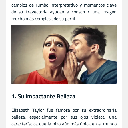
cambios de rumbo interpretativo y momentos clave
de su trayectoria ayudan a construir una imagen
mucho más completa de su perfil.
1. Su Impactante Belleza
Elizabeth Taylor fue famosa por su extraordinaria
belleza, especialmente por sus ojos violeta, una
característica que la hizo aún más única en el mundo