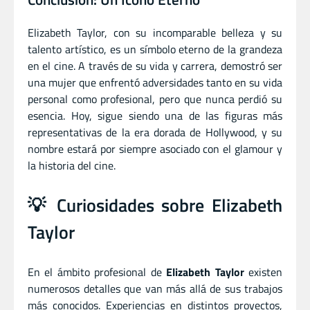
Elizabeth Taylor, con su incomparable belleza y su
talento artístico, es un símbolo eterno de la grandeza
en el cine. A través de su vida y carrera, demostró ser
una mujer que enfrentó adversidades tanto en su vida
personal como profesional, pero que nunca perdió su
esencia. Hoy, sigue siendo una de las figuras más
representativas de la era dorada de Hollywood, y su
nombre estará por siempre asociado con el glamour y
la historia del cine.
💡 Curiosidades sobre Elizabeth
Taylor
En el ámbito profesional de
Elizabeth Taylor
existen
numerosos detalles que van más allá de sus trabajos
más conocidos. Experiencias en distintos proyectos,