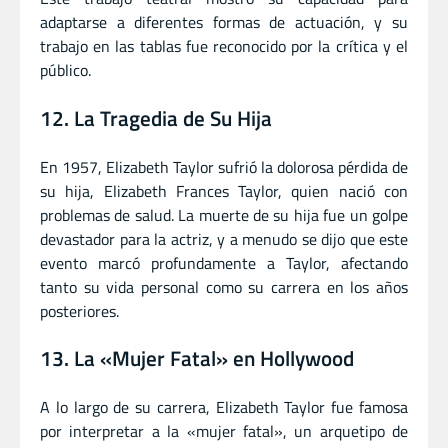
adaptarse a diferentes formas de actuación, y su
trabajo en las tablas fue reconocido por la crítica y el
público.
12. La Tragedia de Su Hija
En 1957, Elizabeth Taylor sufrió la dolorosa pérdida de
su hija, Elizabeth Frances Taylor, quien nació con
problemas de salud. La muerte de su hija fue un golpe
devastador para la actriz, y a menudo se dijo que este
evento marcó profundamente a Taylor, afectando
tanto su vida personal como su carrera en los años
posteriores.
13. La «Mujer Fatal» en Hollywood
A lo largo de su carrera, Elizabeth Taylor fue famosa
por interpretar a la «mujer fatal», un arquetipo de