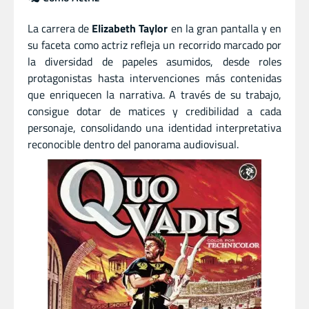
La carrera de
Elizabeth Taylor
en la gran pantalla y en
su faceta como actriz refleja un recorrido marcado por
la diversidad de papeles asumidos, desde roles
protagonistas hasta intervenciones más contenidas
que enriquecen la narrativa. A través de su trabajo,
consigue dotar de matices y credibilidad a cada
personaje, consolidando una identidad interpretativa
reconocible dentro del panorama audiovisual.