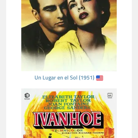
Un Lugar en el Sol (1951)