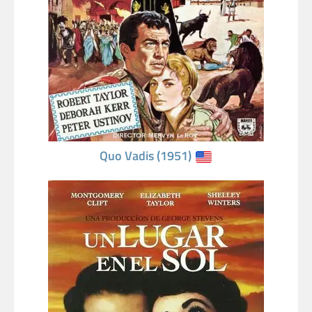
Quo Vadis (1951)