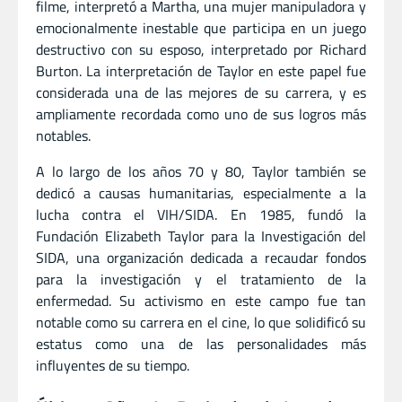
filme, interpretó a Martha, una mujer manipuladora y
emocionalmente inestable que participa en un juego
destructivo con su esposo, interpretado por Richard
Burton. La interpretación de Taylor en este papel fue
considerada una de las mejores de su carrera, y es
ampliamente recordada como uno de sus logros más
notables.
A lo largo de los años 70 y 80, Taylor también se
dedicó a causas humanitarias, especialmente a la
lucha contra el VIH/SIDA. En 1985, fundó la
Fundación Elizabeth Taylor para la Investigación del
SIDA, una organización dedicada a recaudar fondos
para la investigación y el tratamiento de la
enfermedad. Su activismo en este campo fue tan
notable como su carrera en el cine, lo que solidificó su
estatus como una de las personalidades más
influyentes de su tiempo.