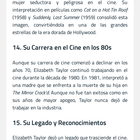
mujer seductora y peligrosa en el cine. Su
interpretación en películas como
Cat on a Hot Tin Roof
(1958) y
Suddenly, Last Summer
(1959) consolidó esta
imagen, convirtiéndola en una de las grandes
estrellas de la era dorada de Hollywood.
14. Su Carrera en el Cine en los 80s
Aunque su carrera de cine comenzó a declinar en los
años 70, Elizabeth Taylor continuó trabajando en el
cine durante la década de 1980. En 1981, interpretó a
una madre que se enfrenta a la muerte de su hija en
The Mirror Crack’d
. Aunque no fue tan exitosa como en
sus años de mayor apogeo, Taylor nunca dejó de
trabajar en la industria.
15. Su Legado y Reconocimientos
Elizabeth Taylor dejó un legado que trasciende el cine.