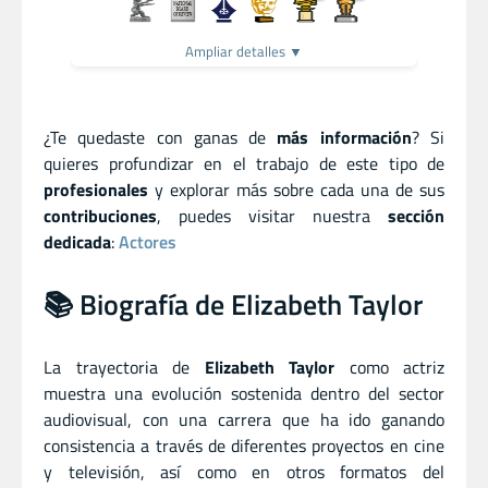
Ampliar detalles ▼
¿Te quedaste con ganas de
más información
? Si
quieres profundizar en el trabajo de este tipo de
profesionales
y explorar más sobre cada una de sus
contribuciones
, puedes visitar nuestra
sección
dedicada
:
Actores
📚 Biografía de Elizabeth Taylor
La trayectoria de
Elizabeth Taylor
como actriz
muestra una evolución sostenida dentro del sector
audiovisual, con una carrera que ha ido ganando
consistencia a través de diferentes proyectos en cine
y televisión, así como en otros formatos del