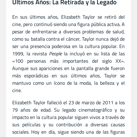
Últimos Años: La Retirada y la Legado
En sus últimos años, Elizabeth Taylor se retiró del
cine, pero continuó siendo una figura pública activa. A
pesar de enfrentarse a diversos problemas de salud,
como su batalla contra el cáncer, Taylor nunca dejó de
ser una presencia poderosa en la cultura popular. En
1999, la revista
People
la incluyó en su lista de las
«100 personas más importantes del siglo XX».
Aunque sus apariciones en la pantalla grande fueron
más esporádicas en sus últimos años, Taylor se
mantuvo como un ícono de la moda, la belleza y el
cine.
Elizabeth Taylor falleció el 23 de marzo de 2011 a los
79 años de edad. Su legado cinematográfico y su
impacto en la cultura popular siguen vivos a través de
sus películas y su contribución a diversas causas
sociales. Hoy en día, sigue siendo una de las figuras