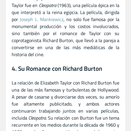
Taylor fue en
Cleopatra
(1963), una película épica en la
que interpretó a la reina egipcia. La película, dirigida
por
Joseph L. Mankiewicz
, no solo fue famosa por la
monumental producción y los costos involucrados,
sino también por el romance de Taylor con su
coprotagonista Richard Burton, que llevó a la pareja a
convertirse en una de las más mediáticas de la
historia del cine.
4. Su Romance con Richard Burton
La relación de Elizabeth Taylor con Richard Burton fue
una de las más famosas y turbulentas de Hollywood.
A pesar de casarse y divorciarse dos veces, su amorío
fue altamente publicitado, y ambos actores
continuaron trabajando juntos en varias películas,
incluida
Cleopatra
. Su relación con Burton fue un tema
recurrente en los medios durante la década de 1960 y