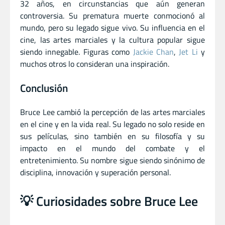
32 años, en circunstancias que aún generan
controversia. Su prematura muerte conmocionó al
mundo, pero su legado sigue vivo. Su influencia en el
cine, las artes marciales y la cultura popular sigue
siendo innegable. Figuras como
Jackie Chan
,
Jet Li
y
muchos otros lo consideran una inspiración.
Conclusión
Bruce Lee cambió la percepción de las artes marciales
en el cine y en la vida real. Su legado no solo reside en
sus películas, sino también en su filosofía y su
impacto en el mundo del combate y el
entretenimiento. Su nombre sigue siendo sinónimo de
disciplina, innovación y superación personal.
💡 Curiosidades sobre Bruce Lee