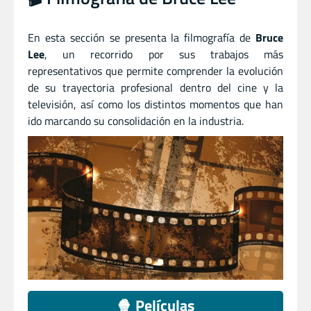
En esta sección se presenta la filmografía de
Bruce
Lee
, un recorrido por sus trabajos más
representativos que permite comprender la evolución
de su trayectoria profesional dentro del cine y la
televisión, así como los distintos momentos que han
ido marcando su consolidación en la industria.
🍿 Películas