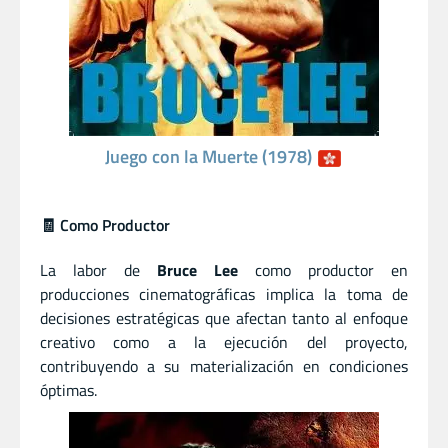
Juego con la Muerte (1978)
🧾 Como Productor
La labor de
Bruce Lee
como productor en
producciones cinematográficas implica la toma de
decisiones estratégicas que afectan tanto al enfoque
creativo como a la ejecución del proyecto,
contribuyendo a su materialización en condiciones
óptimas.