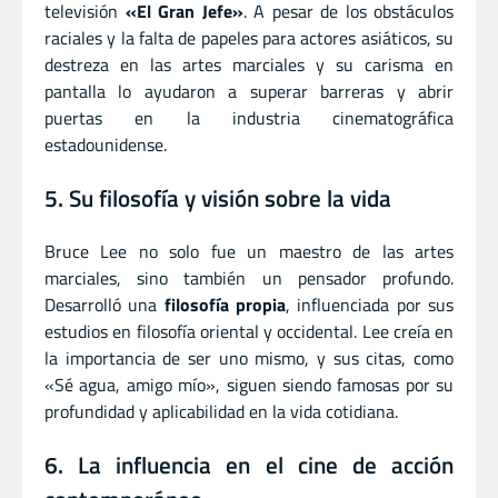
televisión
«El Gran Jefe»
. A pesar de los obstáculos
raciales y la falta de papeles para actores asiáticos, su
destreza en las artes marciales y su carisma en
pantalla lo ayudaron a superar barreras y abrir
puertas en la industria cinematográfica
estadounidense.
5. Su filosofía y visión sobre la vida
Bruce Lee no solo fue un maestro de las artes
marciales, sino también un pensador profundo.
Desarrolló una
filosofía propia
, influenciada por sus
estudios en filosofía oriental y occidental. Lee creía en
la importancia de ser uno mismo, y sus citas, como
«Sé agua, amigo mío», siguen siendo famosas por su
profundidad y aplicabilidad en la vida cotidiana.
6. La influencia en el cine de acción