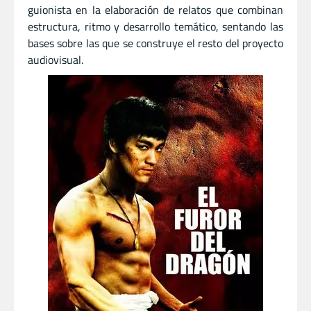
guionista en la elaboración de relatos que combinan
estructura, ritmo y desarrollo temático, sentando las
bases sobre las que se construye el resto del proyecto
audiovisual.