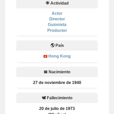
🌟 Actividad
Actor
Director
Guionista
Productor
🌎 País
Hong Kong
📅 Nacimiento
27 de noviembre de 1940
🕊️ Fallecimiento
20 de julio de 1973