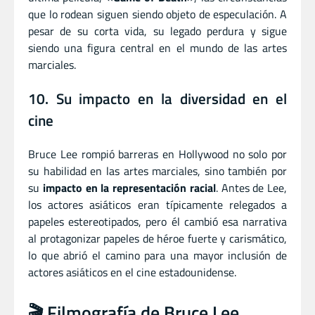
que lo rodean siguen siendo objeto de especulación. A
pesar de su corta vida, su legado perdura y sigue
siendo una figura central en el mundo de las artes
marciales.
10. Su impacto en la diversidad en el
cine
Bruce Lee rompió barreras en Hollywood no solo por
su habilidad en las artes marciales, sino también por
su
impacto en la representación racial
. Antes de Lee,
los actores asiáticos eran típicamente relegados a
papeles estereotipados, pero él cambió esa narrativa
al protagonizar papeles de héroe fuerte y carismático,
lo que abrió el camino para una mayor inclusión de
actores asiáticos en el cine estadounidense.
🎬 Filmografía de Bruce Lee