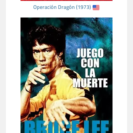
Operación Dragón (1973)