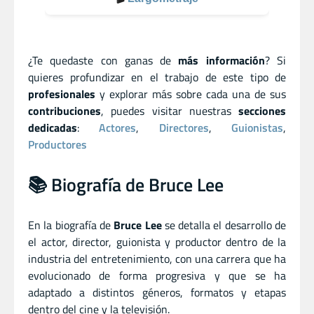
¿Te quedaste con ganas de
más información
? Si
quieres profundizar en el trabajo de este tipo de
profesionales
y explorar más sobre cada una de sus
contribuciones
, puedes visitar nuestras
secciones
dedicadas
:
Actores
,
Directores
,
Guionistas
,
Productores
📚 Biografía de Bruce Lee
En la biografía de
Bruce Lee
se detalla el desarrollo de
el actor
,
director
,
guionista
y
productor dentro de la
industria del entretenimiento, con una carrera que ha
evolucionado de forma progresiva y que se ha
adaptado a distintos géneros, formatos y etapas
dentro del cine y la televisión.