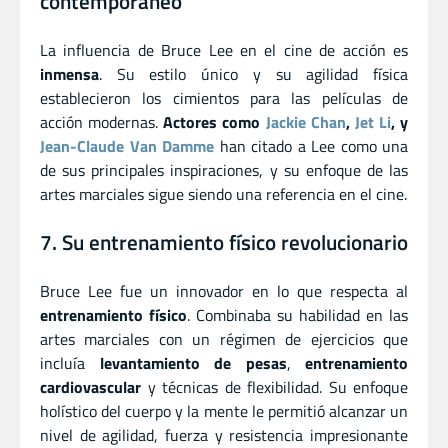
contemporáneo
La influencia de Bruce Lee en el cine de acción es
inmensa
. Su estilo único y su agilidad física
establecieron los cimientos para las películas de
acción modernas.
Actores como
Jackie Chan
,
Jet Li
, y
Jean-Claude Van Damme
han citado a Lee como una
de sus principales inspiraciones, y su enfoque de las
artes marciales sigue siendo una referencia en el cine.
7. Su entrenamiento físico revolucionario
Bruce Lee fue un innovador en lo que respecta al
entrenamiento físico
. Combinaba su habilidad en las
artes marciales con un régimen de ejercicios que
incluía
levantamiento de pesas
,
entrenamiento
cardiovascular
y técnicas de flexibilidad. Su enfoque
holístico del cuerpo y la mente le permitió alcanzar un
nivel de agilidad, fuerza y resistencia impresionante