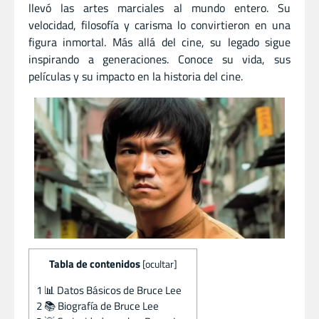
llevó las artes marciales al mundo entero. Su
velocidad, filosofía y carisma lo convirtieron en una
figura inmortal. Más allá del cine, su legado sigue
inspirando a generaciones. Conoce su vida, sus
películas y su impacto en la historia del cine.
Tabla de contenidos
[
ocultar
]
1
📊 Datos Básicos de Bruce Lee
2
📚 Biografía de Bruce Lee