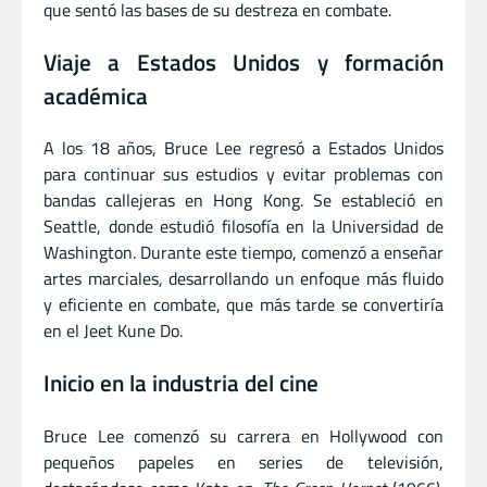
que sentó las bases de su destreza en combate.
Viaje a Estados Unidos y formación
académica
A los 18 años, Bruce Lee regresó a Estados Unidos
para continuar sus estudios y evitar problemas con
bandas callejeras en Hong Kong. Se estableció en
Seattle, donde estudió filosofía en la Universidad de
Washington. Durante este tiempo, comenzó a enseñar
artes marciales, desarrollando un enfoque más fluido
y eficiente en combate, que más tarde se convertiría
en el Jeet Kune Do.
Inicio en la industria del cine
Bruce Lee comenzó su carrera en Hollywood con
pequeños papeles en series de televisión,