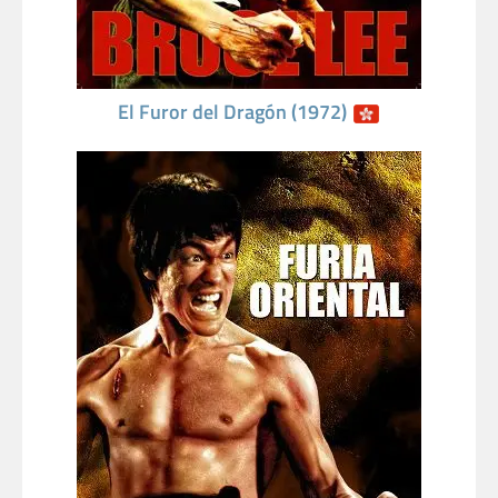
El Furor del Dragón (1972)