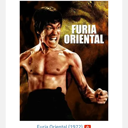
Furia Oriental (1972)