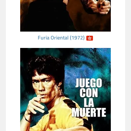
Furia Oriental (1972)