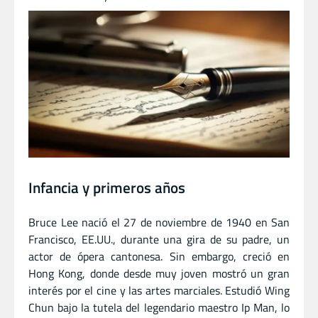
Infancia y primeros años
Bruce Lee nació el 27 de noviembre de 1940 en San
Francisco, EE.UU., durante una gira de su padre, un
actor de ópera cantonesa. Sin embargo, creció en
Hong Kong, donde desde muy joven mostró un gran
interés por el cine y las artes marciales. Estudió Wing
Chun bajo la tutela del legendario maestro Ip Man, lo