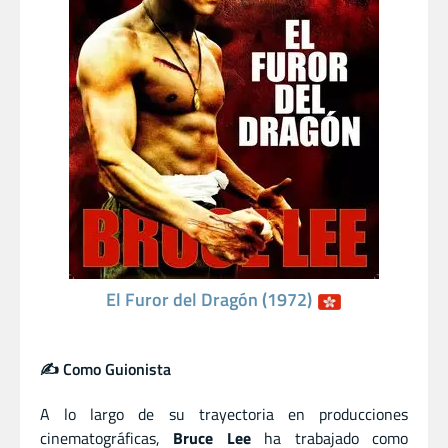
El Furor del Dragón (1972)
✍️ Como Guionista
A lo largo de su trayectoria en producciones
cinematográficas,
Bruce Lee
ha trabajado como