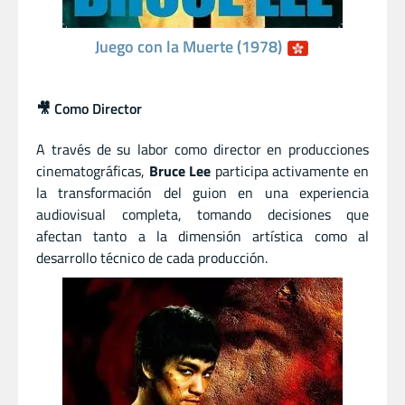
Juego con la Muerte (1978)
🎥 Como Director
A través de su labor como director en producciones
cinematográficas,
Bruce Lee
participa activamente en
la transformación del guion en una experiencia
audiovisual completa, tomando decisiones que
afectan tanto a la dimensión artística como al
desarrollo técnico de cada producción.