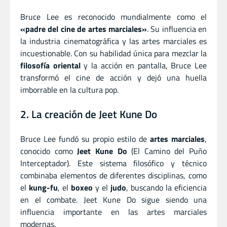
Bruce Lee es reconocido mundialmente como el
«padre del cine de artes marciales»
. Su influencia en
la industria cinematográfica y las artes marciales es
incuestionable. Con su habilidad única para mezclar la
filosofía oriental
y la acción en pantalla, Bruce Lee
transformó el cine de acción y dejó una huella
imborrable en la cultura pop.
2. La creación de Jeet Kune Do
Bruce Lee fundó su propio estilo de
artes marciales
,
conocido como
Jeet Kune Do
(El Camino del Puño
Interceptador). Este sistema filosófico y técnico
combinaba elementos de diferentes disciplinas, como
el
kung-fu
, el
boxeo
y el
judo
, buscando la eficiencia
en el combate. Jeet Kune Do sigue siendo una
influencia importante en las artes marciales
modernas.