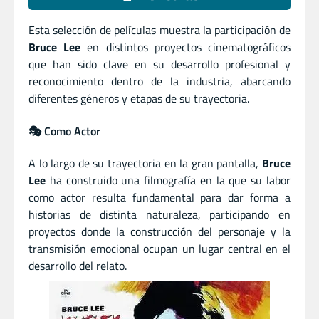
Esta selección de películas muestra la participación de
Bruce Lee
en distintos proyectos cinematográficos
que han sido clave en su desarrollo profesional y
reconocimiento dentro de la industria, abarcando
diferentes géneros y etapas de su trayectoria.
🎭 Como Actor
A lo largo de su trayectoria en la gran pantalla,
Bruce
Lee
ha construido una filmografía en la que su labor
como actor resulta fundamental para dar forma a
historias de distinta naturaleza, participando en
proyectos donde la construcción del personaje y la
transmisión emocional ocupan un lugar central en el
desarrollo del relato.