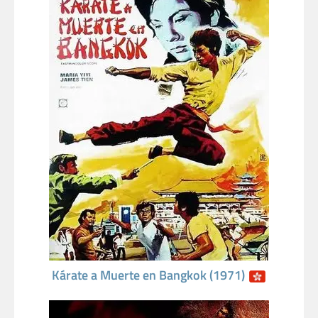
Kárate a Muerte en Bangkok (1971)