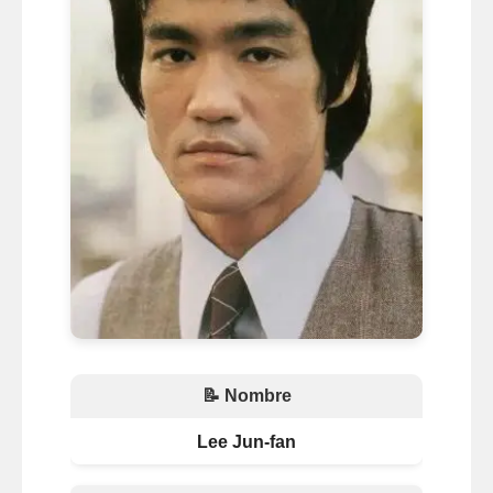
📝 Nombre
Lee Jun-fan