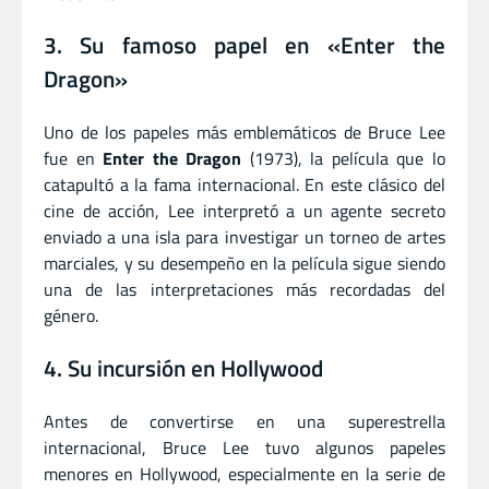
3. Su famoso papel en «Enter the
Dragon»
Uno de los papeles más emblemáticos de Bruce Lee
fue en
Enter the Dragon
(1973), la película que lo
catapultó a la fama internacional. En este clásico del
cine de acción, Lee interpretó a un agente secreto
enviado a una isla para investigar un torneo de artes
marciales, y su desempeño en la película sigue siendo
una de las interpretaciones más recordadas del
género.
4. Su incursión en Hollywood
Antes de convertirse en una superestrella
internacional, Bruce Lee tuvo algunos papeles
menores en Hollywood, especialmente en la serie de