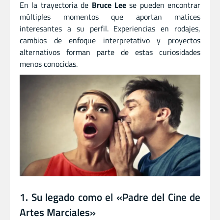
En la trayectoria de
Bruce Lee
se pueden encontrar
múltiples momentos que aportan matices
interesantes a su perfil. Experiencias en rodajes,
cambios de enfoque interpretativo y proyectos
alternativos forman parte de estas curiosidades
menos conocidas.
1. Su legado como el «Padre del Cine de
Artes Marciales»