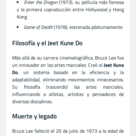
Enter the Dragon
(1973), su película más famosa
y la primera coproducción entre Hollywood y Hong
Kong
Game of Death
(1978), estrenada póstumamente
Filosofía y el Jeet Kune Do
Más allá de su carrera cinematográfica, Bruce Lee fue
un innovador en las artes marciales. Creó el
Jeet Kune
Do
, un sistema basado en la eficiencia y la
adaptabilidad, eliminando movimientos innecesarios.
Su filosofía trascendió las artes marciales,
influenciando a atletas, artistas y pensadores de
diversas disciplinas.
Muerte y legado
Bruce Lee falleció el 20 de julio de 1973 a la edad de