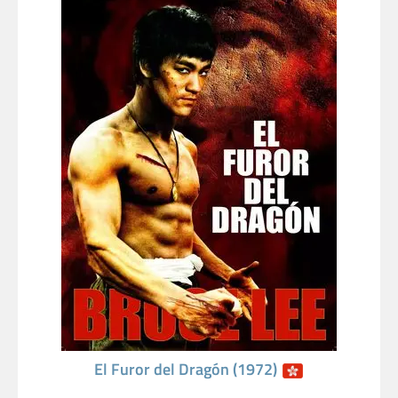
El Furor del Dragón (1972)