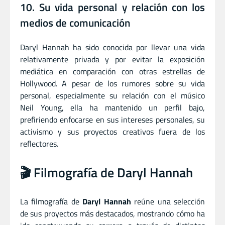
10. Su vida personal y relación con los
medios de comunicación
Daryl Hannah ha sido conocida por llevar una vida
relativamente privada y por evitar la exposición
mediática en comparación con otras estrellas de
Hollywood. A pesar de los rumores sobre su vida
personal, especialmente su relación con el músico
Neil Young, ella ha mantenido un perfil bajo,
prefiriendo enfocarse en sus intereses personales, su
activismo y sus proyectos creativos fuera de los
reflectores.
🎬 Filmografía de Daryl Hannah
La filmografía de
Daryl Hannah
reúne una selección
de sus proyectos más destacados, mostrando cómo ha