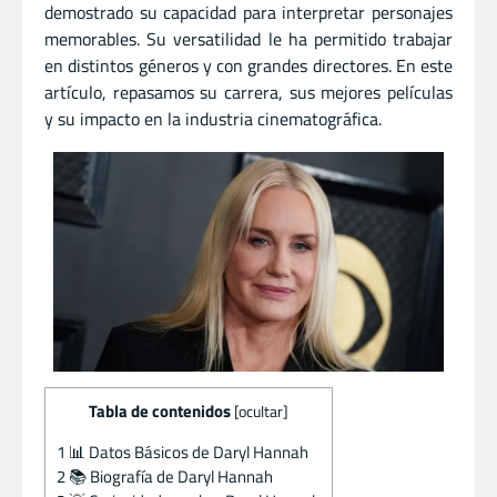
demostrado su capacidad para interpretar personajes
memorables. Su versatilidad le ha permitido trabajar
en distintos géneros y con grandes directores. En este
artículo, repasamos su carrera, sus mejores películas
y su impacto en la industria cinematográfica.
Tabla de contenidos
[
ocultar
]
1
📊 Datos Básicos de Daryl Hannah
2
📚 Biografía de Daryl Hannah