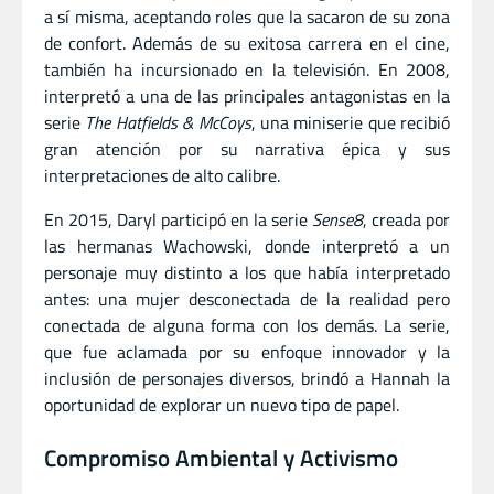
a sí misma, aceptando roles que la sacaron de su zona
de confort. Además de su exitosa carrera en el cine,
también ha incursionado en la televisión. En 2008,
interpretó a una de las principales antagonistas en la
serie
The Hatfields & McCoys
, una miniserie que recibió
gran atención por su narrativa épica y sus
interpretaciones de alto calibre.
En 2015, Daryl participó en la serie
Sense8
, creada por
las hermanas Wachowski, donde interpretó a un
personaje muy distinto a los que había interpretado
antes: una mujer desconectada de la realidad pero
conectada de alguna forma con los demás. La serie,
que fue aclamada por su enfoque innovador y la
inclusión de personajes diversos, brindó a Hannah la
oportunidad de explorar un nuevo tipo de papel.
Compromiso Ambiental y Activismo