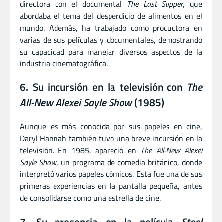
directora con el documental
The Last Supper
, que
abordaba el tema del desperdicio de alimentos en el
mundo. Además, ha trabajado como productora en
varias de sus películas y documentales, demostrando
su capacidad para manejar diversos aspectos de la
industria cinematográfica.
6. Su incursión en la televisión con
The
All-New Alexei Sayle Show
(1985)
Aunque es más conocida por sus papeles en cine,
Daryl Hannah también tuvo una breve incursión en la
televisión. En 1985, apareció en
The All-New Alexei
Sayle Show
, un programa de comedia británico, donde
interpretó varios papeles cómicos. Esta fue una de sus
primeras experiencias en la pantalla pequeña, antes
de consolidarse como una estrella de cine.
7. Su presencia en la película
Steel