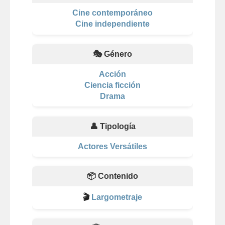
Cine contemporáneo
Cine independiente
🎭 Género
Acción
Ciencia ficción
Drama
👤 Tipología
Actores Versátiles
📦 Contenido
🎬
Largometraje