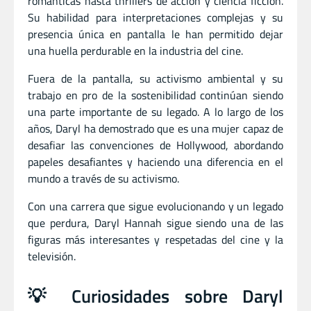
románticas hasta thrillers de acción y ciencia ficción.
Su habilidad para interpretaciones complejas y su
presencia única en pantalla le han permitido dejar
una huella perdurable en la industria del cine.
Fuera de la pantalla, su activismo ambiental y su
trabajo en pro de la sostenibilidad continúan siendo
una parte importante de su legado. A lo largo de los
años, Daryl ha demostrado que es una mujer capaz de
desafiar las convenciones de Hollywood, abordando
papeles desafiantes y haciendo una diferencia en el
mundo a través de su activismo.
Con una carrera que sigue evolucionando y un legado
que perdura, Daryl Hannah sigue siendo una de las
figuras más interesantes y respetadas del cine y la
televisión.
💡 Curiosidades sobre Daryl