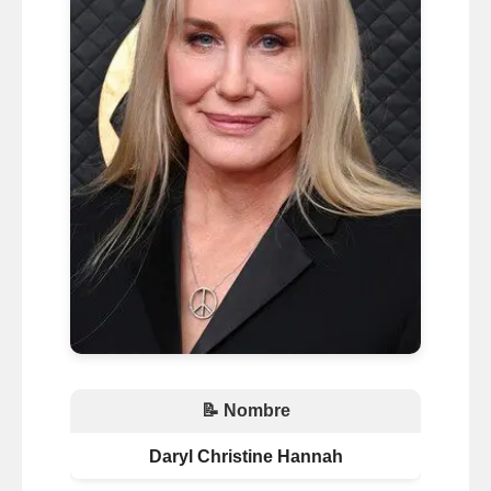
📝 Nombre
Daryl Christine Hannah