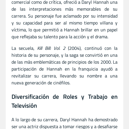
comercial como de crítica, ofreció a Daryl Hannah una
de las interpretaciones más memorables de su
carrera. Su personaje fue aclamado por su intensidad
y su capacidad para ser al mismo tiempo villana y
víctima, lo que permitió a Hannah brillar en un papel
que reflejaba su talento para la acción y el drama.
La secuela,
Kill Bill: Vol. 2
(2004), continuó con la
historia de su personaje, y la saga se convirtió en una
de las más emblemáticas de principios de los 2000. La
participación de Hannah en la franquicia ayudó a
revitalizar su carrera, llevando su nombre a una
nueva generación de cinéfilos.
Diversificación de Roles y Trabajo en
Televisión
A lo largo de su carrera, Daryl Hannah ha demostrado
ser una actriz dispuesta a tomar riesgos y a desafiarse