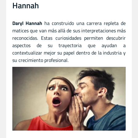
Hannah
Daryl Hannah
ha construido una carrera repleta de
matices que van más allá de sus interpretaciones más
reconocidas. Estas curiosidades permiten descubrir
aspectos de su trayectoria que ayudan a
contextualizar mejor su papel dentro de la industria y
su crecimiento profesional.