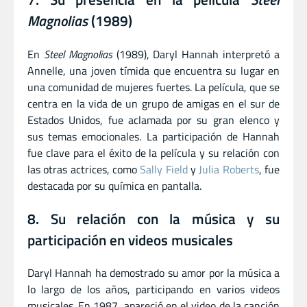
Magnolias
(1989)
En
Steel Magnolias
(1989), Daryl Hannah interpretó a
Annelle, una joven tímida que encuentra su lugar en
una comunidad de mujeres fuertes. La película, que se
centra en la vida de un grupo de amigas en el sur de
Estados Unidos, fue aclamada por su gran elenco y
sus temas emocionales. La participación de Hannah
fue clave para el éxito de la película y su relación con
las otras actrices, como
Sally Field
y
Julia Roberts
, fue
destacada por su química en pantalla.
8. Su relación con la música y su
participación en videos musicales
Daryl Hannah ha demostrado su amor por la música a
lo largo de los años, participando en varios videos
musicales. En 1987, apareció en el video de la canción