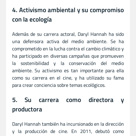
4. Activismo ambiental y su compromiso
con la ecología
Además de su carrera actoral, Daryl Hannah ha sido
una defensora activa del medio ambiente. Se ha
comprometido en la lucha contra el cambio climático y
ha participado en diversas campañas que promueven
la sostenibilidad y la conservación del medio
ambiente. Su activismo es tan importante para ella
como su carrera en el cine, y ha utilizado su fama
para crear conciencia sobre temas ecológicos.
5. Su carrera como directora y
productora
Daryl Hannah también ha incursionado en la dirección
y la producción de cine. En 2011, debutó como