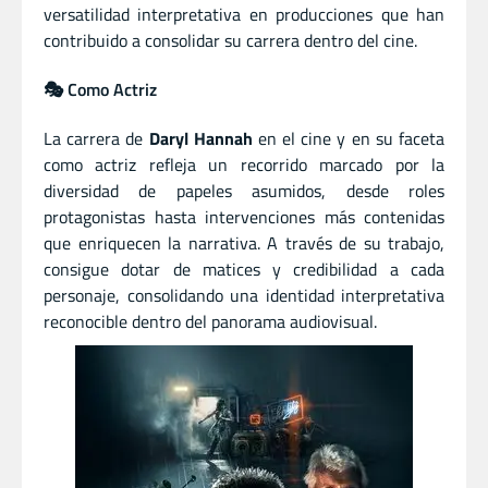
versatilidad interpretativa en producciones que han
contribuido a consolidar su carrera dentro del cine.
🎭 Como Actriz
La carrera de
Daryl Hannah
en el cine y en su faceta
como actriz refleja un recorrido marcado por la
diversidad de papeles asumidos, desde roles
protagonistas hasta intervenciones más contenidas
que enriquecen la narrativa. A través de su trabajo,
consigue dotar de matices y credibilidad a cada
personaje, consolidando una identidad interpretativa
reconocible dentro del panorama audiovisual.