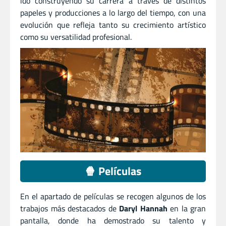
ido construyendo su carrera a través de distintos
papeles y producciones a lo largo del tiempo, con una
evolución que refleja tanto su crecimiento artístico
como su versatilidad profesional.
🍿 Películas
En el apartado de películas se recogen algunos de los
trabajos más destacados de
Daryl Hannah
en la gran
pantalla, donde ha demostrado su talento y