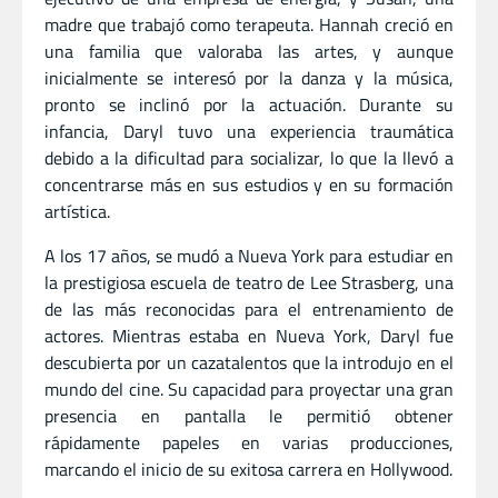
madre que trabajó como terapeuta. Hannah creció en
una familia que valoraba las artes, y aunque
inicialmente se interesó por la danza y la música,
pronto se inclinó por la actuación. Durante su
infancia, Daryl tuvo una experiencia traumática
debido a la dificultad para socializar, lo que la llevó a
concentrarse más en sus estudios y en su formación
artística.
A los 17 años, se mudó a Nueva York para estudiar en
la prestigiosa escuela de teatro de Lee Strasberg, una
de las más reconocidas para el entrenamiento de
actores. Mientras estaba en Nueva York, Daryl fue
descubierta por un cazatalentos que la introdujo en el
mundo del cine. Su capacidad para proyectar una gran
presencia en pantalla le permitió obtener
rápidamente papeles en varias producciones,
marcando el inicio de su exitosa carrera en Hollywood.