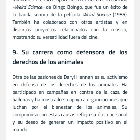
«Weird Science»
de Oingo Boingo, que fue un éxito de
la banda sonora de la película
Weird Science
(1985).
También ha colaborado con otros artistas y en
distintos proyectos relacionados con la música,
mostrando su versatilidad fuera del cine.
9. Su carrera como defensora de los
derechos de los animales
Otra de las pasiones de Daryl Hannah es su activismo
en defensa de los derechos de los animales. Ha
participado en campañas en contra de la caza de
ballenas y ha mostrado su apoyo a organizaciones que
luchan por el bienestar de los animales. Su
compromiso con estas causas refleja su ética personal
y su deseo de generar un impacto positivo en el
mundo.