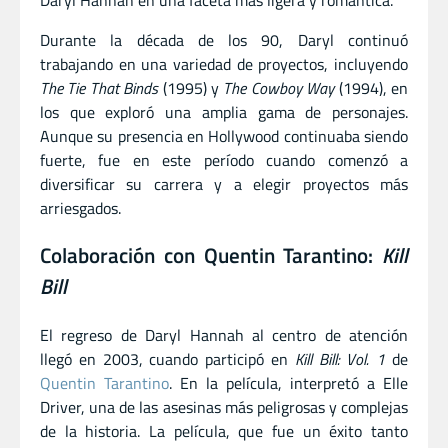
Durante la década de los 90, Daryl continuó
trabajando en una variedad de proyectos, incluyendo
The Tie That Binds
(1995) y
The Cowboy Way
(1994), en
los que exploró una amplia gama de personajes.
Aunque su presencia en Hollywood continuaba siendo
fuerte, fue en este período cuando comenzó a
diversificar su carrera y a elegir proyectos más
arriesgados.
Colaboración con Quentin Tarantino:
Kill
Bill
El regreso de Daryl Hannah al centro de atención
llegó en 2003, cuando participó en
Kill Bill: Vol. 1
de
Quentin Tarantino
. En la película, interpretó a Elle
Driver, una de las asesinas más peligrosas y complejas
de la historia. La película, que fue un éxito tanto