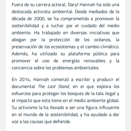
Fuera de su carrera actoral, Daryl Hannah ha sido una
destacada activista ambiental. Desde mediados de la
década de 2000, se ha comprometido a promover la
sostenibilidad y a luchar por el cuidado del medio
ambiente. Ha trabajado en diversas iniciativas que
abogan por la protección de los océanos, la
preservación de los ecosistemas y el cambio climático.
Además, ha utilizado su plataforma pública para
promover el uso de energías renovables y la
conciencia sobre los problemas ambientales.
En 2014, Hannah comenzó a escribir y producir el
documental
The Last Stand
, en el que explora los
esfuerzos para proteger los bosques de la tala ilegal y
el impacto que esta tiene en el medio ambiente global.
Su activismo la ha llevado a ser una figura influyente
en el mundo de la sostenibilidad, y ha ayudado a dar
voz a las causas que defiende.