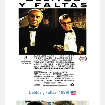
Delitos y Faltas (1989)