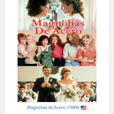
Magnolias de Acero (1989)