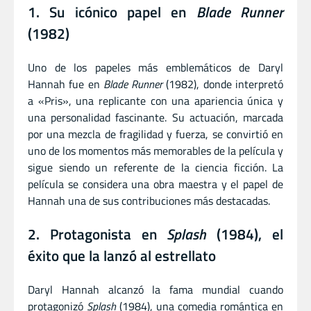
1. Su icónico papel en
Blade Runner
(1982)
Uno de los papeles más emblemáticos de Daryl
Hannah fue en
Blade Runner
(1982), donde interpretó
a «Pris», una replicante con una apariencia única y
una personalidad fascinante. Su actuación, marcada
por una mezcla de fragilidad y fuerza, se convirtió en
uno de los momentos más memorables de la película y
sigue siendo un referente de la ciencia ficción. La
película se considera una obra maestra y el papel de
Hannah una de sus contribuciones más destacadas.
2. Protagonista en
Splash
(1984), el
éxito que la lanzó al estrellato
Daryl Hannah alcanzó la fama mundial cuando
protagonizó
Splash
(1984), una comedia romántica en