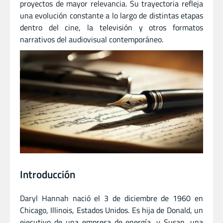
proyectos de mayor relevancia. Su trayectoria refleja
una evolución constante a lo largo de distintas etapas
dentro del cine, la televisión y otros formatos
narrativos del audiovisual contemporáneo.
Introducción
Daryl Hannah nació el 3 de diciembre de 1960 en
Chicago, Illinois, Estados Unidos. Es hija de Donald, un
ejecutivo de una empresa de energía, y Susan, una