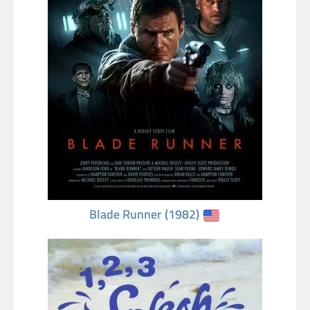
Blade Runner (1982)