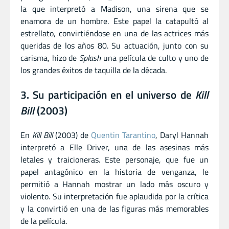
la que interpretó a Madison, una sirena que se
enamora de un hombre. Este papel la catapultó al
estrellato, convirtiéndose en una de las actrices más
queridas de los años 80. Su actuación, junto con su
carisma, hizo de
Splash
una película de culto y uno de
los grandes éxitos de taquilla de la década.
3. Su participación en el universo de
Kill
Bill
(2003)
En
Kill Bill
(2003) de
Quentin Tarantino
, Daryl Hannah
interpretó a Elle Driver, una de las asesinas más
letales y traicioneras. Este personaje, que fue un
papel antagónico en la historia de venganza, le
permitió a Hannah mostrar un lado más oscuro y
violento. Su interpretación fue aplaudida por la crítica
y la convirtió en una de las figuras más memorables
de la película.