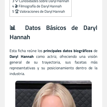
3
💡 Curiosidades sobre Daryl Hannah
4
🎬 Filmografía de Daryl Hannah
5
🏆 Valoraciones de Daryl Hannah
📊 Datos Básicos de Daryl
Hannah
Esta ficha reúne los
principales datos biográficos
de
Daryl Hannah
como actriz, ofreciendo una visión
general de su trayectoria, sus facetas más
representativas y su posicionamiento dentro de la
industria.