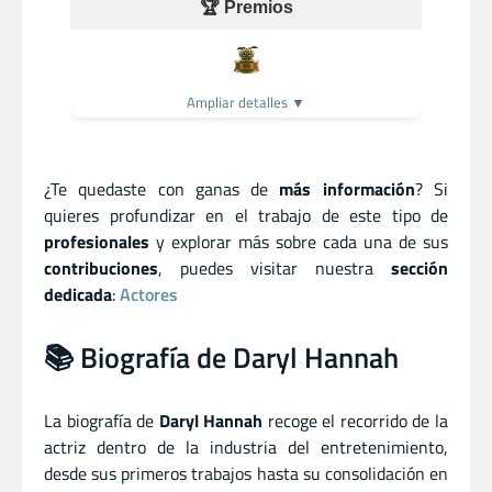
🏆 Premios
Ampliar detalles ▼
¿Te quedaste con ganas de
más información
? Si
quieres profundizar en el trabajo de este tipo de
profesionales
y explorar más sobre cada una de sus
contribuciones
, puedes visitar nuestra
sección
dedicada
:
Actores
📚 Biografía de Daryl Hannah
La biografía de
Daryl Hannah
recoge el recorrido de la
actriz dentro de la industria del entretenimiento,
desde sus primeros trabajos hasta su consolidación en