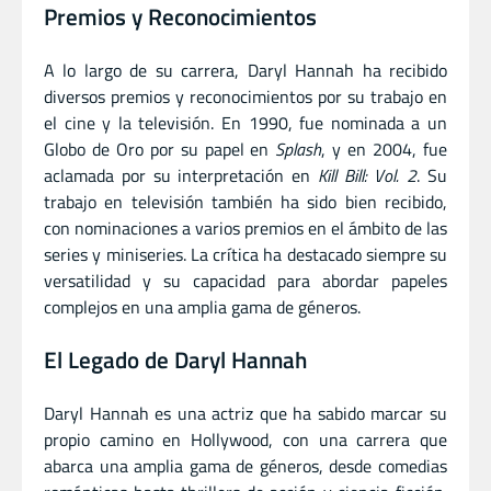
Premios y Reconocimientos
A lo largo de su carrera, Daryl Hannah ha recibido
diversos premios y reconocimientos por su trabajo en
el cine y la televisión. En 1990, fue nominada a un
Globo de Oro por su papel en
Splash
, y en 2004, fue
aclamada por su interpretación en
Kill Bill: Vol. 2
. Su
trabajo en televisión también ha sido bien recibido,
con nominaciones a varios premios en el ámbito de las
series y miniseries. La crítica ha destacado siempre su
versatilidad y su capacidad para abordar papeles
complejos en una amplia gama de géneros.
El Legado de Daryl Hannah
Daryl Hannah es una actriz que ha sabido marcar su
propio camino en Hollywood, con una carrera que
abarca una amplia gama de géneros, desde comedias