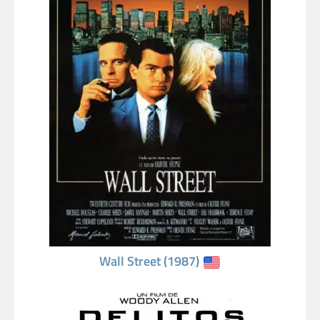
Wall Street (1987)