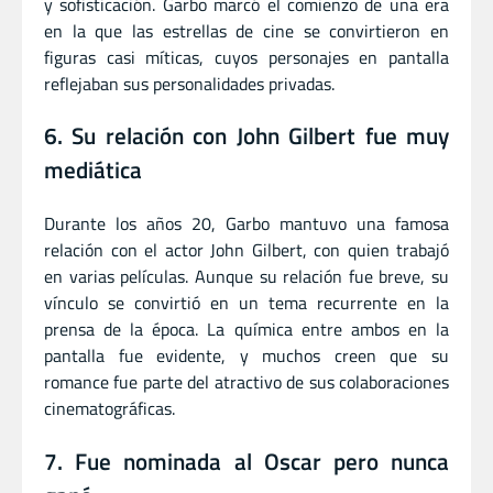
y sofisticación. Garbo marcó el comienzo de una era
en la que las estrellas de cine se convirtieron en
figuras casi míticas, cuyos personajes en pantalla
reflejaban sus personalidades privadas.
6. Su relación con John Gilbert fue muy
mediática
Durante los años 20, Garbo mantuvo una famosa
relación con el actor John Gilbert, con quien trabajó
en varias películas. Aunque su relación fue breve, su
vínculo se convirtió en un tema recurrente en la
prensa de la época. La química entre ambos en la
pantalla fue evidente, y muchos creen que su
romance fue parte del atractivo de sus colaboraciones
cinematográficas.
7. Fue nominada al Oscar pero nunca