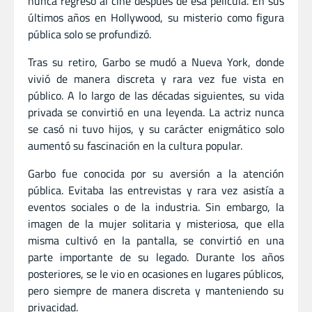
nunca regresó al cine después de esa película. En sus
últimos años en Hollywood, su misterio como figura
pública solo se profundizó.
Tras su retiro, Garbo se mudó a Nueva York, donde
vivió de manera discreta y rara vez fue vista en
público. A lo largo de las décadas siguientes, su vida
privada se convirtió en una leyenda. La actriz nunca
se casó ni tuvo hijos, y su carácter enigmático solo
aumentó su fascinación en la cultura popular.
Garbo fue conocida por su aversión a la atención
pública. Evitaba las entrevistas y rara vez asistía a
eventos sociales o de la industria. Sin embargo, la
imagen de la mujer solitaria y misteriosa, que ella
misma cultivó en la pantalla, se convirtió en una
parte importante de su legado. Durante los años
posteriores, se le vio en ocasiones en lugares públicos,
pero siempre de manera discreta y manteniendo su
privacidad.