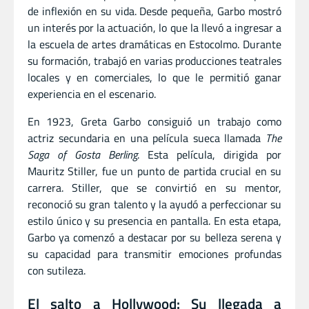
de inflexión en su vida. Desde pequeña, Garbo mostró
un interés por la actuación, lo que la llevó a ingresar a
la escuela de artes dramáticas en Estocolmo. Durante
su formación, trabajó en varias producciones teatrales
locales y en comerciales, lo que le permitió ganar
experiencia en el escenario.
En 1923, Greta Garbo consiguió un trabajo como
actriz secundaria en una película sueca llamada
The
Saga of Gosta Berling
. Esta película, dirigida por
Mauritz Stiller, fue un punto de partida crucial en su
carrera. Stiller, que se convirtió en su mentor,
reconoció su gran talento y la ayudó a perfeccionar su
estilo único y su presencia en pantalla. En esta etapa,
Garbo ya comenzó a destacar por su belleza serena y
su capacidad para transmitir emociones profundas
con sutileza.
El salto a Hollywood: Su llegada a