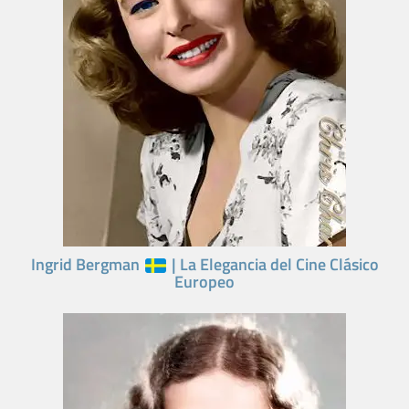
Ingrid Bergman
| La Elegancia del Cine Clásico
Europeo