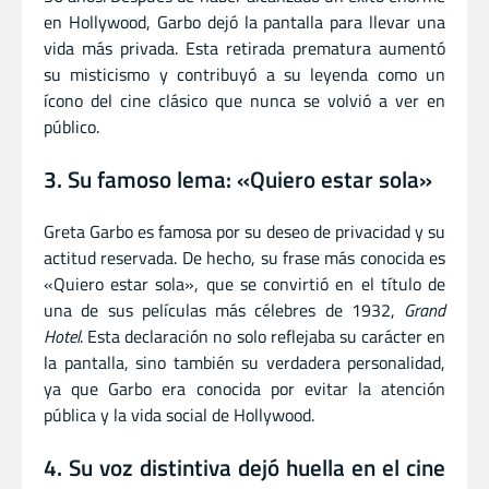
en Hollywood, Garbo dejó la pantalla para llevar una
vida más privada. Esta retirada prematura aumentó
su misticismo y contribuyó a su leyenda como un
ícono del cine clásico que nunca se volvió a ver en
público.
3. Su famoso lema: «Quiero estar sola»
Greta Garbo es famosa por su deseo de privacidad y su
actitud reservada. De hecho, su frase más conocida es
«Quiero estar sola», que se convirtió en el título de
una de sus películas más célebres de 1932,
Grand
Hotel
. Esta declaración no solo reflejaba su carácter en
la pantalla, sino también su verdadera personalidad,
ya que Garbo era conocida por evitar la atención
pública y la vida social de Hollywood.
4. Su voz distintiva dejó huella en el cine