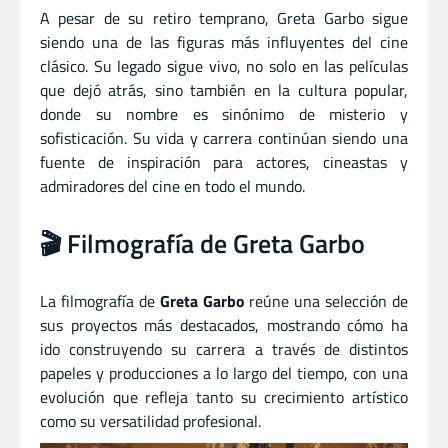
A pesar de su retiro temprano, Greta Garbo sigue
siendo una de las figuras más influyentes del cine
clásico. Su legado sigue vivo, no solo en las películas
que dejó atrás, sino también en la cultura popular,
donde su nombre es sinónimo de misterio y
sofisticación. Su vida y carrera continúan siendo una
fuente de inspiración para actores, cineastas y
admiradores del cine en todo el mundo.
🎬 Filmografía de Greta Garbo
La filmografía de
Greta Garbo
reúne una selección de
sus proyectos más destacados, mostrando cómo ha
ido construyendo su carrera a través de distintos
papeles y producciones a lo largo del tiempo, con una
evolución que refleja tanto su crecimiento artístico
como su versatilidad profesional.