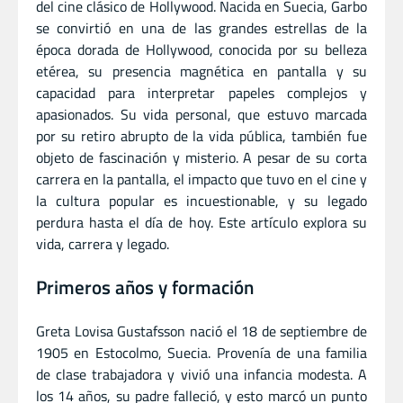
del cine clásico de Hollywood. Nacida en Suecia, Garbo
se convirtió en una de las grandes estrellas de la
época dorada de Hollywood, conocida por su belleza
etérea, su presencia magnética en pantalla y su
capacidad para interpretar papeles complejos y
apasionados. Su vida personal, que estuvo marcada
por su retiro abrupto de la vida pública, también fue
objeto de fascinación y misterio. A pesar de su corta
carrera en la pantalla, el impacto que tuvo en el cine y
la cultura popular es incuestionable, y su legado
perdura hasta el día de hoy. Este artículo explora su
vida, carrera y legado.
Primeros años y formación
Greta Lovisa Gustafsson nació el 18 de septiembre de
1905 en Estocolmo, Suecia. Provenía de una familia
de clase trabajadora y vivió una infancia modesta. A
los 14 años, su padre falleció, y esto marcó un punto