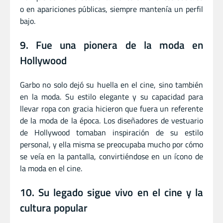
o en apariciones públicas, siempre mantenía un perfil
bajo.
9. Fue una pionera de la moda en
Hollywood
Garbo no solo dejó su huella en el cine, sino también
en la moda. Su estilo elegante y su capacidad para
llevar ropa con gracia hicieron que fuera un referente
de la moda de la época. Los diseñadores de vestuario
de Hollywood tomaban inspiración de su estilo
personal, y ella misma se preocupaba mucho por cómo
se veía en la pantalla, convirtiéndose en un ícono de
la moda en el cine.
10. Su legado sigue vivo en el cine y la
cultura popular