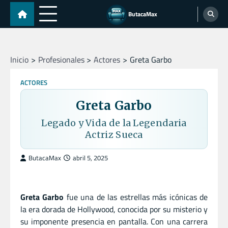
Skip
ButacaMax
to
content
Inicio
Profesionales
Actores
Greta Garbo
ACTORES
Greta Garbo
Legado y Vida de la Legendaria
Actriz Sueca
ButacaMax
abril 5, 2025
Greta Garbo
fue una de las estrellas más icónicas de
la era dorada de Hollywood, conocida por su misterio y
su imponente presencia en pantalla. Con una carrera