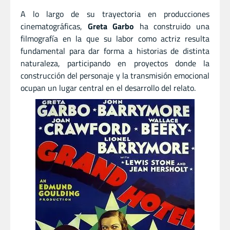
A lo largo de su trayectoria en producciones
cinematográficas,
Greta Garbo
ha construido una
filmografía en la que su labor como actriz resulta
fundamental para dar forma a historias de distinta
naturaleza, participando en proyectos donde la
construcción del personaje y la transmisión emocional
ocupan un lugar central en el desarrollo del relato.