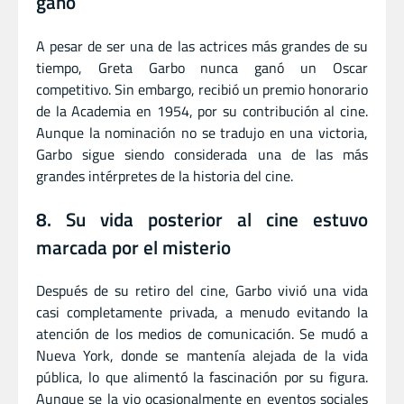
ganó
A pesar de ser una de las actrices más grandes de su
tiempo, Greta Garbo nunca ganó un Oscar
competitivo. Sin embargo, recibió un premio honorario
de la Academia en 1954, por su contribución al cine.
Aunque la nominación no se tradujo en una victoria,
Garbo sigue siendo considerada una de las más
grandes intérpretes de la historia del cine.
8. Su vida posterior al cine estuvo
marcada por el misterio
Después de su retiro del cine, Garbo vivió una vida
casi completamente privada, a menudo evitando la
atención de los medios de comunicación. Se mudó a
Nueva York, donde se mantenía alejada de la vida
pública, lo que alimentó la fascinación por su figura.
Aunque se la vio ocasionalmente en eventos sociales