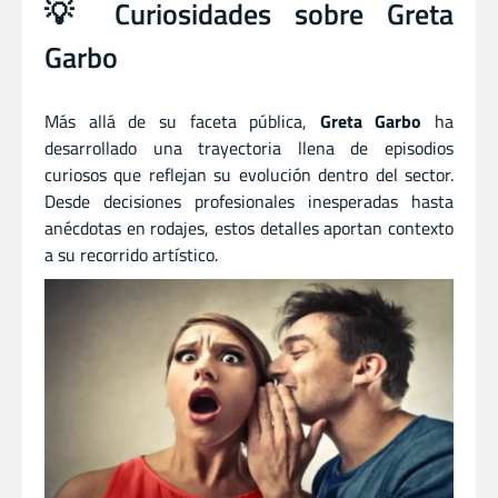
💡 Curiosidades sobre Greta
Garbo
Más allá de su faceta pública,
Greta Garbo
ha
desarrollado una trayectoria llena de episodios
curiosos que reflejan su evolución dentro del sector.
Desde decisiones profesionales inesperadas hasta
anécdotas en rodajes, estos detalles aportan contexto
a su recorrido artístico.