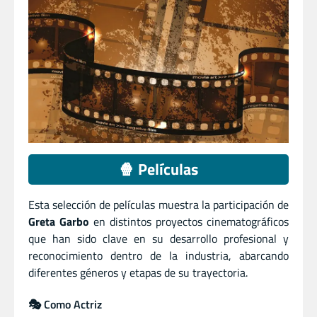
🍿 Películas
Esta selección de películas muestra la participación de
Greta Garbo
en distintos proyectos cinematográficos
que han sido clave en su desarrollo profesional y
reconocimiento dentro de la industria, abarcando
diferentes géneros y etapas de su trayectoria.
🎭 Como Actriz