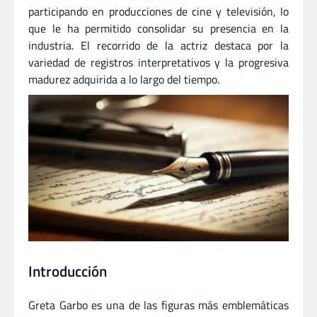
participando en producciones de cine y televisión, lo
que le ha permitido consolidar su presencia en la
industria. El recorrido de la actriz destaca por la
variedad de registros interpretativos y la progresiva
madurez adquirida a lo largo del tiempo.
Introducción
Greta Garbo es una de las figuras más emblemáticas