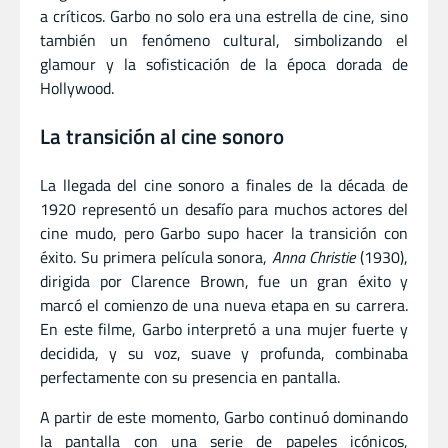
a críticos. Garbo no solo era una estrella de cine, sino
también un fenómeno cultural, simbolizando el
glamour y la sofisticación de la época dorada de
Hollywood.
La transición al cine sonoro
La llegada del cine sonoro a finales de la década de
1920 representó un desafío para muchos actores del
cine mudo, pero Garbo supo hacer la transición con
éxito. Su primera película sonora,
Anna Christie
(1930),
dirigida por Clarence Brown, fue un gran éxito y
marcó el comienzo de una nueva etapa en su carrera.
En este filme, Garbo interpretó a una mujer fuerte y
decidida, y su voz, suave y profunda, combinaba
perfectamente con su presencia en pantalla.
A partir de este momento, Garbo continuó dominando
la pantalla con una serie de papeles icónicos,