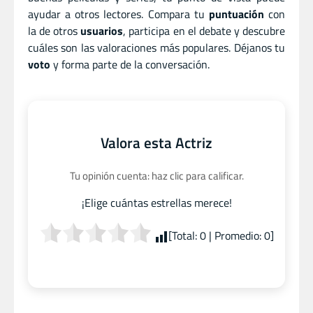
ayudar a otros lectores. Compara tu
puntuación
con
la de otros
usuarios
, participa en el debate y descubre
cuáles son las valoraciones más populares. Déjanos tu
voto
y forma parte de la conversación.
Valora esta Actriz
Tu opinión cuenta: haz clic para calificar.
¡Elige cuántas estrellas merece!
[Total:
0
| Promedio:
0
]