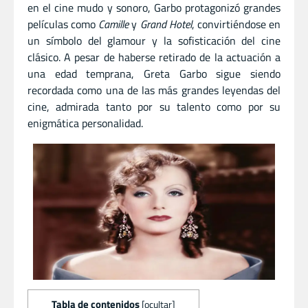
en el cine mudo y sonoro, Garbo protagonizó grandes
películas como
Camille
y
Grand Hotel
, convirtiéndose en
un símbolo del glamour y la sofisticación del cine
clásico. A pesar de haberse retirado de la actuación a
una edad temprana, Greta Garbo sigue siendo
recordada como una de las más grandes leyendas del
cine, admirada tanto por su talento como por su
enigmática personalidad.
Tabla de contenidos
[
ocultar
]