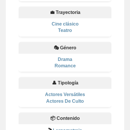
💼 Trayectoria
Cine clásico
Teatro
🎭 Género
Drama
Romance
👤 Tipología
Actores Versátiles
Actores De Culto
📦 Contenido