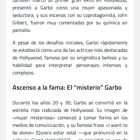
presentó a Garbo como una mujer apasionada y
seductora, y sus escenas con su coprotagonista, John
Gilbert, fueron muy comentadas por su química en
pantalla.
A pesar de los desafíos iniciales, Garbo rápidamente
se estableció como una de las actrices más destacadas
de Hollywood, famosa por su enigmática belleza y su
habilidad para interpretar personajes intensos y
complejos.
Ascenso a la fama: El “misterio” Garbo
Durante los años 20 y 30, Garbo se convirtió en la
estrella más codiciada de Hollywood. Su imagen de
«mujer misteriosa» comenzó a tomar forma en los
medios de comunicación, y su famosa frase «I want to
be alone» (Quiero estar sola) —que pronunció en la