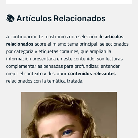
📚 Artículos Relacionados
A continuación te mostramos una selección de
artículos
relacionados
sobre el mismo tema principal, seleccionados
por categoría y etiquetas comunes, que amplían la
información presentada en este contenido. Son lecturas
complementarias pensadas para profundizar, entender
mejor el contexto y descubrir
contenidos relevantes
relacionados con la temática tratada.