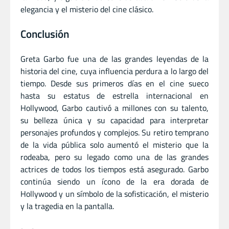
elegancia y el misterio del cine clásico.
Conclusión
Greta Garbo fue una de las grandes leyendas de la
historia del cine, cuya influencia perdura a lo largo del
tiempo. Desde sus primeros días en el cine sueco
hasta su estatus de estrella internacional en
Hollywood, Garbo cautivó a millones con su talento,
su belleza única y su capacidad para interpretar
personajes profundos y complejos. Su retiro temprano
de la vida pública solo aumentó el misterio que la
rodeaba, pero su legado como una de las grandes
actrices de todos los tiempos está asegurado. Garbo
continúa siendo un ícono de la era dorada de
Hollywood y un símbolo de la sofisticación, el misterio
y la tragedia en la pantalla.