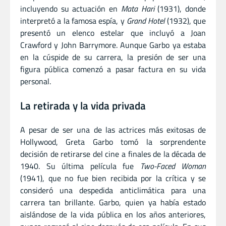
incluyendo su actuación en
Mata Hari
(1931), donde
interpretó a la famosa espía, y
Grand Hotel
(1932), que
presentó un elenco estelar que incluyó a Joan
Crawford y John Barrymore. Aunque Garbo ya estaba
en la cúspide de su carrera, la presión de ser una
figura pública comenzó a pasar factura en su vida
personal.
La retirada y la vida privada
A pesar de ser una de las actrices más exitosas de
Hollywood, Greta Garbo tomó la sorprendente
decisión de retirarse del cine a finales de la década de
1940. Su última película fue
Two-Faced Woman
(1941), que no fue bien recibida por la crítica y se
consideró una despedida anticlimática para una
carrera tan brillante. Garbo, quien ya había estado
aislándose de la vida pública en los años anteriores,