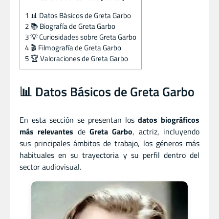
1
📊 Datos Básicos de Greta Garbo
2
📚 Biografía de Greta Garbo
3
💡 Curiosidades sobre Greta Garbo
4
🎬 Filmografía de Greta Garbo
5
🏆 Valoraciones de Greta Garbo
📊 Datos Básicos de Greta Garbo
En esta sección se presentan los
datos biográficos
más relevantes
de
Greta Garbo
, actriz, incluyendo
sus principales ámbitos de trabajo, los géneros más
habituales en su trayectoria y su perfil dentro del
sector audiovisual.