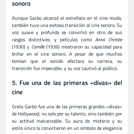
sonoro
Aunque Garbo alcanzó el estrellato en el cine mudo,
también tuvo una exitosa transición al cine sonoro. Su
voz suave y profunda se convirtió en otro de sus
rasgos distintivos, y películas como
Anna Christie
(1930) y
Camille
(1936) mostraron su capacidad para
brillar en el cine sonoro. A pesar de que muchos
temían que el sonido afectara su carrera, su
transición fue impecable, y su voz cautivó al público.
5. Fue una de las primeras «divas» del
cine
Greta Garbo fue una de las primeras grandes «divas»
de Hollywood, no solo por su talento, sino también por
su actitud inalcanzable. Su aura de misterio y su
estilo único la convirtieron en un símbolo de elegancia