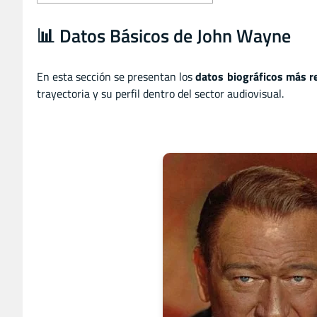
📊 Datos Básicos de John Wayne
En esta sección se presentan los
datos biográficos más r
trayectoria y su perfil dentro del sector audiovisual.