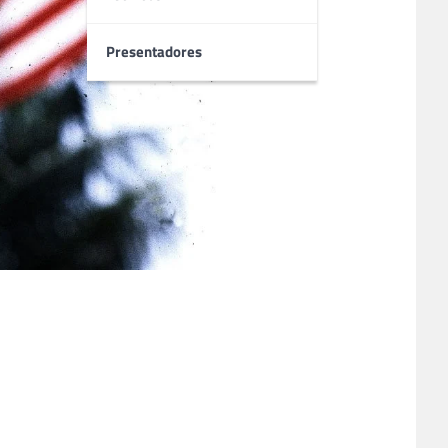
Presentadores