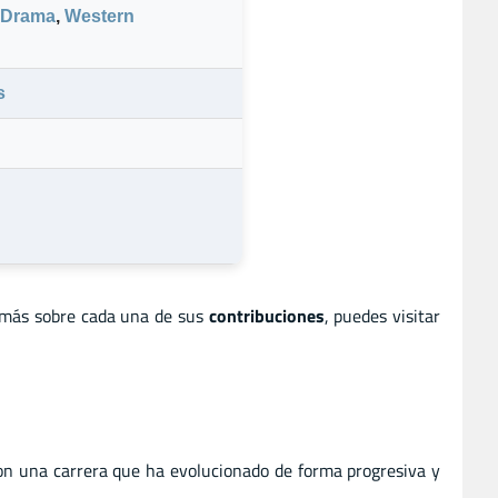
Drama
,
Western
s
 más sobre cada una de sus
contribuciones
, puedes visitar
con una carrera que ha evolucionado de forma progresiva y