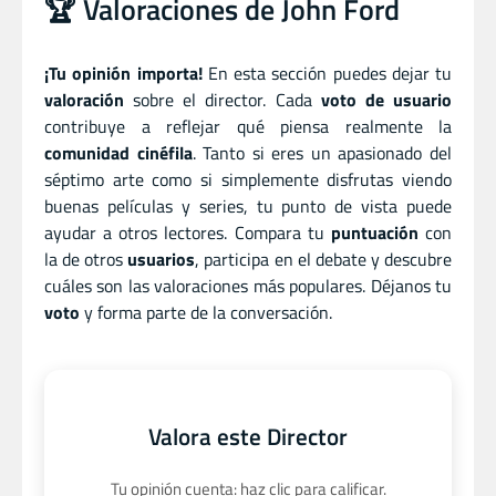
🏆 Valoraciones de John Ford
¡Tu opinión importa!
En esta sección puedes dejar tu
valoración
sobre el director. Cada
voto de usuario
contribuye a reflejar qué piensa realmente la
comunidad cinéfila
. Tanto si eres un apasionado del
séptimo arte como si simplemente disfrutas viendo
buenas películas y series, tu punto de vista puede
ayudar a otros lectores. Compara tu
puntuación
con
la de otros
usuarios
, participa en el debate y descubre
cuáles son las valoraciones más populares. Déjanos tu
voto
y forma parte de la conversación.
Valora este Director
Tu opinión cuenta: haz clic para calificar.