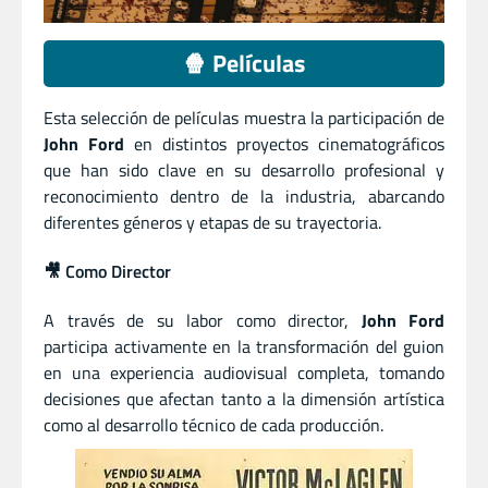
🍿 Películas
Esta selección de películas muestra la participación de
John Ford
en distintos proyectos cinematográficos
que han sido clave en su desarrollo profesional y
reconocimiento dentro de la industria, abarcando
diferentes géneros y etapas de su trayectoria.
🎥 Como Director
A través de su labor como director,
John Ford
participa activamente en la transformación del guion
en una experiencia audiovisual completa, tomando
decisiones que afectan tanto a la dimensión artística
como al desarrollo técnico de cada producción.