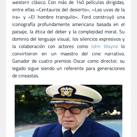
western clásico. Con más de 140 películas dirigidas,
entre ellas «Centauros del desierto», «Las uvas de la
ira» y «El hombre tranquilo», Ford construyó una
iconografía profundamente americana basada en el
paisaje, la ética del deber y la complejidad moral. Su
dominio del lenguaje visual, los silencios expresivos y
la colaboración con actores como
John Wayne
lo
convirtieron en un maestro del cine narrativo.
Ganador de cuatro premios Oscar como director, su
legado sigue siendo un referente para generaciones
de cineastas.