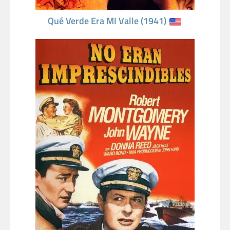
Qué Verde Era MI Valle (1941)