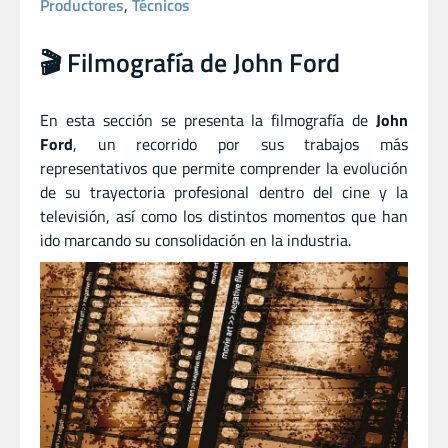
Productores
,
Técnicos
🎬 Filmografía de John Ford
En esta sección se presenta la filmografía de
John
Ford
, un recorrido por sus trabajos más
representativos que permite comprender la evolución
de su trayectoria profesional dentro del cine y la
televisión, así como los distintos momentos que han
ido marcando su consolidación en la industria.