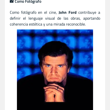
📸 Como Fotógrafo
Como fotógrafo en el cine,
John Ford
contribuye a
definir el lenguaje visual de las obras, aportando
coherencia estética y una mirada reconocible.