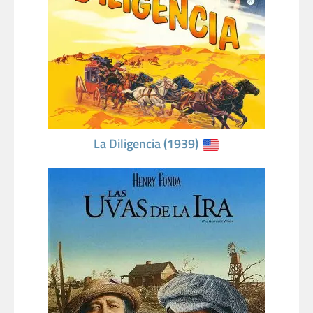
La Diligencia (1939)