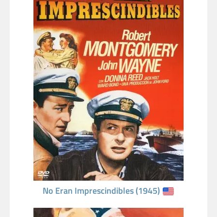
No Eran Imprescindibles (1945)