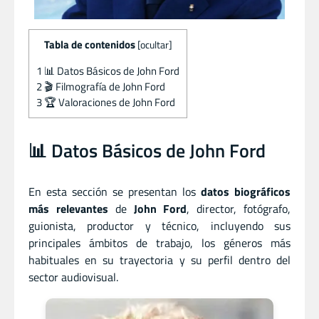
Tabla de contenidos
[
ocultar
]
1
📊 Datos Básicos de John Ford
2
🎬 Filmografía de John Ford
3
🏆 Valoraciones de John Ford
📊 Datos Básicos de John Ford
En esta sección se presentan los
datos biográficos
más relevantes
de
John Ford
, director
,
fotógrafo
,
guionista
,
productor
y
técnico, incluyendo sus
principales ámbitos de trabajo, los géneros más
habituales en su trayectoria y su perfil dentro del
sector audiovisual.