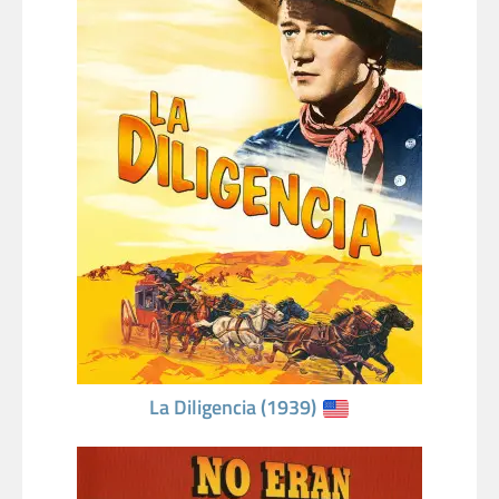
La Diligencia (1939)