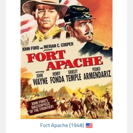
Fort Apache (1948)