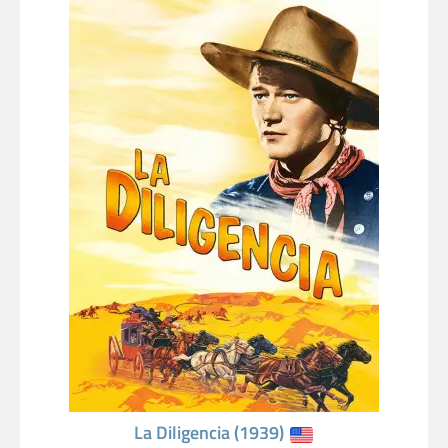
La Diligencia (1939)