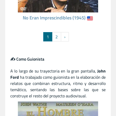
No Eran Imprescindibles (1945)
1
2
›
✍️ Como Guionista
A lo largo de su trayectoria en la gran pantalla,
John
Ford
ha trabajado como guionista en la elaboración de
relatos que combinan estructura, ritmo y desarrollo
temático, sentando las bases sobre las que se
construye el resto del proyecto audiovisual.