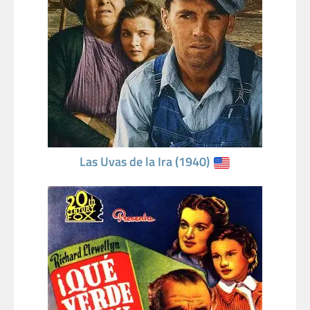
Las Uvas de la Ira (1940)