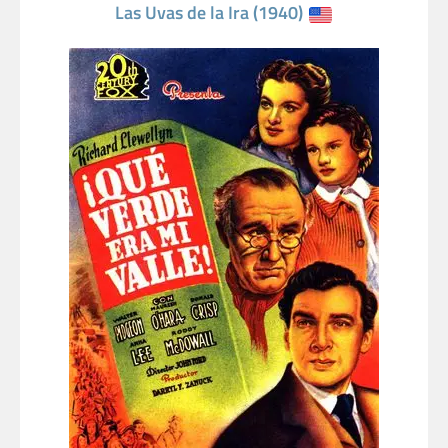
Las Uvas de la Ira (1940)