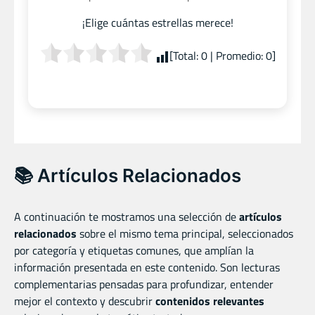
¡Elige cuántas estrellas merece!
[Total:
0
| Promedio:
0
]
📚 Artículos Relacionados
A continuación te mostramos una selección de
artículos
relacionados
sobre el mismo tema principal, seleccionados
por categoría y etiquetas comunes, que amplían la
información presentada en este contenido. Son lecturas
complementarias pensadas para profundizar, entender
mejor el contexto y descubrir
contenidos relevantes