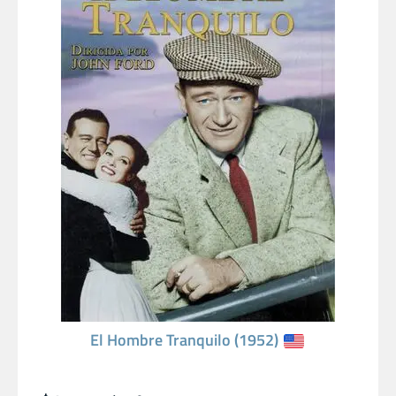
El Hombre Tranquilo (1952)