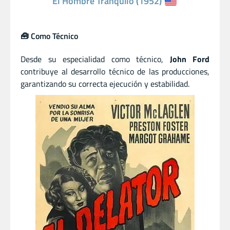
El Hombre Tranquilo (1952)
🧰 Como Técnico
Desde su especialidad como técnico,
John Ford
contribuye al desarrollo técnico de las producciones,
garantizando su correcta ejecución y estabilidad.