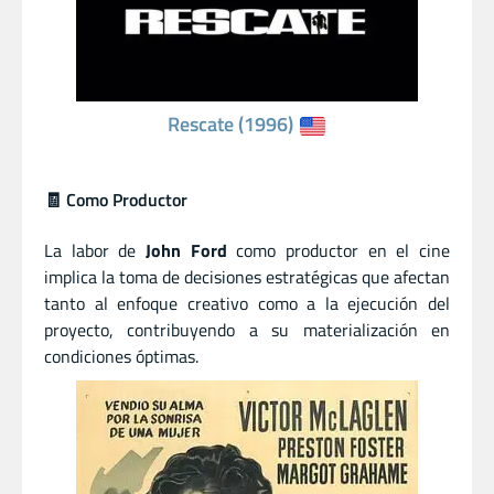
Rescate (1996)
🧾 Como Productor
La labor de
John Ford
como productor en el cine
implica la toma de decisiones estratégicas que afectan
tanto al enfoque creativo como a la ejecución del
proyecto, contribuyendo a su materialización en
condiciones óptimas.