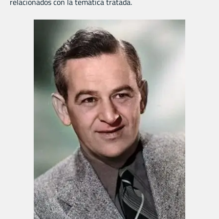
relacionados con la temática tratada.