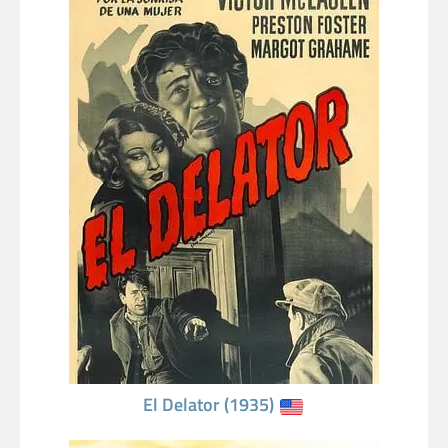
El Delator (1935)