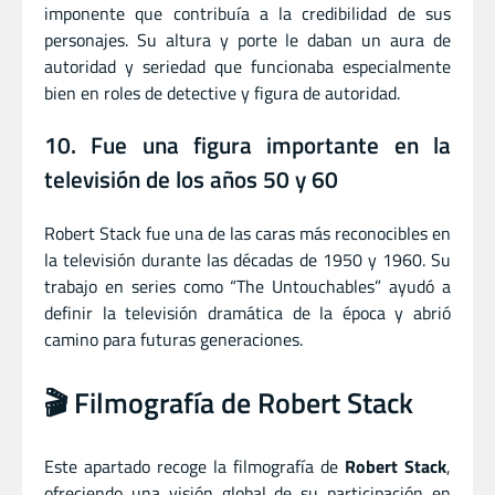
imponente que contribuía a la credibilidad de sus
personajes. Su altura y porte le daban un aura de
autoridad y seriedad que funcionaba especialmente
bien en roles de detective y figura de autoridad.
10. Fue una figura importante en la
televisión de los años 50 y 60
Robert Stack fue una de las caras más reconocibles en
la televisión durante las décadas de 1950 y 1960. Su
trabajo en series como “The Untouchables” ayudó a
definir la televisión dramática de la época y abrió
camino para futuras generaciones.
🎬 Filmografía de Robert Stack
Este apartado recoge la filmografía de
Robert Stack
,
ofreciendo una visión global de su participación en