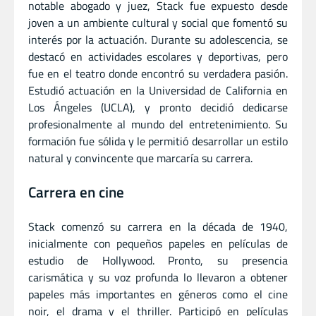
notable abogado y juez, Stack fue expuesto desde
joven a un ambiente cultural y social que fomentó su
interés por la actuación. Durante su adolescencia, se
destacó en actividades escolares y deportivas, pero
fue en el teatro donde encontró su verdadera pasión.
Estudió actuación en la Universidad de California en
Los Ángeles (UCLA), y pronto decidió dedicarse
profesionalmente al mundo del entretenimiento. Su
formación fue sólida y le permitió desarrollar un estilo
natural y convincente que marcaría su carrera.
Carrera en cine
Stack comenzó su carrera en la década de 1940,
inicialmente con pequeños papeles en películas de
estudio de Hollywood. Pronto, su presencia
carismática y su voz profunda lo llevaron a obtener
papeles más importantes en géneros como el cine
noir, el drama y el thriller. Participó en películas