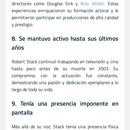
directores como Douglas Sirk y
Billy Wilder
. Estas
experiencias enriquecieron su formación actoral y le
permitieron participar en producciones de alta calidad
y prestigio.
8. Se mantuvo activo hasta sus últimos
años
Robert Stack continuó trabajando en televisión y cine
hasta poco antes de su muerte en 2003. Su
compromiso con la actuación fue constante,
demostrando una pasión y dedicación ejemplares a lo
largo de toda su vida.
9. Tenía una presencia imponente en
pantalla
Más allá de su voz, Stack tenía una presencia física