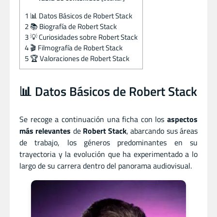
1
📊 Datos Básicos de Robert Stack
2
📚 Biografía de Robert Stack
3
💡 Curiosidades sobre Robert Stack
4
🎬 Filmografía de Robert Stack
5
🏆 Valoraciones de Robert Stack
📊 Datos Básicos de Robert Stack
Se recoge a continuación una ficha con los
aspectos
más relevantes
de
Robert Stack
, abarcando sus áreas
de trabajo, los géneros predominantes en su
trayectoria y la evolución que ha experimentado a lo
largo de su carrera dentro del panorama audiovisual.