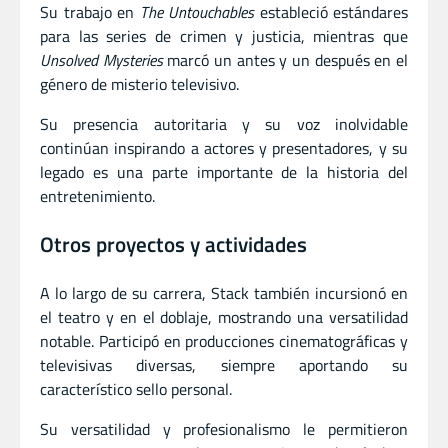
Su trabajo en
The Untouchables
estableció estándares
para las series de crimen y justicia, mientras que
Unsolved Mysteries
marcó un antes y un después en el
género de misterio televisivo.
Su presencia autoritaria y su voz inolvidable
continúan inspirando a actores y presentadores, y su
legado es una parte importante de la historia del
entretenimiento.
Otros proyectos y actividades
A lo largo de su carrera, Stack también incursionó en
el teatro y en el doblaje, mostrando una versatilidad
notable. Participó en producciones cinematográficas y
televisivas diversas, siempre aportando su
característico sello personal.
Su versatilidad y profesionalismo le permitieron