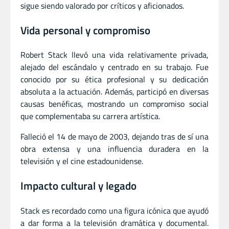
sigue siendo valorado por críticos y aficionados.
Vida personal y compromiso
Robert Stack llevó una vida relativamente privada,
alejado del escándalo y centrado en su trabajo. Fue
conocido por su ética profesional y su dedicación
absoluta a la actuación. Además, participó en diversas
causas benéficas, mostrando un compromiso social
que complementaba su carrera artística.
Falleció el 14 de mayo de 2003, dejando tras de sí una
obra extensa y una influencia duradera en la
televisión y el cine estadounidense.
Impacto cultural y legado
Stack es recordado como una figura icónica que ayudó
a dar forma a la televisión dramática y documental.