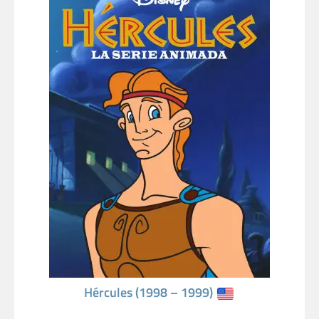
Hércules (1998 – 1999)