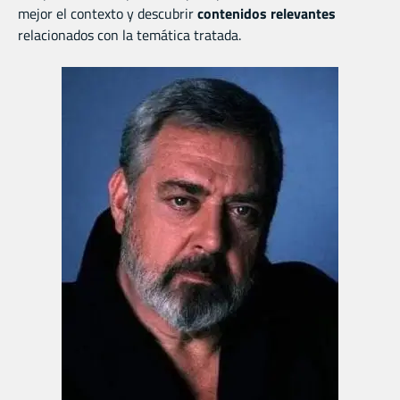
mejor el contexto y descubrir
contenidos relevantes
relacionados con la temática tratada.