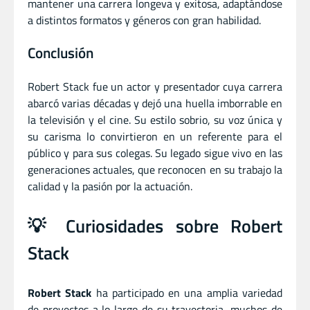
mantener una carrera longeva y exitosa, adaptándose
a distintos formatos y géneros con gran habilidad.
Conclusión
Robert Stack fue un actor y presentador cuya carrera
abarcó varias décadas y dejó una huella imborrable en
la televisión y el cine. Su estilo sobrio, su voz única y
su carisma lo convirtieron en un referente para el
público y para sus colegas. Su legado sigue vivo en las
generaciones actuales, que reconocen en su trabajo la
calidad y la pasión por la actuación.
💡 Curiosidades sobre Robert
Stack
Robert Stack
ha participado en una amplia variedad
de proyectos a lo largo de su trayectoria, muchos de