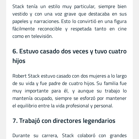
Stack tenía un estilo muy particular, siempre bien
vestido y con una voz grave que destacaba en sus
papeles y narraciones. Esto lo convirtió en una figura
fácilmente reconocible y respetada tanto en cine
como en televisión.
6. Estuvo casado dos veces y tuvo cuatro
hijos
Robert Stack estuvo casado con dos mujeres a lo largo
de su vida y fue padre de cuatro hijos. Su familia fue
muy importante para él, y aunque su trabajo lo
mantenía ocupado, siempre se esforzó por mantener
el equilibrio entre la vida profesional y personal.
7. Trabajó con directores legendarios
Durante su carrera, Stack colaboró con grandes