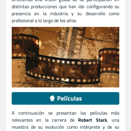
distintas producciones que han ido configurando su
presencia en la industria y su desarrollo como
profesional a lo largo de los años.
🍿 Películas
A continuación se presentan las películas más
relevantes en la carrera de
Robert Stack
, una
muestra de su evolución como intérprete y de su