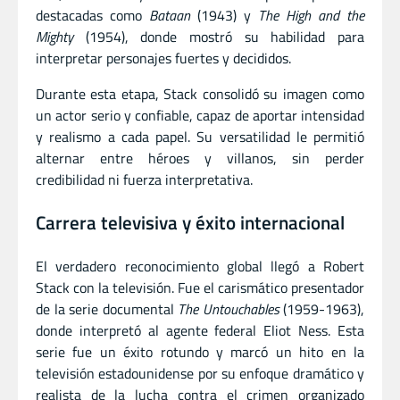
destacadas como
Bataan
(1943) y
The High and the
Mighty
(1954), donde mostró su habilidad para
interpretar personajes fuertes y decididos.
Durante esta etapa, Stack consolidó su imagen como
un actor serio y confiable, capaz de aportar intensidad
y realismo a cada papel. Su versatilidad le permitió
alternar entre héroes y villanos, sin perder
credibilidad ni fuerza interpretativa.
Carrera televisiva y éxito internacional
El verdadero reconocimiento global llegó a Robert
Stack con la televisión. Fue el carismático presentador
de la serie documental
The Untouchables
(1959-1963),
donde interpretó al agente federal Eliot Ness. Esta
serie fue un éxito rotundo y marcó un hito en la
televisión estadounidense por su enfoque dramático y
realista de la lucha contra el crimen organizado