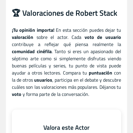
🏆 Valoraciones de Robert Stack
¡Tu opinión importa!
En esta sección puedes dejar tu
valoración
sobre el actor. Cada
voto de usuario
contribuye a reflejar qué piensa realmente la
comunidad cinéfila
. Tanto si eres un apasionado del
séptimo arte como si simplemente disfrutas viendo
buenas películas y series, tu punto de vista puede
ayudar a otros lectores. Compara tu
puntuación
con
la de otros
usuarios
, participa en el debate y descubre
cuáles son las valoraciones más populares. Déjanos tu
voto
y forma parte de la conversación.
Valora este Actor