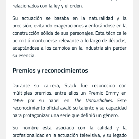
relacionados con la ley y el orden.
Su actuación se basaba en la naturalidad y la
precisión, evitando exageraciones y enfocándose en la
construcción sólida de sus personajes. Esta técnica le
permitió mantenerse relevante a lo largo de décadas,
adaptándose a los cambios en la industria sin perder
su esencia.
Premios y reconocimientos
Durante su carrera, Stack fue reconocido con
múltiples premios, entre ellos un Premio Emmy en
1959 por su papel en
The Untouchables
. Este
reconocimiento oficial avaló su talento y su capacidad
para protagonizar una serie que definió un género.
Su nombre está asociado con la calidad y la
profesionalidad en la actuación televisiva, y su legado