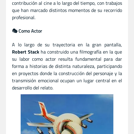
contribución al cine a lo largo del tiempo, con trabajos
que han marcado distintos momentos de su recorrido
profesional.
🎭 Como Actor
A lo largo de su trayectoria en la gran pantalla,
Robert Stack
ha construido una filmografía en la que
su labor como actor resulta fundamental para dar
forma a historias de distinta naturaleza, participando
en proyectos donde la construcción del personaje y la
transmisión emocional ocupan un lugar central en el
desarrollo del relato.