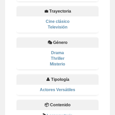
💼 Trayectoria
Cine clásico
Televisión
🎭 Género
Drama
Thriller
Misterio
👤 Tipología
Actores Versátiles
📦 Contenido