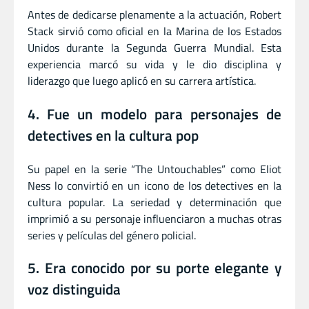
Antes de dedicarse plenamente a la actuación, Robert
Stack sirvió como oficial en la Marina de los Estados
Unidos durante la Segunda Guerra Mundial. Esta
experiencia marcó su vida y le dio disciplina y
liderazgo que luego aplicó en su carrera artística.
4. Fue un modelo para personajes de
detectives en la cultura pop
Su papel en la serie “The Untouchables” como Eliot
Ness lo convirtió en un icono de los detectives en la
cultura popular. La seriedad y determinación que
imprimió a su personaje influenciaron a muchas otras
series y películas del género policial.
5. Era conocido por su porte elegante y
voz distinguida