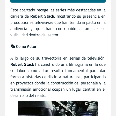
Este apartado recoge las series más destacadas en la
carrera de
Robert Stack
, mostrando su presencia en
producciones televisivas que han tenido impacto en la
audiencia y que han contribuido a ampliar su
visibilidad dentro del sector.
🎭 Como Actor
A lo largo de su trayectoria en series de televisión,
Robert Stack
ha construido una filmografía en la que
su labor como actor resulta fundamental para dar
forma a historias de distinta naturaleza, participando
en proyectos donde la construcción del personaje y la
transmisión emocional ocupan un lugar central en el
desarrollo del relato.