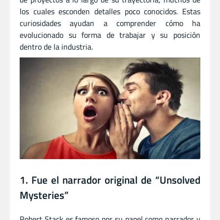
los cuales esconden detalles poco conocidos. Estas
curiosidades ayudan a comprender cómo ha
evolucionado su forma de trabajar y su posición
dentro de la industria.
1. Fue el narrador original de “Unsolved
Mysteries”
Robert Stack es famoso por su papel como narrador y