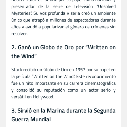
presentador de la serie de televisión “Unsolved
Mysteries”. Su voz profunda y seria creó un ambiente
único que atrapó a millones de espectadores durante
años y ayudó a popularizar el género de crímenes sin
resolver.
2. Ganó un Globo de Oro por “Written on
the Wind”
Stack recibió un Globo de Oro en 1957 por su papel en
la película “Written on the Wind”. Este reconocimiento
fue un hito importante en su carrera cinematográfica
y consolidó su reputación como un actor serio y
versátil en Hollywood.
3. Sirvió en la Marina durante la Segunda
Guerra Mundial