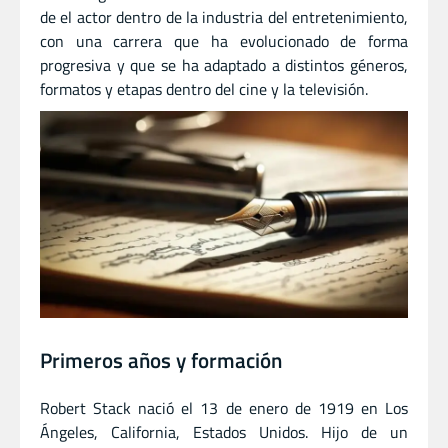
de el actor dentro de la industria del entretenimiento,
con una carrera que ha evolucionado de forma
progresiva y que se ha adaptado a distintos géneros,
formatos y etapas dentro del cine y la televisión.
Primeros años y formación
Robert Stack nació el 13 de enero de 1919 en Los
Ángeles, California, Estados Unidos. Hijo de un