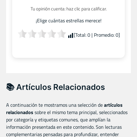
Tu opinión cuenta: haz clic para calificar.
¡Elige cuántas estrellas merece!
[Total:
0
| Promedio:
0
]
📚 Artículos Relacionados
A continuación te mostramos una selección de
artículos
relacionados
sobre el mismo tema principal, seleccionados
por categoría y etiquetas comunes, que amplían la
información presentada en este contenido. Son lecturas
complementarias pensadas para profundizar, entender