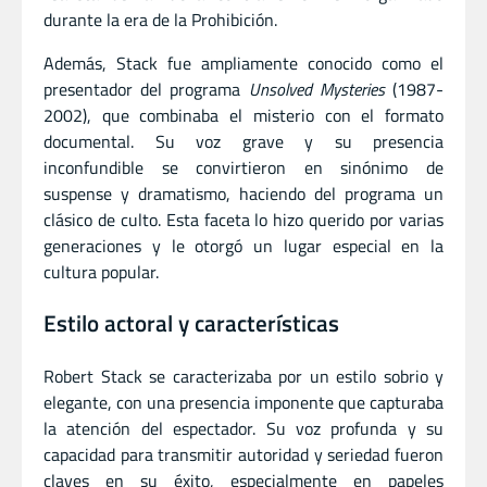
durante la era de la Prohibición.
Además, Stack fue ampliamente conocido como el
presentador del programa
Unsolved Mysteries
(1987-
2002), que combinaba el misterio con el formato
documental. Su voz grave y su presencia
inconfundible se convirtieron en sinónimo de
suspense y dramatismo, haciendo del programa un
clásico de culto. Esta faceta lo hizo querido por varias
generaciones y le otorgó un lugar especial en la
cultura popular.
Estilo actoral y características
Robert Stack se caracterizaba por un estilo sobrio y
elegante, con una presencia imponente que capturaba
la atención del espectador. Su voz profunda y su
capacidad para transmitir autoridad y seriedad fueron
claves en su éxito, especialmente en papeles