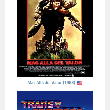
Más Allá del Valor (1983)