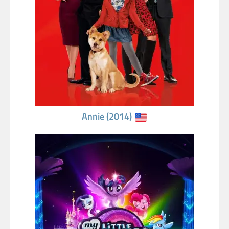
Annie (2014)