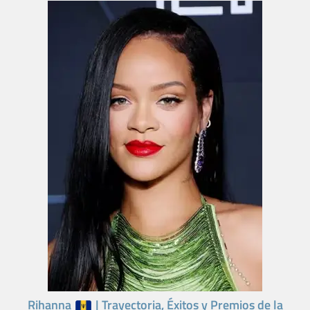
Rihanna
| Trayectoria, Éxitos y Premios de la