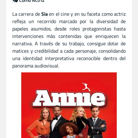
La carrera de
Sia
en el cine y en su faceta como actriz
refleja un recorrido marcado por la diversidad de
papeles asumidos, desde roles protagonistas hasta
intervenciones más contenidas que enriquecen la
narrativa. A través de su trabajo, consigue dotar de
matices y credibilidad a cada personaje, consolidando
una identidad interpretativa reconocible dentro del
panorama audiovisual.