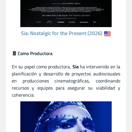
Sia: Nostalgic for the Present (2026)
🧾 Como Productora
En su papel como productora,
Sia
ha intervenido en la
planificación y desarrollo de proyectos audiovisuales
en producciones cinematográficas, coordinando
recursos y equipos para asegurar su viabilidad y
coherencia.