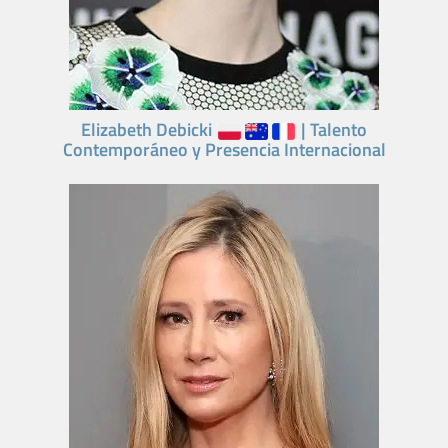
Elizabeth Debicki
| Talento
Contemporáneo y Presencia Internacional