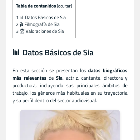
Tabla de contenidos
[
ocultar
]
1
📊 Datos Básicos de Sia
2
🎬 Filmografía de Sia
3
🏆 Valoraciones de Sia
📊 Datos Básicos de Sia
En esta sección se presentan los
datos biográficos
más relevantes
de
Sia
, actriz
,
cantante
,
directora
y
productora, incluyendo sus principales ámbitos de
trabajo, los géneros más habituales en su trayectoria
y su perfil dentro del sector audiovisual.