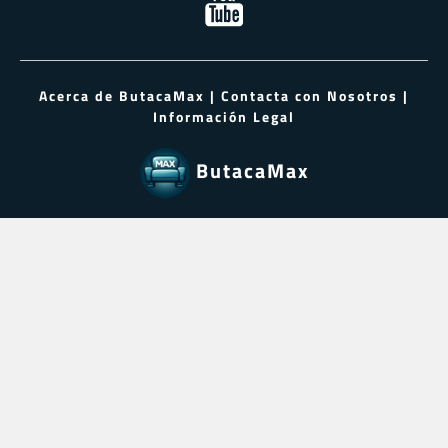
Acerca de ButacaMax
|
Contacta con Nosotros
|
Información Legal
ButacaMax