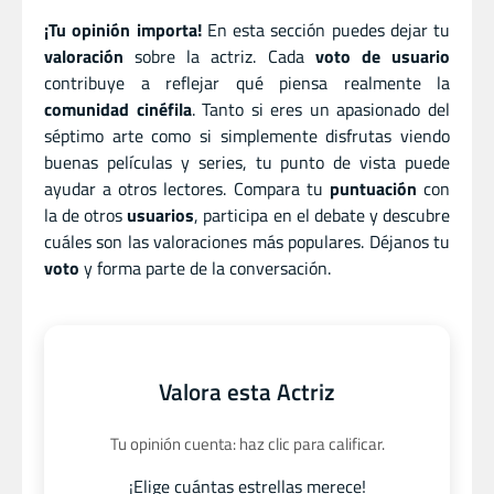
¡Tu opinión importa!
En esta sección puedes dejar tu
valoración
sobre la actriz. Cada
voto de usuario
contribuye a reflejar qué piensa realmente la
comunidad cinéfila
. Tanto si eres un apasionado del
séptimo arte como si simplemente disfrutas viendo
buenas películas y series, tu punto de vista puede
ayudar a otros lectores. Compara tu
puntuación
con
la de otros
usuarios
, participa en el debate y descubre
cuáles son las valoraciones más populares. Déjanos tu
voto
y forma parte de la conversación.
Valora esta Actriz
Tu opinión cuenta: haz clic para calificar.
¡Elige cuántas estrellas merece!