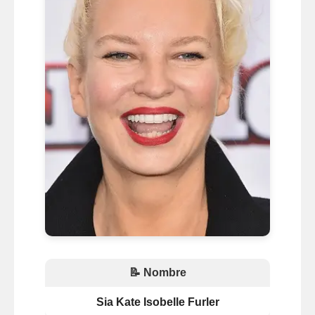
📝 Nombre
Sia Kate Isobelle Furler