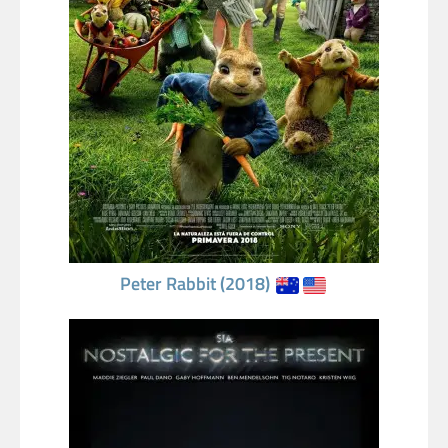
Peter Rabbit (2018)