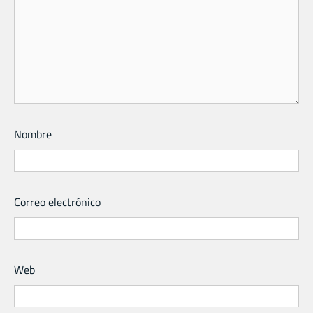
Nombre
Correo electrónico
Web