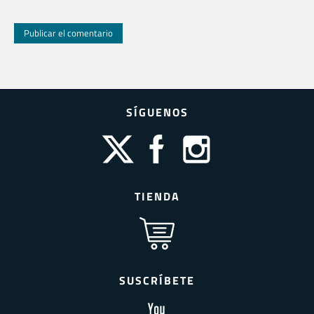
SÍGUENOS
TIENDA
SUSCRÍBETE