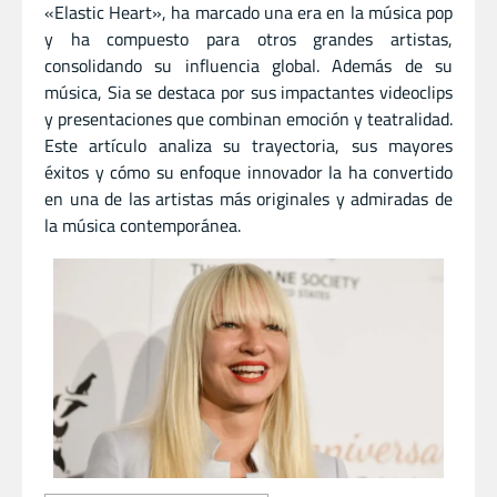
«Elastic Heart», ha marcado una era en la música pop
y ha compuesto para otros grandes artistas,
consolidando su influencia global. Además de su
música, Sia se destaca por sus impactantes videoclips
y presentaciones que combinan emoción y teatralidad.
Este artículo analiza su trayectoria, sus mayores
éxitos y cómo su enfoque innovador la ha convertido
en una de las artistas más originales y admiradas de
la música contemporánea.