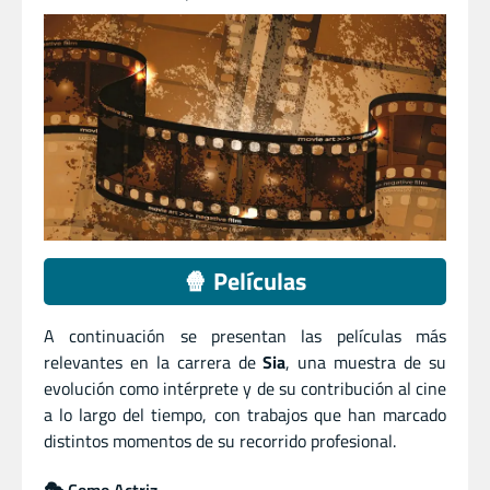
🍿 Películas
A continuación se presentan las películas más
relevantes en la carrera de
Sia
, una muestra de su
evolución como intérprete y de su contribución al cine
a lo largo del tiempo, con trabajos que han marcado
distintos momentos de su recorrido profesional.
🎭 Como Actriz