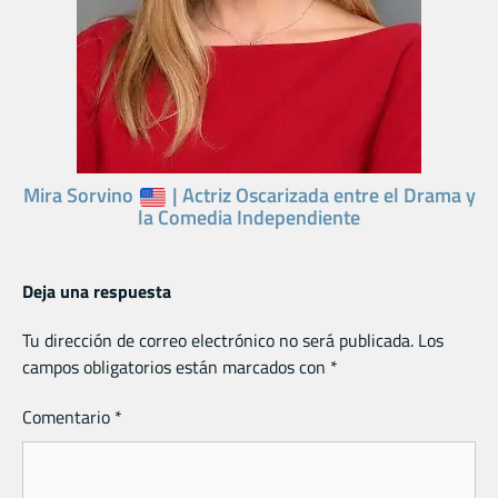
Mira Sorvino
| Actriz Oscarizada entre el Drama y
la Comedia Independiente
Deja una respuesta
Tu dirección de correo electrónico no será publicada.
Los
campos obligatorios están marcados con
*
Comentario
*