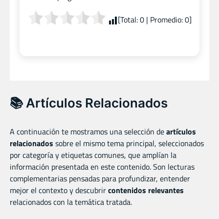
[Total:
0
| Promedio:
0
]
📚 Artículos Relacionados
A continuación te mostramos una selección de
artículos
relacionados
sobre el mismo tema principal, seleccionados
por categoría y etiquetas comunes, que amplían la
información presentada en este contenido. Son lecturas
complementarias pensadas para profundizar, entender
mejor el contexto y descubrir
contenidos relevantes
relacionados con la temática tratada.