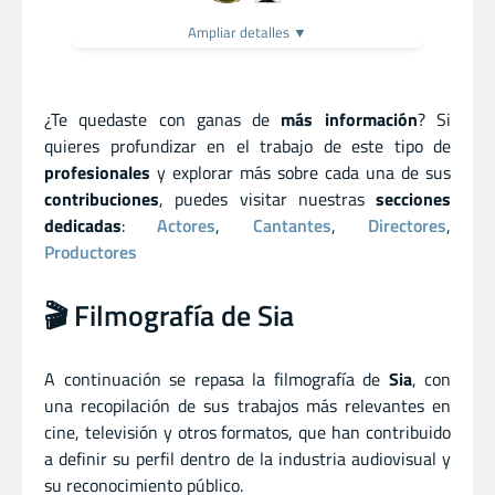
Ampliar detalles ▼
¿Te quedaste con ganas de
más información
? Si
quieres profundizar en el trabajo de este tipo de
profesionales
y explorar más sobre cada una de sus
contribuciones
, puedes visitar nuestras
secciones
dedicadas
:
Actores
,
Cantantes
,
Directores
,
Productores
🎬 Filmografía de Sia
A continuación se repasa la filmografía de
Sia
, con
una recopilación de sus trabajos más relevantes en
cine, televisión y otros formatos, que han contribuido
a definir su perfil dentro de la industria audiovisual y
su reconocimiento público.