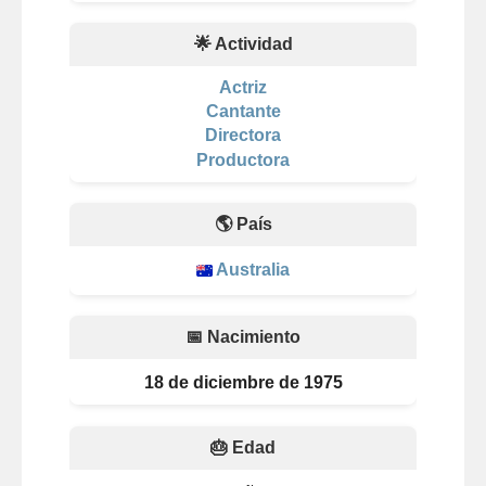
🌟 Actividad
Actriz
Cantante
Directora
Productora
🌎 País
Australia
📅 Nacimiento
18 de diciembre de 1975
🎂 Edad