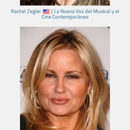
Rachel Zegler
| La Nueva Voz del Musical y el
Cine Contemporáneo