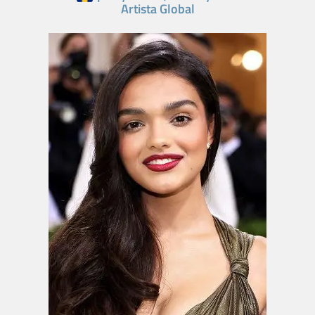
Artista Global