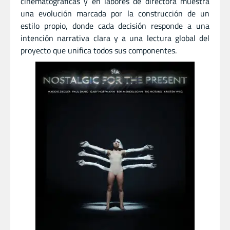
cinematográficas y en labores de directora muestra
una evolución marcada por la construcción de un
estilo propio, donde cada decisión responde a una
intención narrativa clara y a una lectura global del
proyecto que unifica todos sus componentes.