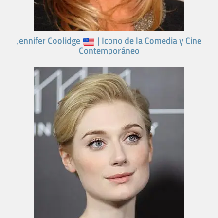
Jennifer Coolidge
| Icono de la Comedia y Cine
Contemporáneo