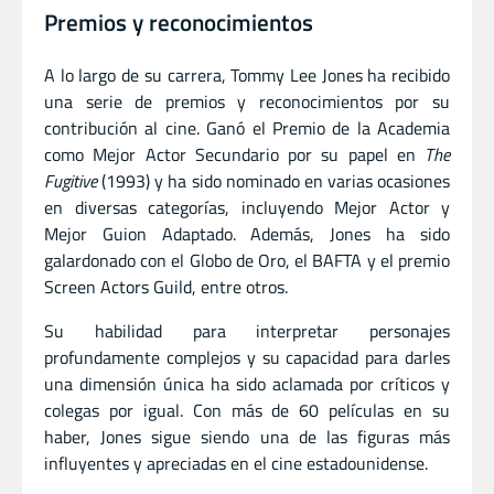
Premios y reconocimientos
A lo largo de su carrera, Tommy Lee Jones ha recibido
una serie de premios y reconocimientos por su
contribución al cine. Ganó el Premio de la Academia
como Mejor Actor Secundario por su papel en
The
Fugitive
(1993) y ha sido nominado en varias ocasiones
en diversas categorías, incluyendo Mejor Actor y
Mejor Guion Adaptado. Además, Jones ha sido
galardonado con el Globo de Oro, el BAFTA y el premio
Screen Actors Guild, entre otros.
Su habilidad para interpretar personajes
profundamente complejos y su capacidad para darles
una dimensión única ha sido aclamada por críticos y
colegas por igual. Con más de 60 películas en su
haber, Jones sigue siendo una de las figuras más
influyentes y apreciadas en el cine estadounidense.