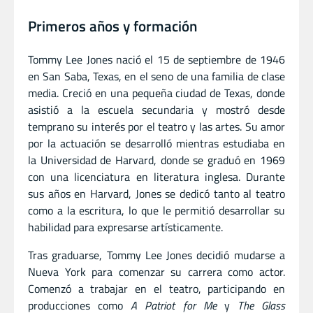
Primeros años y formación
Tommy Lee Jones nació el 15 de septiembre de 1946
en San Saba, Texas, en el seno de una familia de clase
media. Creció en una pequeña ciudad de Texas, donde
asistió a la escuela secundaria y mostró desde
temprano su interés por el teatro y las artes. Su amor
por la actuación se desarrolló mientras estudiaba en
la Universidad de Harvard, donde se graduó en 1969
con una licenciatura en literatura inglesa. Durante
sus años en Harvard, Jones se dedicó tanto al teatro
como a la escritura, lo que le permitió desarrollar su
habilidad para expresarse artísticamente.
Tras graduarse, Tommy Lee Jones decidió mudarse a
Nueva York para comenzar su carrera como actor.
Comenzó a trabajar en el teatro, participando en
producciones como
A Patriot for Me
y
The Glass