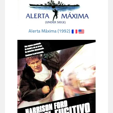
Alerta Máxima (1992)