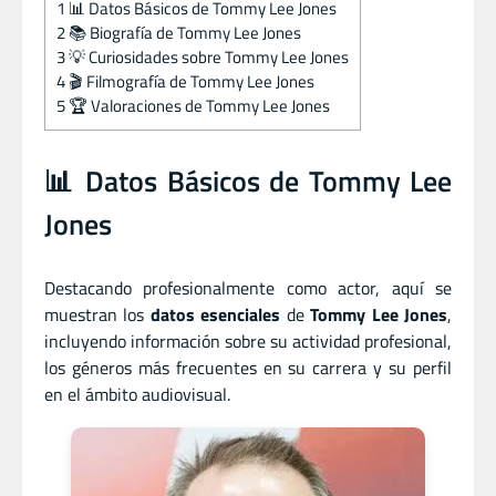
1
📊 Datos Básicos de Tommy Lee Jones
2
📚 Biografía de Tommy Lee Jones
3
💡 Curiosidades sobre Tommy Lee Jones
4
🎬 Filmografía de Tommy Lee Jones
5
🏆 Valoraciones de Tommy Lee Jones
📊 Datos Básicos de Tommy Lee
Jones
Destacando profesionalmente como actor, aquí se
muestran los
datos esenciales
de
Tommy Lee Jones
,
incluyendo información sobre su actividad profesional,
los géneros más frecuentes en su carrera y su perfil
en el ámbito audiovisual.