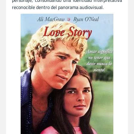
personaje, consolidando una identidad interpretativa
reconocible dentro del panorama audiovisual.