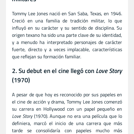
Tommy Lee Jones nació en San Saba, Texas, en 1946.
Creció en una familia de tradición militar, lo que
influyó en su carácter y su sentido de disciplina. Su
origen texano ha sido una parte clave de su identidad,
y a menudo ha interpretado personajes de carácter
fuerte, directo y a veces implacable, características
que reflejan su formación familiar.
2. Su debut en el cine llegó con
Love Story
(1970)
A pesar de que hoy es reconocido por sus papeles en
el cine de acción y drama, Tommy Lee Jones comenzó
su carrera en Hollywood con un papel pequeño en
Love Story
(1970). Aunque no era una película que lo
definiera, marcó el inicio de una carrera que más
tarde se consolidaría con papeles mucho más