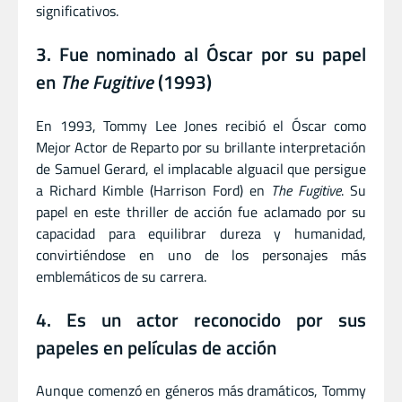
significativos.
3. Fue nominado al Óscar por su papel
en
The Fugitive
(1993)
En 1993, Tommy Lee Jones recibió el Óscar como
Mejor Actor de Reparto por su brillante interpretación
de Samuel Gerard, el implacable alguacil que persigue
a Richard Kimble (Harrison Ford) en
The Fugitive
. Su
papel en este thriller de acción fue aclamado por su
capacidad para equilibrar dureza y humanidad,
convirtiéndose en uno de los personajes más
emblemáticos de su carrera.
4. Es un actor reconocido por sus
papeles en películas de acción
Aunque comenzó en géneros más dramáticos, Tommy