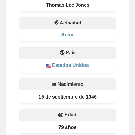
Thomas Lee Jones
🌟 Actividad
Actor
🌎 País
Estados Unidos
📅 Nacimiento
15 de septiembre de 1946
🎂 Edad
79 años