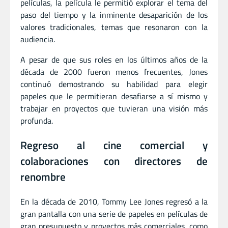
películas, la película le permitió explorar el tema del
paso del tiempo y la inminente desaparición de los
valores tradicionales, temas que resonaron con la
audiencia.
A pesar de que sus roles en los últimos años de la
década de 2000 fueron menos frecuentes, Jones
continuó demostrando su habilidad para elegir
papeles que le permitieran desafiarse a sí mismo y
trabajar en proyectos que tuvieran una visión más
profunda.
Regreso al cine comercial y
colaboraciones con directores de
renombre
En la década de 2010, Tommy Lee Jones regresó a la
gran pantalla con una serie de papeles en películas de
gran presupuesto y proyectos más comerciales, como