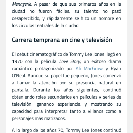
Menagerie
. A pesar de que sus primeros años en la
ciudad no fueron fáciles, su talento no pasó
desapercibido, y rápidamente se hizo un nombre en
los círculos teatrales de la ciudad.
Carrera temprana en cine y televisión
El debut cinematográfico de Tommy Lee Jones llegó en
1970 con la película
Love Story
, un exitoso drama
romántico protagonizado por
Ali MacGraw
y Ryan
O’Neal. Aunque su papel fue pequeño, Jones comenzó
a llamar la atención por su presencia natural en
pantalla. Durante los años siguientes, continuó
obteniendo roles secundarios en películas y series de
televisión, ganando experiencia y mostrando su
capacidad para interpretar tanto a villanos como a
personajes más matizados.
A lo largo de los años 70, Tommy Lee Jones continuó