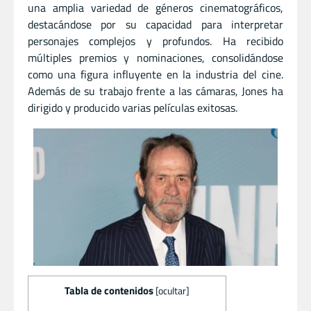
una amplia variedad de géneros cinematográficos,
destacándose por su capacidad para interpretar
personajes complejos y profundos. Ha recibido
múltiples premios y nominaciones, consolidándose
como una figura influyente en la industria del cine.
Además de su trabajo frente a las cámaras, Jones ha
dirigido y producido varias películas exitosas.
Tabla de contenidos
[
ocultar
]