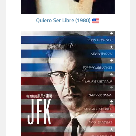
Quiero Ser Libre (1980)