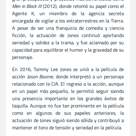
Men in Black III
(2012), donde retomó su papel como el
Agente K, un miembro de la agencia secreta
encargada de vigilar a los extraterrestres en la Tierra.
A pesar de ser una franquicia de comedia y ciencia
ficción, la actuación de Jones continuó aportando
seriedad y solidez a la trama, y fue aclamado por su
capacidad para equilibrar el humor y la gravedad de su
personaje.
En 2016, Tommy Lee Jones se unió a la película de
acción
Jason Bourne
, donde interpretó a un personaje
relacionado con la CIA. El regreso a la acción, aunque
en un papel más pequeño, le permitió seguir siendo
una presencia importante en los grandes éxitos de
taquilla. Aunque no fue tan prominente en la película
como en algunos de sus papeles anteriores, la
actuación de Jones siguió siendo sólida y contribuyó a
mantener el tono de tensión y seriedad en la película.