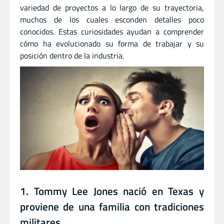
variedad de proyectos a lo largo de su trayectoria,
muchos de los cuales esconden detalles poco
conocidos. Estas curiosidades ayudan a comprender
cómo ha evolucionado su forma de trabajar y su
posición dentro de la industria.
1. Tommy Lee Jones nació en Texas y
proviene de una familia con tradiciones
militares