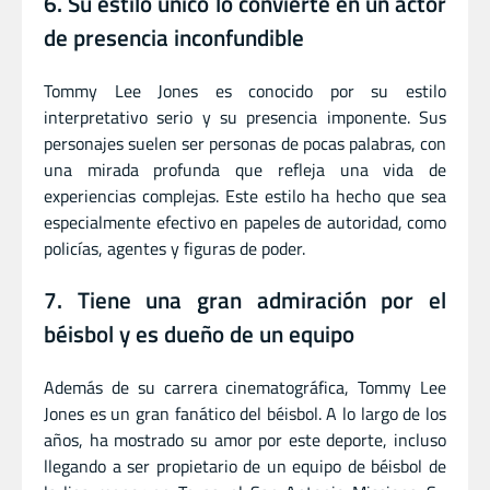
6. Su estilo único lo convierte en un actor
de presencia inconfundible
Tommy Lee Jones es conocido por su estilo
interpretativo serio y su presencia imponente. Sus
personajes suelen ser personas de pocas palabras, con
una mirada profunda que refleja una vida de
experiencias complejas. Este estilo ha hecho que sea
especialmente efectivo en papeles de autoridad, como
policías, agentes y figuras de poder.
7. Tiene una gran admiración por el
béisbol y es dueño de un equipo
Además de su carrera cinematográfica, Tommy Lee
Jones es un gran fanático del béisbol. A lo largo de los
años, ha mostrado su amor por este deporte, incluso
llegando a ser propietario de un equipo de béisbol de