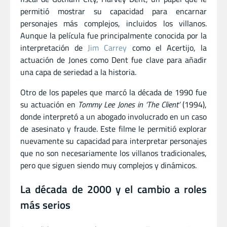
permitió mostrar su capacidad para encarnar
personajes más complejos, incluidos los villanos.
Aunque la película fue principalmente conocida por la
interpretación de
Jim Carrey
como el Acertijo, la
actuación de Jones como Dent fue clave para añadir
una capa de seriedad a la historia.
Otro de los papeles que marcó la década de 1990 fue
su actuación en
Tommy Lee Jones in ‘The Client’
(1994),
donde interpretó a un abogado involucrado en un caso
de asesinato y fraude. Este filme le permitió explorar
nuevamente su capacidad para interpretar personajes
que no son necesariamente los villanos tradicionales,
pero que siguen siendo muy complejos y dinámicos.
La década de 2000 y el cambio a roles
más serios