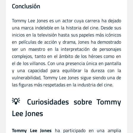
Conclusión
Tommy Lee Jones es un actor cuya carrera ha dejado
una marca indeleble en la historia del cine. Desde sus
inicios en la televisión hasta sus papeles más icónicos
en películas de acción y drama, Jones ha demostrado
ser un maestro en la interpretación de personajes
complejos, tanto en el ámbito de los héroes como en
el de los villanos. Con una presencia única en pantalla
y una capacidad para equilibrar la dureza con la
vulnerabilidad, Tommy Lee Jones sigue siendo una de
las figuras más respetadas en la industria del cine.
💡 Curiosidades sobre Tommy
Lee Jones
Tommy Lee Jones
ha participado en una amplia