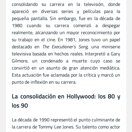
consolidando su carrera en la televisión, donde
apareció en diversas series y películas para la
pequeña pantalla. Sin embargo, fue en la década de
1980 cuando su carrera comenzó a despegar
realmente, alcanzando un mayor reconocimiento por
su trabajo en el cine. En 1981, Jones tuvo un papel
destacado en
The Executioner’s Song
, una miniserie
televisiva basada en hechos reales. Interpretó a Gary
Gilmore, un condenado a muerte cuyo caso se
convirtió en un asunto de gran atención mediática.
Esta actuación fue aclamada por la crítica y marcó un
punto de inflexión en su carrera.
La consolidación en Hollywood: los 80 y
los 90
La década de 1990 representó el punto culminante de
la carrera de Tommy Lee Jones. Su talento como actor