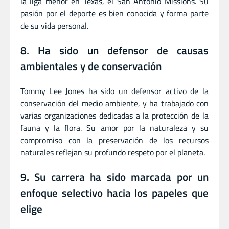
la liga menor en Texas, el San Antonio Missions. Su
pasión por el deporte es bien conocida y forma parte
de su vida personal.
8. Ha sido un defensor de causas
ambientales y de conservación
Tommy Lee Jones ha sido un defensor activo de la
conservación del medio ambiente, y ha trabajado con
varias organizaciones dedicadas a la protección de la
fauna y la flora. Su amor por la naturaleza y su
compromiso con la preservación de los recursos
naturales reflejan su profundo respeto por el planeta.
9. Su carrera ha sido marcada por un
enfoque selectivo hacia los papeles que
elige