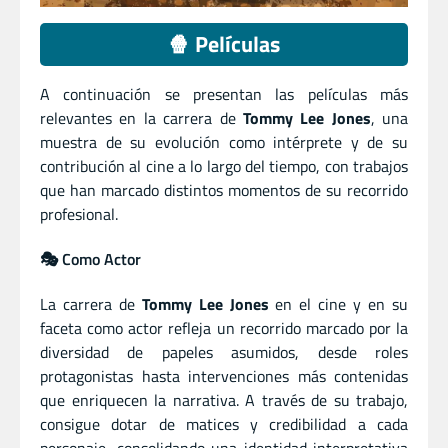
🍿 Películas
A continuación se presentan las películas más
relevantes en la carrera de
Tommy Lee Jones
, una
muestra de su evolución como intérprete y de su
contribución al cine a lo largo del tiempo, con trabajos
que han marcado distintos momentos de su recorrido
profesional.
🎭 Como Actor
La carrera de
Tommy Lee Jones
en el cine y en su
faceta como actor refleja un recorrido marcado por la
diversidad de papeles asumidos, desde roles
protagonistas hasta intervenciones más contenidas
que enriquecen la narrativa. A través de su trabajo,
consigue dotar de matices y credibilidad a cada