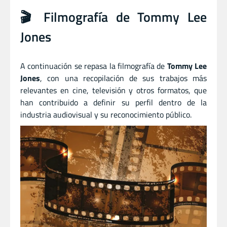
🎬 Filmografía de Tommy Lee
Jones
A continuación se repasa la filmografía de
Tommy Lee
Jones
, con una recopilación de sus trabajos más
relevantes en cine, televisión y otros formatos, que
han contribuido a definir su perfil dentro de la
industria audiovisual y su reconocimiento público.