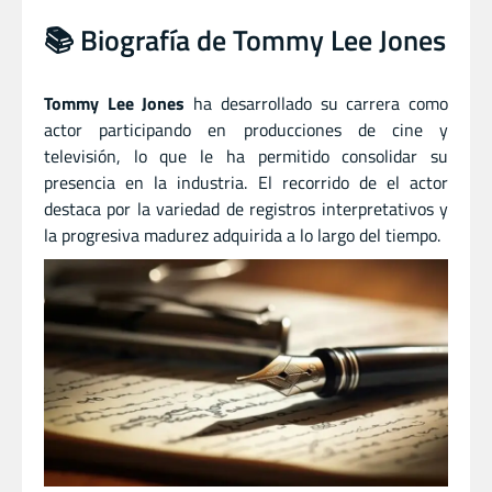
📚 Biografía de Tommy Lee Jones
Tommy Lee Jones
ha desarrollado su carrera como
actor participando en producciones de cine y
televisión, lo que le ha permitido consolidar su
presencia en la industria. El recorrido de el actor
destaca por la variedad de registros interpretativos y
la progresiva madurez adquirida a lo largo del tiempo.