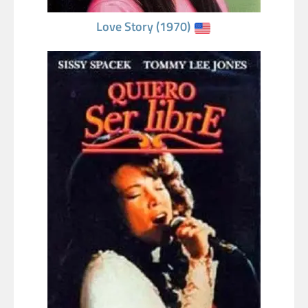
Love Story (1970)