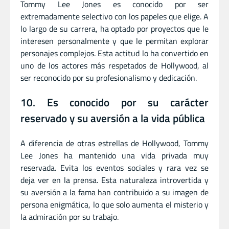
Tommy Lee Jones es conocido por ser
extremadamente selectivo con los papeles que elige. A
lo largo de su carrera, ha optado por proyectos que le
interesen personalmente y que le permitan explorar
personajes complejos. Esta actitud lo ha convertido en
uno de los actores más respetados de Hollywood, al
ser reconocido por su profesionalismo y dedicación.
10. Es conocido por su carácter
reservado y su aversión a la vida pública
A diferencia de otras estrellas de Hollywood, Tommy
Lee Jones ha mantenido una vida privada muy
reservada. Evita los eventos sociales y rara vez se
deja ver en la prensa. Esta naturaleza introvertida y
su aversión a la fama han contribuido a su imagen de
persona enigmática, lo que solo aumenta el misterio y
la admiración por su trabajo.