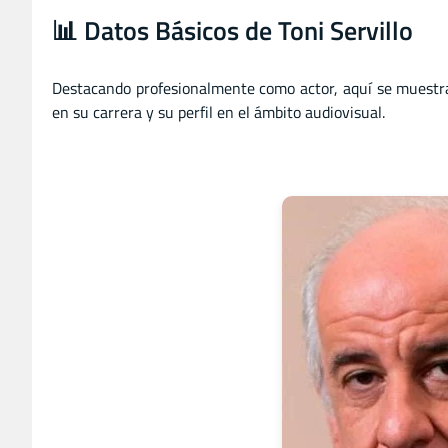
📊 Datos Básicos de Toni Servillo
Destacando profesionalmente como actor, aquí se muestr
en su carrera y su perfil en el ámbito audiovisual.