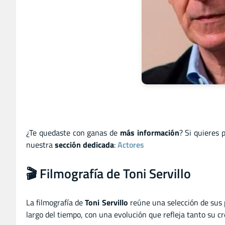
¿Te quedaste con ganas de
más información
? Si quieres 
nuestra
sección dedicada
:
Actores
🎬 Filmografía de Toni Servillo
La filmografía de
Toni Servillo
reúne una selección de sus 
largo del tiempo, con una evolución que refleja tanto su cr