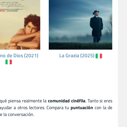
no de Dios (2021)
La Grazia (2025)
 qué piensa realmente la
comunidad cinéfila
. Tanto si eres
 ayudar a otros lectores. Compara tu
puntuación
con la de
e la conversación.