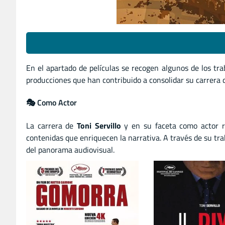
En el apartado de películas se recogen algunos de los t
producciones que han contribuido a consolidar su carrera d
🎭 Como Actor
La carrera de
Toni Servillo
y en su faceta como actor re
contenidas que enriquecen la narrativa. A través de su tra
del panorama audiovisual.