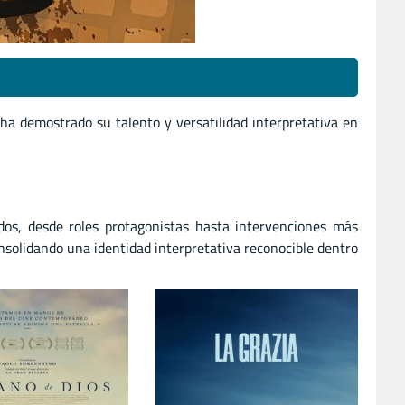
ha demostrado su talento y versatilidad interpretativa en
dos, desde roles protagonistas hasta intervenciones más
onsolidando una identidad interpretativa reconocible dentro