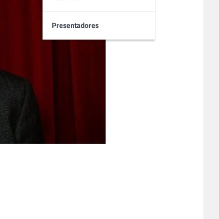
Presentadores