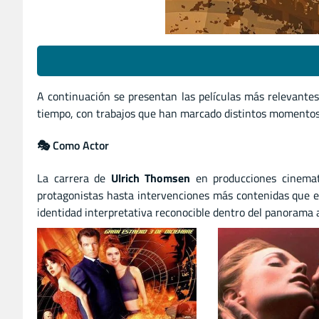
A continuación se presentan las películas más relevantes
tiempo, con trabajos que han marcado distintos momentos 
🎭 Como Actor
La carrera de
Ulrich Thomsen
en producciones cinemato
protagonistas hasta intervenciones más contenidas que en
identidad interpretativa reconocible dentro del panorama 