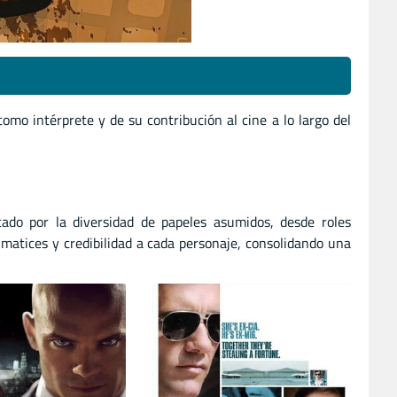
omo intérprete y de su contribución al cine a lo largo del
ado por la diversidad de papeles asumidos, desde roles
matices y credibilidad a cada personaje, consolidando una