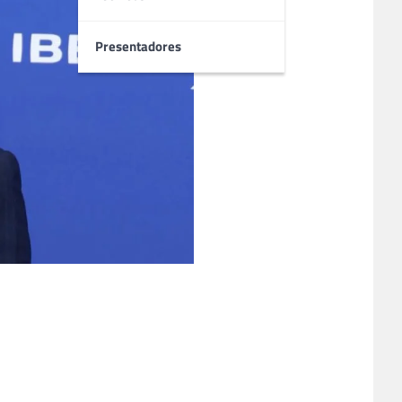
Presentadores