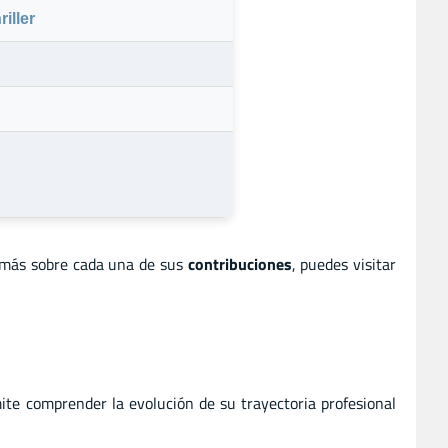
riller
 más sobre cada una de sus
contribuciones
, puedes visitar
ite comprender la evolución de su trayectoria profesional