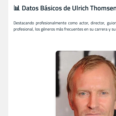
📊 Datos Básicos de Ulrich Thomse
Destacando profesionalmente como actor
,
director
,
guion
profesional, los géneros más frecuentes en su carrera y su 