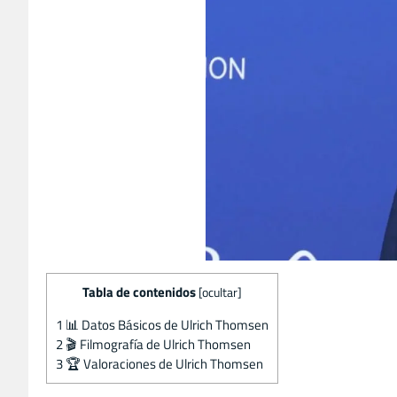
Tabla de contenidos
[
ocultar
]
1
📊 Datos Básicos de Ulrich Thomsen
2
🎬 Filmografía de Ulrich Thomsen
3
🏆 Valoraciones de Ulrich Thomsen