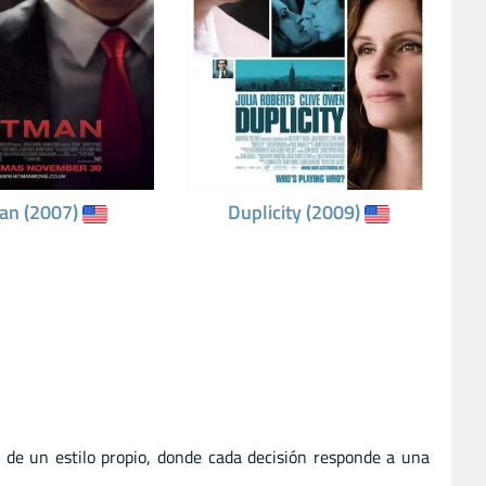
an (2007)
Duplicity (2009)
 de un estilo propio, donde cada decisión responde a una