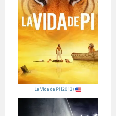
La Vida de Pi (2012)