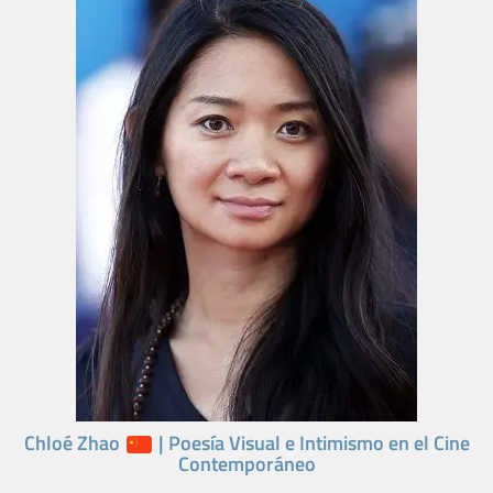
Chloé Zhao
| Poesía Visual e Intimismo en el Cine
Contemporáneo