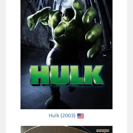
Hulk (2003)