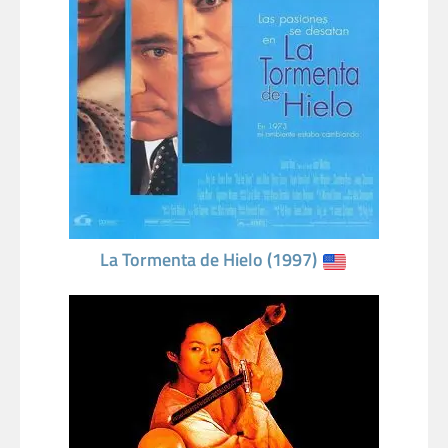
La Tormenta de Hielo (1997)