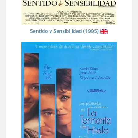
Sentido y Sensibilidad (1995)