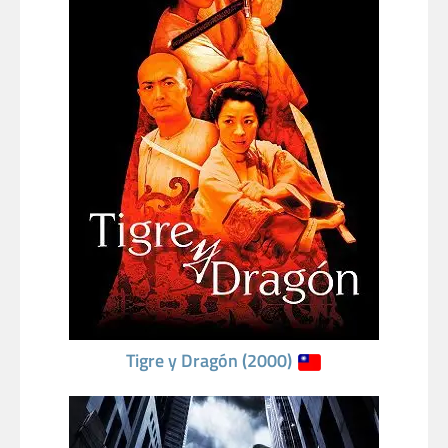
Tigre y Dragón (2000)