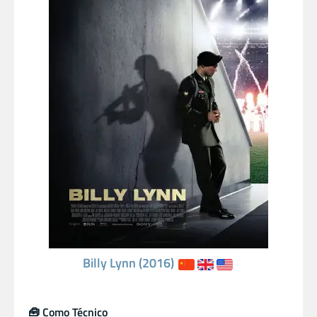
Billy Lynn (2016)
🧰 Como Técnico