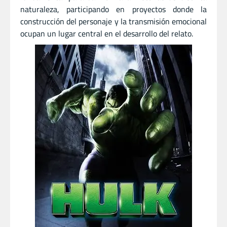
naturaleza, participando en proyectos donde la
construcción del personaje y la transmisión emocional
ocupan un lugar central en el desarrollo del relato.