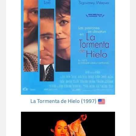
La Tormenta de Hielo (1997)