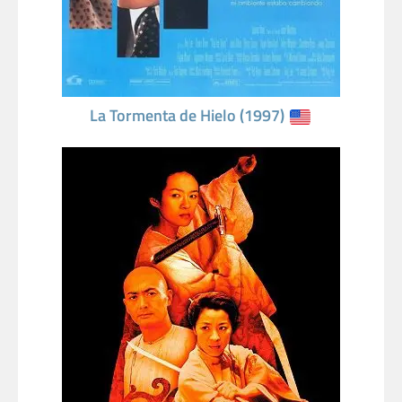
La Tormenta de Hielo (1997)