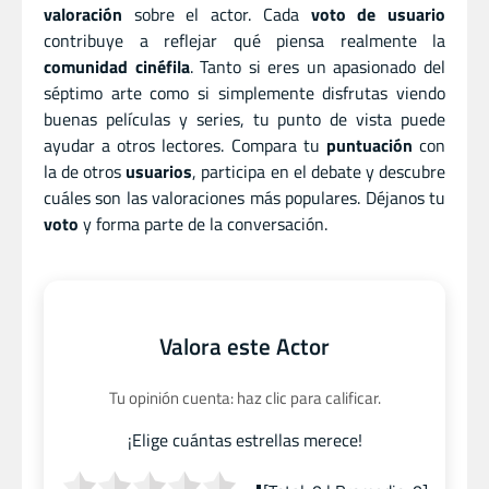
valoración
sobre el actor. Cada
voto de usuario
contribuye a reflejar qué piensa realmente la
comunidad cinéfila
. Tanto si eres un apasionado del
séptimo arte como si simplemente disfrutas viendo
buenas películas y series, tu punto de vista puede
ayudar a otros lectores. Compara tu
puntuación
con
la de otros
usuarios
, participa en el debate y descubre
cuáles son las valoraciones más populares. Déjanos tu
voto
y forma parte de la conversación.
Valora este Actor
Tu opinión cuenta: haz clic para calificar.
¡Elige cuántas estrellas merece!