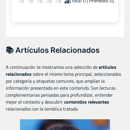
[Total:
0
| Promedio:
0
]
📚 Artículos Relacionados
A continuación te mostramos una selección de
artículos
relacionados
sobre el mismo tema principal, seleccionados
por categoría y etiquetas comunes, que amplían la
información presentada en este contenido. Son lecturas
complementarias pensadas para profundizar, entender
mejor el contexto y descubrir
contenidos relevantes
relacionados con la temática tratada.