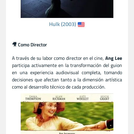
Hulk (2003)
🎥 Como Director
A través de su labor como director en el cine,
Ang Lee
participa activamente en la transformación del guion
en una experiencia audiovisual completa, tomando
decisiones que afectan tanto a la dimensión artística
como al desarrollo técnico de cada producción.