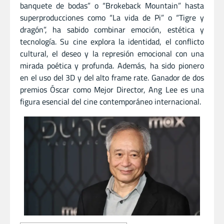
banquete de bodas” o “Brokeback Mountain” hasta
superproducciones como “La vida de Pi” o “Tigre y
dragón”, ha sabido combinar emoción, estética y
tecnología. Su cine explora la identidad, el conflicto
cultural, el deseo y la represión emocional con una
mirada poética y profunda. Además, ha sido pionero
en el uso del 3D y del alto frame rate. Ganador de dos
premios Óscar como Mejor Director, Ang Lee es una
figura esencial del cine contemporáneo internacional.