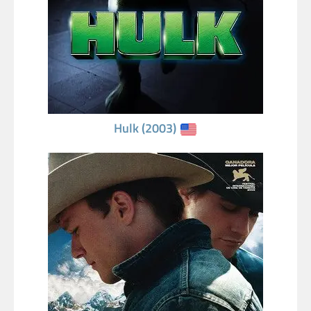
Hulk (2003)