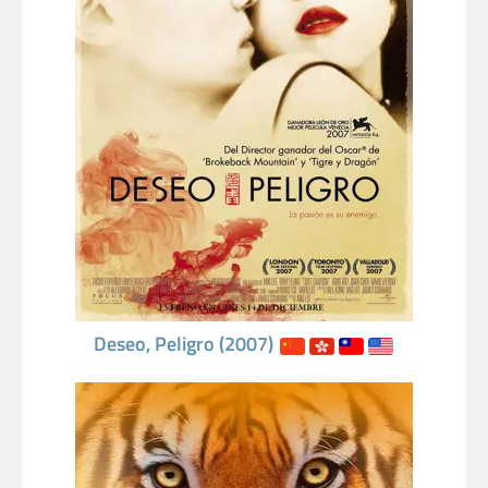
Deseo, Peligro (2007)