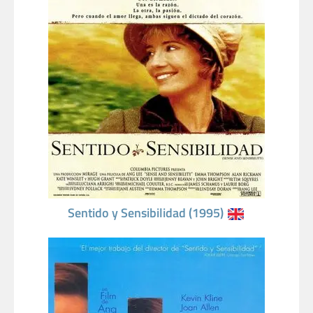
Sentido y Sensibilidad (1995)