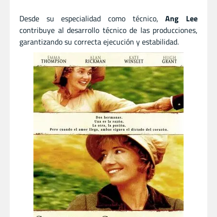
Desde su especialidad como técnico,
Ang Lee
contribuye al desarrollo técnico de las producciones,
garantizando su correcta ejecución y estabilidad.