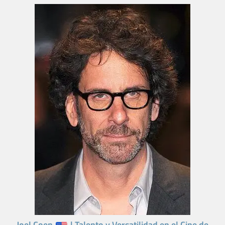
Joel Coen
| Talento y Versatilidad en el Cine de