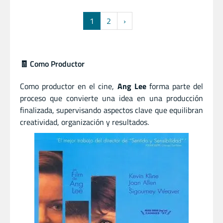
1
2
›
🧾 Como Productor
Como productor en el cine,
Ang Lee
forma parte del
proceso que convierte una idea en una producción
finalizada, supervisando aspectos clave que equilibran
creatividad, organización y resultados.