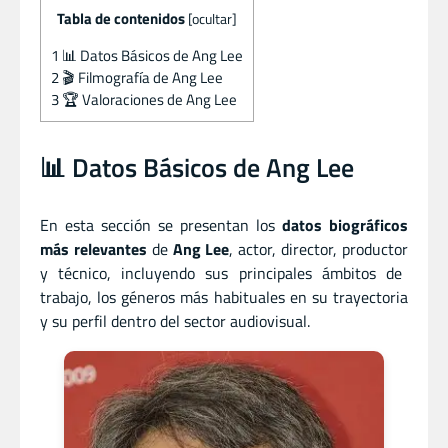
Tabla de contenidos
[
ocultar
]
1
📊 Datos Básicos de Ang Lee
2
🎬 Filmografía de Ang Lee
3
🏆 Valoraciones de Ang Lee
📊 Datos Básicos de Ang Lee
En esta sección se presentan los
datos biográficos
más relevantes
de
Ang Lee
, actor
,
director
,
productor
y
técnico, incluyendo sus principales ámbitos de
trabajo, los géneros más habituales en su trayectoria
y su perfil dentro del sector audiovisual.