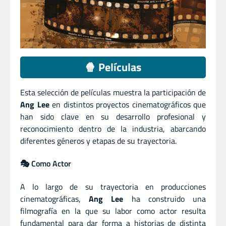
🍿 Películas
Esta selección de películas muestra la participación de
Ang Lee
en distintos proyectos cinematográficos que
han sido clave en su desarrollo profesional y
reconocimiento dentro de la industria, abarcando
diferentes géneros y etapas de su trayectoria.
🎭 Como Actor
A lo largo de su trayectoria en producciones
cinematográficas,
Ang Lee
ha construido una
filmografía en la que su labor como actor resulta
fundamental para dar forma a historias de distinta