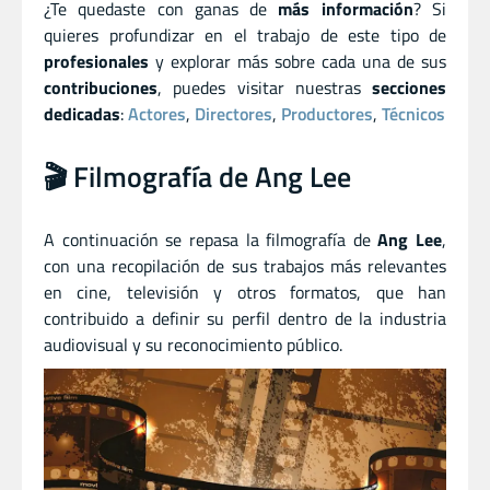
¿Te quedaste con ganas de
más información
? Si
quieres profundizar en el trabajo de este tipo de
profesionales
y explorar más sobre cada una de sus
contribuciones
, puedes visitar nuestras
secciones
dedicadas
:
Actores
,
Directores
,
Productores
,
Técnicos
🎬 Filmografía de Ang Lee
A continuación se repasa la filmografía de
Ang Lee
,
con una recopilación de sus trabajos más relevantes
en cine, televisión y otros formatos, que han
contribuido a definir su perfil dentro de la industria
audiovisual y su reconocimiento público.