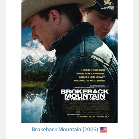
Brokeback Mountain (2005)