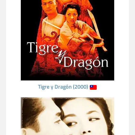
Tigre y Dragón (2000)