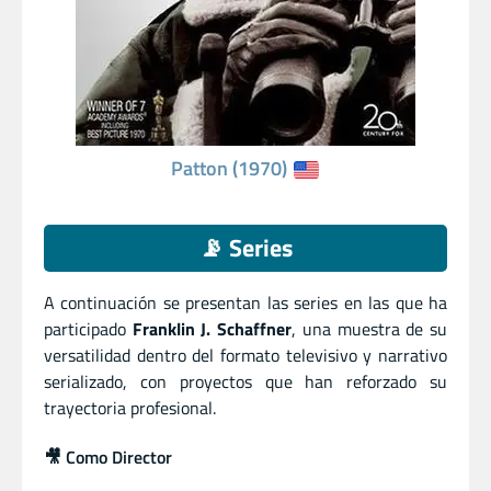
Patton (1970)
📡 Series
A continuación se presentan las series en las que ha
participado
Franklin J. Schaffner
, una muestra de su
versatilidad dentro del formato televisivo y narrativo
serializado, con proyectos que han reforzado su
trayectoria profesional.
🎥 Como Director