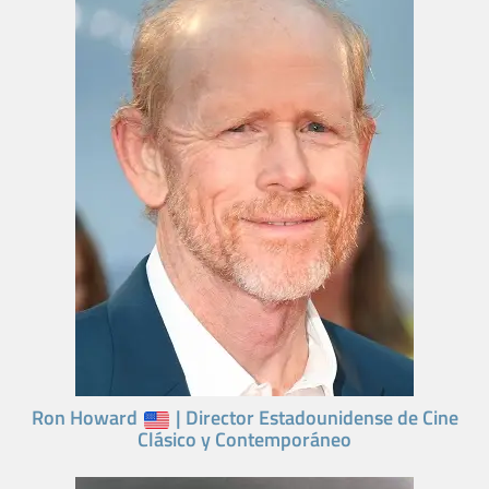
Ron Howard
| Director Estadounidense de Cine
Clásico y Contemporáneo