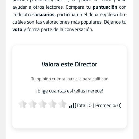
ayudar a otros lectores. Compara tu
puntuación
con
la de otros
usuarios
, participa en el debate y descubre
cuáles son las valoraciones más populares. Déjanos tu
voto
y forma parte de la conversación.
Valora este Director
Tu opinión cuenta: haz clic para calificar.
¡Elige cuántas estrellas merece!
[Total:
0
| Promedio:
0
]