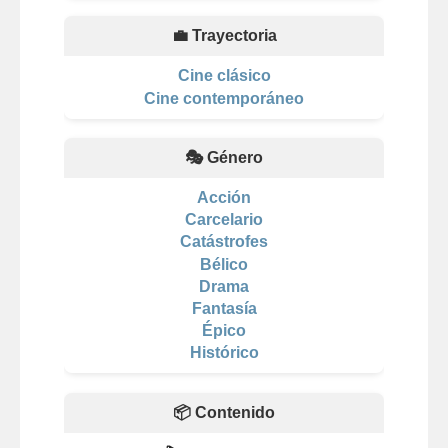
💼 Trayectoria
Cine clásico
Cine contemporáneo
🎭 Género
Acción
Carcelario
Catástrofes
Bélico
Drama
Fantasía
Épico
Histórico
📦 Contenido