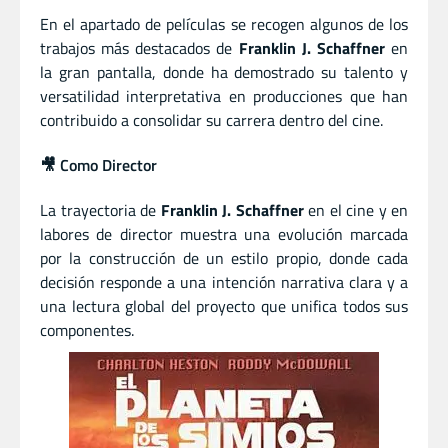
En el apartado de películas se recogen algunos de los
trabajos más destacados de
Franklin J. Schaffner
en
la gran pantalla, donde ha demostrado su talento y
versatilidad interpretativa en producciones que han
contribuido a consolidar su carrera dentro del cine.
🎥 Como Director
La trayectoria de
Franklin J. Schaffner
en el cine y en
labores de director muestra una evolución marcada
por la construcción de un estilo propio, donde cada
decisión responde a una intención narrativa clara y a
una lectura global del proyecto que unifica todos sus
componentes.