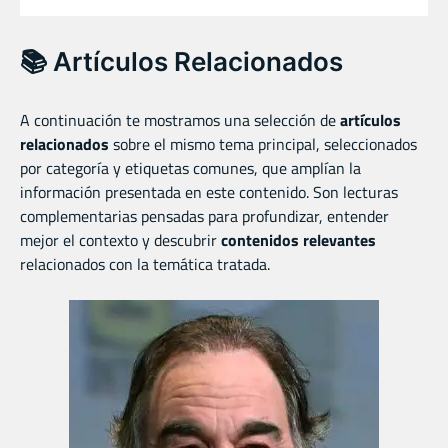
📚 Artículos Relacionados
A continuación te mostramos una selección de
artículos
relacionados
sobre el mismo tema principal, seleccionados
por categoría y etiquetas comunes, que amplían la
información presentada en este contenido. Son lecturas
complementarias pensadas para profundizar, entender
mejor el contexto y descubrir
contenidos relevantes
relacionados con la temática tratada.