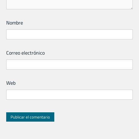
Nombre
Correo electrónico
Web