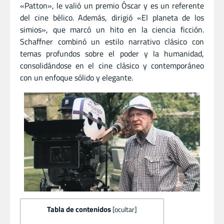
«Patton», le valió un premio Óscar y es un referente
del cine bélico. Además, dirigió «El planeta de los
simios», que marcó un hito en la ciencia ficción.
Schaffner combinó un estilo narrativo clásico con
temas profundos sobre el poder y la humanidad,
consolidándose en el cine clásico y contemporáneo
con un enfoque sólido y elegante.
Tabla de contenidos
[
ocultar
]