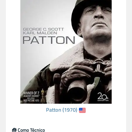
Patton (1970)
🧰 Como Técnico