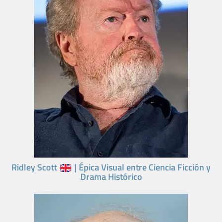
Ridley Scott
| Épica Visual entre Ciencia Ficción y
Drama Histórico