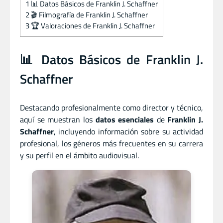
1
📊 Datos Básicos de Franklin J. Schaffner
2
🎬 Filmografía de Franklin J. Schaffner
3
🏆 Valoraciones de Franklin J. Schaffner
📊 Datos Básicos de Franklin J.
Schaffner
Destacando profesionalmente como director
y
técnico,
aquí se muestran los
datos esenciales
de
Franklin J.
Schaffner
, incluyendo información sobre su actividad
profesional, los géneros más frecuentes en su carrera
y su perfil en el ámbito audiovisual.