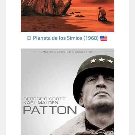
El Planeta de los Simios (1968)