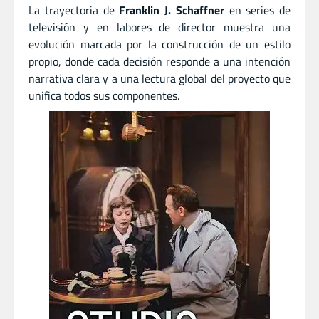
La trayectoria de
Franklin J. Schaffner
en series de
televisión y en labores de director muestra una
evolución marcada por la construcción de un estilo
propio, donde cada decisión responde a una intención
narrativa clara y a una lectura global del proyecto que
unifica todos sus componentes.