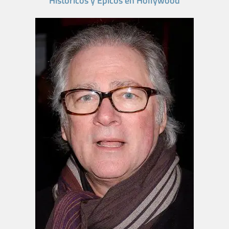
Históricos y Épicos en Hollywood