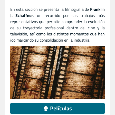
En esta sección se presenta la filmografía de
Franklin
J. Schaffner
, un recorrido por sus trabajos más
representativos que permite comprender la evolución
de su trayectoria profesional dentro del cine y la
televisión, así como los distintos momentos que han
ido marcando su consolidación en la industria.
🍿 Películas