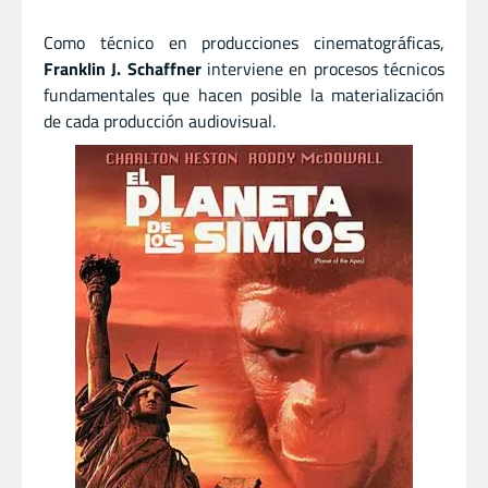
Como técnico en producciones cinematográficas,
Franklin J. Schaffner
interviene en procesos técnicos
fundamentales que hacen posible la materialización
de cada producción audiovisual.