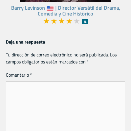
Barry Levinson
| Director Versátil del Drama,
Comedia y Cine Histórico
★
★
★
★
★
4
Deja una respuesta
Tu dirección de correo electrónico no será publicada.
Los
campos obligatorios están marcados con
*
Comentario
*