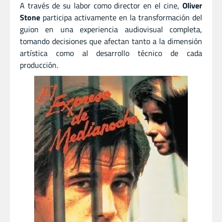
A través de su labor como director en el cine,
Oliver
Stone
participa activamente en la transformación del
guion en una experiencia audiovisual completa,
tomando decisiones que afectan tanto a la dimensión
artística como al desarrollo técnico de cada
producción.