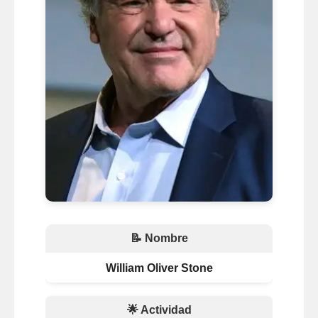
📝 Nombre
William Oliver Stone
🌟 Actividad