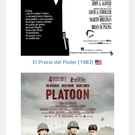
El Precio del Poder (1983)