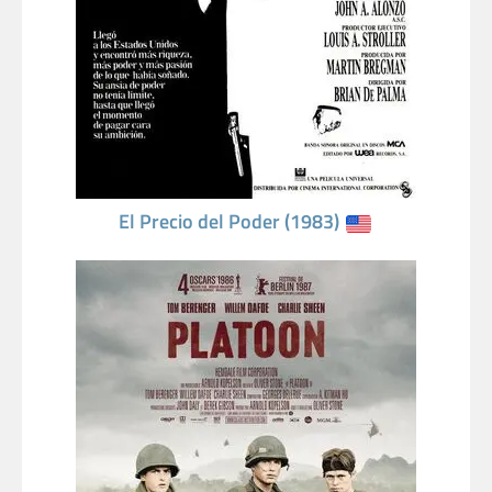
El Precio del Poder (1983)