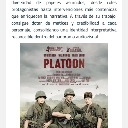
diversidad de papeles asumidos, desde roles
protagonistas hasta intervenciones más contenidas
que enriquecen la narrativa. A través de su trabajo,
consigue dotar de matices y credibilidad a cada
personaje, consolidando una identidad interpretativa
reconocible dentro del panorama audiovisual.