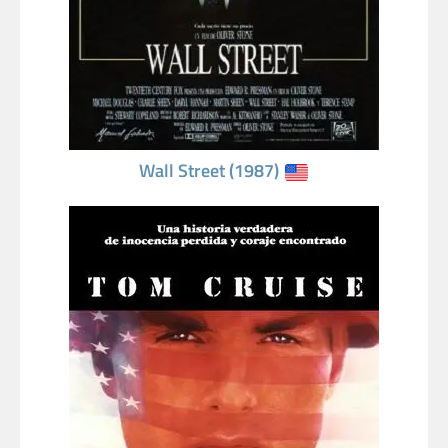
Wall Street (1987)