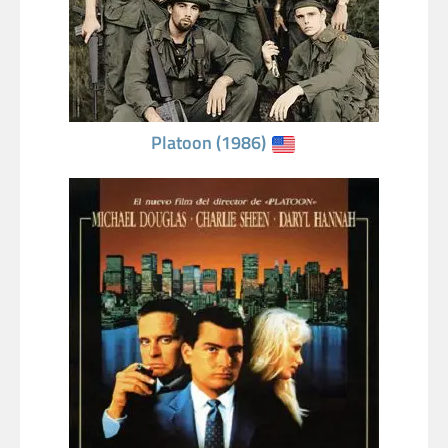
Platoon (1986)