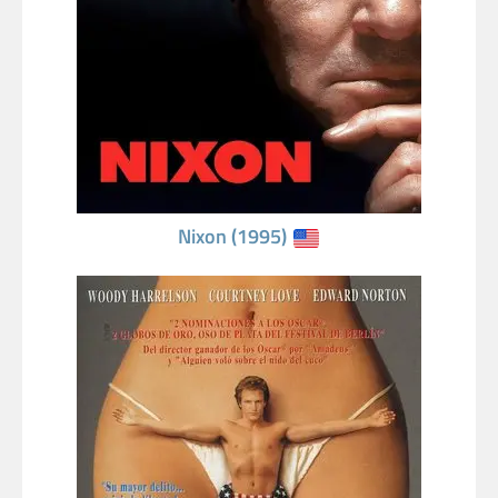
Nixon (1995)