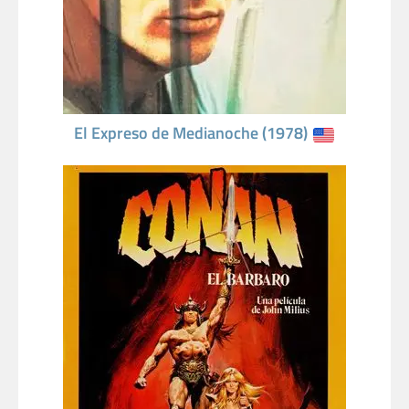
El Expreso de Medianoche (1978)