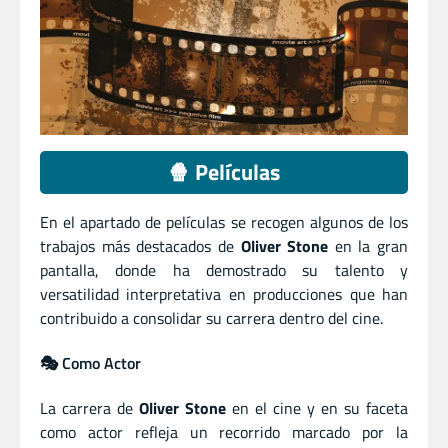
🍿 Películas
En el apartado de películas se recogen algunos de los
trabajos más destacados de
Oliver Stone
en la gran
pantalla, donde ha demostrado su talento y
versatilidad interpretativa en producciones que han
contribuido a consolidar su carrera dentro del cine.
🎭 Como Actor
La carrera de
Oliver Stone
en el cine y en su faceta
como actor refleja un recorrido marcado por la