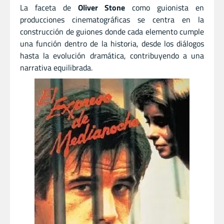
La faceta de
Oliver Stone
como guionista en
producciones cinematográficas se centra en la
construcción de guiones donde cada elemento cumple
una función dentro de la historia, desde los diálogos
hasta la evolución dramática, contribuyendo a una
narrativa equilibrada.