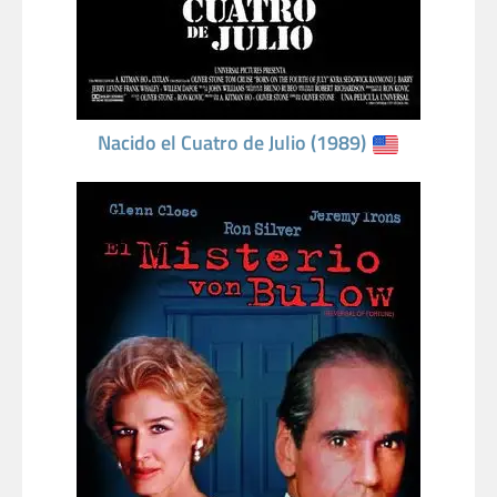
Nacido el Cuatro de Julio (1989)