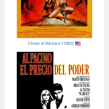
Cónan el Bárbaro (1982)