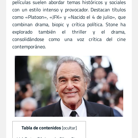
películas suelen abordar temas históricos y sociales
con un estilo intenso y provocador. Destacan títulos
como «Platoon», «JFK» y «Nacido el 4 de julio», que
combinan drama, biopic y crítica política. Stone ha
explorado también el thriller y el drama,
consolidándose como una voz crítica del cine
contemporáneo.
Tabla de contenidos
[
ocultar
]