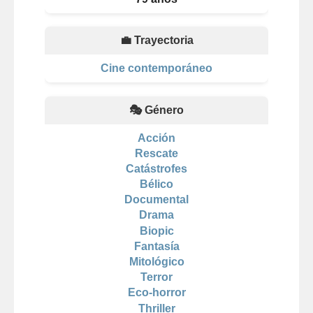
💼 Trayectoria
Cine contemporáneo
🎭 Género
Acción
Rescate
Catástrofes
Bélico
Documental
Drama
Biopic
Fantasía
Mitológico
Terror
Eco-horror
Thriller