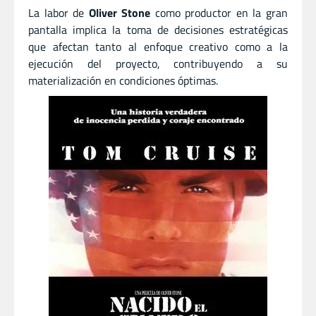
La labor de
Oliver Stone
como productor en la gran
pantalla implica la toma de decisiones estratégicas
que afectan tanto al enfoque creativo como a la
ejecución del proyecto, contribuyendo a su
materialización en condiciones óptimas.