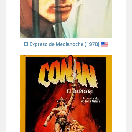
El Expreso de Medianoche (1978)