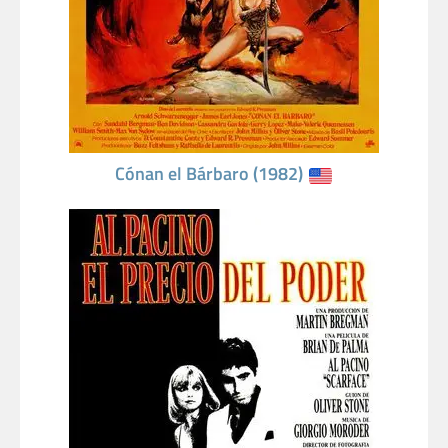
Cónan el Bárbaro (1982)