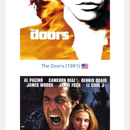
The Doors (1991)