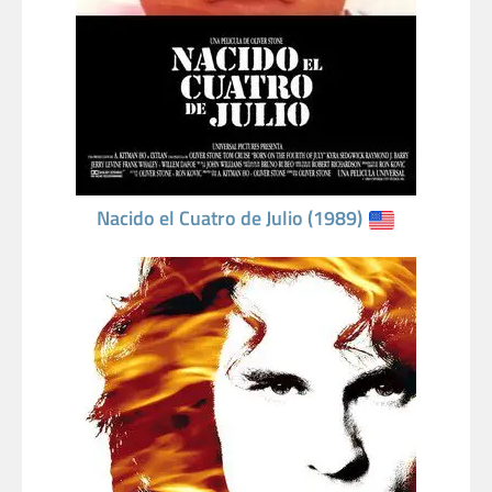
Nacido el Cuatro de Julio (1989)