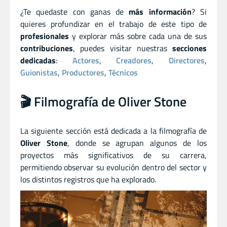
¿Te quedaste con ganas de
más información
? Si
quieres profundizar en el trabajo de este tipo de
profesionales
y explorar más sobre cada una de sus
contribuciones
, puedes visitar nuestras
secciones
dedicadas
:
Actores
,
Creadores
,
Directores
,
Guionistas
,
Productores
,
Técnicos
🎬 Filmografía de Oliver Stone
La siguiente sección está dedicada a la filmografía de
Oliver Stone
, donde se agrupan algunos de los
proyectos más significativos de su carrera,
permitiendo observar su evolución dentro del sector y
los distintos registros que ha explorado.