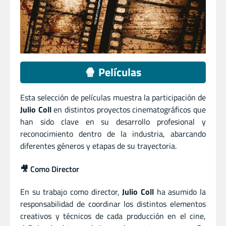
🍿 Películas
Esta selección de películas muestra la participación de
Julio Coll
en distintos proyectos cinematográficos que
han sido clave en su desarrollo profesional y
reconocimiento dentro de la industria, abarcando
diferentes géneros y etapas de su trayectoria.
🎥 Como Director
En su trabajo como director,
Julio Coll
ha asumido la
responsabilidad de coordinar los distintos elementos
creativos y técnicos de cada producción en el cine,