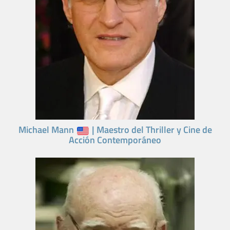
Michael Mann
| Maestro del Thriller y Cine de
Acción Contemporáneo