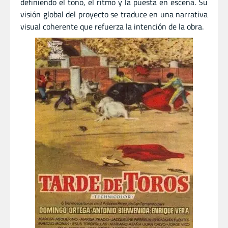
definiendo el tono, el ritmo y la puesta en escena. Su
visión global del proyecto se traduce en una narrativa
visual coherente que refuerza la intención de la obra.