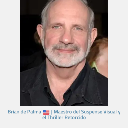
Brian de Palma
| Maestro del Suspense Visual y
el Thriller Retorcido