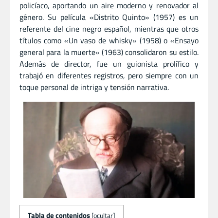
policíaco, aportando un aire moderno y renovador al
género. Su película «Distrito Quinto» (1957) es un
referente del cine negro español, mientras que otros
títulos como «Un vaso de whisky» (1958) o «Ensayo
general para la muerte» (1963) consolidaron su estilo.
Además de director, fue un guionista prolífico y
trabajó en diferentes registros, pero siempre con un
toque personal de intriga y tensión narrativa.
Tabla de contenidos
[
ocultar
]