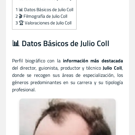
1
📊 Datos Básicos de Julio Coll
2
🎬 Filmografía de Julio Coll
3
🏆 Valoraciones de Julio Coll
📊 Datos Básicos de Julio Coll
Perfil biográfico con la
información más destacada
del director
,
guionista
,
productor
y
técnico
Julio Coll
,
donde se recogen sus áreas de especialización, los
géneros predominantes en su carrera y su tipología
profesional.