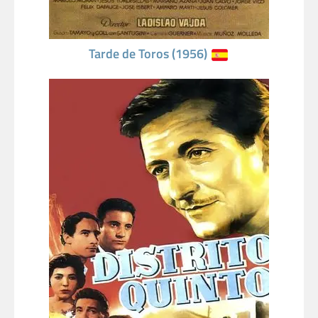
Tarde de Toros (1956)