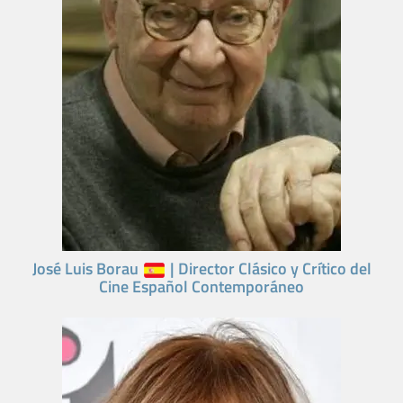
José Luis Borau
| Director Clásico y Crítico del
Cine Español Contemporáneo