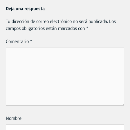
Deja una respuesta
Tu dirección de correo electrónico no será publicada.
Los
campos obligatorios están marcados con
*
Comentario
*
Nombre