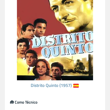
Distrito Quinto (1957)
🧰 Como Técnico