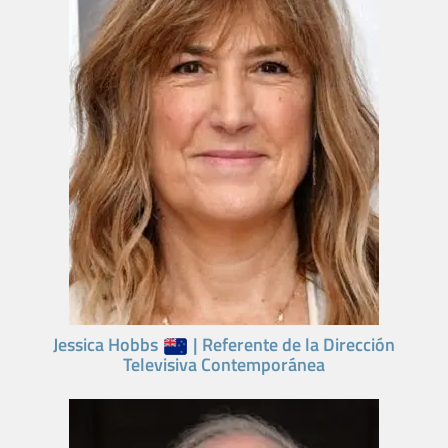
Jessica Hobbs
| Referente de la Dirección
Televisiva Contemporánea