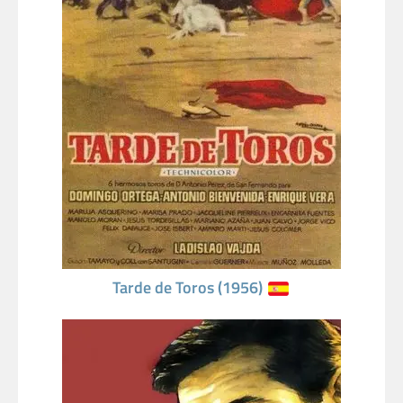
Tarde de Toros (1956)