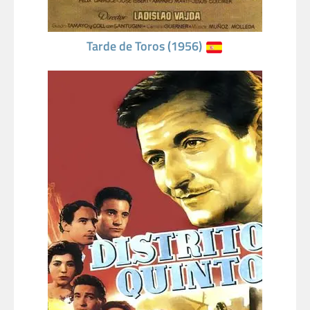
Tarde de Toros (1956)