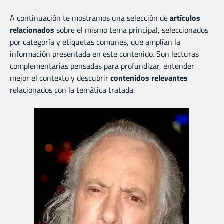
A continuación te mostramos una selección de
artículos
relacionados
sobre el mismo tema principal, seleccionados
por categoría y etiquetas comunes, que amplían la
información presentada en este contenido. Son lecturas
complementarias pensadas para profundizar, entender
mejor el contexto y descubrir
contenidos relevantes
relacionados con la temática tratada.