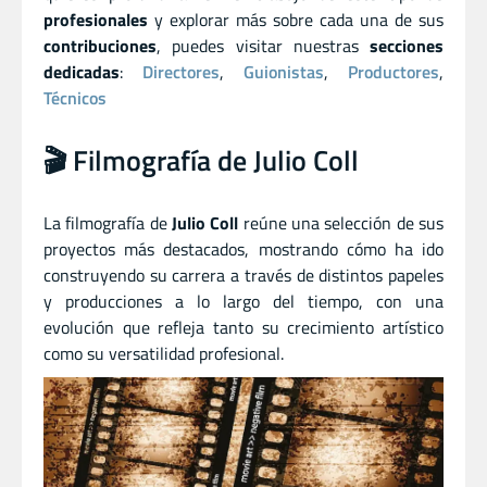
profesionales
y explorar más sobre cada una de sus
contribuciones
, puedes visitar nuestras
secciones
dedicadas
:
Directores
,
Guionistas
,
Productores
,
Técnicos
🎬 Filmografía de Julio Coll
La filmografía de
Julio Coll
reúne una selección de sus
proyectos más destacados, mostrando cómo ha ido
construyendo su carrera a través de distintos papeles
y producciones a lo largo del tiempo, con una
evolución que refleja tanto su crecimiento artístico
como su versatilidad profesional.