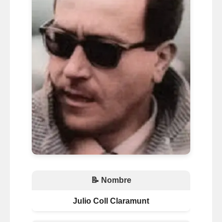
📝 Nombre
Julio Coll Claramunt