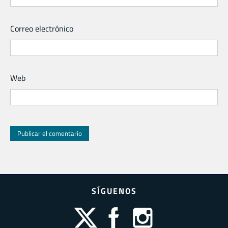
Correo electrónico
Web
SÍGUENOS