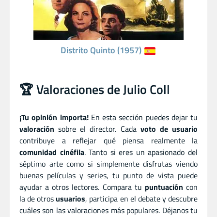
Distrito Quinto (1957)
🏆 Valoraciones de Julio Coll
¡Tu opinión importa!
En esta sección puedes dejar tu
valoración
sobre el director. Cada
voto de usuario
contribuye a reflejar qué piensa realmente la
comunidad cinéfila
. Tanto si eres un apasionado del
séptimo arte como si simplemente disfrutas viendo
buenas películas y series, tu punto de vista puede
ayudar a otros lectores. Compara tu
puntuación
con
la de otros
usuarios
, participa en el debate y descubre
cuáles son las valoraciones más populares. Déjanos tu