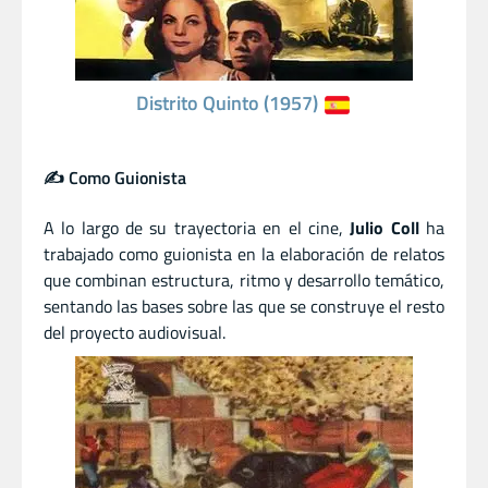
Distrito Quinto (1957)
✍️ Como Guionista
A lo largo de su trayectoria en el cine,
Julio Coll
ha
trabajado como guionista en la elaboración de relatos
que combinan estructura, ritmo y desarrollo temático,
sentando las bases sobre las que se construye el resto
del proyecto audiovisual.