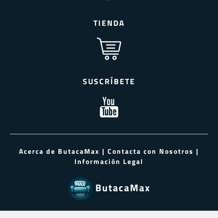
TIENDA
SUSCRÍBETE
Acerca de ButacaMax
|
Contacta con Nosotros
|
Información Legal
ButacaMax