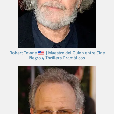
Robert Towne
| Maestro del Guion entre Cine
Negro y Thrillers Dramáticos