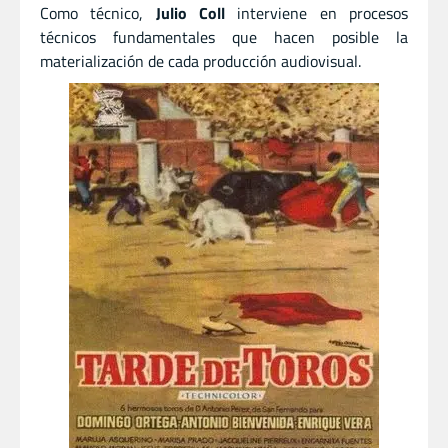
Como técnico,
Julio Coll
interviene en procesos
técnicos fundamentales que hacen posible la
materialización de cada producción audiovisual.