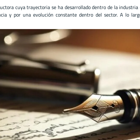
uctora cuya trayectoria se ha desarrollado dentro de la industria 
ncia y por una evolución constante dentro del sector. A lo lar