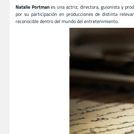
Natalie Portman
es una actriz
,
directora
,
guionista
y
prod
por su participación en producciones de distinta releva
reconocible dentro del mundo del entretenimiento.