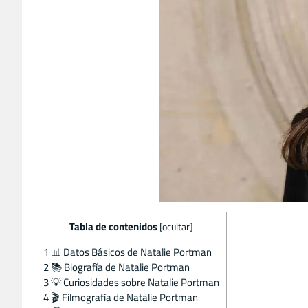
Tabla de contenidos
[
ocultar
]
1
📊 Datos Básicos de Natalie Portman
2
📚 Biografía de Natalie Portman
3
💡 Curiosidades sobre Natalie Portman
4
🎬 Filmografía de Natalie Portman