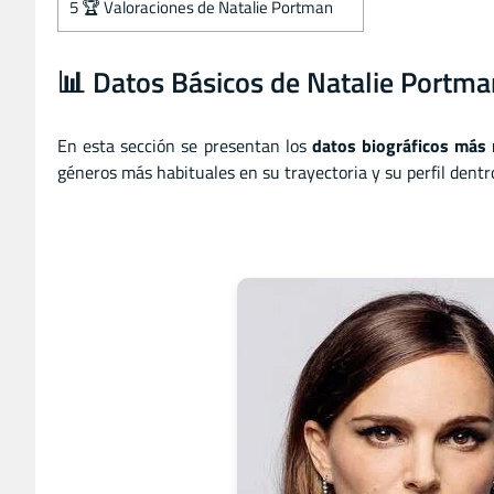
5
🏆 Valoraciones de Natalie Portman
📊 Datos Básicos de Natalie Portma
En esta sección se presentan los
datos biográficos más 
géneros más habituales en su trayectoria y su perfil dentro