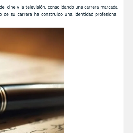
del cine y la televisión, consolidando una carrera marcada
go de su carrera ha construido una identidad profesional