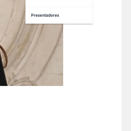
Presentadores