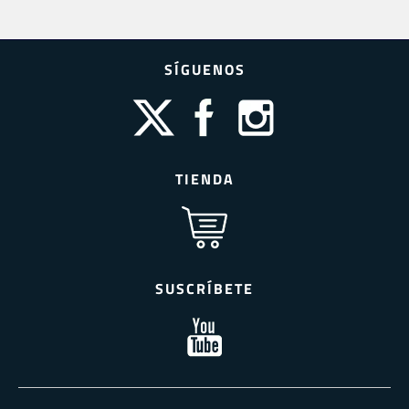
SÍGUENOS
TIENDA
SUSCRÍBETE