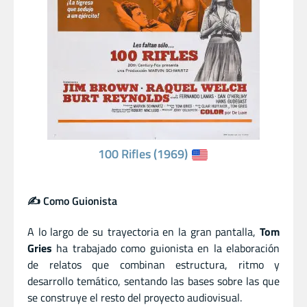
100 Rifles (1969)
✍️ Como Guionista
A lo largo de su trayectoria en la gran pantalla,
Tom
Gries
ha trabajado como guionista en la elaboración
de relatos que combinan estructura, ritmo y
desarrollo temático, sentando las bases sobre las que
se construye el resto del proyecto audiovisual.