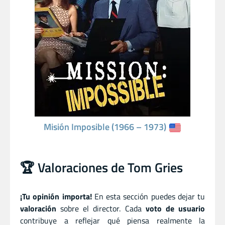
Misión Imposible (1966 – 1973)
🏆 Valoraciones de Tom Gries
¡Tu opinión importa!
En esta sección puedes dejar tu
valoración
sobre el director. Cada
voto de usuario
contribuye a reflejar qué piensa realmente la