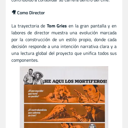
🎥 Como Director
La trayectoria de
Tom Gries
en la gran pantalla y en
labores de director muestra una evolución marcada
por la construcción de un estilo propio, donde cada
decisión responde a una intención narrativa clara y a
una lectura global del proyecto que unifica todos sus
componentes.