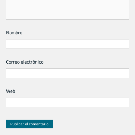
Nombre
Correo electrónico
Web