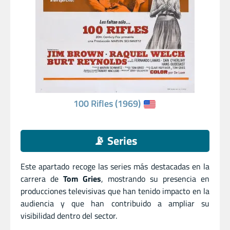
100 Rifles (1969)
📡 Series
Este apartado recoge las series más destacadas en la
carrera de
Tom Gries
, mostrando su presencia en
producciones televisivas que han tenido impacto en la
audiencia y que han contribuido a ampliar su
visibilidad dentro del sector.