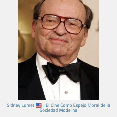
Sidney Lumet
| El Cine Como Espejo Moral de la
Sociedad Moderna