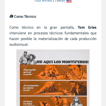
100 Rifles (1969)
🧰 Como Técnico
Como técnico en la gran pantalla,
Tom Gries
interviene en procesos técnicos fundamentales que
hacen posible la materialización de cada producción
audiovisual.