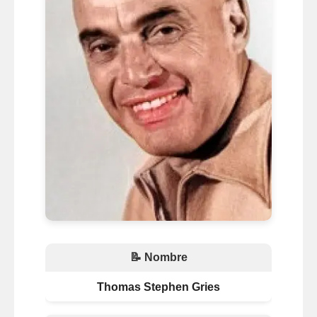
📝 Nombre
Thomas Stephen Gries