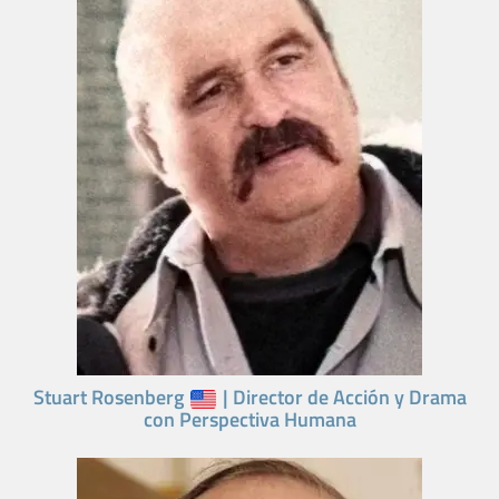
Stuart Rosenberg
| Director de Acción y Drama
con Perspectiva Humana