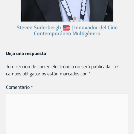
Steven Soderbergh
| Innovador del Cine
Contemporáneo Multigénero
Deja una respuesta
Tu dirección de correo electrónico no será publicada.
Los
campos obligatorios están marcados con
*
Comentario
*