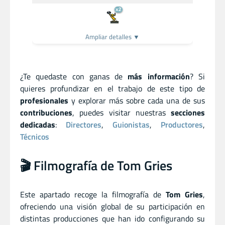
x2
Ampliar detalles ▼
¿Te quedaste con ganas de
más información
? Si
quieres profundizar en el trabajo de este tipo de
profesionales
y explorar más sobre cada una de sus
contribuciones
, puedes visitar nuestras
secciones
dedicadas
:
Directores
,
Guionistas
,
Productores
,
Técnicos
🎬 Filmografía de Tom Gries
Este apartado recoge la filmografía de
Tom Gries
,
ofreciendo una visión global de su participación en
distintas producciones que han ido configurando su