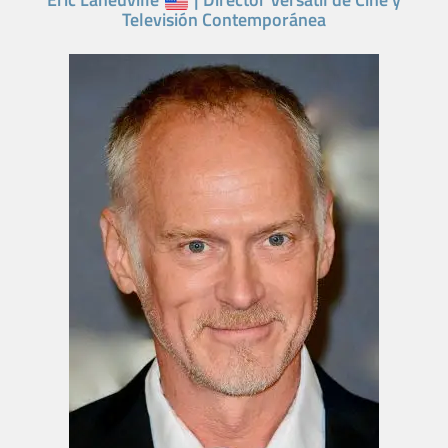
Televisión Contemporánea