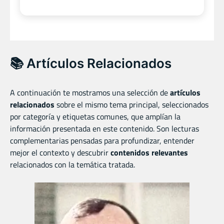
📚 Artículos Relacionados
A continuación te mostramos una selección de
artículos
relacionados
sobre el mismo tema principal, seleccionados
por categoría y etiquetas comunes, que amplían la
información presentada en este contenido. Son lecturas
complementarias pensadas para profundizar, entender
mejor el contexto y descubrir
contenidos relevantes
relacionados con la temática tratada.