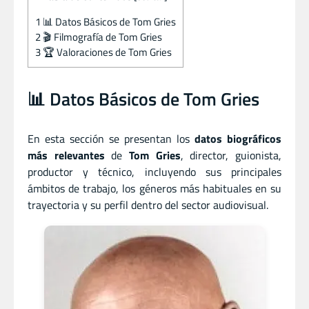
1
📊 Datos Básicos de Tom Gries
2
🎬 Filmografía de Tom Gries
3
🏆 Valoraciones de Tom Gries
📊 Datos Básicos de Tom Gries
En esta sección se presentan los
datos biográficos
más relevantes
de
Tom Gries
, director
,
guionista
,
productor
y
técnico, incluyendo sus principales
ámbitos de trabajo, los géneros más habituales en su
trayectoria y su perfil dentro del sector audiovisual.