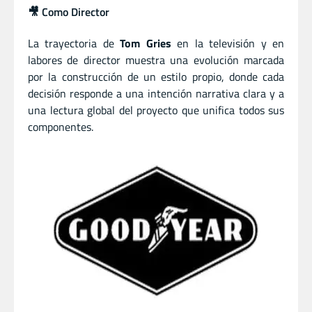
🎥 Como Director
La trayectoria de
Tom Gries
en la televisión y en
labores de director muestra una evolución marcada
por la construcción de un estilo propio, donde cada
decisión responde a una intención narrativa clara y a
una lectura global del proyecto que unifica todos sus
componentes.