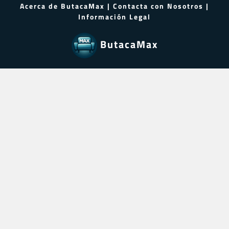
Acerca de ButacaMax
|
Contacta con Nosotros
|
Información Legal
ButacaMax