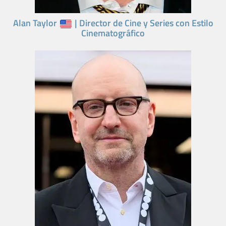
Alan Taylor
| Director de Cine y Series con Estilo
Cinematográfico