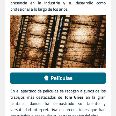
presencia en la industria y su desarrollo como
profesional a lo largo de los años.
🍿 Películas
En el apartado de películas se recogen algunos de los
trabajos más destacados de
Tom Gries
en la gran
pantalla, donde ha demostrado su talento y
versatilidad interpretativa en producciones que han
contribuido a consolidar su carrera dentro del cine.