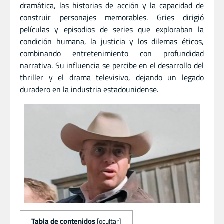
dramática, las historias de acción y la capacidad de
construir personajes memorables. Gries dirigió
películas y episodios de series que exploraban la
condición humana, la justicia y los dilemas éticos,
combinando entretenimiento con profundidad
narrativa. Su influencia se percibe en el desarrollo del
thriller y el drama televisivo, dejando un legado
duradero en la industria estadounidense.
Tabla de contenidos
[
ocultar
]