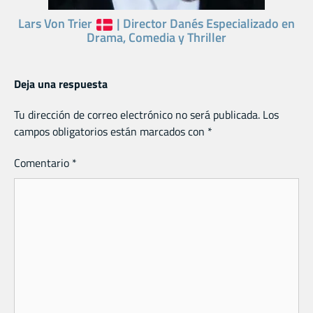
Lars Von Trier
| Director Danés Especializado en
Drama, Comedia y Thriller
Deja una respuesta
Tu dirección de correo electrónico no será publicada.
Los
campos obligatorios están marcados con
*
Comentario
*