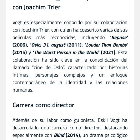
con Joachim Trier
Vogt es especialmente conocido por su colaboración
con Joachim Trier, con quien ha coescrito varias de sus
películas más reconocidas, incluyendo ‘
Reprise’
(2006), ‘
Oslo, 31. august’
(2011), ‘
Louder Than Bombs’
(2015) y ‘
The Worst Person in the World’
(2021).
Esta
colaboración ha sido clave en la consolidación del
llamado “cine de Oslo”, caracterizado por historias
íntimas, personajes complejos y un enfoque
contemporáneo de la identidad y las relaciones
humanas.
Carrera como director
Además de su labor como guionista, Eskil Vogt ha
desarrollado una carrera como director, destacando
especialmente con
Blind
(2014)
, un drama psicológico