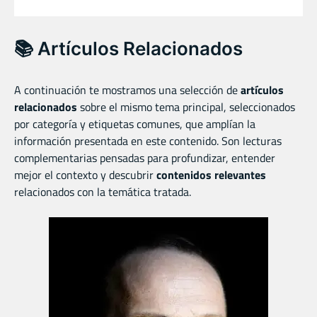
📚 Artículos Relacionados
A continuación te mostramos una selección de
artículos
relacionados
sobre el mismo tema principal, seleccionados
por categoría y etiquetas comunes, que amplían la
información presentada en este contenido. Son lecturas
complementarias pensadas para profundizar, entender
mejor el contexto y descubrir
contenidos relevantes
relacionados con la temática tratada.