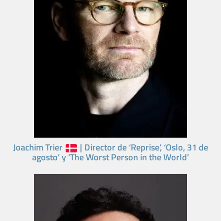
Joachim Trier
| Director de ‘Reprise’, ‘Oslo, 31 de
agosto’ y ‘The Worst Person in the World’