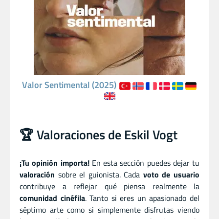
Valor Sentimental (2025)
🏆 Valoraciones de Eskil Vogt
¡Tu opinión importa!
En esta sección puedes dejar tu
valoración
sobre el guionista. Cada
voto de usuario
contribuye a reflejar qué piensa realmente la
comunidad cinéfila
. Tanto si eres un apasionado del
séptimo arte como si simplemente disfrutas viendo