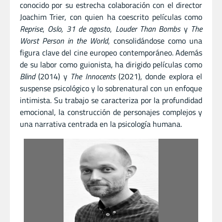
conocido por su estrecha colaboración con el director
Joachim Trier, con quien ha coescrito películas como
Reprise
,
Oslo, 31 de agosto
,
Louder Than Bombs
y
The
Worst Person in the World
, consolidándose como una
figura clave del cine europeo contemporáneo. Además
de su labor como guionista, ha dirigido películas como
Blind
(2014) y
The Innocents
(2021), donde explora el
suspense psicológico y lo sobrenatural con un enfoque
intimista. Su trabajo se caracteriza por la profundidad
emocional, la construcción de personajes complejos y
una narrativa centrada en la psicología humana.