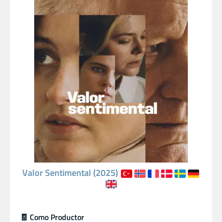
Valor Sentimental (2025)
🧾 Como Productor