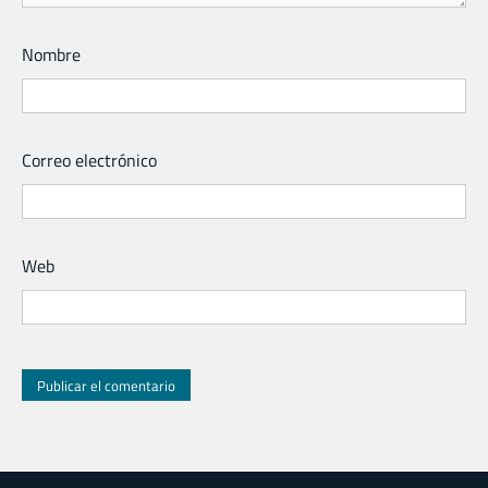
Nombre
Correo electrónico
Web