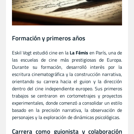
Formación y primeros años
Eskil Vogt estudió cine en la
La Fémis
en París, una de
las escuelas de cine más prestigiosas de Europa.
Durante su formación, desarrolló interés por la
escritura cinematográfica y la construcción narrativa,
orientando su carrera hacia el guion y la dirección
dentro del cine independiente europeo. Sus primeros
trabajos se centraron en cortometrajes y proyectos
experimentales, donde comenzó a consolidar un estilo
basado en la precisión narrativa, la observación de
personajes y la exploración de dinámicas psicológicas.
Carrera como guionista y colaboración