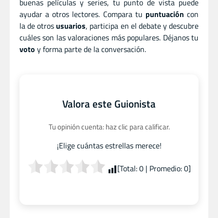
buenas películas y series, tu punto de vista puede
ayudar a otros lectores. Compara tu
puntuación
con
la de otros
usuarios
, participa en el debate y descubre
cuáles son las valoraciones más populares. Déjanos tu
voto
y forma parte de la conversación.
Valora este Guionista
Tu opinión cuenta: haz clic para calificar.
¡Elige cuántas estrellas merece!
[Total:
0
| Promedio:
0
]