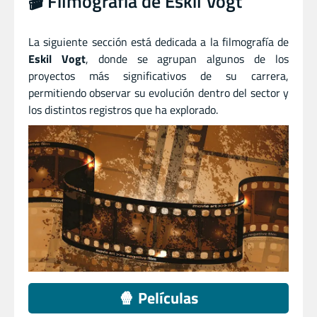
🎬 Filmografía de Eskil Vogt
La siguiente sección está dedicada a la filmografía de
Eskil Vogt
, donde se agrupan algunos de los
proyectos más significativos de su carrera,
permitiendo observar su evolución dentro del sector y
los distintos registros que ha explorado.
🍿 Películas