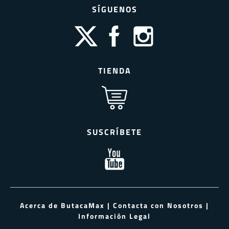
SÍGUENOS
TIENDA
SUSCRÍBETE
Acerca de ButacaMax
|
Contacta con Nosotros
|
Información Legal