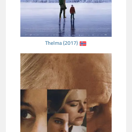
Thelma (2017)