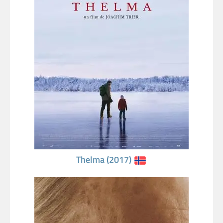
Thelma (2017)