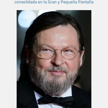
consolidada en la Gran y Pequeña Pantalla