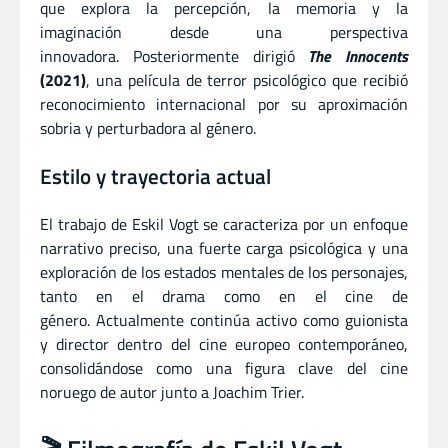
que explora la percepción, la memoria y la
imaginación desde una perspectiva
innovadora. Posteriormente dirigió
The Innocents
(2021)
, una película de terror psicológico que recibió
reconocimiento internacional por su aproximación
sobria y perturbadora al género.
Estilo y trayectoria actual
El trabajo de Eskil Vogt se caracteriza por un enfoque
narrativo preciso, una fuerte carga psicológica y una
exploración de los estados mentales de los personajes,
tanto en el drama como en el cine de
género. Actualmente continúa activo como guionista
y director dentro del cine europeo contemporáneo,
consolidándose como una figura clave del cine
noruego de autor junto a Joachim Trier.