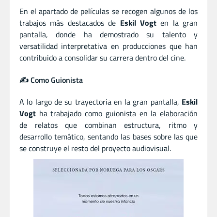
En el apartado de películas se recogen algunos de los
trabajos más destacados de
Eskil Vogt
en la gran
pantalla, donde ha demostrado su talento y
versatilidad interpretativa en producciones que han
contribuido a consolidar su carrera dentro del cine.
✍️ Como Guionista
A lo largo de su trayectoria en la gran pantalla,
Eskil
Vogt
ha trabajado como guionista en la elaboración
de relatos que combinan estructura, ritmo y
desarrollo temático, sentando las bases sobre las que
se construye el resto del proyecto audiovisual.