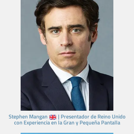
Stephen Mangan
| Presentador de Reino Unido
con Experiencia en la Gran y Pequeña Pantalla