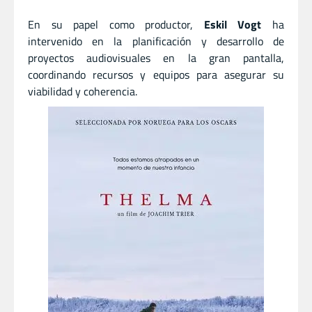
En su papel como productor,
Eskil Vogt
ha
intervenido en la planificación y desarrollo de
proyectos audiovisuales en la gran pantalla,
coordinando recursos y equipos para asegurar su
viabilidad y coherencia.