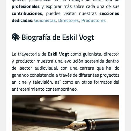
profesionales
y explorar más sobre cada una de sus
contribuciones
, puedes visitar nuestras
secciones
dedicadas
:
Guionistas
,
Directores
,
Productores
📚 Biografía de Eskil Vogt
La trayectoria de
Eskil Vogt
como guionista
,
director
y
productor muestra una evolución sostenida dentro
del sector audiovisual, con una carrera que ha ido
ganando consistencia a través de diferentes proyectos
en cine y televisión, así como en otros formatos del
entretenimiento contemporáneo.